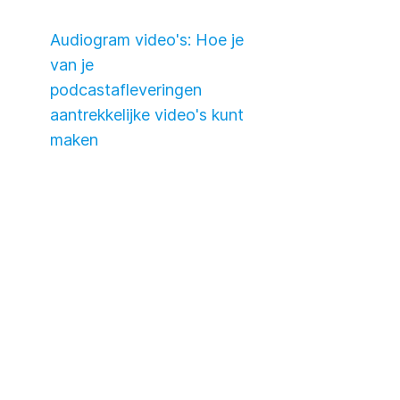
Audiogram video's: Hoe je
van je
podcastafleveringen
aantrekkelijke video's kunt
maken