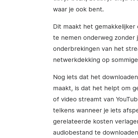
waar je ook bent.
Dit maakt het gemakkelijker
te nemen onderweg zonder j
onderbrekingen van het stre
netwerkdekking op sommige 
Nog iets dat het downloade
maakt, is dat het helpt om 
of video streamt van YouTub
telkens wanneer je iets afs
gerelateerde kosten verlage
audiobestand te downloaden