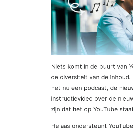
Niets komt in de buurt van 
de diversiteit van de inhoud
het nu een podcast, de nieu
instructievideo over de nieuw
zijn dat het op YouTube staat
Helaas ondersteunt YouTube 