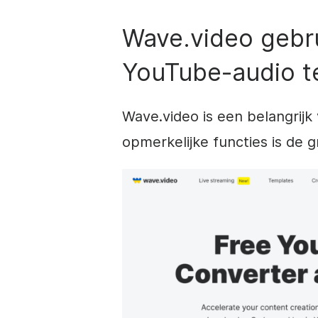
Wave.video gebr
YouTube-audio t
Wave.video is een belangrijk
opmerkelijke functies is de 