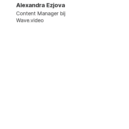
Alexandra Ezjova
Content Manager bij
Wave.video