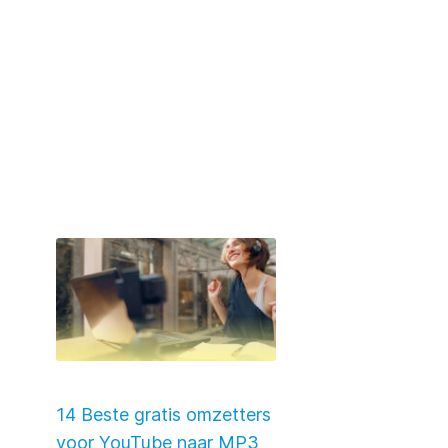
14 Beste gratis omzetters
voor YouTube naar MP3