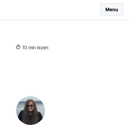
Menu
10 min lezen