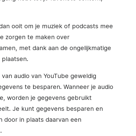
 dan ooit om je muziek of podcasts mee
e zorgen te maken over
amen, met dank aan de ongelijkmatige
plaatsen.
n van audio van YouTube geweldig
gegevens te besparen. Wanneer je audio
e, worden je gegevens gebruikt
peelt. Je kunt gegevens besparen en
n door in plaats daarvan een
.