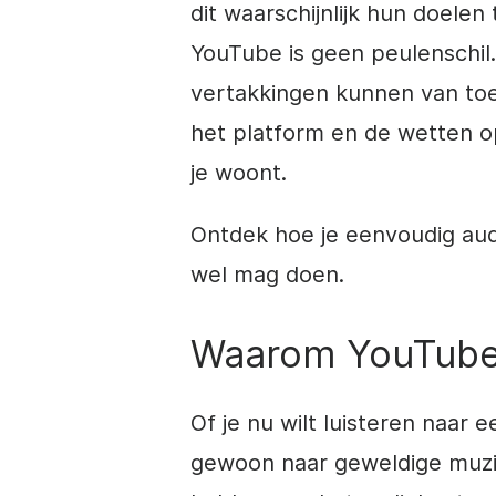
dit waarschijnlijk hun doele
YouTube is geen peulenschil.
vertakkingen kunnen van toep
het platform en de wetten o
je woont.
Ontdek hoe je eenvoudig aud
wel mag doen.
Waarom YouTube
Of je nu wilt luisteren naar 
gewoon naar geweldige muziek