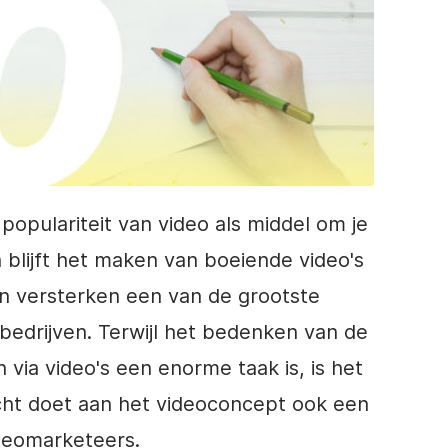
populariteit van video als middel om je
 blijft het maken van boeiende video's
n versterken een van de grootste
bedrijven. Terwijl het bedenken van de
 via video's een enorme taak is, is het
echt doet aan het videoconcept ook een
ideomarketeers.