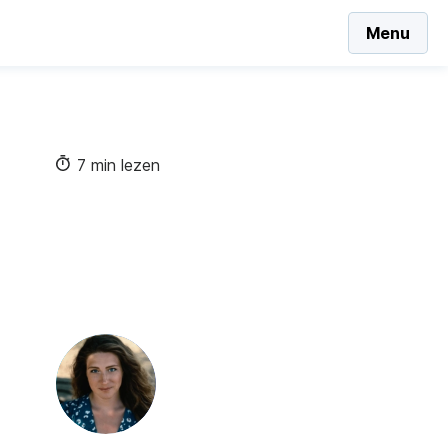
Menu
7 min lezen