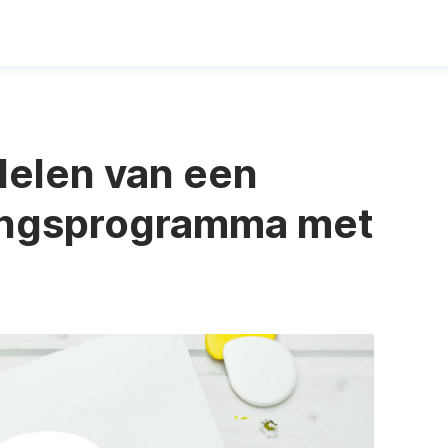
delen van een
ingsprogramma met