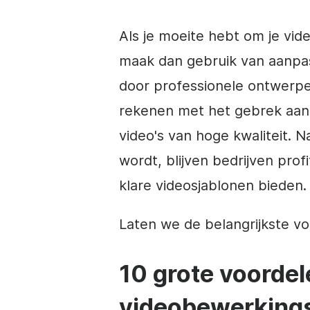
Als je moeite hebt om je video
maak dan gebruik van aanpas
door professionele ontwerpe
rekenen met het gebrek aan 
video's van hoge kwaliteit.
wordt, blijven bedrijven pro
klare videosjablonen bieden.
Laten we de belangrijkste v
10 grote voordel
videobewerking