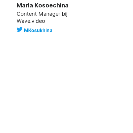
Maria Kosoechina
Content Manager bij
Wave.video
MKosukhina