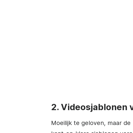
2. Videosjablonen 
Moeilijk te geloven, maar d