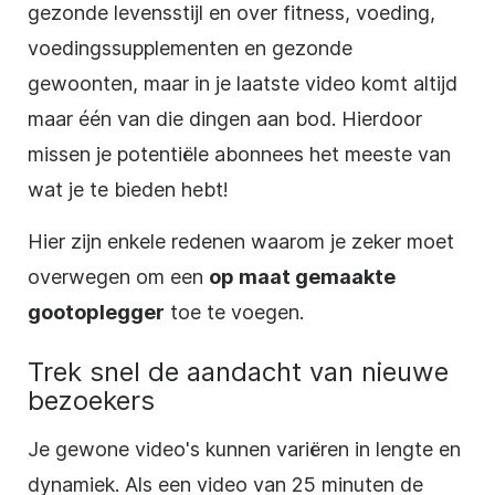
gezonde levensstijl en over fitness, voeding,
voedingssupplementen en gezonde
gewoonten, maar in je laatste
video
komt altijd
maar één van die dingen aan bod. Hierdoor
missen je potentiële
abonnees
het meeste van
wat je te bieden hebt!
Hier zijn enkele redenen waarom je zeker moet
overwegen om een
op maat gemaakte
gootoplegger
toe te voegen.
Trek snel de aandacht van nieuwe
bezoekers
Je gewone video's kunnen variëren in lengte en
dynamiek. Als een
video
van 25 minuten de