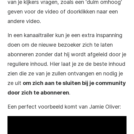
van je kijkers vragen, zoals een 'duim omhoog'
geven voor de
video
of doorklikken naar een
andere
video
.
In een kanaaltrailer kun je een extra inspanning
doen
om de nieuwe bezoeker zich te laten
abonneren zonder dat hij wordt afgeleid door je
reguliere inhoud. Hier laat je ze de beste inhoud
zien die ze van je zullen ontvangen en nodig je
ze uit
om zich aan te sluiten bij je
community
door zich te abonneren
.
Een perfect voorbeeld komt van Jamie Oliver: