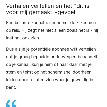
Verhalen vertellen en het "dit is
voor mij gemaakt"-gevoel
Een briljante kanaaltrailer neemt de kijker mee
op reis. Hij zegt het niet alleen zoals het is - hij
laat het ook zien.
Dus als je je potentiële abonnee wilt vertellen
dat je graag bepaalde onderwerpen behandelt
op je kanaal, kun je hem of haar daar met je
stem en tekst op het scherm snel doorheen
leiden door te laten zien waar je geweldig in
bent.