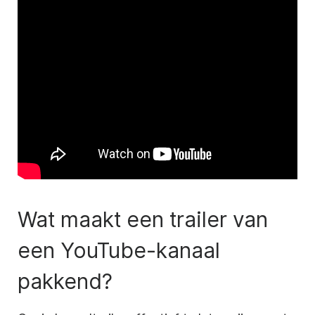
Wat maakt een trailer van
een YouTube-kanaal
pakkend?