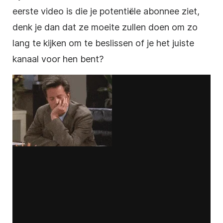
eerste
video
is die je potentiële abonnee ziet,
denk je dan dat ze moeite zullen doen om zo
lang te kijken om te beslissen of je het juiste
kanaal voor hen bent?