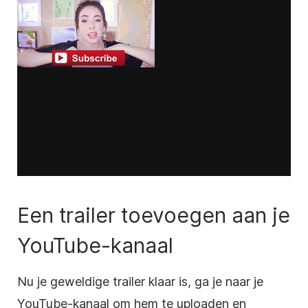
Een trailer toevoegen aan je
YouTube-kanaal
Nu je geweldige trailer klaar is, ga je naar je
YouTube-kanaal om hem te uploaden en