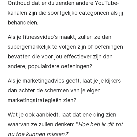
Onthoud dat er duizenden andere YouTube-
kanalen zijn die soortgelijke categorieën als jij
behandelen.
Als je fitnessvideo's maakt, zullen ze dan
supergemakkelijk te volgen zijn of oefeningen
bevatten die voor jou effectiever zijn dan
andere, populairdere oefeningen?
Als je marketingadvies geeft, laat je je kijkers
dan achter de schermen van je eigen
marketingstrategieën zien?
Wat je ook aanbiedt, laat dat ene ding zien
waarvan
ze zullen denken: "
Hoe heb ik dit tot
nu toe kunnen missen?
"