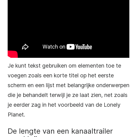
Je kunt tekst gebruiken om elementen toe te
voegen zoals een korte titel op het eerste
scherm en een lijst met belangrijke onderwerpen
die je behandelt terwijl je ze laat zien, net zoals
je eerder zag in het voorbeeld van de Lonely
Planet.
De lengte van een kanaaltrailer