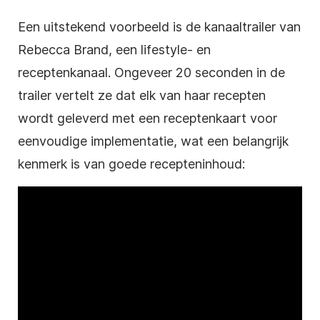
Een uitstekend voorbeeld is de kanaaltrailer van
Rebecca Brand, een lifestyle- en
receptenkanaal. Ongeveer 20 seconden in de
trailer vertelt ze dat elk van haar recepten
wordt geleverd met een receptenkaart voor
eenvoudige implementatie, wat een belangrijk
kenmerk is van goede recepteninhoud: