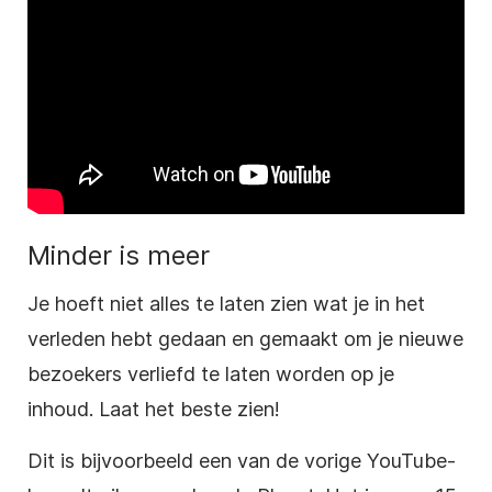
Minder is meer
Je hoeft niet alles te laten zien wat je in het
verleden hebt gedaan en gemaakt om je nieuwe
bezoekers verliefd te laten worden op je
inhoud. Laat het beste zien!
Dit is bijvoorbeeld een van de vorige YouTube-