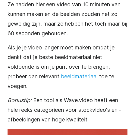
Ze hadden hier een
video
van 10 minuten van
kunnen maken en de beelden zouden net zo
geweldig zijn, maar ze hebben het toch maar bij
60 seconden gehouden.
Als je je
video
langer moet
maken
omdat je
denkt dat je beste beeldmateriaal niet
voldoende is om je punt over te brengen,
probeer dan relevant
beeldmateriaal
toe te
voegen.
Bonustip:
Een tool als Wave.video heeft een
hele reeks categorieën voor stockvideo's en -
afbeeldingen van hoge kwaliteit.