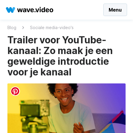
Menu
Blog
Sociale media-video's
Trailer voor YouTube-
kanaal: Zo maak je een
geweldige introductie
voor je kanaal