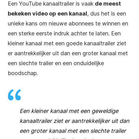
Een YouTube kanaaltrailer is vaak
de meest
bekeken
video
op een kanaal
, dus het is een
unieke kans om nieuwe
abonnees
te winnen en
een sterke eerste indruk achter te laten. Een
kleiner kanaal met een goede kanaaltrailer ziet
er aantrekkelijker uit dan een groter kanaal met
een slechte trailer en een onduidelijke
boodschap.
Een kleiner kanaal met een geweldige
kanaaltrailer ziet er aantrekkelijker uit dan
een groter kanaal met een slechte trailer