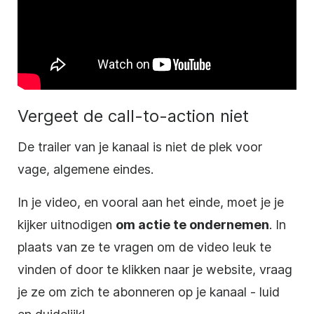
Vergeet de call-to-action niet
De trailer van je kanaal is niet de plek voor
vage, algemene eindes.
In je
video
, en vooral aan het einde, moet
je
je
kijker uitnodigen
om actie te ondernemen
. In
plaats van ze te vragen om de
video
leuk te
vinden of door te klikken naar je website, vraag
je ze om zich te abonneren op je kanaal - luid