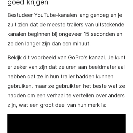
goed krijgen
Bestudeer YouTube-kanalen lang genoeg en je
zult zien dat de meeste trailers van uitstekende
kanalen beginnen bij ongeveer 15 seconden en
zelden langer zijn dan een minuut.
Bekijk dit voorbeeld van GoPro's kanaal. Je kunt
er zeker van zijn dat ze uren aan beeldmateriaal
hebben dat ze in hun trailer hadden kunnen
gebruiken, maar ze gebruikten het beste wat ze
hadden om een verhaal te vertellen over anders
zijn, wat een groot deel van hun merk is: