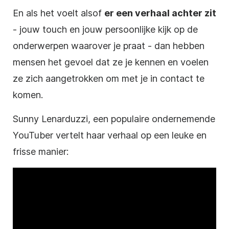
En als het voelt alsof
er een verhaal achter zit
- jouw touch en jouw persoonlijke kijk op de
onderwerpen waarover je praat - dan hebben
mensen het gevoel dat ze je kennen en voelen
ze zich aangetrokken om met je in contact te
komen.
Sunny Lenarduzzi, een populaire ondernemende
YouTuber
vertelt haar verhaal op een leuke en
frisse manier: