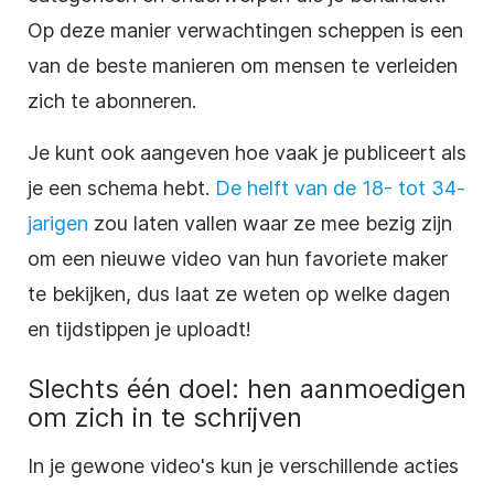
Op deze manier verwachtingen scheppen is een
van de beste manieren om mensen te verleiden
zich te abonneren.
Je kunt ook aangeven hoe vaak je publiceert als
je een schema hebt.
De helft van de 18- tot 34-
jarigen
zou laten vallen waar ze mee bezig zijn
om een nieuwe
video
van hun favoriete maker
te bekijken, dus laat ze weten op welke dagen
en tijdstippen je uploadt!
Slechts één doel: hen aanmoedigen
om zich in te schrijven
In je gewone video's kun je verschillende acties