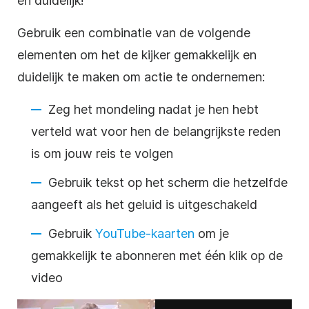
en duidelijk!
Gebruik een combinatie van de volgende
elementen om het de kijker gemakkelijk en
duidelijk te
maken
om actie te ondernemen:
Zeg het mondeling nadat je hen hebt
verteld wat voor hen de belangrijkste reden
is om jouw reis te volgen
Gebruik tekst op het scherm die hetzelfde
aangeeft als het geluid is uitgeschakeld
Gebruik
YouTube-kaarten
om
je
gemakkelijk te abonneren met één klik op de
video