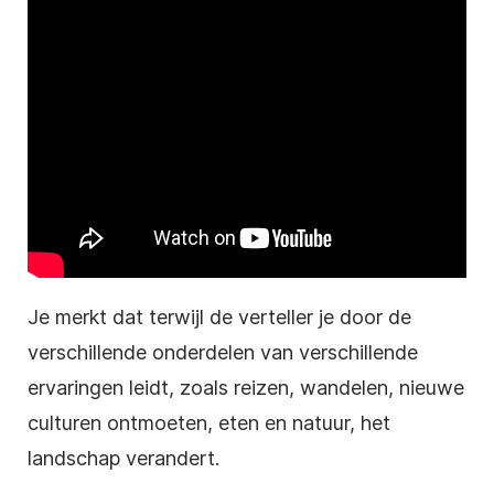
Je merkt dat terwijl de verteller je door de
verschillende onderdelen van verschillende
ervaringen leidt, zoals reizen, wandelen, nieuwe
culturen ontmoeten, eten en natuur, het
landschap verandert.