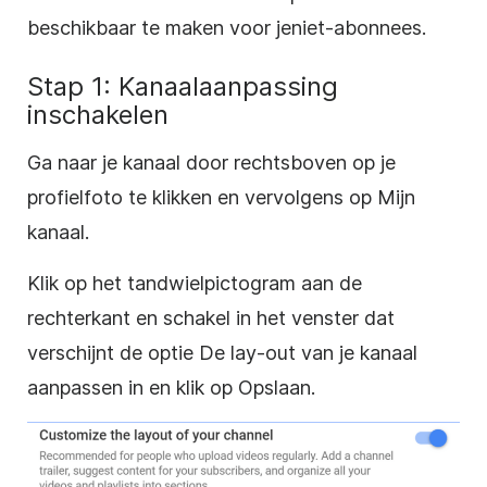
beschikbaar
te maken
voor je
niet-abonnees
.
Stap 1: Kanaalaanpassing
inschakelen
Ga naar je kanaal door rechtsboven op je
profielfoto te klikken en vervolgens op Mijn
kanaal.
Klik op het tandwielpictogram aan de
rechterkant en schakel in het venster dat
verschijnt de optie De lay-out van je kanaal
aanpassen in en klik op Opslaan.