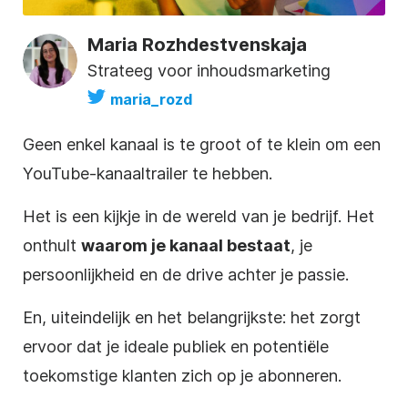
Maria Rozhdestvenskaja
Strateeg voor inhoudsmarketing
maria_rozd
Geen enkel kanaal is te groot of te klein om een
YouTube-kanaaltrailer te hebben.
Het is een kijkje in de wereld van je bedrijf. Het
onthult
waarom je kanaal bestaat
, je
persoonlijkheid en de drive achter je passie.
En, uiteindelijk en het belangrijkste: het zorgt
ervoor dat je ideale publiek en potentiële
toekomstige klanten zich op je abonneren.