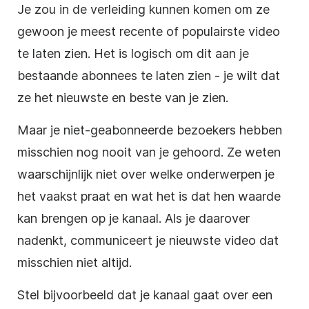
Je zou in de verleiding kunnen komen om ze
gewoon je meest recente of populairste
video
te laten zien. Het is logisch om dit aan je
bestaande
abonnees
te laten zien - je wilt dat
ze het nieuwste en beste van je zien.
Maar je niet-geabonneerde bezoekers hebben
misschien nog nooit van je gehoord. Ze weten
waarschijnlijk niet over welke onderwerpen je
het vaakst praat en wat het is dat hen waarde
kan brengen op je kanaal. Als je daarover
nadenkt, communiceert je nieuwste
video
dat
misschien niet altijd.
Stel bijvoorbeeld dat je kanaal gaat over een