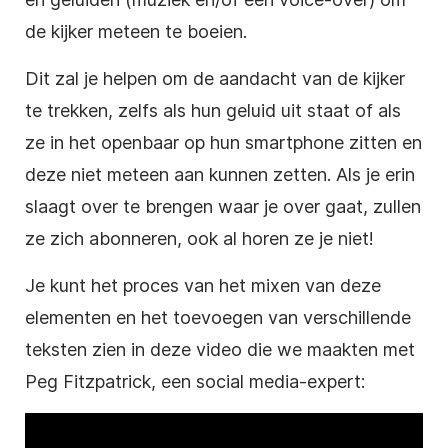
de kijker meteen te boeien.
Dit zal je helpen om de aandacht van de kijker
te trekken, zelfs als hun geluid uit staat of als
ze in het openbaar op hun smartphone zitten en
deze niet meteen aan kunnen zetten. Als je erin
slaagt over te brengen waar je over gaat, zullen
ze zich abonneren, ook al horen ze je niet!
Je kunt het proces van het mixen van deze
elementen en het toevoegen van verschillende
teksten zien in deze
video
die we maakten met
Peg Fitzpatrick, een
social media-expert
: