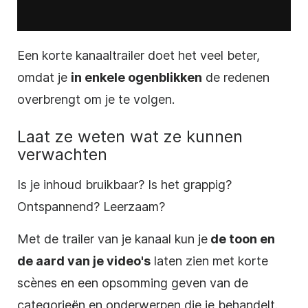
Een korte kanaaltrailer doet het veel beter,
omdat je
in enkele ogenblikken
de redenen
overbrengt om je te volgen.
Laat ze weten wat ze kunnen
verwachten
Is je inhoud bruikbaar? Is het grappig?
Ontspannend? Leerzaam?
Met de trailer van je kanaal kun je
de toon en
de aard van je video's
laten zien met korte
scènes en een opsomming geven van de
categorieën en onderwerpen die je behandelt.