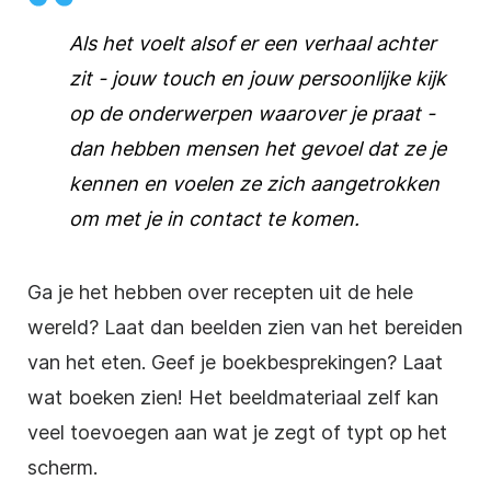
Als het voelt alsof er een verhaal achter
zit - jouw touch en jouw persoonlijke kijk
op de onderwerpen waarover je praat -
dan hebben mensen het gevoel dat ze je
kennen en voelen ze zich aangetrokken
om met je in contact te komen.
Ga je het hebben over recepten uit de hele
wereld? Laat dan beelden zien van het bereiden
van het eten. Geef je boekbesprekingen? Laat
wat boeken zien! Het beeldmateriaal zelf kan
veel toevoegen aan wat je zegt of typt op het
scherm.