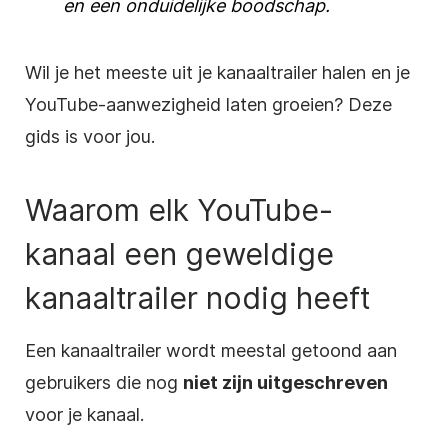
en een onduidelijke boodschap.
Wil je het meeste uit je kanaaltrailer
halen
en je
YouTube-aanwezigheid laten groeien? Deze
gids is voor jou.
Waarom elk YouTube-
kanaal een geweldige
kanaaltrailer nodig heeft
Een kanaaltrailer wordt meestal getoond aan
gebruikers die nog
niet zijn uitgeschreven
voor je kanaal.