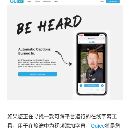
如果您正在寻找一款可跨平台运行的在线字幕工
具，用于在旅途中为视频添加字幕，
Quicc
将是您