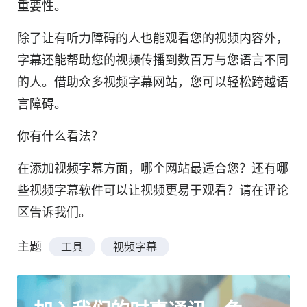
重要性
。
除了让有听力障碍的人也能观看您的
视频
内容外，
字幕还能帮助您的视频传播到数百万与您语言不同
的人。借助众多
视频
字幕网站，您可以轻松跨越语
言障碍。
你有什么看法？
在添加
视频
字幕方面，哪个网站最适合您
？还有哪
些视频字幕软件可以让视频更易于观看？请在评论
区告诉我们。
主题
工具
视频字幕