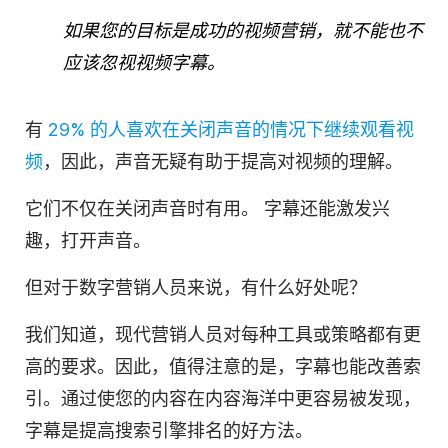
如果您的目标是成功的
视频营销
，就不能也不
应该忽视
视频
字幕。
有
29% 的人喜欢在关闭声音的情况下继续观看
视
频
，因此，声音无疑有助于提高对
视频
的理解。
它们不仅在关闭声音时有用。
字幕还能激发兴
趣，打开声音。
但对于数字营销人员来说，有什么好处呢？
我们知道，现代营销人员对每种工具或策略都有更
高的要求。因此，值得注意的是，字幕也能改善索
引。通过使您的内容在内容海洋中更容易被发现，
字幕是提高搜索引擎排名的好方法。