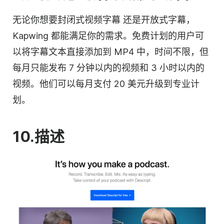
无论你想要封闭式
视频
字幕
还是开放式字幕，
Kapwing 都能满足你的需求。免费计划的用户可
以将
字幕
文本直接添加到 MP4 中，时间不限，但
每月
只能发布 7 分钟以内的视频和 3
小时以内的
视频
。他们可以每月支付 20 美元升级到专业计
划。
10.
描述