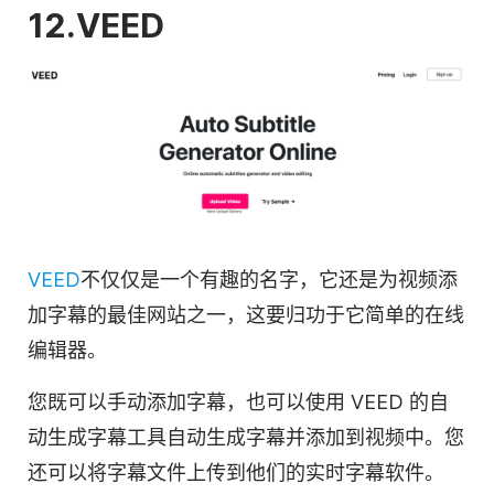
12.
VEED
VEED
不仅仅是一个有趣的名字，它还是为视频添
加字幕的最佳网站之一，这要归功于它简单的在线
编辑器
。
您既可以手动添加字幕，也可以使用 VEED 的自
动生成
字幕
工具自动生成字幕并添加到视频中。您
还可以将
字幕
文件上传到他们的实时字幕软件。