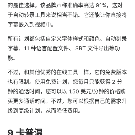
的最佳选择。该品牌声称准确率高达 91%，这对
于自动
转录
工具来说相当不错。它还能让你直接将
字幕嵌入到视频中。
所有计划都包括自定义字体样式和颜色、自动刻录
字幕、11 种语言配置文件、.SRT 文件导出等功
能。
不过，和其他优秀的在线工具一样，它的免费版本
也有限制。使用免费计划，您每月只能获得 2 分
钟的通话时间，您可以以 1.50 美元/分钟的价格购
买更多通话时间。不过，您可以根据自己的需求升
级到高级计划，从而降低费用。
9.
卡普温