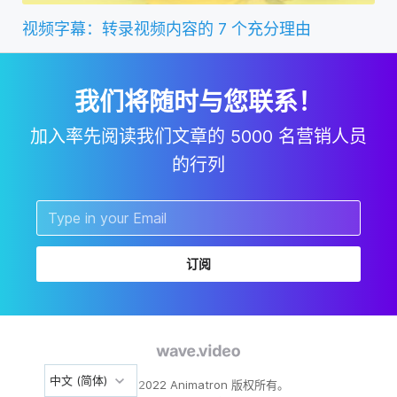
视频字幕：转录视频内容的 7 个充分理由
我们将随时与您联系！
加入率先阅读我们文章的 5000 名营销人员
的行列
订阅
中文 (简体)
2011-2022 Animatron 版权所有。