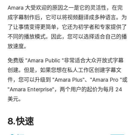
Amara 大受欢迎的原因之一是它的灵活性，在完
成字幕制作后，它可以将视频翻译成多种语言。为
了让事情变得更简单，它还为初学者和专家提供了
不同的播放模式。因此，您可以选择适合自己的播
放速度。
免费版 "Amara Public "非常适合大众开放式
字幕
创建。但是，如果您想在私人工作区创建
字幕
文
件，您可以升级到 "Amara Plus"、"Amara Pro "或
"Amara Enterprise"，两个用户的起价为每月 24
美元。
8.快速