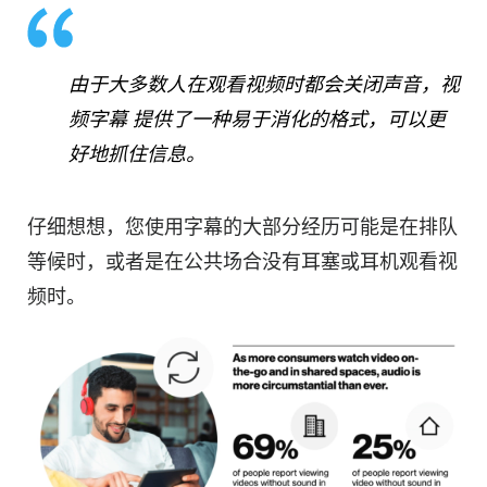
由于大多数人在观看视频时都会关闭声音，
视
频
字幕
提供了一种易于消化的格式，可以更
好地抓住信息。
仔细想想，您使用字幕的大部分经历可能是在排队
等候时，或者是在公共场合没有耳塞或耳机观看视
频时。