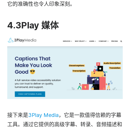
它的准确性也令人印象深刻。
4
.3Play 媒体
接下来是
3Play Media
，它是一款值得信赖的字幕
工具。通过它提供的高级字幕、
转录
、音频描述和