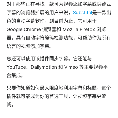
对于那些正在寻找一款可为视频添加字幕或隐藏式
字幕的浏览器扩展的用户来说，
Substital
是一款出
色的自动字幕软件。到目前为止，它可用于
Google Chrome 浏览器和 Mozilla Firefox 浏览
器，具有自动字符编码检测功能，可帮助你为所有
语言的视频添加字幕。
您还可以使用该插件同步字幕。它还能与
YouTube
、Dailymotion 和 Vimeo 等主要
视频
平
台集成。
只要你知道如何最大限度地利用字幕和标题，这个
插件就可能成为你的首选工具，让
视频
字幕更流
畅。