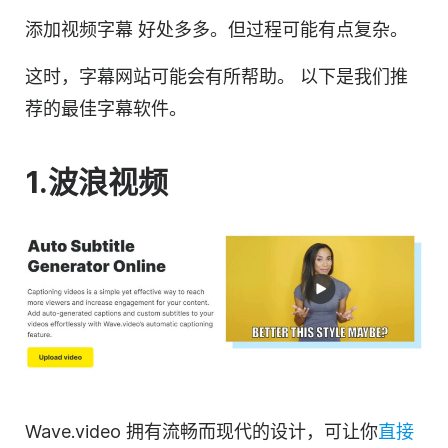
添加
视频
字幕
好处多多。但过程可能有点复杂。
这时，字幕网站可能会有所帮助。
以下是我们推
荐的最佳字幕软件。
1.波浪视频
Wave.video 拥有流畅而现代的设计，可让你
直接