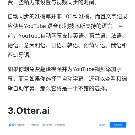
费一些精力来设置与
视频
同步的时间。
自动同步的准确率并非 100% 准确，而且文字记录
应使用
YouTube
语音识别
技术所支持的语言。目
前，
YouTube
自动字幕支持英语、荷兰语、法语、
德语、意大利语、日语、韩语、葡萄牙语、俄语和
西班牙语。
如果你想免费翻译视频并为
YouTube
视频添加字
幕，而且如果你选择了自动字幕，还可以查看和编
辑自动字幕，那么它将是一个不错的选择。
3.
Otter.ai