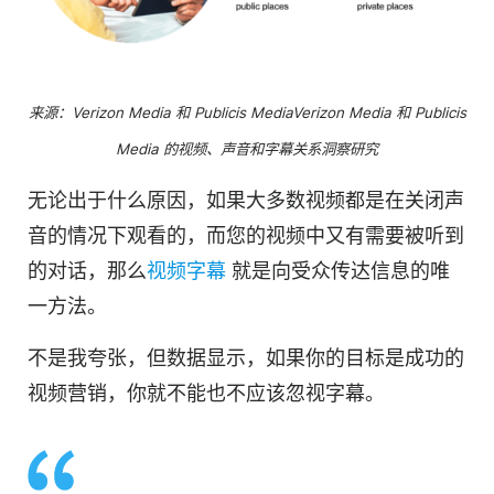
来源：Verizon Media 和 Publicis MediaVerizon Media 和 Publicis
Media 的
视频
、声音和字幕关系洞察研究
无论出于什么原因，如果大多数视频都是在关闭声
音的情况下观看的，而您的视频中又有需要被听到
的对话，那么
视频
字幕
就是向受众传达信息的唯
一方法。
不是我夸张，但数据显示，如果你的目标是成功的
视频营销
，你就不能也不应该忽视字幕。