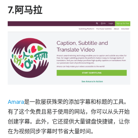
7.阿马拉
Amara
是一款屡获殊荣的添加字幕和标题的工具。
有了这个免费且易于使用的网站，你可以从头开始
创建字幕。此外，它还提供大量键盘快捷键，让你
在为视频同步字幕时节省大量时间。