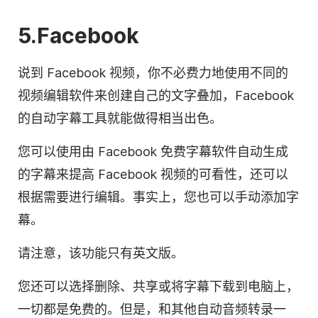
5.Facebook
说到 Facebook 视频，你不必费力地使用不同的
视频编辑
软件来创建自己的文字叠加，Facebook
的自动字幕工具就能做得相当出色。
您可以使用由 Facebook 免费字幕软件自动生成
的字幕来提高 Facebook 视频的可看性，还可以
根据需要进行编辑。事实上，您也可以手动添加字
幕。
请注意，该功能只有英文版。
您还可以选择删除、共享或将字幕下载到电脑上，
一切都是免费的。但是，和其他自动音频
转录
一