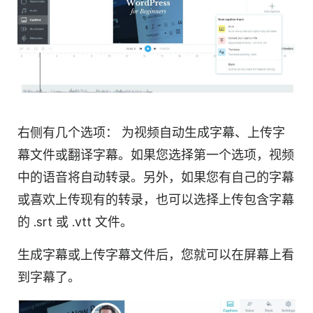
右侧有几个选项：
为视频自动生成字幕、上传字
幕文件或翻译字幕。如果您选择第一个选项，视频
中的语音将自动转录。另外，如果您有自己的字幕
或喜欢上传现有的转录，也可以选择上传包含字幕
的 .srt 或 .vtt 文件。
生成字幕或上传
字幕
文件后，您就可以在屏幕上看
到字幕了。