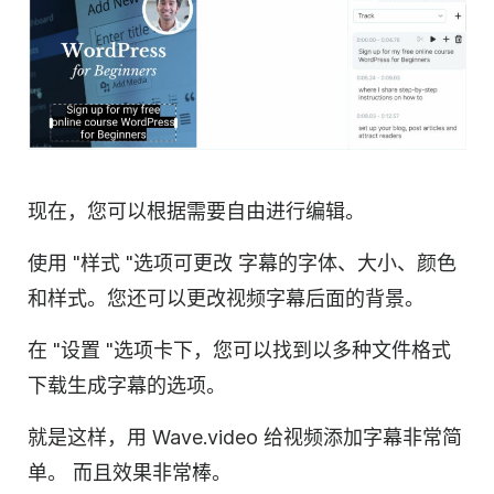
现在，您可以根据需要自由进行编辑。
使用 "样式 "选项可更改
字幕的字体、大小、颜色
和样式。您还可以更改
视频
字幕后面的背景
。
在 "设置 "选项卡下，您可以找到以多种文件格式
下载生成字幕的选项。
就是这样，用 Wave.video 给视频添加字幕非常简
单。
而且效果非常棒。