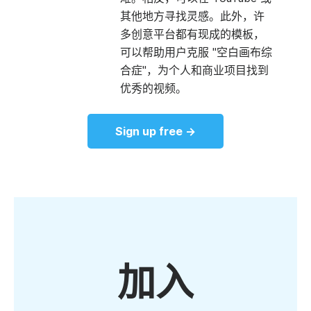
其他地方寻找灵感。此外，许
多创意平台都有现成的模板，
可以帮助用户克服 "空白画布综
合症"，为个人和商业项目找到
优秀的视频。
Sign up free →
加入