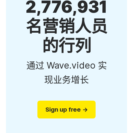
2,776,931
名营销人员
的行列
通过 Wave.video 实
现业务增长
Sign up free →