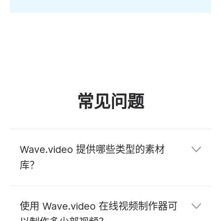
常见问题
Wave.video 提供哪些类型的素材
库？
免
使用 Wave.video 在线视频制作器可
版税音乐库