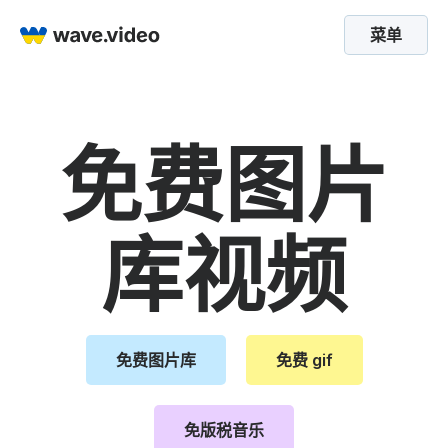
菜单
免费图片
库视频
免费图片库
免费 gif
免版税音乐