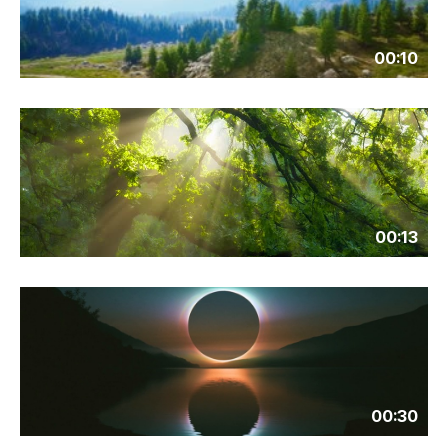
00:10
00:13
00:30