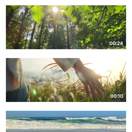
00:24
00:10