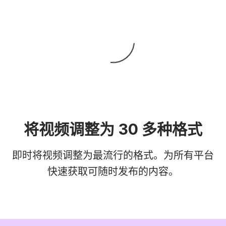
将视频调整为 30 多种格式
即时将视频调整为最流行的格式。为所有平台
快速获取可随时发布的内容。