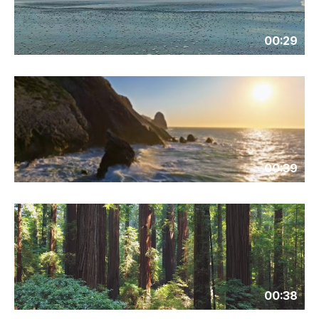
00:29
00:39
00:38