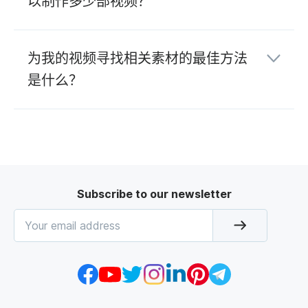
以制作多少部视频？
为我的视频寻找相关素材的最佳方法
定价页面
是什么？
Subscribe to our newsletter