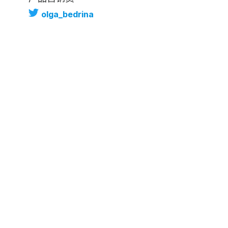
olga_bedrina