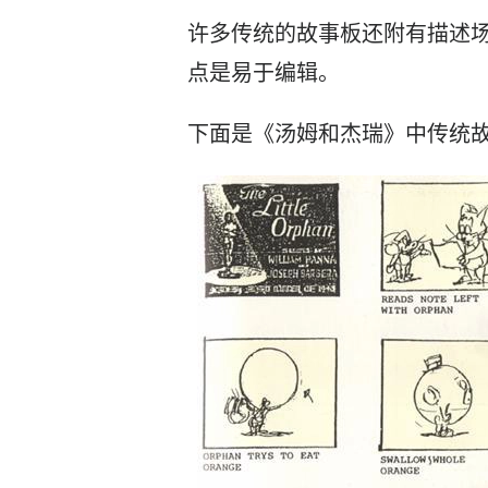
许多传统的故事板还附有描述
点是易于编辑。
下面是《汤姆和杰瑞》中传统