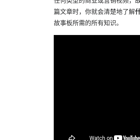
任何类型的商业或营销视频，
篇文章时，你就会清楚地了解
故事板所需的所有知识。