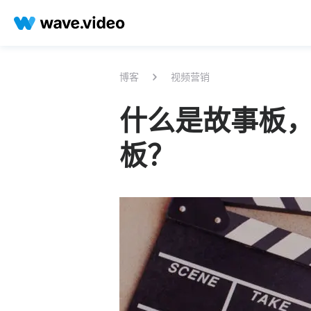
博客
视频营销
什么是故事板
板？