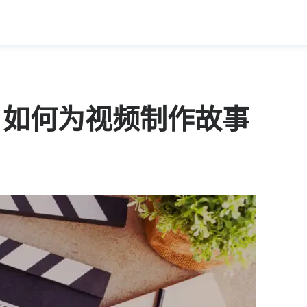
，如何为视频制作故事