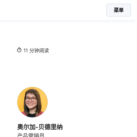
菜单
11 分钟阅读
奥尔加-贝德里纳
产品营销员