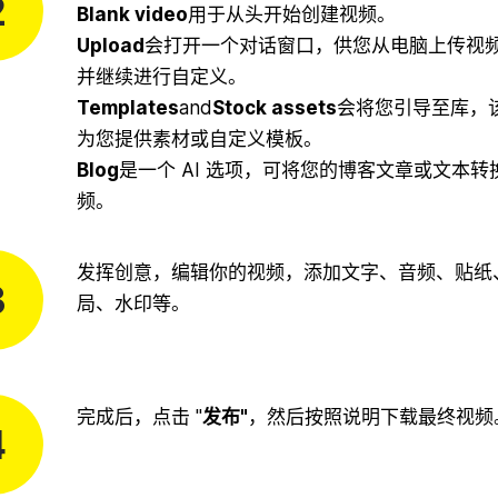
Blank video
用于从头开始创建视频。
Upload
会打开一个对话窗口，供您从电脑上传视
并继续进行自定义。
Templates
and
Stock assets
会将您引导至库，
为您提供素材或自定义模板。
Blog
是一个 AI 选项，可将您的博客文章或文本转
频。
发挥创意，编辑你的视频，添加文字、音频、贴纸
局、水印等。
完成后，点击 "
发布"
，然后按照说明下载最终视频