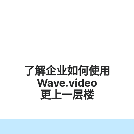
了解企业如何使用
Wave.video
更上一层楼