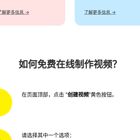
了解更多信息 →
了解更多信息 →
如何免费在线制作视频？
在页面顶部，点击 "
创建视频
"黄色按钮。
请选择其中一个选项：