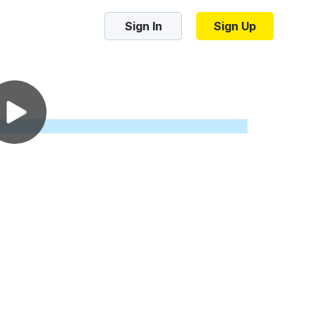
Sign In
Sign Up
Converters
YouTube 至 MP4 转换器
YouTube 至 MP3 转换器
Instagram 到 MP4 转换器