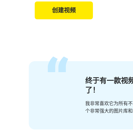
视频拼贴制作器
动画文本
视频配音
创建视频
GIF 制作器
字幕
See all →
See all →
See all →
See all →
Upl
终于有一款视
Temp
了！
我非常喜欢它为所有不
个非常强大的图片库和
YouTube
Inst