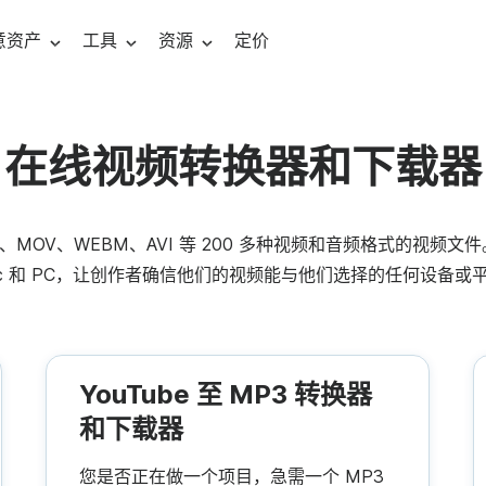
意资产
工具
资源
定价
视频营销博客
Templates
Ads & Promo
Trending Templates
在线视频转换器和下载器
生活更美好》节目
视频广告模板
拼贴视频
宣传视频模板
缩放虚拟背景
3、MOV、WEBM、AVI 等 200 多种视频和音频格式的视频
知识库
ac 和 PC，让创作者确信他们的视频能与他们选择的任何设备或
fects
Video marketing tools
Graphic elements
Video hosting
新闻视频模板
假日视频
视频教程
面图片
客户感言
框架视频
用 AI 将文字转换为视频
视频缩略图
免费视频托管
Facebook 社区
视频报价
视频开场和结尾
YouTube 至 MP3 转换器
视频广告制作
下第三层
嵌入视频
和下载器
为 Instagram 制作视频
视频介绍
密码保护视频
联属会员计划
查看所有模板
您是否正在做一个项目，急需一个 MP3