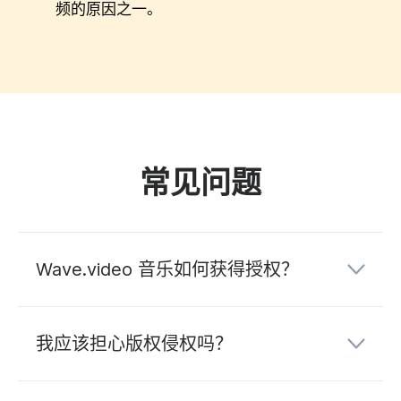
频的原因之一。
常见问题
Wave.video 音乐如何获得授权？
我应该担心版权侵权吗？