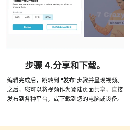
步骤 4.分享和下载。
编辑完成后，跳转到 "
发布
"步骤并呈现视频。
之后，您可以将视频作为登陆页面共享，直接
发布到各种平台，或下载到您的电脑或设备。