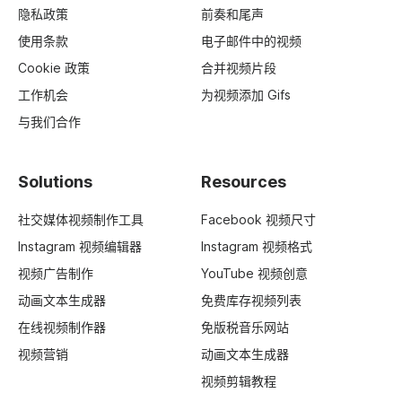
隐私政策
前奏和尾声
使用条款
电子邮件中的视频
Cookie 政策
合并视频片段
工作机会
为视频添加 Gifs
与我们合作
Solutions
Resources
社交媒体视频制作工具
Facebook 视频尺寸
Instagram 视频编辑器
Instagram 视频格式
视频广告制作
YouTube 视频创意
动画文本生成器
免费库存视频列表
在线视频制作器
免版税音乐网站
视频营销
动画文本生成器
视频剪辑教程