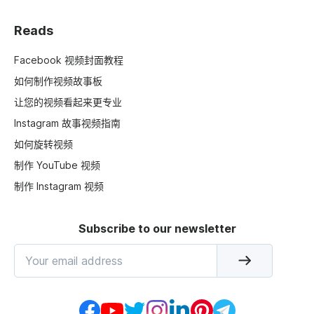
Reads
Facebook 视频封面教程
如何制作视频故事板
让您的视频看起来更专业
Instagram 故事视频指南
如何旋转视频
制作 YouTube 视频
制作 Instagram 视频
Subscribe to our newsletter