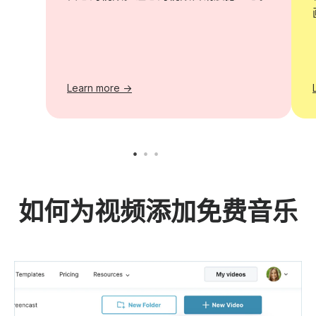
Learn more →
如何为视频添加免费音乐