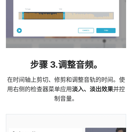
步骤 3.调整音频。
在时间轴上剪切、修剪和调整音轨的时间。使
用右侧的检查器菜单应用
淡入、淡出效果
并控
制音量。