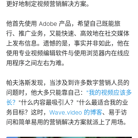
更好地制定视频营销解决方案。
他首先使用 Adobe 产品，希望自己既能旅
行、推广业务，又能快速、高效地在社交媒体
上发布信息。遗憾的是，事实并非如此，他在
使用专业视频编辑软件与使用浏览器内在线应
用程序之间左右为难。
帕夫洛斯发现，当涉及到许多数字营销人员的
问题时，他大多只能靠自己：
"我的视频应该多
长？
"什么内容最吸引人？"什么最适合我的业
务目标？这时，
Wave.video 的博客
、易于访
问和简单易用的营销解决方案就派上了用场。