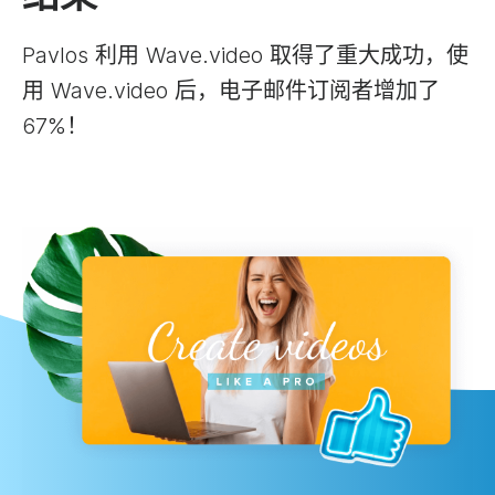
Pavlos 利用 Wave.video 取得了重大成功，使
用 Wave.video 后，电子邮件订阅者增加了
67%！