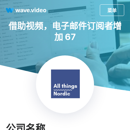
菜单
借助视频，电子邮件订阅者增
加 67
公司名称