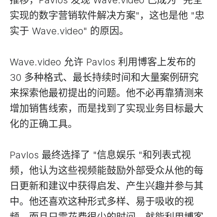
实现的数字营销软件解决方案"，这也是他 "忠
实于 Wave.video" 的原因。
Wave.video 允许 Pavlos 利用博客上发布的
30 多种格式、最长持续时间和大量案例研究
来探索他最初提出的问题。他不必再靠猜测来
增加销售线索，而是找到了实现业务目标最大
化的正确工具。
Pavlos 最终选择了 "信息娱乐 "和列表式视
频，他认为这些视频能鼓励外部受众从他的每
日更新和建议中获得启发、产生兴趣并参与其
中。他还喜欢这种形式多样、易于吸收的视
频，而且只需花费很少的时间，就能利用博客