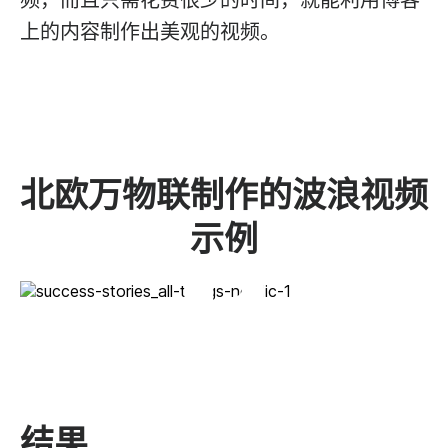
上的内容制作出美观的视频。
北欧万物联制作的波浪视频
示例
结果