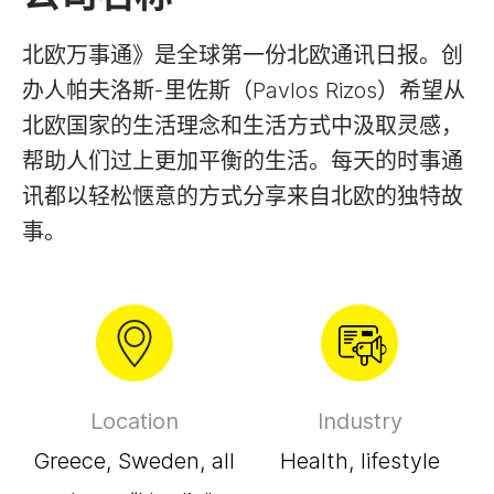
北欧万事通》是全球第一份北欧通讯日报。创
办人帕夫洛斯-里佐斯（Pavlos Rizos）希望从
北欧国家的生活理念和生活方式中汲取灵感，
帮助人们过上更加平衡的生活。每天的时事通
讯都以轻松惬意的方式分享来自北欧的独特故
事。
Location
Industry
Greece, Sweden, all
Health, lifestyle