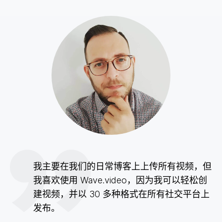
我主要在我们的日常博客上上传所有视频，但
我喜欢使用 Wave.video，因为我可以轻松创
建视频，并以 30 多种格式在所有社交平台上
发布。