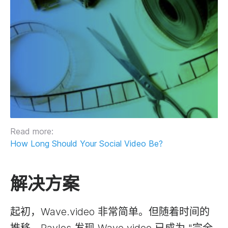
Read more:
How Long Should Your Social Video Be?
解决方案
起初，Wave.video 非常简单。但随着时间的
推移，Pavlos 发现 Wave.video 已成为 "完全