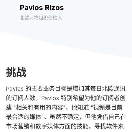
Pavlos Rizos
北欧万物组织创始人
挑战
Pavlos 的主要业务目标是增加其每日北欧通讯
的订阅人数。Pavlos 特别希望为他的订阅者创
建 "相关和有用的内容"，他知道 "视频是目前
最合适的媒体"。虽然不确定，但他凭借自己在
市场营销和数字媒体方面的技能，寻找软件来