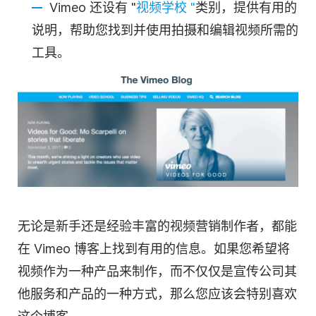
Vimeo 还设有 "
视频学校 "
类别，提供有用的
说明，帮助您找到并使用拍摄和编辑视频所需的
工具。
无论是新手还是经验丰富的
视频营销
制作者，都能
在 Vimeo 博客上找到有用的信息。如果您希望将
视频作为一种产品来制作，而不仅仅是宣传公司其
他服务和产品的一种方式，那么您应该会特别喜欢