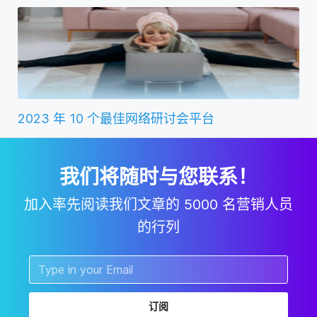
2023 年 10 个最佳网络研讨会平台
我们将随时与您联系！
加入率先阅读我们文章的 5000 名营销人员
的行列
订阅