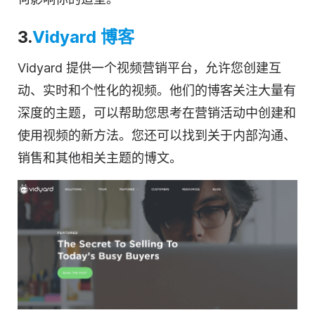
3.
Vidyard 博客
Vidyard 提供一个
视频营销
平台，允许您创建互
动、实时和个性化的视频。他们的博客关注大量有
深度的主题，可以帮助您思考在营销活动中创建和
使用视频的新方法。您还可以找到关于内部沟通、
销售和其他相关主题的博文。