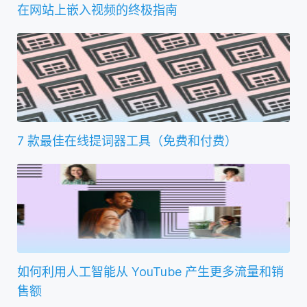
在网站上嵌入视频的终极指南
7 款最佳在线提词器工具（免费和付费）
如何利用人工智能从 YouTube 产生更多流量和销
售额