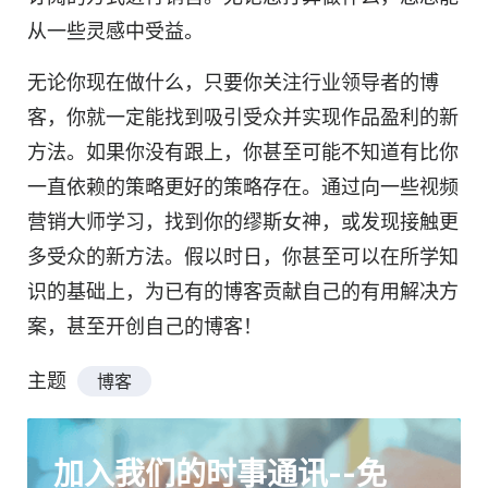
从一些
灵感
中受益。
无论你现在做什么，只要你关注行业领导者的博
客，你就一定能找到吸引受众并实现作品盈利的新
方法。如果你没有跟上，你甚至可能不知道有比你
一直依赖的策略更好的策略存在。通过向一些
视频
营销
大师学习，找到你的缪斯女神，或发现接触更
多受众的新方法。假以时日，你甚至可以在所学知
识的基础上，为已有的博客贡献自己的有用解决方
案，甚至开创自己的博客！
主题
博客
加入我们的时事通讯--免