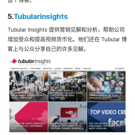
这个博客。
5.
Tubularinsights
Tubular Insights 提供营销见解和分析，帮助公司
增加受众和提高视频货币化。他们还在 Tubular 博
客上与公众分享自己的许多见解。