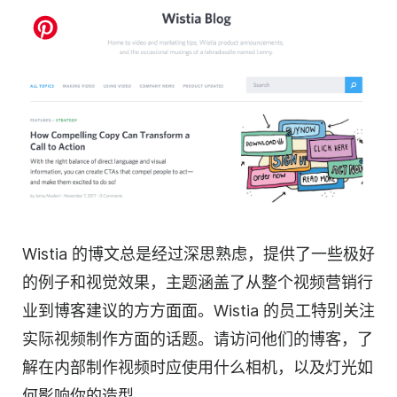
Wistia 的博文总是经过深思熟虑，提供了一些极好
的例子和视觉效果，主题涵盖了从整个
视频营销
行
业到博客建议的方方面面。Wistia 的员工特别关注
实际视频制作方面的话题。请访问他们的博客，了
解在内部制作视频时应使用什么相机，以及灯光如
何影响你的造型。