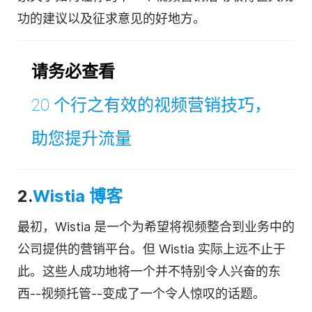
功的建议以及征求意见的好地方。
请务必查看
20 个行之有效的
视频营销
技巧，
助您提升流量
2.
Wistia 博客
最初，Wistia 是一个为希望将视频整合到
业务
中的
公司提供的营销平台。但 Wistia 实际上远不止于
此。这些人成功地将一个并不特别令人兴奋的东
西--视频托管--变成了一个令人惊叹的话题。