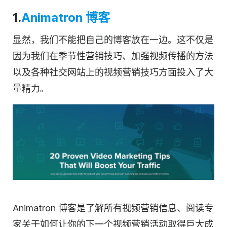
1.
Animatron 博客
显然，我们不能把自己的博客放在一边。这不仅是
因为我们在季节性营销技巧、加强视频传播的方法
以及各种社交网站上的
视频营销
技巧方面投入了大
量精力。
Animatron 博客是了解所有
视频营销
信息、阅读专
家关于如何让你的下一个视频
营销
活动取得巨大成