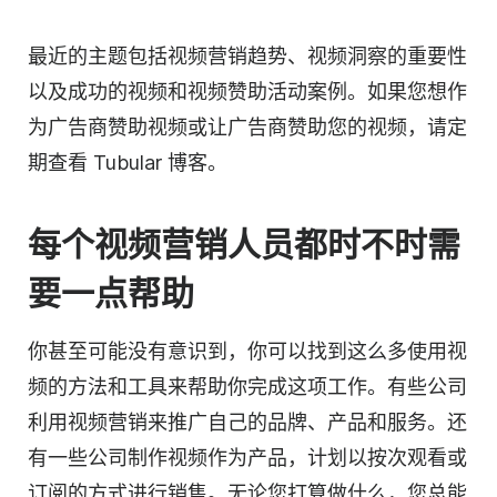
最近的主题包括
视频营销
趋势、视频洞察的重要性
以及成功的视频和视频赞助活动案例。如果您想作
为广告商赞助视频或让广告商赞助您的视频，请定
期查看 Tubular 博客。
每个视频营销人员都时不时需
要一点帮助
你甚至可能没有意识到，你可以找到这么多使用视
频的方法和工具来帮助你完成这项工作。有些公司
利用
视频营销
来推广自己的品牌、产品和服务。还
有一些公司制作视频作为产品，计划以按次观看或
订阅的方式进行销售。无论您打算做什么，您总能