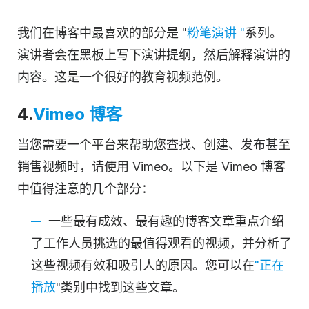
我们在博客中最喜欢的部分是 "
粉笔演讲 "
系列。
演讲者会在黑板上写下演讲提纲，然后解释演讲的
内容。这是一个很好的教育视频范例。
4.
Vimeo 博客
当您需要一个平台来帮助您查找、创建、发布甚至
销售视频时，请使用 Vimeo。以下是 Vimeo 博客
中值得注意的几个部分：
一些最有成效、最有趣的博客文章重点介绍
了工作人员挑选的最值得观看的视频，并分析了
这些视频有效和吸引人的原因。您可以在
"正在
播放
"类别中找到这些文章。