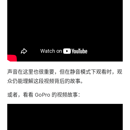
声音在这里也很重要，但在静音模式下观看时，观
众仍能理解这段视频背后的故事。
或者，看看 GoPro 的视频故事：