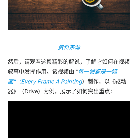
资料来源
然后，请观看这段精彩的解说，了解它如何在视频
叙事中发挥作用。该视频由 "
每一帧都是一幅
画"（Every Frame A Painting
）制作，以《驱动
器》（Drive）为例，展示了如何突出重点：