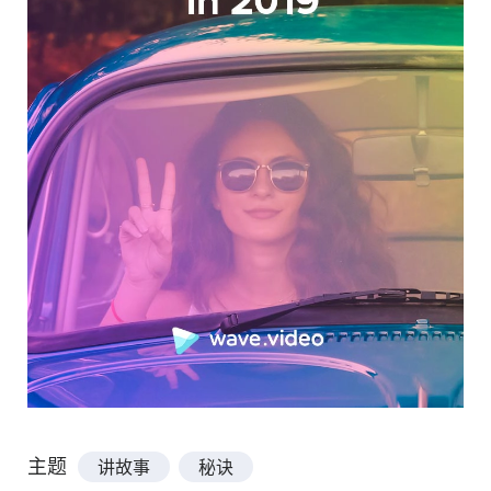
主题
讲故事
秘诀