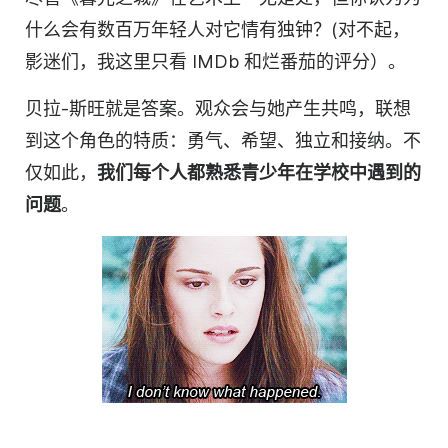
什么会有数百万年轻人对它情有独钟？(对不起，
影迷们，我这里只看 IMDb 和烂番茄的评分）。
贝拉-斯旺就是答案。观众会与她产生共鸣，联想
到这个角色的特质：勇气、希望、独立和接纳。不
仅如此，
我们每个人都熟悉青少年在学校中遇到的
问题
。