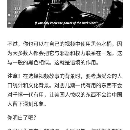
不过，你也可以在自己的视频中使用黑色水桶，因
为大多数人都会把它与邪恶和权力联系在一起。这
与一般的黑色相似。这就是语境的作用。
注意！
在选择视频故事的背景时，要考虑受众的人
口统计和文化背景。对婴儿潮一代有用的东西不会
对千禧一代有用，让美国人惊叹的东西不会给中国
人留下深刻印象。
你明白了吧？