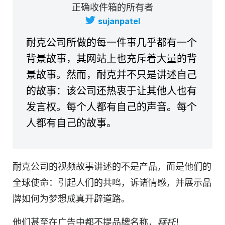
正确收件箱的所有者
sujanpatel
耐克公司所做的每一件事几乎都有一个
背景故事，其网站上也充斥着大量的背
景故事。然而，耐克并不只是讲述自己
的故事：该公司还热衷于让其他人也有
发言权。每个人都有自己的声音。每个
人都有自己的故事。
耐克公司的视频故事讲述的不是产品，而是他们的
全球使命：引起人们的共鸣，诉诸情感，并展示品
牌如何为梦想成真开辟道路。
他们甚至在广告中都不提品牌名称，
拜托
！