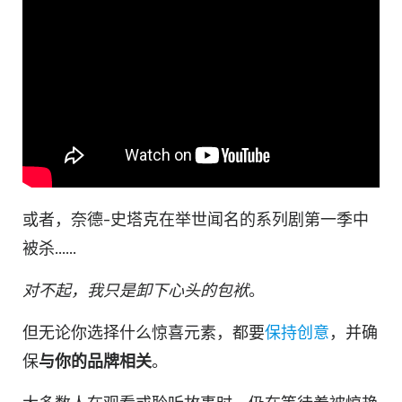
或者，奈德-史塔克在举世闻名的系列剧第一季中
被杀......
对不起，我只是卸下心头的包袱
。
但无论你选择什么惊喜元素，都要
保持创意
，并确
保
与你的品牌相关
。