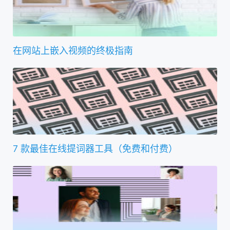
在网站上嵌入视频的终极指南
7 款最佳在线提词器工具（免费和付费）