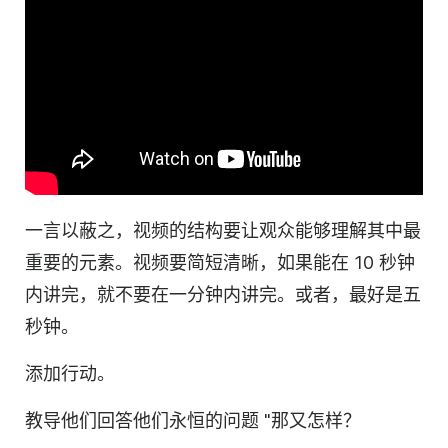
一言以蔽之，视频的结构要让观众能够理解其中最
重要的元素。视频要简短清晰，如果能在 10 秒钟
内讲完，就不要在一分钟内讲完。或者，最好是五
秒钟。
添加行动。
教导他们回答他们永恒的问题 "那又怎样？