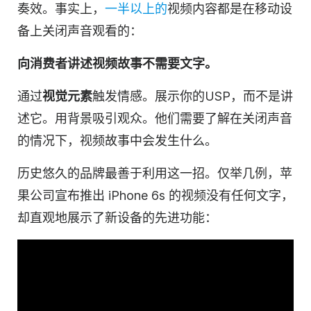
奏效。事实上，
一半以上的
视频内容都是在移动设
备上关闭声音观看的：
向消费者讲述视频故事不需要文字。
通过
视觉元素
触发情感。展示你的
USP
，而不是讲
述它。用背景吸引观众。他们需要了解在关闭声音
的情况下，视频故事中会发生什么。
历史悠久的品牌最善于利用这一招。仅举几例，苹
果公司宣布推出 iPhone 6s 的视频没有任何文字，
却直观地展示了新设备的先进功能：