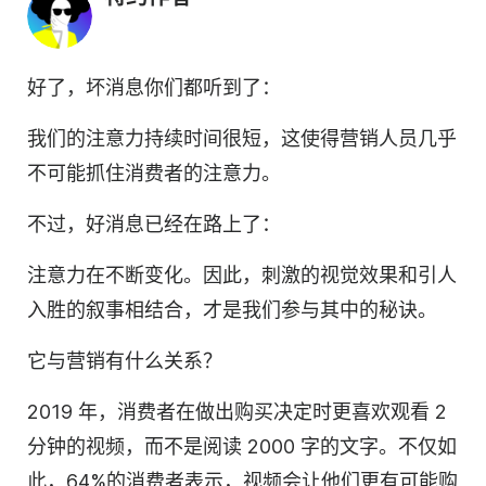
好了，坏消息你们都听到了：
我们的注意力持续时间很短，这使得营销人员几乎
不可能抓住消费者的注意力。
不过，好消息已经在路上了：
注意力在不断变化。因此，刺激的视觉效果和引人
入胜的叙事相结合，才是我们参与其中的秘诀。
它与营销有什么关系？
2019 年，消费者在做出购买决定时更喜欢观看 2
分钟的视频，而不是阅读 2000 字的文字。不仅如
此，64%的消费者表示，视频会让他们更有可能购