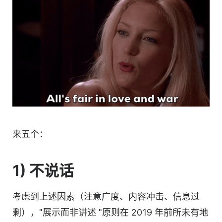
来五个：
1) 不说话
考虑到上述因素（注意广度、内容冲击、信息过
剩），"展示而非讲述 "原则在 2019 年前所未有地