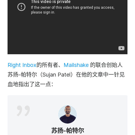
Right Inbox
的所有者、
Mailshake
的联合创始人
苏扬-帕特尔（Sujan Patel）在他的文章中一针见
血地指出了这一点：
苏扬-帕特尔