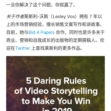
一旦你解决了这个问题，你就赢了。
关于作者
莱斯利-沃斯（Lesley Vos）拥有 7 年以
上的市场营销经验，擅长销售文案写作和讲故事。
目前，她与
Bid 4 Papers
合作，同时也是许多关于
商业、营销和自我成长的出版物的定期撰稿人。欢
迎在
Twitter
上查找莱斯利的更多作品。