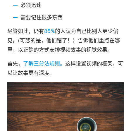
必须迅速
需要记住很多东西
尽管如此，仍有
85%
的人认为自己比别人更少偏
见。(可悲的是，他们错了！）告诉他们重点在哪
里，以正确的方式安排视频故事的视觉效果。
首先，
了解三分法规则。
这样设置视频的框架，可
以让故事更有深度。