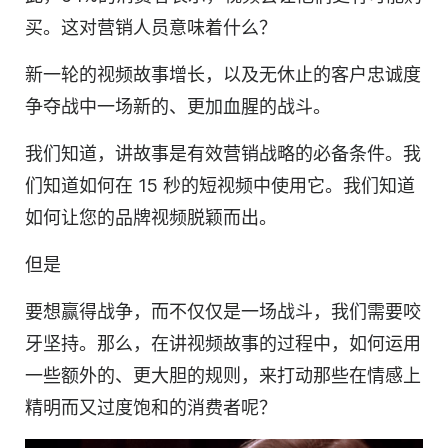
买。这对
营销人员
意味着什么？
新一轮的视频
故事
增长，以及无休止的客户忠诚度
争夺战中一场新的、更加血腥的战斗。
我们知道，讲故事是有效营销战略的必备条件。我
们知道如何在 15 秒的短视频中使用它。我们知道
如何让您的品牌视频脱颖而出。
但是
要想赢得战争，而不仅仅是一场战斗，我们需要咬
牙坚持。那么，在讲
视频
故事的过程中，如何运用
一些额外的、更大胆的规则，来打动那些在情感上
精明而又过度饱和的消费者呢？