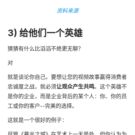
资料来源
3) 给他们一个英雄
猜猜有什么比滔滔不绝更无聊？
对
就是谈论你自己。要想让您的视频故事赢得消费者
忠诚度之战，就必须
让观众产生共鸣
。这个英雄不
是你的企业，而是企业背后的某个人：你、你的员
工或你的客户--完美的选择。
这就是一个很好的例子：
尽管《暮光之城》在艺术上一无是处，但你认为为