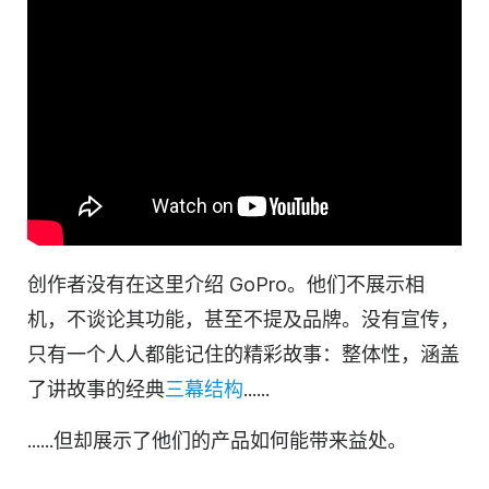
创作者没有在这里介绍 GoPro。他们不展示相
机，不谈论其功能，甚至不提及品牌。没有宣传，
只有一个人人都能记住的精彩故事：整体性，涵盖
了讲故事的经典
三幕结构
......
......但却展示了他们的产品如何能带来益处。