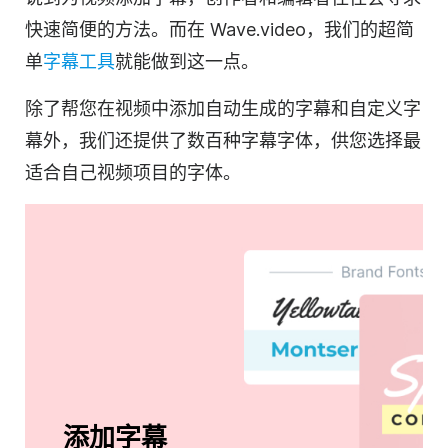
快速简便的方法。而在 Wave.video，我们的超简
单
字幕工具
就能做到这一点。
除了帮您在视频中添加自动生成的字幕和自定义字
幕外，我们还提供了数百种字幕字体，供您选择最
适合自己视频项目的字体。
添加字幕