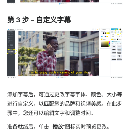
第 3 步 - 自定义字幕
添加字幕后，可通过更改字幕字体、颜色、大小等
进行自定义，以匹配您的品牌和视频美感。在此步
骤中，您还可以编辑文字和调整时间。
准备就绪后，单击 "
播放
"图标实时预览更改。