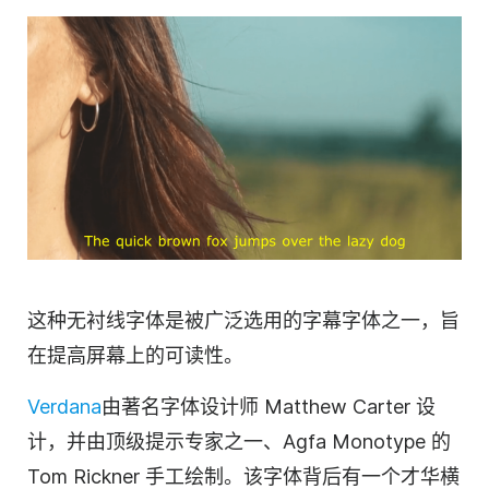
这种无衬线字体是被广泛选用的字幕字体之一，旨
在提高屏幕上的可读性。
Verdana
由著名字体设计师 Matthew Carter 设
计，并由顶级提示专家之一、Agfa Monotype 的
Tom Rickner 手工绘制。该字体背后有一个才华横