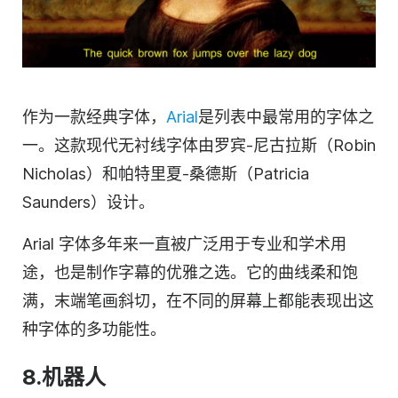
作为一款经典字体，
Arial
是列表中最常用的字体之
一。这款现代无衬线字体由罗宾-尼古拉斯（Robin
Nicholas）和帕特里夏-桑德斯（Patricia
Saunders）设计。
Arial 字体多年来一直被广泛用于专业和学术用
途，也是制作字幕的优雅之选。它的曲线柔和饱
满，末端笔画斜切，在不同的屏幕上都能表现出这
种字体的多功能性。
8.机器人