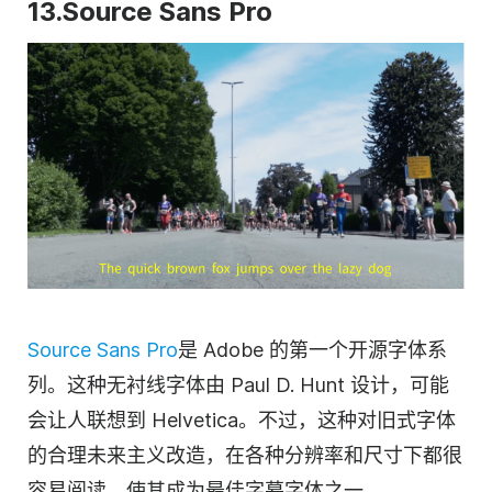
13.Source Sans Pro
Source Sans Pro
是 Adobe 的第一个开源字体系
列。这种无衬线字体由 Paul D. Hunt 设计，可能
会让人联想到 Helvetica。不过，这种对旧式字体
的合理未来主义改造，在各种分辨率和尺寸下都很
容易阅读，使其成为最佳字幕字体之一。