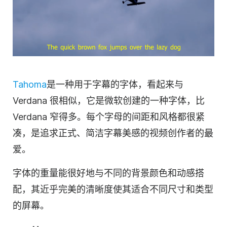
Tahoma
是一种用于字幕的字体，看起来与
Verdana 很相似，它是微软创建的一种字体，比
Verdana 窄得多。每个字母的间距和风格都很紧
凑，是追求正式、简洁字幕美感的视频创作者的最
爱。
字体的重量能很好地与不同的背景颜色和动感搭
配，其近乎完美的清晰度使其适合不同尺寸和类型
的屏幕。