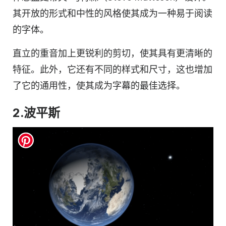
其开放的形式和中性的风格使其成为一种易于阅读
的字体。
直立的重音加上更锐利的剪切，使其具有更清晰的
特征。此外，它还有不同的样式和尺寸，这也增加
了它的通用性，使其成为字幕的最佳选择。
2.波平斯