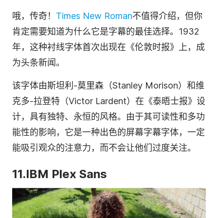
哦，传奇！
Times New Roman
不值得介绍，但你
肯定需要知道为什么它是字幕的最佳选择。1932
年，这种衬线字体首次出现在《伦敦时报》上，成
为头条新闻。
该字体由斯坦利-莫里森（Stanley Morison）和维
克多-拉登特（Victor Lardent）在《泰晤士报》设
计，具有独特、永恒的风格。由于其可读性和多功
能性的影响，它是一种出色的屏幕字幕字体，一定
能吸引观众的注意力，而不会让他们过度关注。
11.IBM Plex Sans