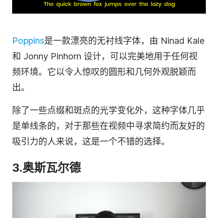
Poppins
是一款漂亮的无衬线字体，由 Ninad Kale
和 Jonny Pinhorn 设计，可以完美地用于任何视
频环境。它以令人惊叹的圆形和几何外观脱颖而
出。
除了一些点缀和斑点的光学变化外，这种字体几乎
是单线条的，对于那些在视频中寻求简约而友好的
吸引力的人来说，这是一个不错的选择。
3.奥斯瓦尔德