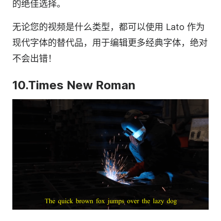
的绝佳选择。
无论您的视频是什么类型，都可以使用 Lato 作为
现代字体的替代品，用于编辑更多经典字体，绝对
不会出错！
10.Times New Roman