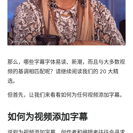
那么，哪些字幕字体易读、新潮，而且与大多数视
频的基调相匹配呢？请继续阅读我们的 20 大精
选。
但首先，让我们来看看如何为任何视频添加字幕。
如何为视频添加字幕
说到为视频添加字幕，创作者和编辑者往往会寻求