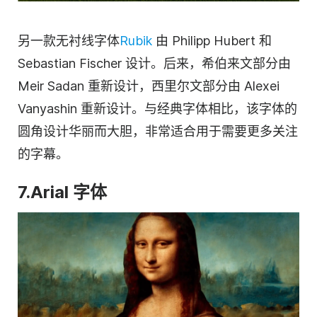
另一款无衬线字体
Rubik
由 Philipp Hubert 和
Sebastian Fischer 设计。后来，希伯来文部分由
Meir Sadan 重新设计，西里尔文部分由 Alexei
Vanyashin 重新设计。与经典字体相比，该字体的
圆角设计华丽而大胆，非常适合用于需要更多关注
的字幕。
7.Arial 字体