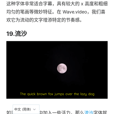
这种字体非常适合字幕，具有较大的 x 高度和粗细
均匀的笔画等微妙特征。在 Wave.video，我们喜
欢它为流动的文字增添特定的节奏感。
19.流沙
中文 (简体)
如果你想在字幕中加入一些活力，那么
流沙
字体就