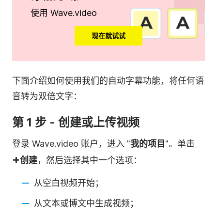
使用 Wave.video
现在就试试
下面介绍如何使用我们的自动字幕功能，将任何语
音转为双倍文字：
第 1 步 - 创建或上传视频
登录 Wave.video 账户，进入 "
我的项目
"。单击
+
创建
，然后选择其中一个选项：
从空白视频开始；
从文本或博文中生成视频；