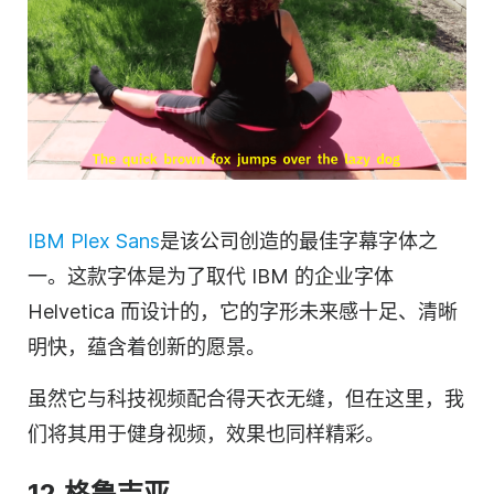
IBM Plex Sans
是该公司创造的最佳字幕字体之
一。这款字体是为了取代 IBM 的企业字体
Helvetica 而设计的，它的字形未来感十足、清晰
明快，蕴含着创新的愿景。
虽然它与科技视频配合得天衣无缝，但在这里，我
们将其用于健身视频，效果也同样精彩。
12.格鲁吉亚