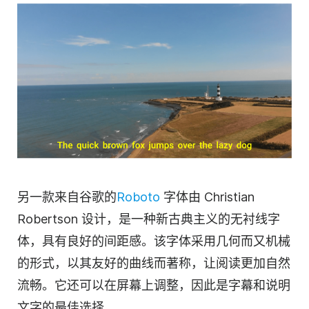
另一款来自谷歌的
Roboto
字体由 Christian
Robertson 设计，是一种新古典主义的无衬线字
体，具有良好的间距感。该字体采用几何而又机械
的形式，以其友好的曲线而著称，让阅读更加自然
流畅。它还可以在屏幕上调整，因此是字幕和说明
文字的最佳选择。