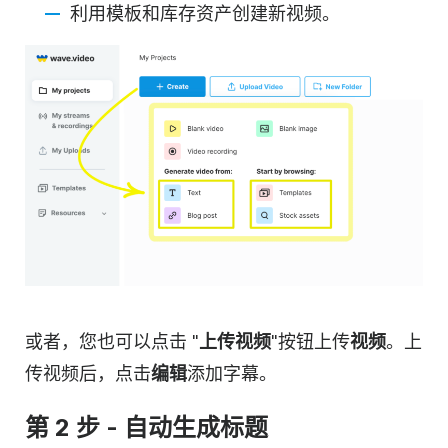
利用模板和库存资产创建新视频。
或者，您也可以点击 "
上传视频
"按钮上传
视频
。上
传视频后，点击
编辑
添加字幕。
第 2 步 - 自动生成标题