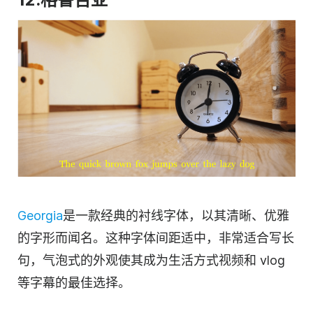
Georgia
是一款经典的衬线字体，以其清晰、优雅
的字形而闻名。这种字体间距适中，非常适合写长
句，气泡式的外观使其成为生活方式视频和 vlog
等字幕的最佳选择。