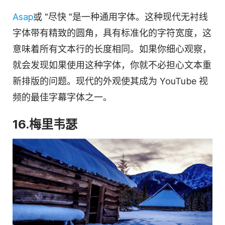
Asap
或 "尽快 "是一种通用字体。这种现代无衬线
字体带有精致的圆角，具有标准化的字符宽度，这
意味着所有文本行的长度相同。如果你细心观察，
就会发现如果使用这种字体，你就不必担心文本重
新排版的问题。现代的外观使其成为 YouTube 视
频的最佳字幕字体之一。
16.梅里韦瑟