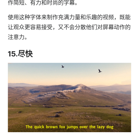
作简短、有力和时尚的字幕。
使用这种字体来制作充满力量和乐趣的视频，既能
让观众更容易接受，又不会分散他们对屏幕动作的
注意力。
15.尽快