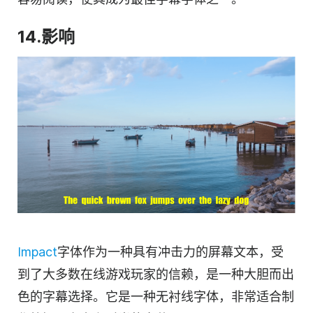
14.影响
Impact
字体作为一种具有冲击力的屏幕文本，受
到了大多数在线游戏玩家的信赖，是一种大胆而出
色的字幕选择。它是一种无衬线字体，非常适合制