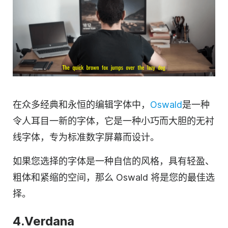
在众多经典和永恒的编辑字体中，
Oswald
是一种
令人耳目一新的字体，它是一种小巧而大胆的无衬
线字体，专为标准数字屏幕而设计。
如果您选择的字体是一种自信的风格，具有轻盈、
粗体和紧缩的空间，那么 Oswald 将是您的最佳选
择。
4.Verdana