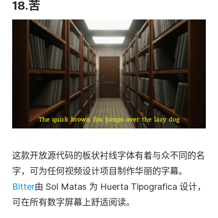
18.苦
这款开放源代码的板状衬线字体有着与众不同的名
字，可为任何视频设计项目制作华丽的字幕。
Bitter
由 Sol Matas 为 Huerta Tipografica 设计，
可在所有数字屏幕上舒适阅读。