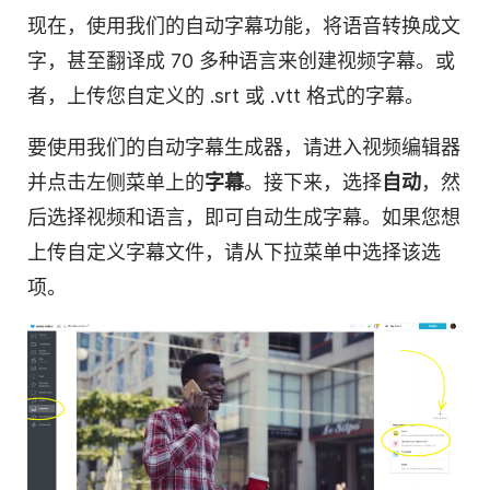
现在，使用我们的自动字幕功能，将语音转换成文
字，甚至翻译成 70 多种语言来创建视频字幕。或
者，上传您自定义的 .srt 或 .vtt 格式的字幕。
要使用我们的自动字幕生成器，请进入视频编辑器
并点击左侧菜单上的
字幕
。接下来，选择
自动
，然
后选择视频和语言，即可自动生成字幕。如果您想
上传自定义字幕文件，请从下拉菜单中选择该选
项。