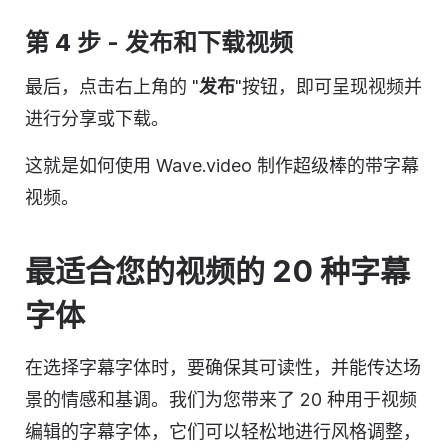
第 4 步 - 发布和下载视频
最后，点击右上角的 "
发布
"按钮，即可呈现视频并
进行分享或下载。
这就是如何使用 Wave.video 制作超级棒的带字幕
视频。
最适合您的视频的 20 种字幕
字体
在选择字幕字体时，要确保其可读性，并能传达场
景的情感和基调。我们为您带来了 20 种用于视频
编辑的字幕字体，它们可以轻松地进行风格调整，