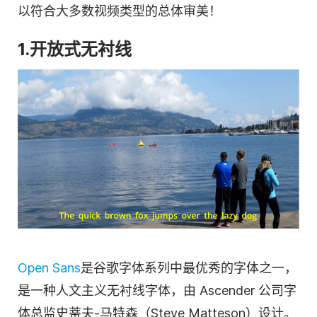
以符合大多数视频类型的总体审美！
1.开放式无衬线
Open Sans
是谷歌字体系列中最优秀的字体之一，
是一种人文主义无衬线字体，由 Ascender 公司字
体总监史蒂夫-马特森（Steve Matteson）设计。