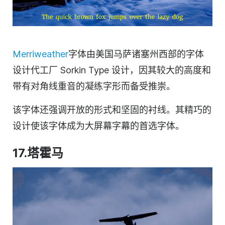
Merriweather
字体由美国马萨诸塞州西部的字体
设计代工厂 Sorkin Type 设计，因其较大的高度和
带有对角线重音的凝练字形而备受推崇。
该字体还强调开放的形式和坚固的衬线。其精巧的
设计使该字体成为大屏幕字幕的首选字体。
17.塔霍马