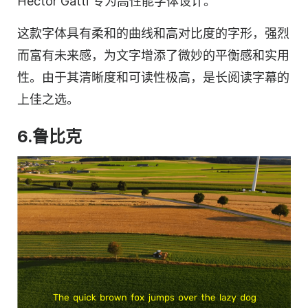
Héctor Gatti 专为高性能字体设计。
这款字体具有柔和的曲线和高对比度的字形，强烈
而富有未来感，为文字增添了微妙的平衡感和实用
性。由于其清晰度和可读性极高，是长阅读字幕的
上佳之选。
6.鲁比克