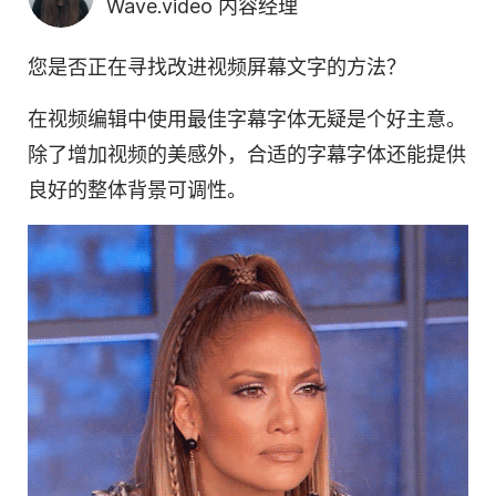
Wave.video 内容经理
您是否正在寻找改进视频屏幕文字的方法？
在视频编辑中使用最佳字幕字体无疑是个好主意。
除了增加视频的美感外，合适的字幕字体还能提供
良好的整体背景可调性。