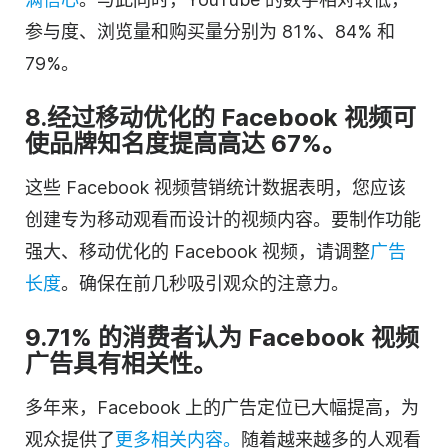
参与度、浏览量和购买量分别为 81%、84% 和
79%。
8.经过移动优化的 Facebook 视频可
使品牌知名度提高高达 67%。
这些 Facebook 视频营销统计数据表明，您应该
创建专为移动观看而设计的视频内容。要制作功能
强大、移动优化的 Facebook 视频，请调整
广告
长度
。确保在前几秒吸引观众的注意力。
9.71% 的消费者认为 Facebook 视频
广告具有相关性。
多年来，Facebook 上的广告定位已大幅提高，为
观众提供了
更多相关内容。
随着越来越多的人观看