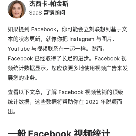
杰西卡-帕金斯
SaaS 营销顾问
如果提到 Facebook，你可能会立刻联想到基于文
本的状态更新，就像你把 Instagram 与图片、
YouTube 与视频联系在一起一样。然而，
Facebook 已经取得了长足的进步。Facebook 视
频统计数据显示，您应该更多地使用视频广告来发
展您的业务。
查看以下文章，了解 Facebook 视频营销的顶级
统计数据，这些数据将帮助你在 2022 年脱颖而
出。
一般 Facebook 视频统计