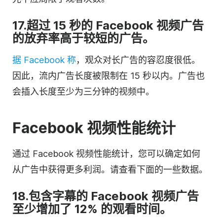
17.超过 15 秒的 Facebook 视频广告
的放弃率高于较短的广告。
据 Facebook 称
，观众对长广告的容忍度很低。
因此，流内广告长度被限制在 15 秒以内。广告也
会插入长度至少为三分钟的视频中。
Facebook 视频性能统计
通过 Facebook 视频性能统计，您可以确定如何
从广告中获得更多利润。请查看下面的一些数据。
18.包含字幕的 Facebook 视频广告
至少增加了 12% 的观看时间。