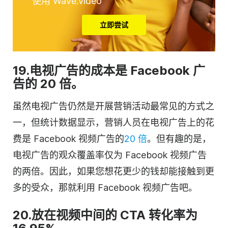
使用 Wave.video
立即尝试
19.电视广告的成本是 Facebook 广
告的 20 倍。
虽然电视广告仍然是开展营销活动最常见的方式之
一，但统计数据显示，营销人员在电视广告上的花
费是 Facebook 视频广告的
20 倍
。但有趣的是，
电视广告的观众覆盖率仅为 Facebook 视频广告
的两倍。因此，如果您想花更少的钱却能接触到更
多的受众，那就利用 Facebook 视频广告吧。
20.放在视频中间的 CTA 转化率为