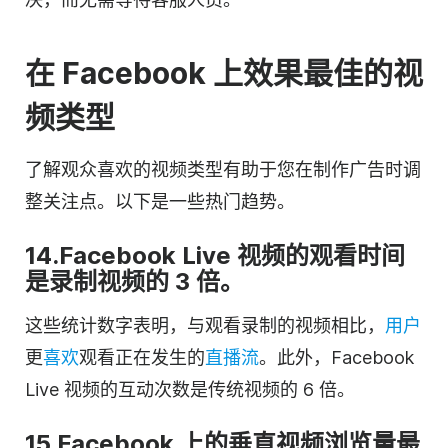
在 Facebook 上效果最佳的视
频类型
了解观众喜欢的视频类型有助于您在制作广告时调
整关注点。以下是一些热门趋势。
14.Facebook Live 视频的观看时间
是录制视频的 3 倍。
这些统计数字表明，与观看录制的视频相比，
用户
更
喜欢
观看正在发生的
直播流
。此外，Facebook
Live 视频的互动次数是传统视频的 6 倍。
15.Facebook 上的垂直视频浏览量最