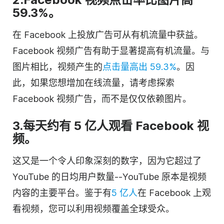
59.3%。
在 Facebook 上投放广告可从有机流量中获益。
Facebook 视频广告有助于显著提高有机流量。与
图片相比，视频产生的
点击量高出 59.3%
。因
此，如果您想增加在线流量，请考虑探索
Facebook 视频广告，而不是仅仅依赖图片。
3.每天约有 5 亿人观看 Facebook 视
频。
这又是一个令人印象深刻的数字，因为它超过了
YouTube 的日均用户数量--YouTube 原本是视频
内容的主要平台。鉴于有
5 亿人
在 Facebook 上观
看视频，您可以利用视频覆盖全球受众。