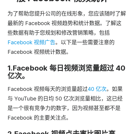
为了帮助您提升公司的在线形象，您应该随时了解
最新的 Facebook 视频趋势和统计数据。了解这
些数据有助于您规划和修改营销策略，包括
Facebook 视频广告
。以下是一些需要注意的
Facebook 视频统计数据。
1.Facebook 每日视频浏览量超过 40
亿次。
Facebook 视频每天的浏览量超过
40 亿次
。如果
与 YouTube 的日均 50 亿次浏览量相比，这已经
是一个很有竞争力的数字，因为视频甚至都不是
Facebook 的主要关注点。
2.Facebook 视频点击率比图片高