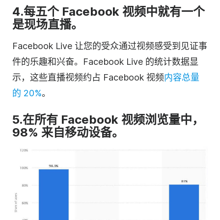
4.每五个 Facebook 视频中就有一个
是现场直播。
Facebook Live 让您的受众通过视频感受到见证事
件的乐趣和兴奋。Facebook Live 的统计数据显
示，这些直播视频约占 Facebook 视频
内容总量
的 20%
。
5.在所有 Facebook 视频浏览量中，
98% 来自移动设备。