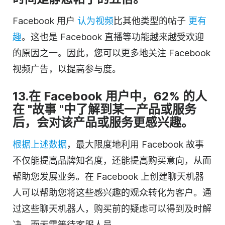
Facebook 用户
认为视频
比其他类型的帖子
更有
趣
。这也是 Facebook 直播等功能越来越受欢迎
的原因之一。因此，您可以更多地关注 Facebook
视频广告，以提高参与度。
13.在 Facebook 用户中，62% 的人
在 "故事 "中了解到某一产品或服务
后，会对该产品或服务更感兴趣。
根据上述数据
，最大限度地利用 Facebook 故事
不仅能提高品牌知名度，还能提高购买意向，从而
帮助您发展业务。在 Facebook 上创建聊天机器
人可以帮助您将这些感兴趣的观众转化为客户。通
过这些聊天机器人，购买前的疑虑可以得到及时解
决，而无需等待客服人员。