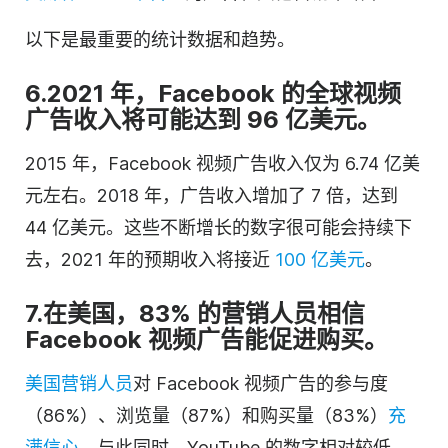
以下是最重要的统计数据和趋势。
6.2021 年，Facebook 的全球视频
广告收入将可能达到 96 亿美元。
2015 年，Facebook 视频广告收入仅为 6.74 亿美
元左右。2018 年，广告收入增加了 7 倍，达到
44 亿美元。这些不断增长的数字很可能会持续下
去，2021 年的预期收入将接近
100 亿美元
。
7.在美国，83% 的营销人员相信
Facebook 视频广告能促进购买。
美国营销人员
对 Facebook 视频广告的参与度
（86%）、浏览量（87%）和购买量（83%）
充
满信心
。与此同时，YouTube 的数字相对较低，