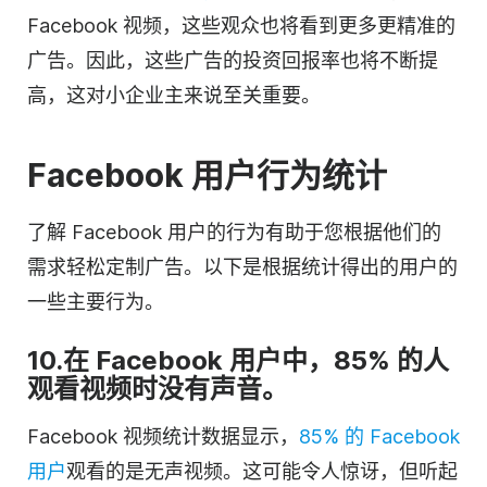
Facebook 视频，这些观众也将看到更多更精准的
广告。因此，这些广告的投资回报率也将不断提
高，这对小企业主来说至关重要。
Facebook 用户行为统计
了解 Facebook 用户的行为有助于您根据他们的
需求轻松定制广告。以下是根据统计得出的用户的
一些主要行为。
10.在 Facebook 用户中，85% 的人
观看视频时没有声音。
Facebook 视频统计数据显示，
85% 的 Facebook
用户
观看的是无声视频。这可能令人惊讶，但听起