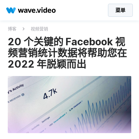
菜单
博客
视频营销
20 个关键的 Facebook 视
频营销统计数据将帮助您在
2022 年脱颖而出