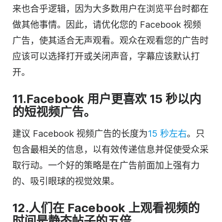
来也合乎逻辑，因为大多数用户在浏览平台时都在
做其他事情。因此，请优化您的 Facebook 视频
广告，使其适合无声观看。观众在观看您的广告时
应该可以选择打开或关闭声音，字幕应该默认打
开。
11.Facebook 用户更喜欢 15 秒以内
的短视频广告。
建议 Facebook 视频广告的长度为
15 秒左右
。只
包含最相关的信息，以有效传递信息并促使受众采
取行动。一个好的策略是在广告前面加上强有力
的、吸引眼球的视觉效果。
12.人们在 Facebook 上观看视频的
时间是静态帖子的五倍。