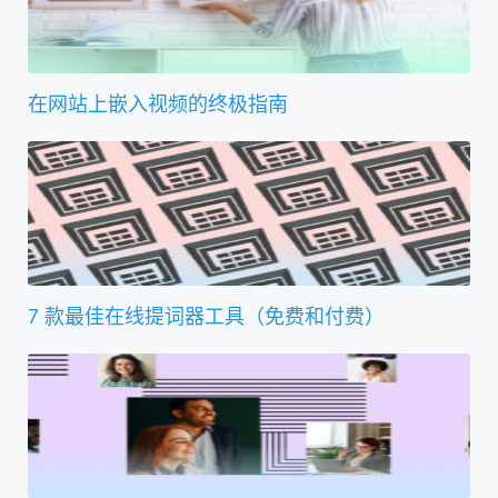
在网站上嵌入视频的终极指南
7 款最佳在线提词器工具（免费和付费）