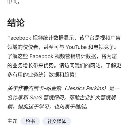
中间。
结论
Facebook 视频统计数据显示，该平台是视频广告
领域的佼佼者，甚至可与 YouTube 和电视竞争。
了解这些 Facebook 视频营销统计数据，将为您
的业务增长带来优势。请访问我们的网站，了解更
多有用的业务统计数据和趋势！
关于作者
杰西卡-帕金斯（Jessica Perkins）是一
名作家和 SaaS 营销顾问，帮助企业扩大营销规
模。她痴迷于学习，也热衷于雕刻。
主题
脸书
社交媒体