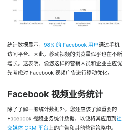
统计数据显示，
98% 的 Facebook 用户
通过手机
访问平台。因此，移动视频的浏览量似乎也在不断
增长。这表明，像您这样的营销人员和企业主应优
先考虑对 Facebook 视频广告进行移动优化。
Facebook 视频业务统计
除了了解一般统计数据外，您还应该了解重要的
Facebook 视频业务统计数据，以便将其应用到
社
交媒体 CRM 平台
上的广告和其他营销策略中。