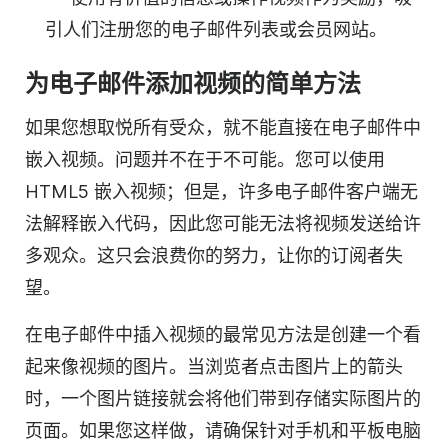
引人们注册您的电子邮件列表或会员网站。
为电子邮件添加视频的简单方法
如果您想取悦所有受众，就不能直接在电子邮件中
嵌入视频。问题并不在于不可能。您可以使用
HTML5
嵌入视频；但是，许多电子邮件客户端无
法解释嵌入代码，因此您可能无法将视频发送给许
多观众。这只会浪费你的努力，让你的订阅者失
望。
在电子邮件中插入视频的最常见方法是创建一个看
起来像视频的图片。当浏览者点击图片上的箭头
时，一个图片链接就会将他们带到存储实际图片的
页面。如果您这样做，请确保针对手机和平板电脑