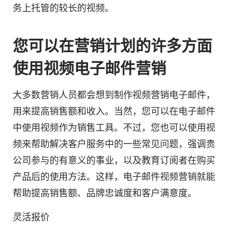
务上托管的较长的视频。
您可以在营销计划的许多方面
使用视频电子邮件营销
大多数
营销人员
都会想到制作视频营销电子邮件，
用来提高销售额和收入。当然，您可以在电子邮件
中使用视频作为销售工具。不过，您也可以使用视
频来帮助解决客户服务中的一些常见问题，强调贵
公司参与的有意义的事业，以及教育订阅者在购买
产品后的使用方法。这样，电子邮件视频营销就能
帮助提高销售额、品牌忠诚度和客户满意度。
灵活报价