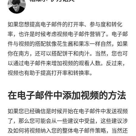
如果您想提高电子邮件的打开率、参与度和转化
率，也许是时候考虑视频
电子邮件营销了
。电子邮
件与视频的搭配就像花生酱和果冻一样自然，如果
你在南方，还可以搭配饼干和肉汁。当然，您也可
以通过电子邮件来增加视频的观看人数。反过来，
视频也有助于提高打开率和转换率。
在电子邮件中添加
视频
的方法
如果您已经确信是时候开始在电子邮件中发送视频
了，那么您可能会从一些建议中受益，这些建议涉
及如何将视频纳入您的整体电子邮件策略，当然还