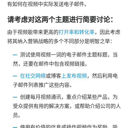
有如何在视频中实际发送电子邮件。
请考虑对这两个主题进行简要讨论：
由于视频能带来更高的
打开率和转化率
，因此考虑
将其纳入营销战略的多个不同部分是明智之举：
测试使用视频一词的电子邮件主题标题，当
然，还要在邮件中包含视频链接。
在社交网络
或博客
上发布视频
，然后利用电
子邮件列表推广这些内容。
创建每月视频
通讯
，重点介绍某些产品，为
受众提供有用的解决方案，或帮助介绍公司的人
员。
使用有价值的信息或操作视频作为奖励，吸