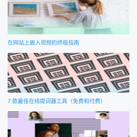
在网站上嵌入视频的终极指南
7 款最佳在线提词器工具（免费和付费）