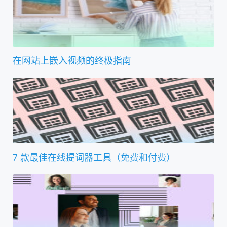
在网站上嵌入视频的终极指南
7 款最佳在线提词器工具（免费和付费）