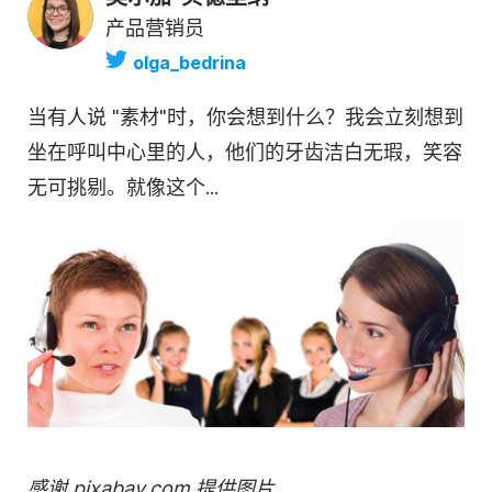
产品营销员
olga_bedrina
当有人说 "
素材
"时，你会想到什么？我会立刻想到
坐在呼叫中心里的人，他们的牙齿洁白无瑕，笑容
无可挑剔。就像这个...
感谢 pixabay.com 提供图片