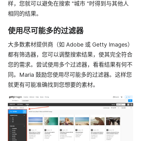
样，您就可以避免在搜索 "城市 "时得到与其他人
相同的结果。
使用尽可能多的
过滤器
大多数素材提供商（如 Adobe 或 Getty Images）
都有筛选器，您可以调整搜索结果，使其完全符合
您的需求。尝试使用多个过滤器，看看结果有何不
同。Maria 鼓励您使用尽可能多的过滤器。这样您
就更有可能准确找到您想要的素材。