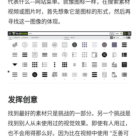
代表什么--网站菜单。就像图标一样，在搜索素材
视频或图片时，首先想象它是图标的形式，然后再
寻找这一图像的体现。
发挥创意
找到最好的素材只是挑战的一部分。另一个挑战是
找到别人从未使用过的视觉效果。即使有人用过，
也不会用得那么好。因为比在视频中使用 "乏善可