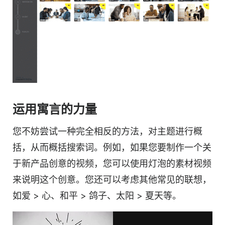
运用
寓言
的力量
您不妨尝试一种完全相反的方法，对主题进行概
括，从而概括搜索词。例如，如果您要制作一个关
于新产品创意的视频，您可以使用灯泡的素材视频
来说明这个创意。您还可以考虑其他常见的联想，
如爱 > 心、和平 > 鸽子、太阳 > 夏天等。