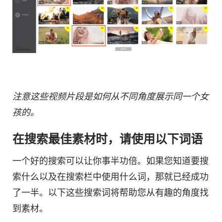
注意这些视频片段是如何从不同角度展示同一个女
孩的。
在搜索最佳素材时，请使用以下词语
一个好的搜索可以让你事半功倍。如果您知道要搜
索什么以及在搜索栏中使用什么词，那就已经成功
了一半。以下这些搜索词将帮助您从有趣的角度找
到素材。