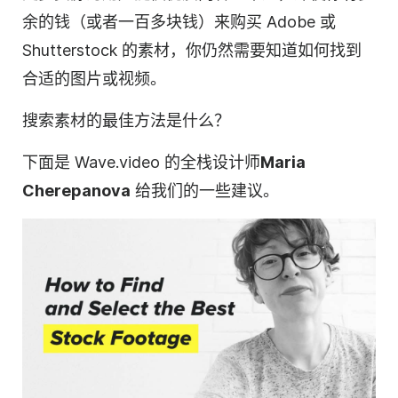
余的钱（或者一百多块钱）来购买 Adobe 或
Shutterstock 的素材，你仍然需要知道如何找到
合适的图片或视频。
搜索素材的最佳方法是什么？
下面是 Wave.video 的全栈设计师
Maria
Cherepanova
给我们的一些建议。