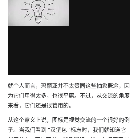
就个人而言，玛丽亚并不太赞同这些抽象概念，因
为它们用得太多，也很平庸。不过，从交流的角度
来看，它们还是很管用的。
从这个意义上说，图标是视觉交流的一个很好的例
子。当我们看到 "汉堡包 "标志时，我们就知道它