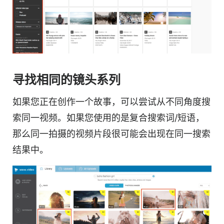
寻找相同的镜头系列
如果您正在创作一个故事，可以尝试从不同角度搜
索同一视频。如果您使用的是复合搜索词/短语，
那么同一拍摄的视频片段很可能会出现在同一搜索
结果中。