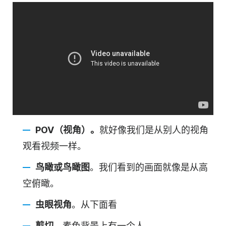
POV（视角）。
就好像我们是从别人的视角
观看视频一样。
鸟瞰或鸟瞰图
。我们看到的画面就像是从高
空俯瞰。
虫眼视角
。从下面看
剪切
。素色背景上有一个人。