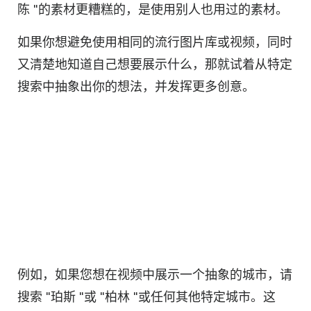
陈 "的素材更糟糕的，是使用别人也用过的素材。
如果你想避免使用相同的流行图片库或视频，同时
又清楚地知道自己想要展示什么，那就试着从特定
搜索中抽象出你的想法，并发挥更多创意。
例如，如果您想在视频中展示一个抽象的城市，请
搜索 "珀斯 "或 "柏林 "或任何其他特定城市。这