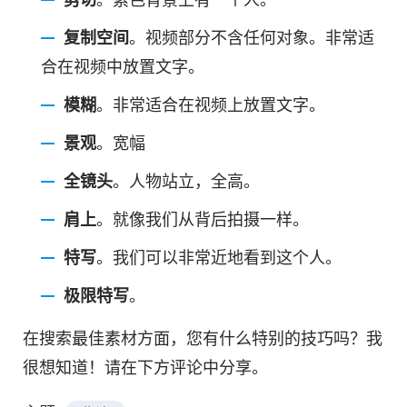
复制空间
。视频部分不含任何对象。非常适
合在视频中放置文字。
模糊
。非常适合在视频上放置文字。
景观
。宽幅
全镜头
。人物站立，全高。
肩上
。就像我们从背后拍摄一样。
特写
。我们可以非常近地看到这个人。
极限特写
。
在搜索最佳素材方面，您有什么特别的技巧吗？我
很想知道！请在下方评论中分享。