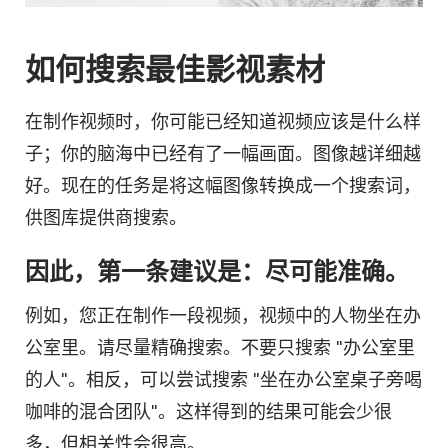
如何搜索最佳影视素材
在制作视频时，你可能已经知道视频应该是什么样
子；你的脑海中已经有了一幅画面。图像越详细越
好。现在的任务是将这幅图像转换成一个搜索词，
供图库提供商搜索。
因此，第一条建议是：尽可能准确。
例如，您正在制作一段视频，视频中的人物坐在办
公室里。请尽量精确搜索。不要只搜索 "办公室里
的人"。相反，可以尝试搜索 "坐在办公室桌子旁喝
咖啡的混合团队"。这样得到的结果可能会少很
多，但相关性会很高。