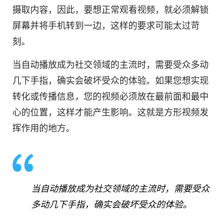
摄取内容，因此，要想正常观看
视频
，就必须解锁
屏幕并将手机转到一边，这样的要求可能太过苛
刻。
当自动播放成为社交领域的主流时，需要受众多动
几下手指，确实会破坏受众的体验。如果您想实现
转化或传播信息，您的
视频
必须放在最前面和最中
心的位置，这样才能
产生
影响。这就是方形视频发
挥作用的地方。
当自动播放成为社交领域的主流时，需要受众
多动几下手指，确实会破坏受众的体验。