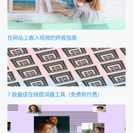
在网站上嵌入视频的终极指南
7 款最佳在线提词器工具（免费和付费）