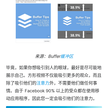
来源：Buffer
缓冲区
毕竟，如果你想吸引别人的眼球，最好是尽可能地
展示自己。方形视频不仅能吸引更多的观众，而且
除了吸引他们的
注意力
外，不需要他们做任何事
情。由于 Facebook 90% 以上的受众都在使用移
动应用程序，因此您一定会吸引他们的注意力。