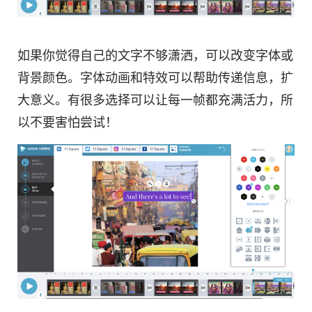
如果你觉得自己的文字不够潇洒，可以改变字体或
背景颜色。字体动画和特效可以帮助传递信息，扩
大意义。有很多选择可以让每一帧都充满活力，所
以不要害怕尝试！