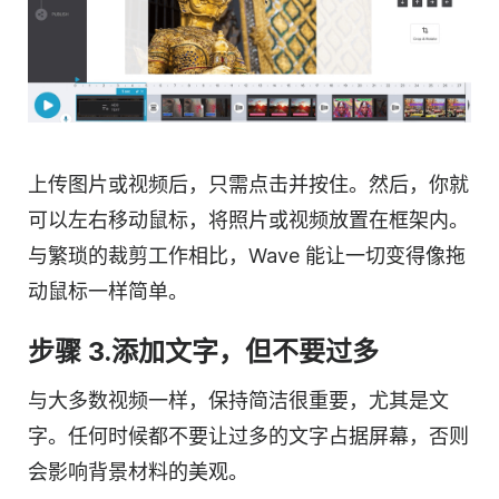
上传图片或
视频
后，只需点击并按住。然后，你就
可以左右移动鼠标，将照片或
视频
放置在框架内。
与繁琐的裁剪工作相比，Wave 能让一切变得像拖
动鼠标一样简单。
步骤 3.添加文字，但不要过多
与大多数视频一样，保持简洁很重要，尤其是文
字。任何时候都不要让过多的文字占据屏幕，否则
会影响背景材料的美观。