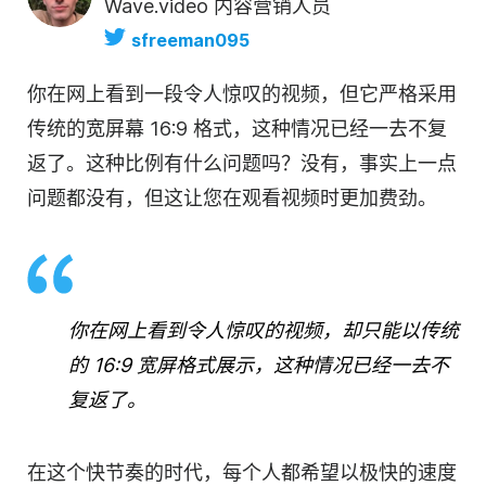
Wave.video 内容营销人员
sfreeman095
你在网上看到一段令人惊叹的
视频
，但它严格采用
传统的宽屏幕 16:9 格式，这种情况已经一去不复
返了。这种比例有什么问题吗？没有，事实上一点
问题都没有，但这让您在观看视频时更加费劲。
你在网上看到令人惊叹的
视频
，却只能以传统
的 16:9 宽屏格式展示，这种情况已经一去不
复返了。
在这个快节奏的时代，每个人都希望以极快的速度