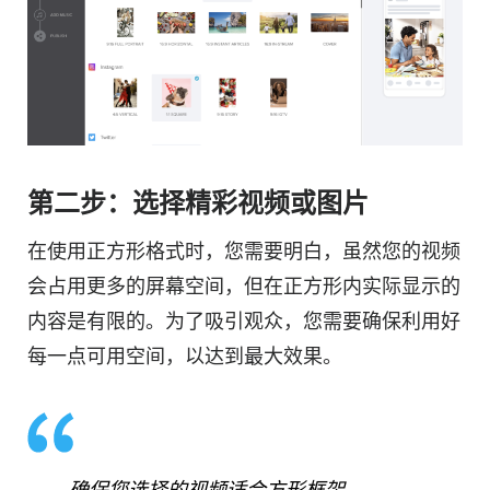
第二步：选择精彩视频或图片
在使用
正方形
格式时，您需要明白，虽然您的
视频
会占用更多的屏幕空间，但在
正方形
内实际显示的
内容是有限的。为了吸引观众，您需要确保利用好
每一点可用空间，以达到最大效果。
确保您
选择的
视频
适合
方形
框架。