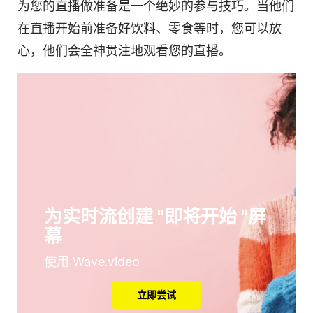
为您的直播做准备是一个绝妙的参与技巧。当他们
在直播开始前准备好饮料、零食等时，您可以放
心，他们会全神贯注地观看您的直播。
为实时流创建 "即将开始 "屏
幕
使用 Wave.video
立即尝试