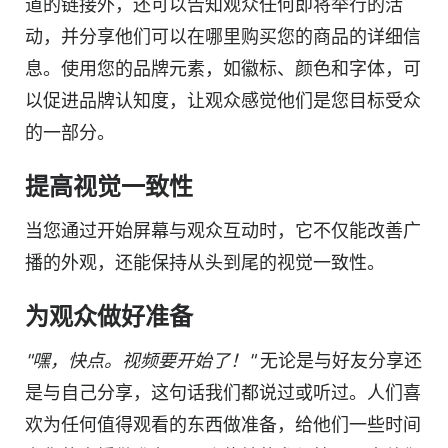
道的链接外，还可以告知观众任何即将举行的活
动，并分享他们可以在哪里购买您的商品的详细信
息。使用您的品牌元素，如徽标、颜色和字体，可
以促进品牌认知度，让观众感觉他们是您目标受众
的一部分。
提高视觉一致性
当您通过开始屏幕与观众互动时，它不仅能改善广
播的外观，还能保持从头到尾的视觉一致性。
为观众做好准备
"嘿，快点。视频要开始了！"
无论是与好友分享还
是与自己分享，这句话我们都说过或听过。人们喜
欢为任何值得观看的东西做准备，给他们一些时间