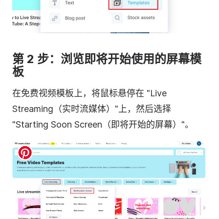
第 2 步：浏览即将开始使用的屏幕模
板
在免费视频模板上，将鼠标悬停在 "Live
Streaming（实时流媒体）"上，然后选择
"Starting Soon Screen（即将开始的屏幕）"。