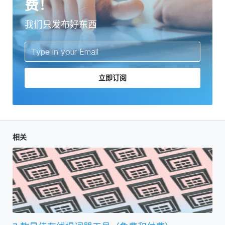
费！
我们只发布好东西
立即订阅
相关