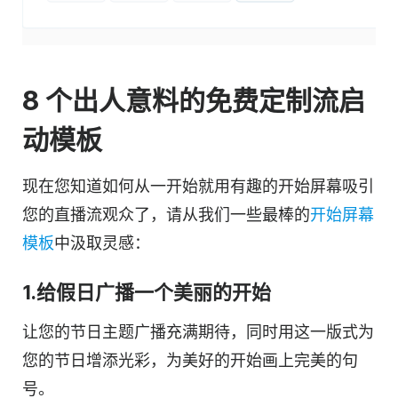
8 个出人意料的免费定制流启
动模板
现在您知道如何从一开始就用有趣的开始屏幕吸引
您的直播流观众了，请从我们一些最棒的
开始屏幕
模板
中汲取灵感：
1.给假日广播一个美丽的开始
让您的节日主题广播充满期待，同时用这一版式为
您的节日增添光彩，为美好的开始画上完美的句
号。