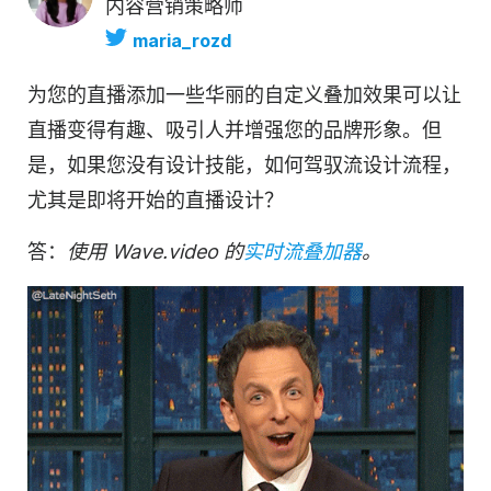
内容营销策略师
maria_rozd
为您的直播添加一些华丽的自定义叠加效果可以让
直播变得有趣、吸引人并增强您的品牌形象。但
是，如果您没有设计技能，如何驾驭流设计流程，
尤其是即将开始的直播设计？
答：
使用 Wave.video 的
实时流叠加器
。