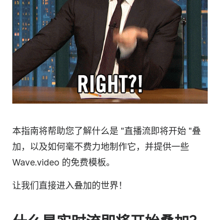
本指南将帮助您了解什么是 "直播流即将开始 "叠
加，以及如何毫不费力地制作它，并提供一些
Wave.video 的免费模板。
让我们直接进入叠加的世界！