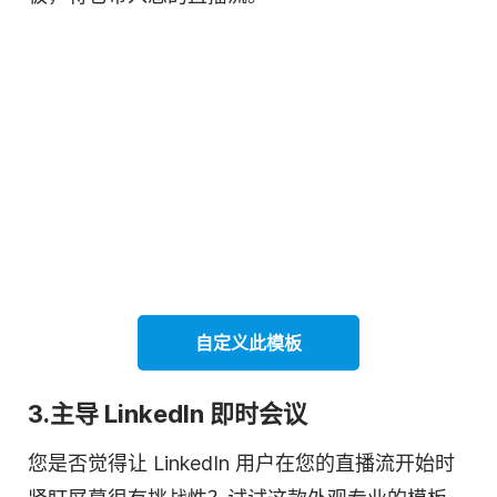
自定义此
模板
3.主导 LinkedIn 即时会议
您是否觉得让 LinkedIn 用户在您的直播流开始时