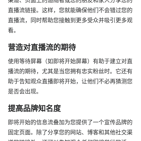
渠道、页面上的追随者或您的朋友和家人分享您的
直播流链接。这样，您就能确保他们不会错过您的
直播流，同时帮助您接触到更多受众并吸引更多观
看。
营造对直播流的期待
使用等待屏幕（如即将开始屏幕）有助于建立对直
播流的期待，尤其是当您拥有忠实粉丝时。它还有
助于告知观众直播即将开始，让他们不必再猜测您
是否会出现。
提高品牌知名度
即将开始的信息流叠加为您提供了一个宣传品牌的
固定页面。除了分享您的网站、博客和其他社交渠