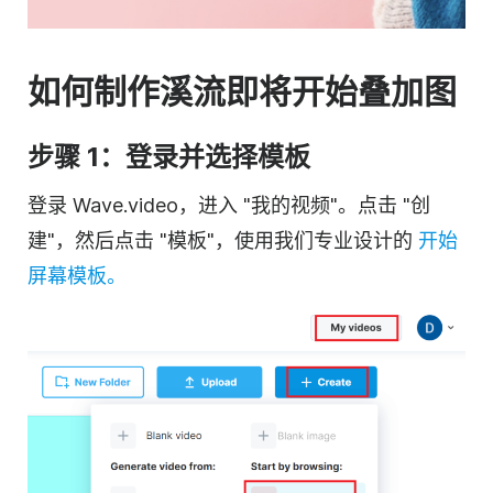
如何制作溪流即将开始叠加图
步骤 1：登录并选择模板
登录 Wave.video，进入 "我的视频"。点击 "创
建"，然后点击 "模板"，使用我们专业设计的
开始
屏幕模板。