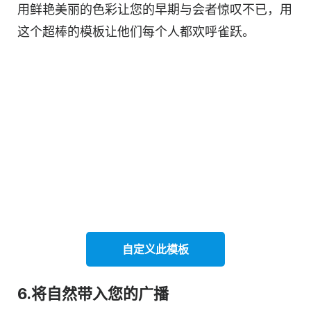
用鲜艳美丽的色彩让您的早期与会者惊叹不已，用
这个超棒的模板让他们每个人都欢呼雀跃。
自定义此
模板
6.将自然带入您的广播