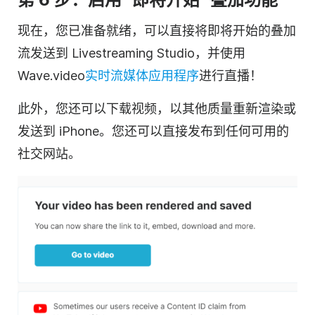
现在，您已准备就绪，可以直接将即将开始的叠加
流发送到 Livestreaming Studio，并使用
Wave.video
实时流媒体应用程序
进行直播！
此外，您还可以下载视频，以其他质量重新渲染或
发送到 iPhone。您还可以直接发布到任何可用的
社交网站。