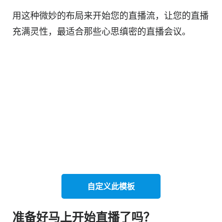
用这种微妙的布局来开始您的直播流，让您的直播
充满灵性，最适合那些心思缜密的直播会议。
自定义此
模板
准备好马上开始直播了吗？