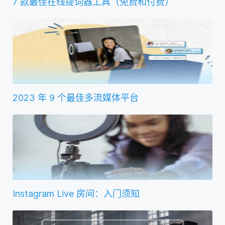
7 款最佳在线提词器工具（免费和付费）
2023 年 9 个最佳多流媒体平台
Instagram Live 房间：入门须知