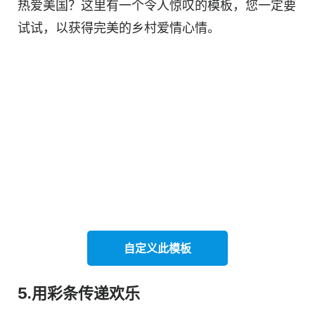
热爱美国？这里有一个令人惊叹的模板，您一定要
试试，以获得完美的乡村爱情心情。
自定义此
模板
5.用彩条传递欢乐