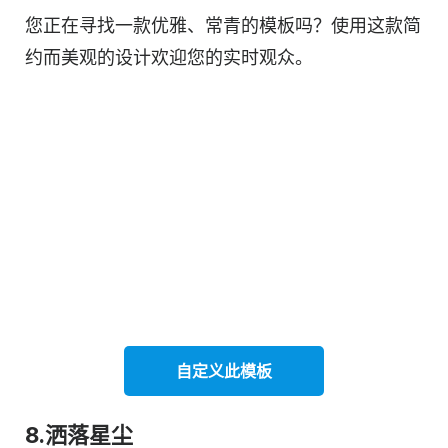
您正在寻找一款优雅、常青的模板吗？使用这款简
约而美观的设计欢迎您的实时观众。
自定义此
模板
8.洒落星尘