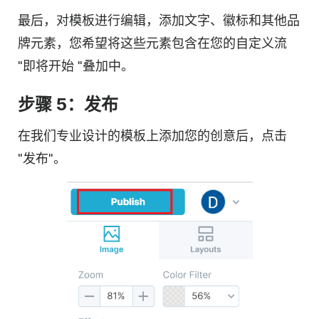
最后，对模板进行编辑，添加文字、徽标和其他品
牌元素，您希望将这些元素包含在您的自定义流
"即将开始 "叠加中。
步骤 5：发布
在我们专业设计的模板上添加您的创意后，点击
"发布"。