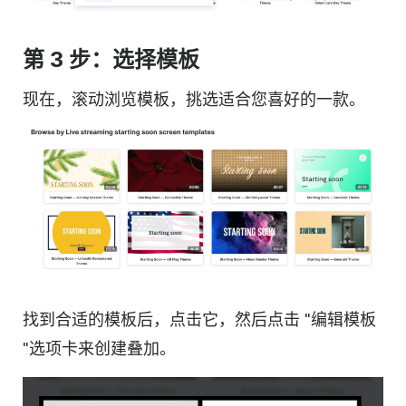
第 3 步：选择模板
现在，滚动浏览模板，挑选适合您喜好的一款。
找到合适的模板后，点击它，然后点击 "编辑模板
"选项卡来创建叠加。