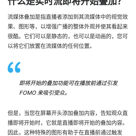
什么是实时流即将开始叠加？
流媒体叠加是指直播者添加到其流媒体中的视觉效
果、图形等，以增强广播的整体外观并使其看起来
很酷。它们可以是静态的，也可以是动画的，您可
以将它们放置在流媒体的任何位置。
即将开始的叠加功能可在播放前通过引发
FOMO 来吸引受众。
但是，当您在屏幕开头添加叠加内容，告知观众直
播即将开始时，它就是直播即将开始的叠加内容。
因此，这种特殊的图形有助于在直播前通过触发