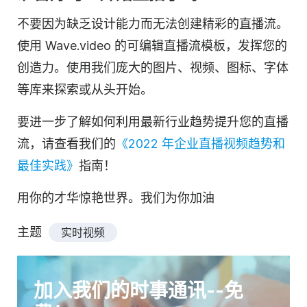
不要因为缺乏设计能力而无法创建精彩的直播流。
使用 Wave.video 的可编辑直播流模板，发挥您的
创造力。使用我们庞大的图片、视频、图标、字体
等库来探索或从头开始。
要进一步了解如何利用最新行业趋势提升您的直播
流，请查看我们的
《2022 年企业直播视频趋势和
最佳实践》
指南！
用你的才华惊艳世界。我们为你加油
主题
实时视频
加入我们的时事通讯--免