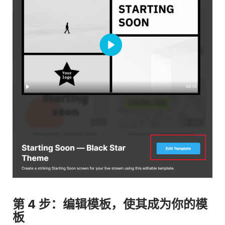
第 4 步：编辑模板，使其成为你的模
板