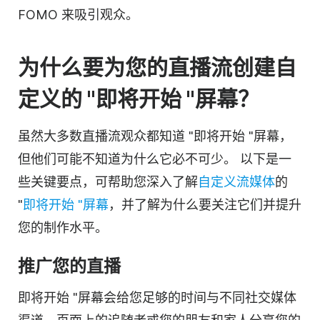
FOMO 来吸引观众。
为什么要为您的直播流创建自
定义的 "即将开始 "屏幕？
虽然大多数直播流观众都知道 "即将开始 "屏幕，
但他们可能不知道为什么它必不可少。
以下是一
些关键要点，可帮助您深入了解
自定义流媒体
的
"
即将开始 "屏幕
，并了解为什么要关注它们并提升
您的制作水平。
推广您的直播
即将开始 "屏幕会给您足够的时间与不同社交媒体