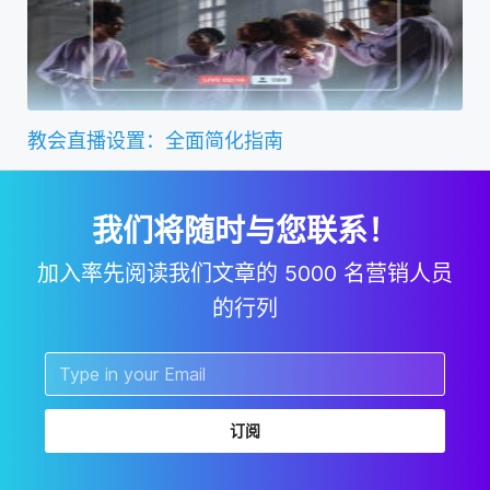
教会直播设置：全面简化指南
我们将随时与您联系！
加入率先阅读我们文章的 5000 名营销人员
的行列
订阅