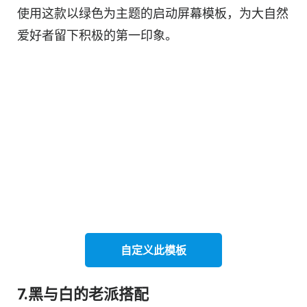
使用这款以绿色为主题的启动屏幕模板，为大自然
爱好者留下积极的第一印象。
自定义此
模板
7.黑与白的老派搭配