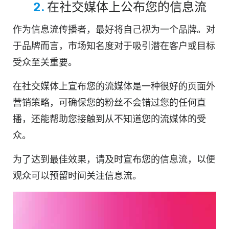
2.
在社交媒体上公布您的信息流
作为信息流传播者，最好将自己视为一个品牌。对
于品牌而言，市场知名度对于吸引潜在客户或目标
受众至关重要。
在社交媒体上宣布您的流媒体是一种很好的页面外
营销策略，可确保您的粉丝不会错过您的任何直
播，还能帮助您接触到从不知道您的流媒体的受
众。
为了达到最佳效果，请及时宣布您的信息流，以便
观众可以预留时间关注信息流。