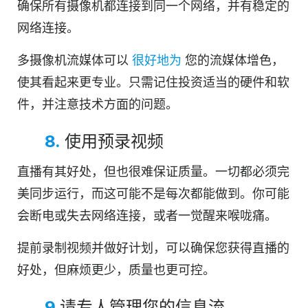
确保所有摄像机都连接到同一个网络，并有稳定的
网络连接。
多摄像机流媒体可以
很好地为
您的流媒体增色，
使其看起来更专业。只需记住投资适当的硬件和软
件，并注意技术方面的问题。
8.
使用预录视频
直播有其好处，但也很难保证质量。一切都必须完
美同步运行，而这可能不是每次都能做到。你可能
会断电或失去网络连接，或者一觉醒来喉咙痛。
提前录制视频并做好计划，可以确保您获得直播的
好处，但麻烦更少，质量也更可控。
9.
请专人管理您的信息流