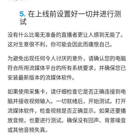
5.
在上线前设置好一切并进行测
试
没有什么比毫无准备的直播者更让人感到无能了。
这对生意很不利，你可能会因此而痛恨自己。
为避免出现任何令人讨厌的意外，请确认您的电脑
符合所用流媒体平台的所有系统要求，并确保您已
安装最新版本的流媒体软件。
如果使用采集卡，请仔细检查它是否正确连接到电
脑并接收视频输入。一切就绪后，开始测试。打开
流媒体软件，检查视频是否正确显示。如果还要播
放音频，也要进行测试。确保没有回声、背景噪音
或其他音频失真。