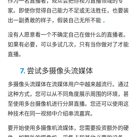
作为一名直播者，观众会把你视为直播领域的专
家。即使你觉得自己能力不足或无法胜任，也要装
出一副勇敢的样子，假装自己无所不能
。
没有人愿意看一个不确定自己在做什么的直播者。
如果有必要，可以多试几次，只有当你做对了才能
直播。
7.
尝试多摄像头流媒体
多摄像头流媒体在流媒体用户中越来越流行。通过
这种方式，您可以从不同角度展示周围的环境，甚
至使用多台摄像机进行分屏直播。您还可以使用这
种技术在同一视频中介绍串流嘉宾。
要开始使用多摄像机流媒体，您需要投资额外的硬