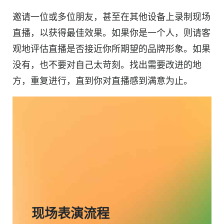
邀请一位或多位朋友，甚至在其他设备上录制现场
直播，以获得最佳效果。如果你是一个人，则请客
观地评估直播是否接近你所期望的品牌形象。如果
没有，也不要对自己太苛刻。找出需要改进的地
方，重复进行，直到你对直播感到满意为止。
现场表演流程