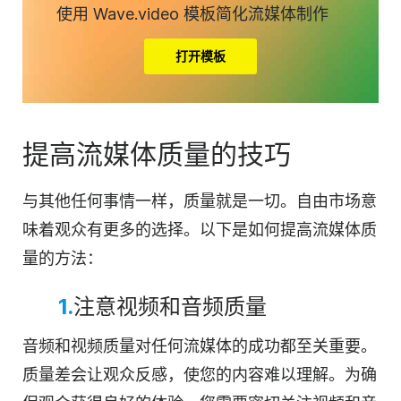
使用 Wave.video 模板简化流媒体制作
打开模板
提高流媒体质量的技巧
与其他任何事情一样，质量就是一切。自由市场意
味着观众有更多的选择。以下是如何提高流媒体质
量的方法：
1.
注意视频和音频质量
音频和视频质量对任何流媒体的成功都至关重要。
质量差会让观众反感，使您的内容难以理解。为确