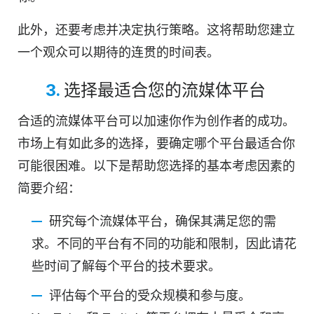
此外，还要考虑并决定执行策略。这将帮助您建立
一个观众可以期待的连贯的时间表。
3.
选择最适合您的流媒体平台
合适的流媒体平台可以加速你作为创作者的成功。
市场上有如此多的选择，要确定哪个平台最适合你
可能很困难。以下是帮助您选择的基本考虑因素的
简要介绍：
研究每个流媒体平台，确保其满足您的需
求。不同的平台有不同的功能和限制，因此请花
些时间了解每个平台的技术要求。
评估每个平台的受众规模和参与度。