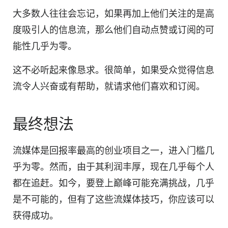
大多数人往往会忘记，如果再加上他们关注的是高
度吸引人的信息流，那么他们自动点赞或订阅的可
能性几乎为零。
这不必听起来像恳求。很简单，如果受众觉得信息
流令人兴奋或有帮助，就请求他们喜欢和订阅。
最终想法
流媒体是回报率最高的创业项目之一，进入门槛几
乎为零。然而，由于其利润丰厚，现在几乎每个人
都在追赶。如今，要登上巅峰可能充满挑战，几乎
是不可能的，但有了这些流媒体技巧，你应该可以
获得成功。