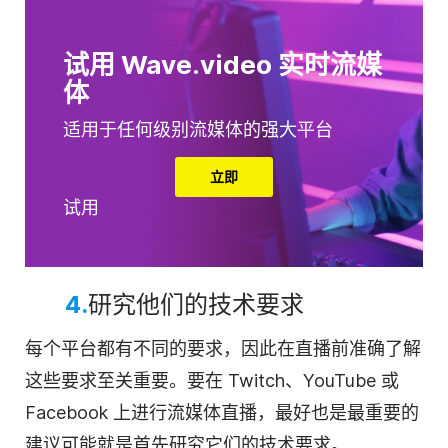
试用 Wave.video 实时流媒
体
适用于任何级别流媒体的强大平台
立即
试用
4.
研究他们的技术要求
每个平台都有不同的要求，因此在直播前准确了解
这些要求至关重要。要在 Twitch、YouTube 或
Facebook 上进行流媒体直播，最好也是最重要的
建议可能就是首先研究它们的技术要求。