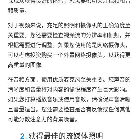
保观众获得良好的体验，您需要密切关注视频和音
频质量。
对于视频来说，充足的照明和摄像机的正确角度至
关重要。您还需要检查视频流的分辨率和帧频，并
根据需要进行调整。如果您使用的是网络摄像头，
可以考虑投资购买一个外置网络摄像头，以获得更
高质量的图像。
在音频方面，使用优质麦克风至关重要。您声音的
清晰度和音量将对内容的愉悦程度产生巨大影响。
如果您打算播放音乐或使用音效，请确保声音清晰
且音量适当。您还需要检查是否有反馈或任何其他
可能分散注意力的背景噪音。
2.
获得最佳的流媒体照明