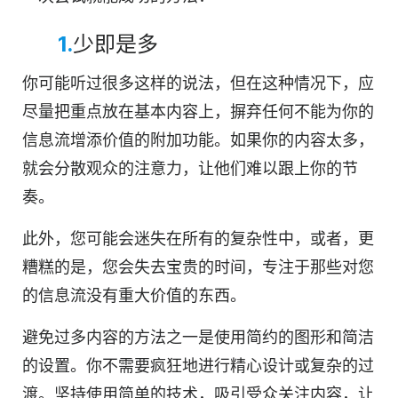
1.
少即是多
你可能听过很多这样的说法，但在这种情况下，应
尽量把重点放在基本内容上，摒弃任何不能为你的
信息流增添价值的附加功能。如果你的内容太多，
就会分散观众的注意力，让他们难以跟上你的节
奏。
此外，您可能会迷失在所有的复杂性中，或者，更
糟糕的是，您会失去宝贵的时间，专注于那些对您
的信息流没有重大价值的东西。
避免过多内容的方法之一是使用简约的图形和简洁
的设置。你不需要疯狂地进行精心设计或复杂的过
渡。坚持使用简单的技术，吸引受众关注内容，让