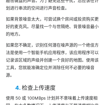
敲击键盘的声音。为了避免这些干扰，您应该在计
划进行串流的空间进行声音检查。
如果背景噪音太大，可尝试换个房间或投资购买更
好的麦克风。尽量找一个与世隔绝、背景噪音最小
的地方。
如果您不确定，识别任何潜在噪声源的一个绝佳方
法是使用一个智能手机应用程序，该应用程序可以
记录该区域的声级并创建一个良好的地图。使用该
工具，您就能准确定位并消除任何不必要的噪音
源。
4.
检查上传速度
使用 50 或 100MBps 计划并不意味着上传速度相