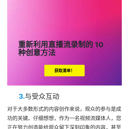
重新利用直播流录制的 10
种创意方法
获取清单！
3.
与受众互动
对于大多数形式的内容创作来说，观众的参与是成
功的关键。仔细想想，作为一名视频流媒体人，您
正在努力创造能给观众留下深刻印象的内容，甚至