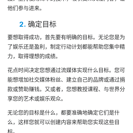
他们参与进来。
2.
确定目标
要想取得成功，首先要有明确的目标。无论您是为
了娱乐还是盈利，制定行动计划都能帮助您集中精
力，取得理想的成绩。
花点时间决定您想通过流媒体实现什么目标。您可
能想增加社交媒体粉丝、建立自己的品牌或通过捐
款或赞助赚钱。又或者，您想教授课程、与世界分
享您的艺术或娱乐观众。
无论您的目标是什么，都要准确地确定它们是什
么，这样您就可以创建内容来帮助您实现这些目
标。