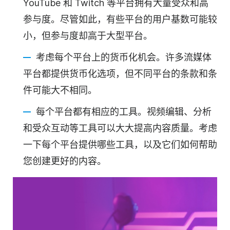
YouTube 和 Twitch 等平台拥有大量受众和高
参与度。尽管如此，有些平台的用户基数可能较
小，但参与度却高于大型平台。
考虑每个平台上的货币化机会。许多流媒体
平台都提供货币化选项，但不同平台的条款和条
件可能大不相同。
每个平台都有相应的工具。视频编辑、分析
和受众互动等工具可以大大提高内容质量。考虑
一下每个平台提供哪些工具，以及它们如何帮助
您创建更好的内容。