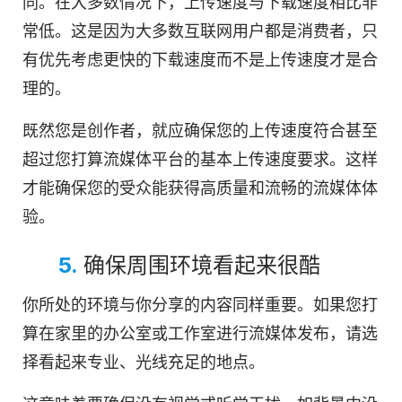
同。在大多数情况下，上传速度与下载速度相比非
常低。这是因为大多数互联网用户都是消费者，只
有优先考虑更快的下载速度而不是上传速度才是合
理的。
既然您是创作者，就应确保您的上传速度符合甚至
超过您打算流媒体平台的基本上传速度要求。这样
才能确保您的受众能获得高质量和流畅的流媒体体
验。
5.
确保周围环境看起来很酷
你所处的环境与你分享的内容同样重要。如果您打
算在家里的办公室或工作室进行流媒体发布，请选
择看起来专业、光线充足的地点。