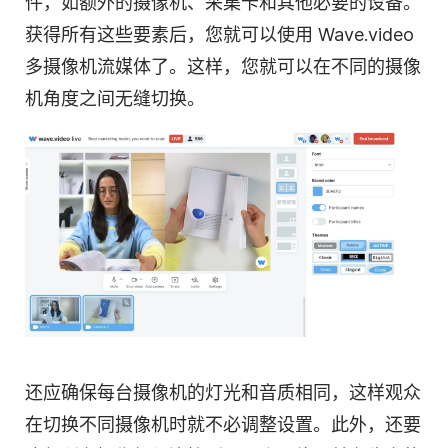
件，如额外的摄像机、采集卡和其他必要的设备。
获得所有这些要素后，您就可以使用 Wave.video
多摄像机流媒体了。这样，您就可以在不同的摄像
机角度之间无缝切换。
还应确保每台摄像机的灯光和音质相同，这样观众
在切换不同摄像机时就不必调整设置。此外，还要