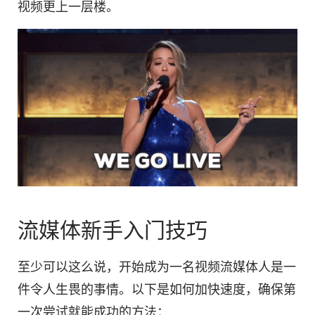
视频更上一层楼。
流媒体新手入门技巧
至少可以这么说，开始成为一名视频流媒体人是一
件令人生畏的事情。以下是如何加快速度，确保第
一次尝试就能成功的方法：