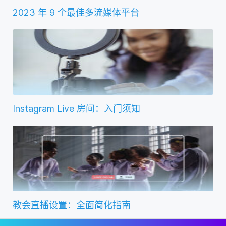
2023 年 9 个最佳多流媒体平台
Instagram Live 房间：入门须知
教会直播设置：全面简化指南