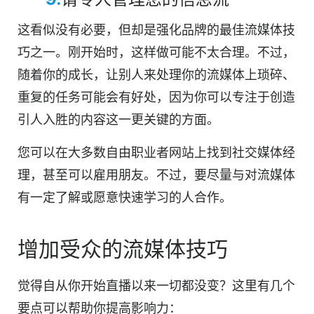
这看似没有必要，但却是强化品牌的最佳流媒体技
巧之一。刚开始时，这样做可能不太合理。不过，
随着你的成长，让别人来处理你的流媒体上琐碎、
重复的任务可能会有好处，因为你可以专注于创造
引人入胜的内容这一更关键的方面。
您可以在大多数自由职业者网站上找到社交媒体经
理，甚至可以雇用朋友。不过，要尽量与对流媒体
有一定了解或愿意快速学习的人合作。
增加受众的流媒体技巧
觉得自从你开始直播以来一切都没变？这里有几个
要点可以帮助你提高影响力：