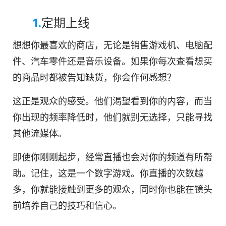
1.
定期上线
想想你最喜欢的商店，无论是销售游戏机、电脑配
件、汽车零件还是音乐设备。如果你每次查看想买
的商品时都被告知缺货，你会作何感想？
这正是观众的感受。他们渴望看到你的内容，而当
你出现的频率降低时，他们就别无选择，只能寻找
其他流媒体。
即使你刚刚起步，经常直播也会对你的频道有所帮
助。记住，这是一个数字游戏。你直播的次数越
多，你就能接触到更多的观众，同时你也能在镜头
前培养自己的技巧和信心。