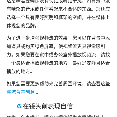
这意味着要确保没有视觉或听觉干扰，如背景中没
有嘈杂的音乐或任何看起来不合适的东西。您还应
选择一个具有良好照明和框架的空间，并在整体上
体现您的品牌。
为了进一步增强视频流的效果，您可以在背景中添
加道具或购买绿色屏幕，使视频流更具视觉吸引
力。如果您要在家中或办公室外播放视频流，请找
一个最适合播放视频流的地方，最好是安静且适合
播放的地方。
如果您需要更多帮助来完善周围环境，
请查看这些
溪流背景创意
。
6.
在镜头前表现自信