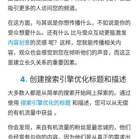
吸引更多的人访问您的频道。
在这方面，与其说是你想传播什么，不如说是你的
受众想要什么。还有什么
比与受众互动
更能激发
内容创意
的灵感
呢？这样，您就能传播相关内
容，观众也会感觉到您在倾听他们的声音，而这正
是建立长久关系的重要因素。
4.
创建搜索引擎优化标题和描述
大多数人都是从简单的搜索开始网上探索的。通过
使用
搜索引擎优化的标题
和描述，
您可以从无偿
的有机流量中获益
。
你会发现，来自有机流量的粉丝是最忠诚的，他们
会经常参与你的内容，因为他们是从真正的需求出