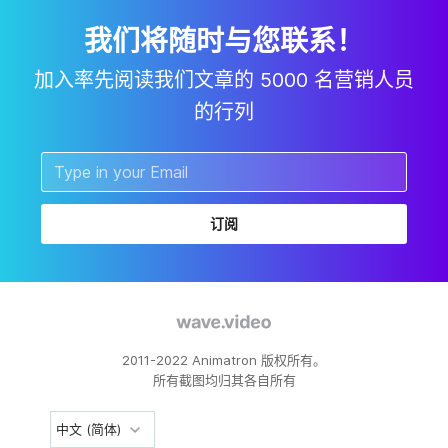
我们将随时与您联系！
加入率先阅读我们文章的 5000 名营销人员
的行列
订阅
2011-2022 Animatron 版权所有。
所有截图均归其各自所有
中文 (简体)