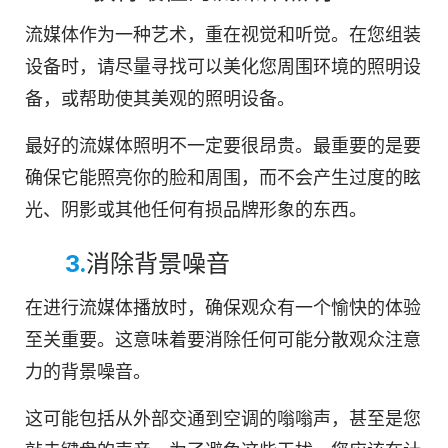
流媒体作为一种艺术，重在视觉和听觉。在您组装
设备时，请尽量寻找可以美化您周围环境的照明设
备，或帮助使其美观的照明设备。
最好的流媒体照明不一定要很昂贵。最重要的是要
确保它能照亮你的脸和周围，而不会产生过度的眩
光、阴影或其他任何有损品牌形象的东西。
3.
消除背景噪音
在进行流媒体播放时，确保观众有一个愉快的体验
至关重要。这意味着要消除任何可能分散观众注意
力的背景噪音。
这可能包括从外部交通到空调的嗡嗡声，甚至是您