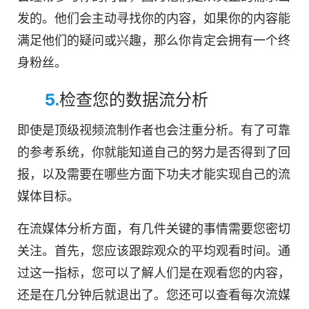
发的。他们会主动寻找你的内容，如果你的内容能
满足他们的疑问或兴趣，那么你肯定会拥有一个终
身粉丝。
5.
检查您的数据流分析
即使是顶级视频流制作者也会注重分析。有了可靠
的参考系统，你就能知道自己的努力是否得到了回
报，以及需要在哪些方面下功夫才能实现自己的流
媒体目标。
在流媒体分析方面，有几件关键的事情需要您密切
关注。首先，您应该跟踪观众的平均观看时间。通
过这一指标，您可以了解人们是在观看您的内容，
还是在几分钟后就退出了。您还可以查看每次流媒