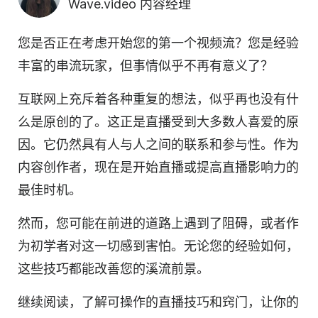
Wave.video 内容经理
您是否正在考虑开始您的第一个视频流？您是经验
丰富的串流玩家，但事情似乎不再有意义了？
互联网上充斥着各种重复的想法，似乎再也没有什
么是原创的了。这正是直播受到大多数人喜爱的原
因。它仍然具有人与人之间的联系和参与性。作为
内容创作者，现在是开始直播或提高直播影响力的
最佳时机。
然而，您可能在前进的道路上遇到了阻碍，或者作
为初学者对这一切感到害怕。无论您的经验如何，
这些技巧都能改善您的溪流前景。
继续阅读，了解可操作的直播技巧和窍门，让你的