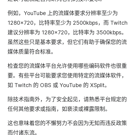
例如，YouTube 上的流媒体要求分辨率至少为
1280×720，比特率至少为 2500kbps，而 Twitch
建议分辨率为 1280×720，比特率为 3500kbps。
虽然这些只是基本要求，但它们有助于确保您的流
媒体质量符合标准。
检查您的流媒体平台允许使用哪些编码软件也很重
要。有些平台可能要求您使用特定的流媒体软件，
如 Twitch 的 OBS 或 YouTube 的 XSplit。
除技术指南外，为了安全起见，请熟悉平台规定的
任何其他要求或指南，如亵渎或裸露限制。
这也意味着您的不懈努力不会因为无知而违反政策
而付诸东流。