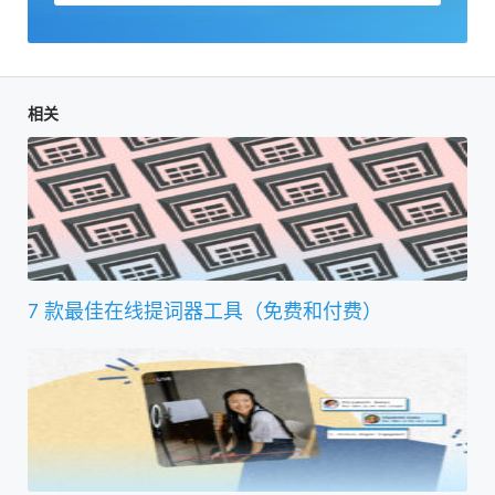
相关
7 款最佳在线提词器工具（免费和付费）