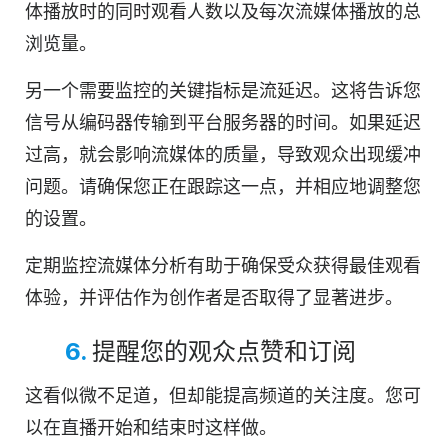
体播放时的同时观看人数以及每次流媒体播放的总
浏览量。
另一个需要监控的关键指标是流延迟。这将告诉您
信号从编码器传输到平台服务器的时间。如果延迟
过高，就会影响流媒体的质量，导致观众出现缓冲
问题。请确保您正在跟踪这一点，并相应地调整您
的设置。
定期监控流媒体分析有助于确保受众获得最佳观看
体验，并评估作为创作者是否取得了显著进步。
6.
提醒您的观众点赞和订阅
这看似微不足道，但却能提高频道的关注度。您可
以在直播开始和结束时这样做。