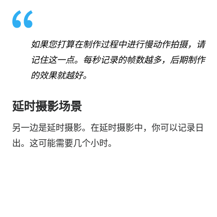
如果您打算在制作过程中进行慢动作拍摄，请
记住这一点。每秒记录的帧数越多，后期制作
的效果就越好。
延时摄影场景
另一边是延时摄影。在延时摄影中，你可以记录日
出。这可能需要几个小时。