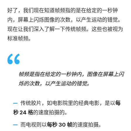
好了，我们现在知道帧频指的是在给定的一秒钟
内，屏幕上闪烁图像的次数，以产生运动的错觉。
现在让我们深入了解一下传统帧频。这些也被视为
标准帧频。
帧频是指在给定的一秒钟内，图像在屏幕上闪
烁的次数，以产生运动的错觉。
传统胶片，如电影院里的经典电影，是以
每
秒 24 格
的速度拍摄的。
而电视则以
每秒 30 帧
的速度拍摄。