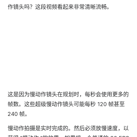
作镜头吗？这段视频看起来非常清晰流畅。
这是因为慢动作镜头在规划时，每秒会使用更多的
帧数。这些超级慢动作镜头可能每秒 120 帧甚至
240 帧。
慢动作拍摄是实时完成的。然后必须放慢速度，以