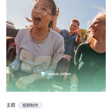
主题
视频制作