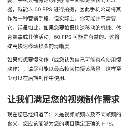
要。手机只需有足够的存储空间和足够快的处理
器，就能以 60 FPS 进行拍摄，因此手机公司将其
作为一种营销手段，但实际上，你可能并不需要
它。话虽如此，如果您要拍摄快速移动的机械、体
育赛事或其他活动，60 FPS 可能是有益的。这将
提高快速移动镜头的清晰度。
如果您想要慢动作（或您认为自己可能喜欢使用慢
动作），请尽可能以最高帧频拍摄该场景。这样至
少可以在后期制作中使用。
让我们满足您的视频制作需求
现在您已经知道了什么是视频帧频以及不同帧频的
含义，您应该能够为您的项目确定正确的 FPS。