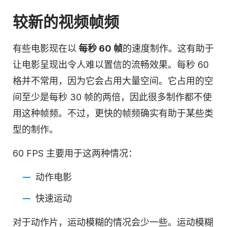
较新的视频帧频
有些电影现在以
每秒 60 帧
的速度制作。这有助于
让电影呈现出令人难以置信的流畅效果。每秒 60
格并不常用，因为它会占用大量空间。它占用的空
间至少是每秒 30 帧的两倍，因此很多制作都不使
用这种帧频。不过，更快的帧频确实有助于某些类
型的制作。
60 FPS 主要用于这两种情况：
动作电影
快速运动
对于动作片，运动模糊的情况会少一些。运动模糊