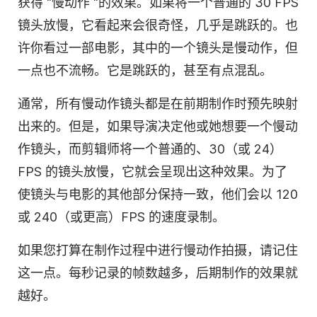
获得 "慢动作 "的效果。如果将一个普通的 30 FPS
镜头放慢，它看起来会很奇怪，几乎是跳跃的。也
许你看过一部电影，其中的一个镜头是慢动作，但
一点也不流畅。它是跳跃的，甚至有点混乱。
通常，所有慢动作镜头都是在前期制作时预先映射
出来的。但是，如果导演决定他或她想要一个慢动
作镜头，而剪辑师将一个普通的、30（或 24）
FPS 的镜头放慢，它就会呈现出这种效果。为了
使镜头与电影的其他部分保持一致，他们会以 120
或 240（或更高）FPS 的速度录制。
如果您打算在制作过程中进行慢动作拍摄，请记住
这一点。每秒记录的帧数越多，后期制作的效果就
越好。