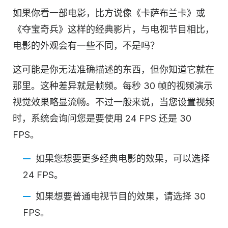
如果你看一部电影，比方说像《卡萨布兰卡》或
《夺宝奇兵》这样的经典影片，与电视节目相比，
电影的外观会有一些不同，不是吗？
这可能是你无法准确描述的东西，但你知道它就在
那里。这种差异就是帧频。每秒 30 帧的视频演示
视觉效果略显流畅。不过一般来说，当您设置视频
时，系统会询问您是要使用 24 FPS 还是 30
FPS。
如果您想要更多经典电影的效果，可以选择
24 FPS。
如果想要普通电视节目的效果，请选择 30
FPS。