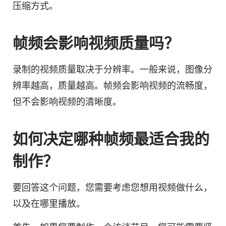
压缩方式。
帧频会影响视频质量吗？
录制的视频质量取决于分辨率。一般来说，图像分
辨率越高，质量越高。帧频会影响视频的流畅度，
但不会影响视频的清晰度。
如何决定哪种帧频最适合我的
制作？
要回答这个问题，您需要考虑您想用视频做什么，
以及在哪里播放。