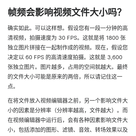
帧频会影响视频文件大小吗？
确实如此。可以这样想。假设您有一段一分钟的高
清视频，拍摄速度为 30 FPS。这就是将 1800 张
独立图片拼接在一起制作成的视频。现在，假设您
决定以 60 FPS 的高清速度拍摄。这就是 3,600
张独立图片。图片越多，占用的空间就越大。最终
的文件大小可能是原来的两倍，所以请记住这一
点。
在将文件放入视频编辑器之前，另一个影响文件大
小的因素是分辨率（分辨率越高，文件越大）。而
在
视频编辑器
中运行后，会有各种因素影响文件大
小，包括添加的图形、滤镜、音效、转场效果以及