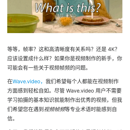
等等，帧率？这和高清晰度有关系吗？还是 4K？
应该设置成什么样？如果你是视频制作的新手，你
可能会有一些关于视频帧频的问题。
在
Wave.video，
我们希望每个人都能在视频制作
方面感到轻松自如。尽管 Wave.video 用户不需要
学习拍摄的基本知识就能制作出优秀的视频，但我
们希望您在遇到
视频帧频
等专业术语时能感到自
信。