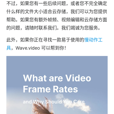
不过，如果您有一些后续问题，或者您不完全确定
什么样的文件大小适合
云存储
，我们可以为您提供
帮助。如果您有额外帧频、视频编辑和云存储方面
的问题，请随时联系我们。我们竭诚为您服务。
此外，如果你正在寻找一款易于使用的
慢动作工
具
，Wave.video 可以帮到你！