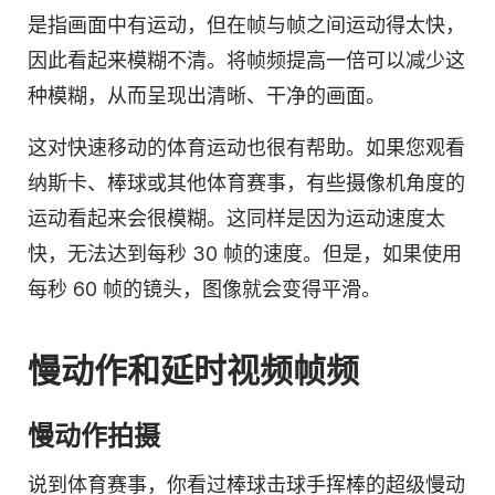
是指画面中有运动，但在帧与帧之间运动得太快，
因此看起来模糊不清。将帧频提高一倍可以减少这
种模糊，从而呈现出清晰、干净的画面。
这对快速移动的体育运动也很有帮助。如果您观看
纳斯卡、棒球或其他体育赛事，有些摄像机角度的
运动看起来会很模糊。这同样是因为运动速度太
快，无法达到每秒 30 帧的速度。但是，如果使用
每秒 60 帧的镜头，图像就会变得平滑。
慢动作和
延时
视频帧频
慢动作拍摄
说到体育赛事，你看过棒球击球手挥棒的超级慢动