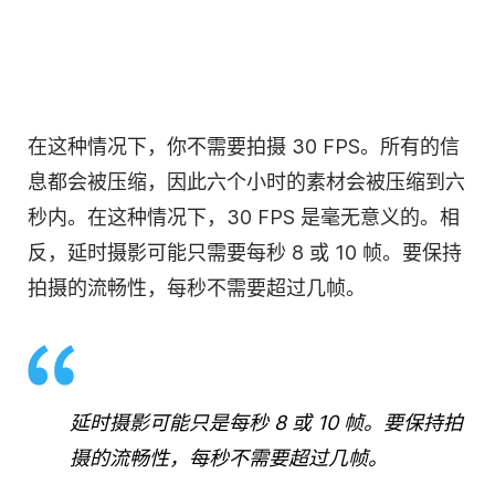
在这种情况下，你不需要拍摄 30 FPS。所有的信
息都会被压缩，因此六个小时的素材会被压缩到六
秒内。在这种情况下，30 FPS 是毫无意义的。相
反，延时摄影可能只需要每秒 8 或 10 帧。要保持
拍摄的流畅性，每秒不需要超过几帧。
延时摄影可能只是每秒 8 或 10 帧。要保持拍
摄的流畅性，每秒不需要超过几帧。