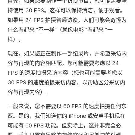
首先，如果您要制作一个访谈节目，您可能需要坚
持使用 30 FPS。这样可以保持清洁，便于观看。
如果用 24 FPS 拍摄普通访谈，人们可能会奇怪为
什么看起来 "不一样"（就像电影 "看起来 "一
样）。
现在，如果您正在制作一部纪录片，并希望采访内
容与再现的内容相匹配，您可能需要考虑以 24
FPS 的速度拍摄采访内容（您也可能需要考虑以
30 FPS 的速度拍摄采访内容，以帮助区分采访内
容与再现内容）。
一般来说，您不需要以 60 FPS 的速度拍摄任何东
西。是的，我们知道你的 iPhone 或安卓手机现在
可能有 60 FPS 功能。但实际上，这并非完全必