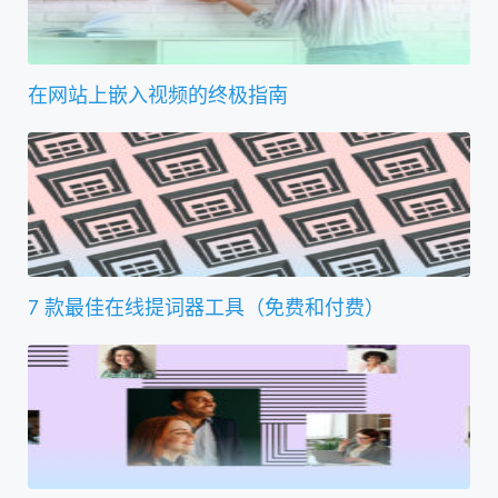
在网站上嵌入视频的终极指南
7 款最佳在线提词器工具（免费和付费）