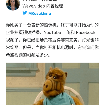
Wave.video 内容经理
MKosukhina
你刚买了一台崭新的摄像机，终于可以开始为你的
企业拍摄视频插播、YouTube 上传和 Facebook
视频了。你已经把场景布置得非常完美，灯光也非
常绚丽。但是，当你打开相机电源时，它会询问你
希望视频的帧频是多少。