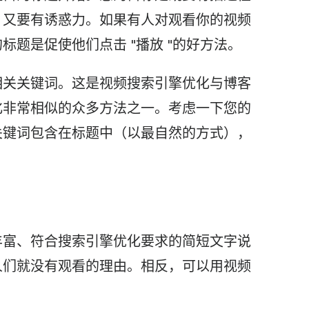
，又要有诱惑力。如果有人对观看你的视频
标题是促使他们点击 "播放 "的好方法。
相关关键词。这是视频搜索引擎优化与博客
化非常相似的众多方法之一。考虑一下您的
关键词包含在标题中（以最自然的方式），
丰富、符合搜索引擎优化要求的简短文字说
人们就没有观看的理由。相反，可以用视频
。