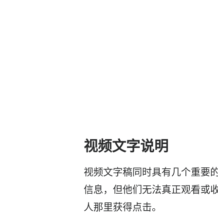
视频文字说明
视频文字稿同时具有几个重要
信息，但他们无法真正观看或
人那里获得点击。