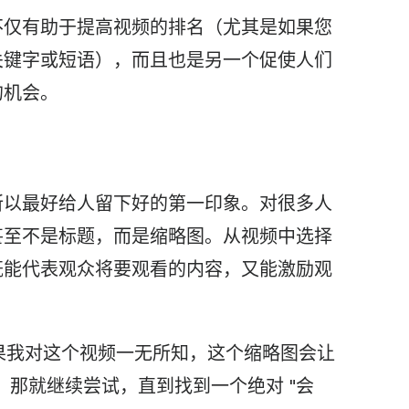
不仅有助于提高视频的排名（尤其是如果您
关键字或短语），而且也是另一个促使人们
的机会。
，所以最好给人留下好的第一印象。对很多人
甚至不是标题，而是缩略图。从视频中选择
既能代表观众将要观看的内容，又能激励观
如果我对这个视频一无所知，这个缩略图会让
"，那就继续尝试，直到找到一个绝对 "会