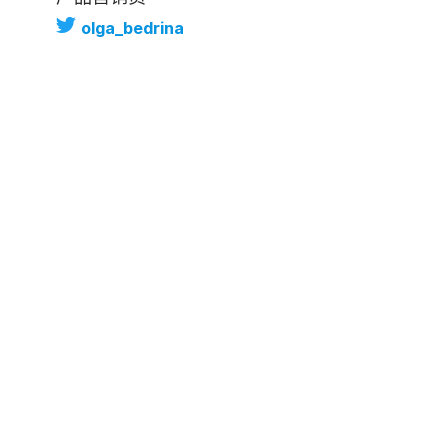
olga_bedrina