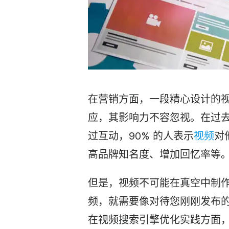
在营销方面，一段精心设计的
应，其影响力不容忽视。在过
过互动，90% 的人表示
视频
对
高品牌知名度、增加回忆率等
但是，视频不可能在真空中制
频，就需要像对待您刚刚发布
在视频搜索引擎优化实践方面