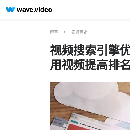
博客
视频营销
视频搜索引擎
用视频提高排