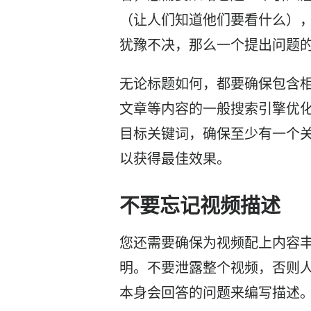
（让人们知道他们要看什么）
犹豫不决，那么一个提出问题的
无论标题如何，都要确保包含
文章等内容的一般搜索引擎优
目标关键词，确保至少有一个
以获得最佳效果。
不要忘记视频描述
您还需要确保为视频配上内容
明。不要泄露整个视频，否则
本身会回答的问题来编写描述