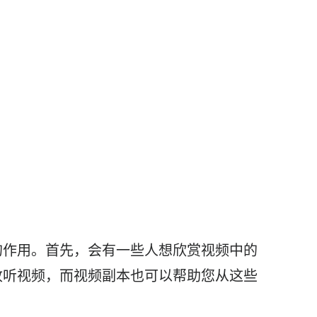
的作用。首先，会有一些人想欣赏视频中的
收听视频，而视频副本也可以帮助您从这些