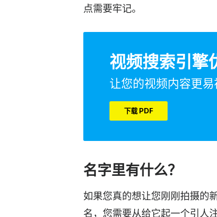
点需要牢记。
视频搜索引擎
让您的视频内容更易
下载 PDF
名字里有什么？
如果您真的想让您刚刚拍摄的
名，您需要从给它起一个引人