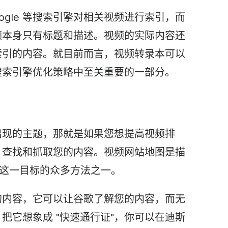
ogle 等搜索引擎对相关视频进行索引，而
频本身只有标题和描述。视频的实际内容还
析和索引的内容。就目前而言，视频转录本可以
搜索引擎优化策略中至关重要的一部分。
出现的主题，那就是如果您想提高视频排
le 查找和抓取您的内容。视频网站地图是描
现这一目标的众多方法之一。
的内容，它可以让谷歌了解您的内容，而无
把它想象成 "快速通行证"，你可以在迪斯