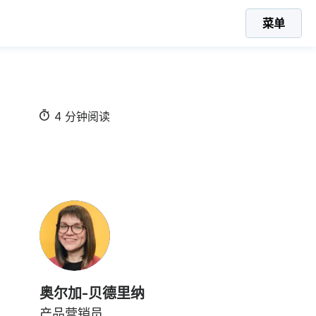
菜单
4 分钟阅读
奥尔加-贝德里纳
产品营销员