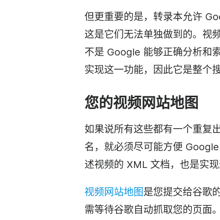
但更重要的是，转录本允许 Go
这是它们无法单独做到的。视
不是 Google 能够正确分
实现这一功能，因此它是整个
您的视频网站地图
如果说所有这些都有一个重复
名，就必须尽可能方便 Goog
述视频的 XML 文档，也是实
视频网站地图
是您提交给谷歌
需等待谷歌自动抓取您的页面。