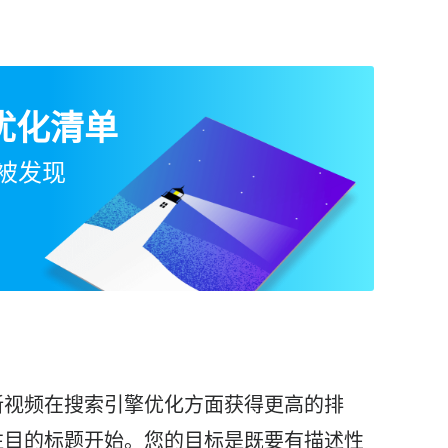
优化清单
被发现
新视频在搜索引擎优化方面获得更高的排
注目的标题开始。您的目标是既要有描述性