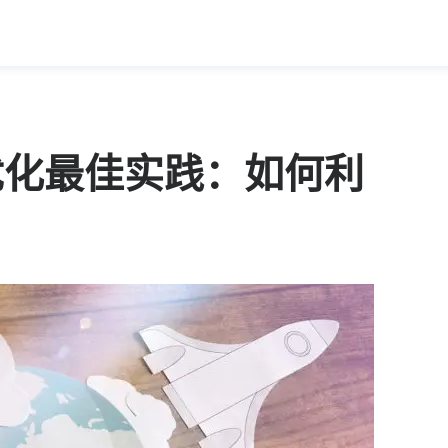
优化最佳实践：如何利
名