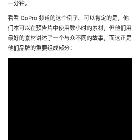
一分钟。
看看 GoPro 频道的这个例子。可以肯定的是，他
们本可以在预告片中使用数小时的素材，但他们用
最好的素材讲述了一个与众不同的故事，而这正是
他们品牌的重要组成部分：