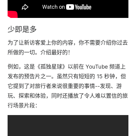
少即是多
为了让新访客爱上你的内容，你不需要介绍你过去
所做的一切。介绍最好的！
例如，这是《孤独星球》以前在 YouTube 频道上
发布的预告片之一。虽然只有短短的 15 秒钟，但
它提到了对旅行者来说很重要的事情--发现、游
玩、探索和体验，同时还播放了令人难以置信的旅
行场景片段：