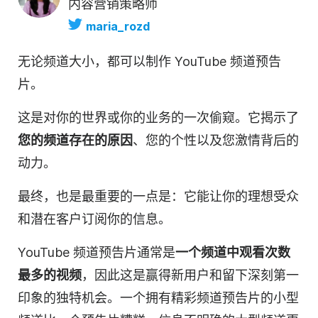
内容营销策略师
maria_rozd
无论频道大小，都可以制作 YouTube 频道预告
片。
这是对你的世界或你的业务的一次偷窥。它揭示了
您的频道存在的原因
、您的个性以及您激情背后的
动力。
最终，也是最重要的一点是：它能让你的理想受众
和潜在客户订阅你的信息。
YouTube 频道预告片通常是
一个频道中观看次数
最多的
视频
，因此这是赢得新
用户
和留下深刻第一
印象的独特机会。一个拥有精彩频道预告片的小型