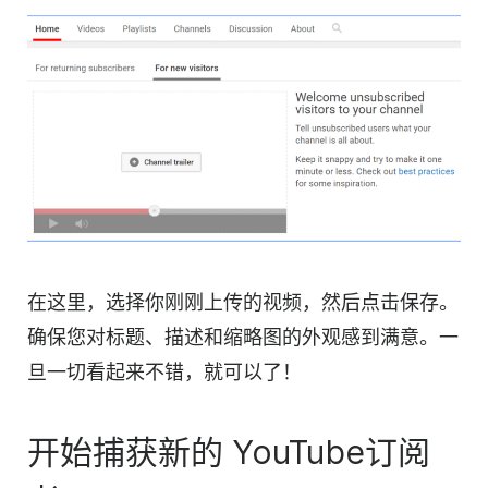
在这里，选择你刚刚上传的
视频
，然后点击保存。
确保您
对标题、描述和缩略图的外观感到满意。一
旦一切看起来不错，就可以了！
开始捕获新的 YouTube
订阅