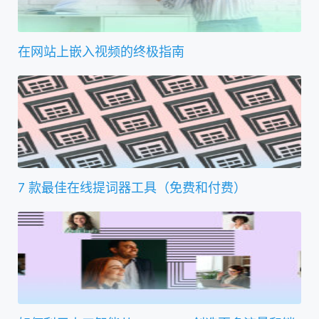
在网站上嵌入视频的终极指南
7 款最佳在线提词器工具（免费和付费）