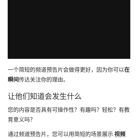
一个简短的频道预告片会做得更好，因为你可以
在
瞬间
传达关注你的理由。
让他们知道会发生什么
您的内容是否具有可操作性？有趣吗？轻松？有教
育意义吗？
通过频道预告片，您可以用简短的场景展示
视频