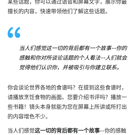
某些话题，你可以通过语音和屏幕文字，展示你最
擅长的内容，快速带领他们了解这些话题。
当人们感觉这一切的背后都有一个故事--你的
感触和你对所谈论话题的个人看法--人们就会
觉得他们认识你，并被吸引与你建立联系。
你会谈论世界各地的食谱吗？在提到这些食谱时，
请播放烹饪食物的画面。您要介绍书评吗？播放一
些书籍！镜头本身就能为您在屏幕上所讲或所打出
的内容增色不少。
当人们感觉
这一切的背后都有一个故事
--你的感触