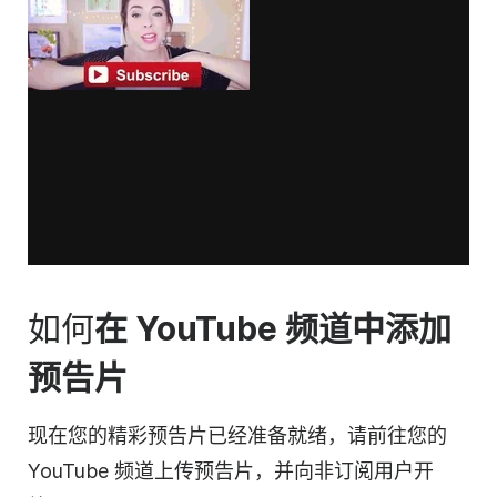
如何
在 YouTube 频道中添加
预告片
现在您的精彩预告片已经准备就绪，
请
前往您的
YouTube 频道上传预告片，并向
非
订阅用户开