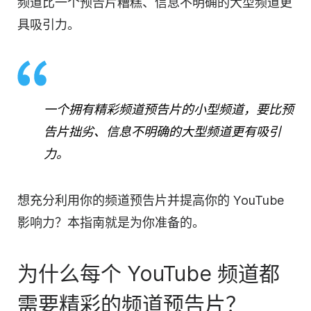
频道比一个预告片糟糕、信息不明确的大型频道更
具吸引力。
一个拥有精彩频道预告片的小型频道，要比预
告片拙劣、信息不明确的大型频道更有吸引
力。
想
充分利用
你的频道预告片并提高你的 YouTube
影响力？本指南就是为你准备的。
为什么每个 YouTube 频道都
需要精彩的频道预告片？