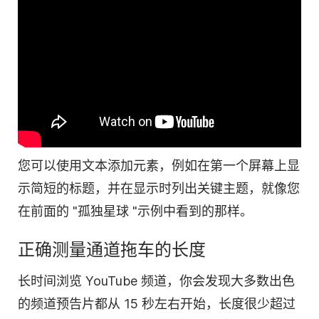
您可以使用文本添加元素，例如在第一个屏幕上显
示简短的标题，并在显示时列出关键主题，就像您
在前面的 "孤独星球 "示例中看到的那样。
正确测量通道拖车的长度
长时间浏览 YouTube 频道，你会发现大多数出色
的频道预告片都从 15 秒左右开始，长度很少超过