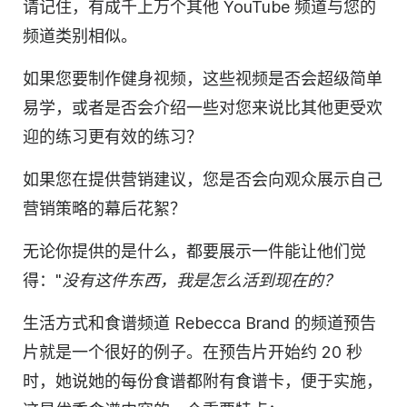
请记住，有成千上万个其他 YouTube 频道与您的
频道类别相似。
如果您要制作健身视频，这些视频是否会超级简单
易学，或者是否会介绍一些对您来说比其他更受欢
迎的练习更有效的练习？
如果您在提供营销建议，您是否会向观众展示自己
营销策略的幕后花絮？
无论你提供的是什么，都要展示一件能
让
他们觉
得："
没有这件东西，我是怎么活到现在的？
生活方式和食谱频道 Rebecca Brand 的频道预告
片就是一个很好的例子。在预告片开始约 20 秒
时，她说她的每份食谱都附有食谱卡，便于实施，