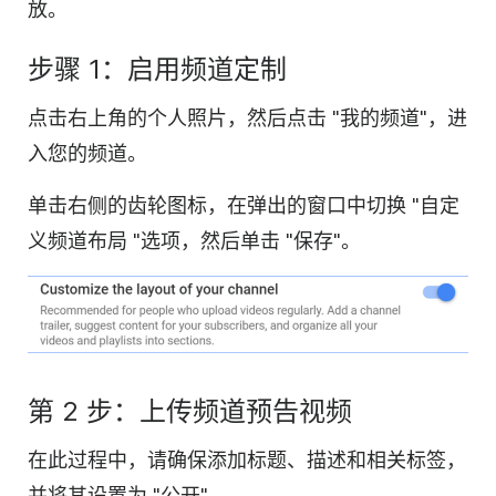
放。
步骤 1：启用频道定制
点击右上角的个人照片，然后点击 "我的频道"，进
入您的频道。
单击右侧的齿轮图标，在弹出的窗口中切换 "自定
义频道布局 "选项，然后单击 "保存"。
第 2 步：上传频道预告
视频
在此过程中，
请
确保添加标题、描述和相关标签，
并将其设置为 "公开"。