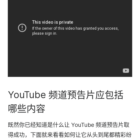
YouTube 频道预告片应包括
哪些内容
既然你已经知道是什么让 YouTube 频道预告片取
得成功，下面就来看看如何
让
它从头到尾都精彩纷