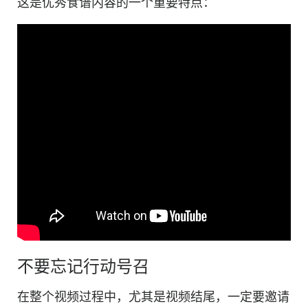
这是优秀食谱内容的一个重要特点：
不要忘记行动号召
在整个
视频
过程中，尤其是视频结尾，一定
要
邀请