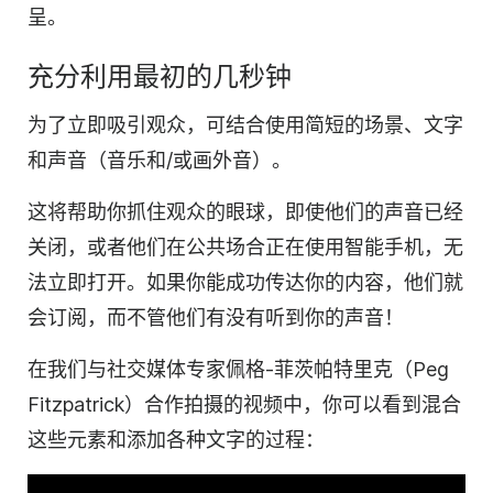
呈。
充分利用
最初的几秒钟
为了立即吸引观众，可结合使用简短的场景、文字
和声音（音乐和/或画外音）。
这将帮助你抓住观众的眼球，即使他们的声音已经
关闭，或者他们在公共场合正在使用智能手机，无
法立即打开。如果你能成功传达你的内容，他们就
会订阅，而不管他们有没有听到你的声音！
在我们与
社交媒体
专家佩格-菲茨帕特里克（Peg
Fitzpatrick）合作拍摄的
视频
中，你可以看到混合
这些元素和添加各种文字的过程：