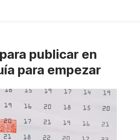
para publicar en
uía para empezar