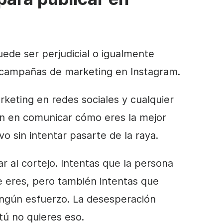
ede ser perjudicial o igualmente
s campañas de marketing en Instagram.
rketing en redes sociales y cualquier
n en comunicar cómo eres la mejor
vo sin intentar pasarte de la raya.
r al cortejo. Intentas que la persona
 eres, pero también intentas que
ngún esfuerzo. La desesperación
 tú no quieres eso.