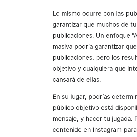
Lo mismo ocurre con las publ
garantizar que muchos de tu
publicaciones. Un enfoque "A
masiva podría garantizar qu
publicaciones, pero los resul
objetivo y cualquiera que in
cansará de ellas.
En su lugar, podrías determi
público objetivo está disponib
mensaje, y hacer tu jugada. 
contenido en Instagram para