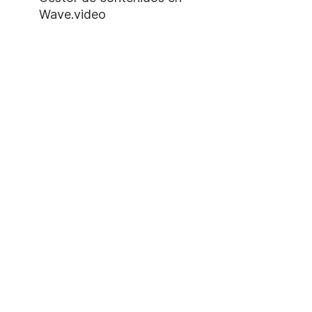
Wave.video