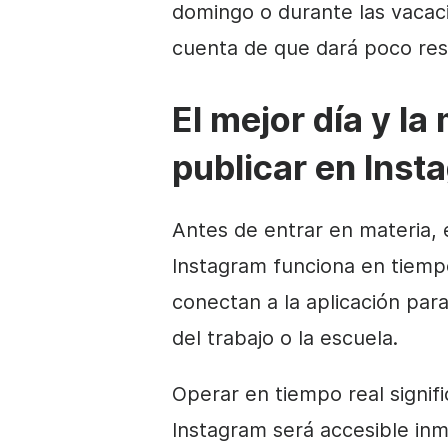
domingo o durante las vacaci
cuenta de que dará poco res
El mejor día y la
publicar en Inst
Antes de entrar en materia,
Instagram funciona en tiempo
conectan a la aplicación para
del trabajo o la escuela.
Operar en tiempo real signif
Instagram será accesible in