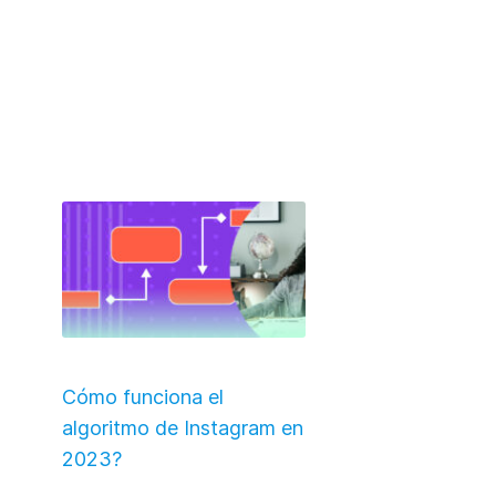
Cómo funciona el
algoritmo de Instagram en
2023?