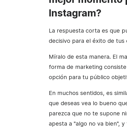
Instagram?
La respuesta corta es que pu
decisivo para el éxito de tu
Míralo de esta manera. El ma
forma de marketing consiste
opción para tu público objeti
En muchos sentidos, es simila
que deseas vea lo bueno que
parezca que no te supone ni
apesta a "algo no va bien", y