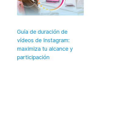
Guía de duración de
vídeos de Instagram:
maximiza tu alcance y
participación