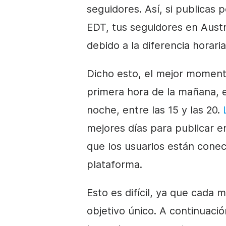
seguidores. Así, si publicas
EDT, tus seguidores en Austr
debido a la diferencia horari
Dicho esto, el mejor moment
primera hora de la mañana, ent
noche, entre las 15 y las 20.
mejores días para publicar e
que los usuarios están conec
plataforma.
Esto es difícil, ya que cada
objetivo único. A continuaci