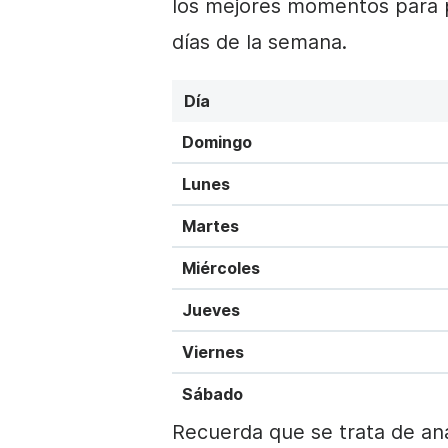
los mejores momentos para p
días de la semana.
Día
Domingo
Lunes
Martes
Miércoles
Jueves
Viernes
Sábado
Recuerda que se trata de anál