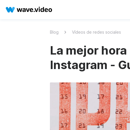
Blog
Vídeos de redes sociales
La mejor hora 
Instagram - G