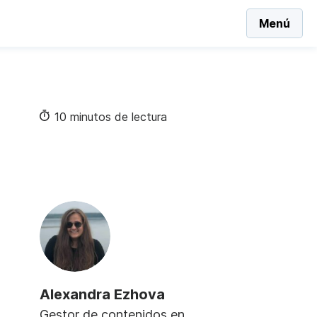
Menú
10 minutos de lectura
Alexandra Ezhova
Gestor de contenidos en