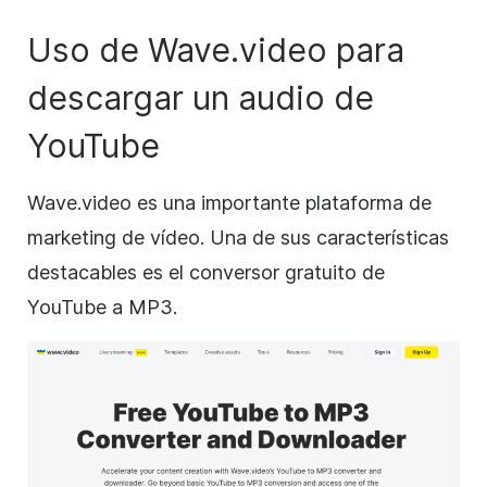
Uso de Wave.video para
descargar un audio de
YouTube
Wave.video es una importante plataforma de
marketing de vídeo. Una de sus características
destacables es el conversor gratuito de
YouTube a MP3.