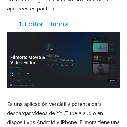
aparecen en pantalla:
1.
Editor Filmora
Es una aplicación versátil y potente para
descargar vídeos de YouTube a audio en
dispositivos Android y iPhone. Filmora tiene una