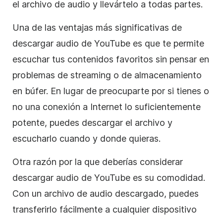
el archivo de audio y llevártelo a todas partes.
Una de las ventajas más significativas de
descargar audio de YouTube es que te permite
escuchar tus contenidos favoritos sin pensar en
problemas de streaming o de almacenamiento
en búfer. En lugar de preocuparte por si tienes o
no una conexión a Internet lo suficientemente
potente, puedes descargar el archivo y
escucharlo cuando y donde quieras.
Otra razón por la que deberías considerar
descargar audio de YouTube es su comodidad.
Con un archivo de audio descargado, puedes
transferirlo fácilmente a cualquier dispositivo