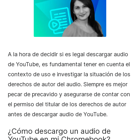
A la hora de decidir si es legal descargar audio
de YouTube, es fundamental tener en cuenta el
contexto de uso e investigar la situación de los
derechos de autor del audio. Siempre es mejor
pecar de precavido y asegurarse de contar con
el permiso del titular de los derechos de autor
antes de descargar audio de YouTube.
¿Cómo descargo un audio de
YouTube en mi Chromebook?