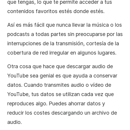
que tengas, lo que te permite acceder a tus
contenidos favoritos estés donde estés.
Así es más fácil que nunca llevar la música o los
podcasts a todas partes sin preocuparse por las
interrupciones de la transmisión, cortesía de la
cobertura de red irregular en algunos lugares.
Otra cosa que hace que descargar audio de
YouTube sea genial es que ayuda a conservar
datos. Cuando transmites audio o vídeo de
YouTube, tus datos se utilizan cada vez que
reproduces algo. Puedes ahorrar datos y
reducir los costes descargando un archivo de
audio.