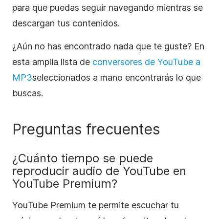
para que puedas seguir navegando mientras se
descargan tus contenidos.
¿Aún no has encontrado nada que te guste? En
esta amplia lista de
conversores de YouTube a
MP3
seleccionados a mano
encontrarás lo que
buscas.
Preguntas frecuentes
¿Cuánto tiempo se puede
reproducir audio de YouTube en
YouTube Premium?
YouTube Premium te permite escuchar tu