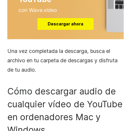
con Wave.video
Descargar ahora
Una vez completada la descarga, busca el
archivo en tu carpeta de descargas y disfruta
de tu audio.
Cómo descargar audio de
cualquier vídeo de YouTube
en ordenadores Mac y
Windows