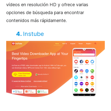
vídeos en resolución HD y ofrece varias
opciones de búsqueda para encontrar
contenidos más rápidamente.
4.
Instube