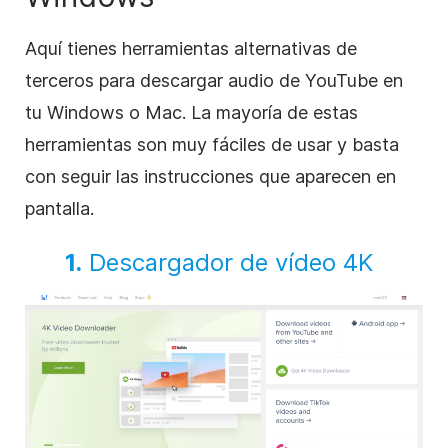
Aquí tienes herramientas alternativas de
terceros para descargar audio de YouTube en
tu Windows o Mac. La mayoría de estas
herramientas son muy fáciles de usar y basta
con seguir las instrucciones que aparecen en
pantalla.
1.
Descargador de vídeo 4K