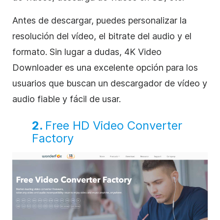
Antes de descargar, puedes personalizar la
resolución del vídeo, el bitrate del audio y el
formato. Sin lugar a dudas, 4K Video
Downloader es una excelente opción para los
usuarios que buscan un descargador de vídeo y
audio fiable y fácil de usar.
2.
Free HD Video Converter
Factory