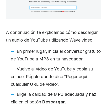
A continuación te explicamos cómo descargar
un audio de YouTube utilizando Wave.video:
En primer lugar, inicia el conversor gratuito
de YouTube a MP3 en tu navegador.
Vuelve al vídeo de YouTube y copia su
enlace. Pégalo donde dice "Pegar aquí
cualquier URL de vídeo".
Elige la calidad de MP3 adecuada y haz
clic en el botón
Descargar
.