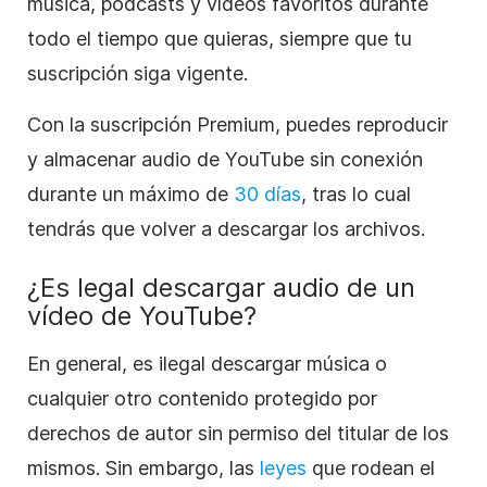
música, podcasts y vídeos favoritos durante
todo el tiempo que quieras, siempre que tu
suscripción siga vigente.
Con la suscripción Premium, puedes reproducir
y almacenar audio de YouTube sin conexión
durante un máximo de
30 días
, tras lo cual
tendrás que volver a descargar los archivos.
¿Es legal descargar audio de un
vídeo de YouTube?
En general, es ilegal descargar música o
cualquier otro contenido protegido por
derechos de autor sin permiso del titular de los
mismos. Sin embargo, las
leyes
que rodean el