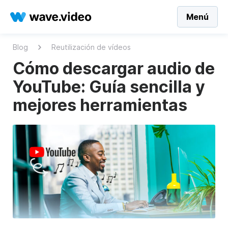
Menú
Blog
Reutilización de vídeos
Cómo descargar audio de
YouTube: Guía sencilla y
mejores herramientas