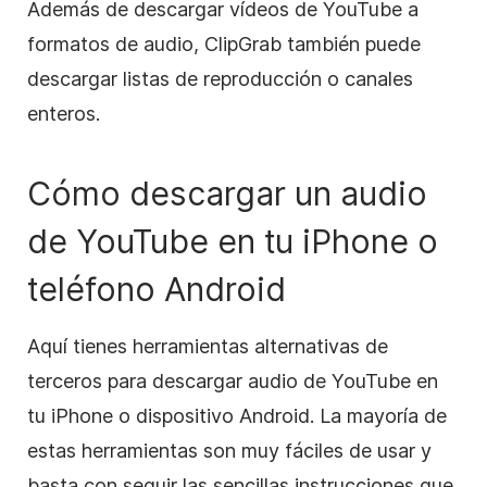
Además de descargar vídeos de YouTube a
formatos de audio, ClipGrab también puede
descargar listas de reproducción o canales
enteros.
Cómo descargar un audio
de YouTube en tu iPhone o
teléfono Android
Aquí tienes herramientas alternativas de
terceros para descargar audio de YouTube en
tu iPhone o dispositivo Android. La mayoría de
estas herramientas son muy fáciles de usar y
basta con seguir las sencillas instrucciones que