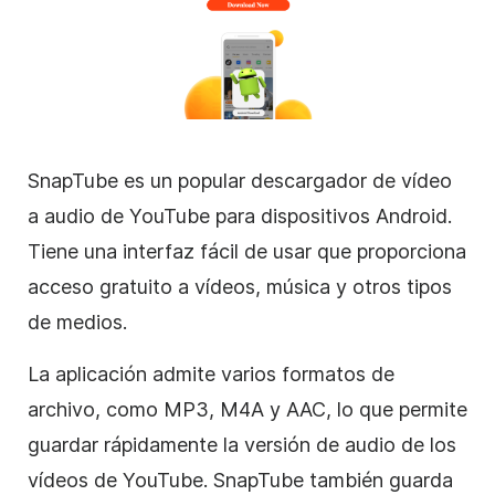
SnapTube es un popular descargador de vídeo
a audio de YouTube para dispositivos Android.
Tiene una interfaz fácil de usar que proporciona
acceso gratuito a vídeos, música y otros tipos
de medios.
La aplicación admite varios formatos de
archivo, como MP3, M4A y AAC, lo que permite
guardar rápidamente la versión de audio de los
vídeos de YouTube. SnapTube también guarda