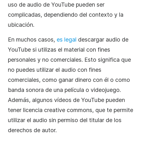
uso de audio de YouTube pueden ser
complicadas, dependiendo del contexto y la
ubicación.
En muchos casos,
es legal
descargar audio de
YouTube si utilizas el material con fines
personales y no comerciales. Esto significa que
no puedes utilizar el audio con fines
comerciales, como ganar dinero con él o como
banda sonora de una película o videojuego.
Además, algunos vídeos de YouTube pueden
tener licencia creative commons, que te permite
utilizar el audio sin permiso del titular de los
derechos de autor.