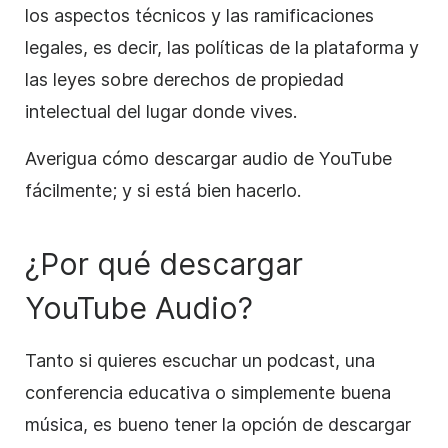
los aspectos técnicos y las ramificaciones
legales, es decir, las políticas de la plataforma y
las leyes sobre derechos de propiedad
intelectual del lugar donde vives.
Averigua cómo descargar audio de YouTube
fácilmente; y si está bien hacerlo.
¿Por qué descargar
YouTube Audio?
Tanto si quieres escuchar un podcast, una
conferencia educativa o simplemente buena
música, es bueno tener la opción de descargar