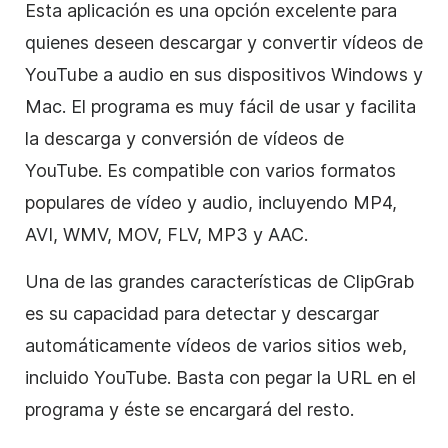
Esta aplicación es una opción excelente para
quienes deseen descargar y convertir vídeos de
YouTube a audio en sus dispositivos Windows y
Mac. El programa es muy fácil de usar y facilita
la descarga y conversión de vídeos de
YouTube. Es compatible con varios formatos
populares de vídeo y audio, incluyendo MP4,
AVI, WMV, MOV, FLV, MP3 y AAC.
Una de las grandes características de ClipGrab
es su capacidad para detectar y descargar
automáticamente vídeos de varios sitios web,
incluido YouTube. Basta con pegar la URL en el
programa y éste se encargará del resto.