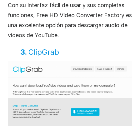
Con su interfaz fácil de usar y sus completas
funciones, Free HD Video Converter Factory es
una excelente opción para descargar audio de
vídeos de YouTube.
3.
ClipGrab