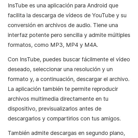
InsTube es una aplicación para Android que
facilita la descarga de vídeos de YouTube y su
conversión en archivos de audio. Tiene una
interfaz potente pero sencilla y admite múltiples
formatos, como MP3, MP4 y M4A.
Con InsTube, puedes buscar fácilmente el vídeo
deseado, seleccionar una resolución y un
formato y, a continuación, descargar el archivo.
La aplicación también te permite reproducir
archivos multimedia directamente en tu
dispositivo, previsualizarlos antes de
descargarlos y compartirlos con tus amigos.
También admite descargas en segundo plano,