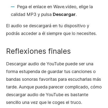
Pega el enlace en Wave.video, elige la
calidad MP3 y pulsa
Descargar
.
El audio se descargará en tu dispositivo y
podrás acceder a él siempre que lo necesites.
Reflexiones finales
Descargar audio de YouTube puede ser una
forma estupenda de guardar tus canciones o
bandas sonoras favoritas para escucharlas más
tarde. Aunque pueda parecer complicado, cómo
descargar audio de YouTube es bastante
sencillo una vez que le coges el truco.