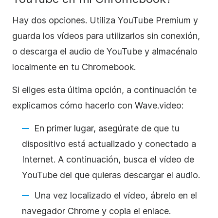
Hay dos opciones. Utiliza YouTube Premium y
guarda los vídeos para utilizarlos sin conexión,
o descarga el audio de YouTube y almacénalo
localmente en tu Chromebook.
Si eliges esta última opción, a continuación te
explicamos cómo hacerlo con Wave.video:
En primer lugar, asegúrate de que tu
dispositivo está actualizado y conectado a
Internet. A continuación, busca el vídeo de
YouTube del que quieras descargar el audio.
Una vez localizado el vídeo, ábrelo en el
navegador Chrome y copia el enlace.