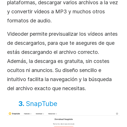
plataformas, descargar varios archivos a la vez
y convertir vídeos a MP3 y muchos otros
formatos de audio.
Videoder permite previsualizar los vídeos antes
de descargarlos, para que te asegures de que
estás descargando el archivo correcto.
Además, la descarga es gratuita, sin costes
ocultos ni anuncios. Su diseño sencillo e
intuitivo facilita la navegación y la búsqueda
del archivo exacto que necesitas.
3.
SnapTube