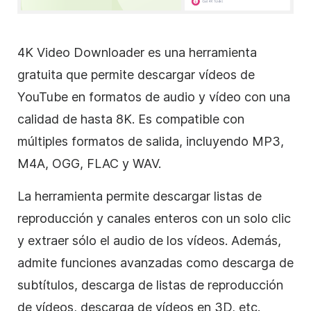
4K Video Downloader es una herramienta
gratuita que permite descargar vídeos de
YouTube en formatos de audio y vídeo con una
calidad de hasta 8K. Es compatible con
múltiples formatos de salida, incluyendo MP3,
M4A, OGG, FLAC y WAV.
La herramienta permite descargar listas de
reproducción y canales enteros con un solo clic
y extraer sólo el audio de los vídeos. Además,
admite funciones avanzadas como descarga de
subtítulos, descarga de listas de reproducción
de vídeos, descarga de vídeos en 3D, etc.