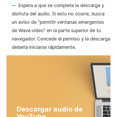
Espera a que se complete la descarga y
disfruta del audio. Si esto no ocurre, busca
un aviso de "permitir ventanas emergentes
de Wave.video" en la parte superior de tu
navegador. Concede el permiso y la descarga
debería iniciarse rápidamente.
Descargar audio de
YouTube