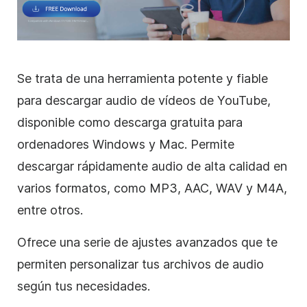
Se trata de una herramienta potente y fiable
para descargar audio de vídeos de YouTube,
disponible como descarga gratuita para
ordenadores Windows y Mac. Permite
descargar rápidamente audio de alta calidad en
varios formatos, como MP3, AAC, WAV y M4A,
entre otros.
Ofrece una serie de ajustes avanzados que te
permiten personalizar tus archivos de audio
según tus necesidades.