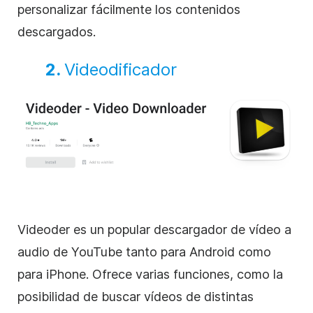
personalizar fácilmente los contenidos
descargados.
2.
Videodificador
Videoder es un popular descargador de vídeo a
audio de YouTube tanto para Android como
para iPhone. Ofrece varias funciones, como la
posibilidad de buscar vídeos de distintas