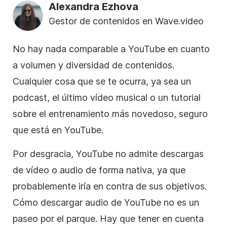
Alexandra Ezhova
Gestor de contenidos en Wave.video
No hay nada comparable a YouTube en cuanto
a volumen y diversidad de contenidos.
Cualquier cosa que se te ocurra, ya sea un
podcast, el último vídeo musical o un tutorial
sobre el entrenamiento más novedoso, seguro
que está en YouTube.
Por desgracia, YouTube no admite descargas
de vídeo o audio de forma nativa, ya que
probablemente iría en contra de sus objetivos.
Cómo descargar audio de YouTube no es un
paseo por el parque. Hay que tener en cuenta