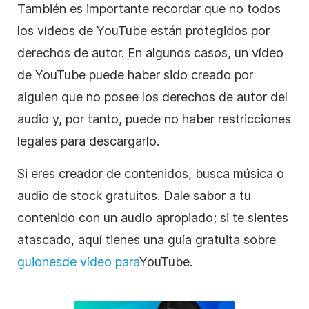
También es importante recordar que no todos
los vídeos de YouTube están protegidos por
derechos de autor. En algunos casos, un vídeo
de YouTube puede haber sido creado por
alguien que no posee los derechos de autor del
audio y, por tanto, puede no haber restricciones
legales para descargarlo.
Si eres creador de contenidos, busca música o
audio de stock gratuitos. Dale sabor a tu
contenido con un audio apropiado; si te sientes
atascado, aquí tienes una guía gratuita sobre
guiones
de vídeo para
YouTube.