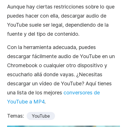
Aunque hay ciertas restricciones sobre lo que
puedes hacer con ella, descargar audio de
YouTube suele ser legal, dependiendo de la
fuente y del tipo de contenido.
Con la herramienta adecuada, puedes
descargar fácilmente audio de YouTube en un
Chromebook o cualquier otro dispositivo y
escucharlo allá donde vayas. ¿Necesitas
descargar un vídeo de YouTube? Aquí tienes
una lista de los mejores
conversores de
YouTube a MP4
.
Temas:
YouTube