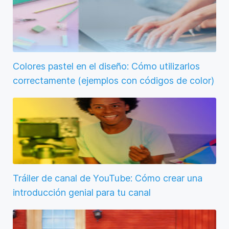
Colores pastel en el diseño: Cómo utilizarlos
correctamente (ejemplos con códigos de color)
Tráiler de canal de YouTube: Cómo crear una
introducción genial para tu canal