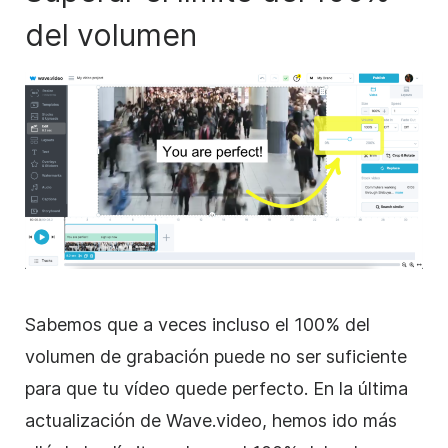
del volumen
Sabemos que a veces incluso el 100% del
volumen de grabación puede no ser suficiente
para que tu vídeo quede perfecto. En la última
actualización de Wave.video, hemos ido más