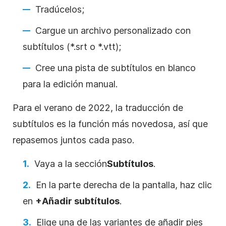
Tradúcelos;
Cargue un archivo personalizado con
subtítulos (*.srt o *.vtt);
Cree una pista de subtítulos en blanco
para la edición manual.
Para el verano de 2022, la traducción de
subtítulos es la función más novedosa, así que
repasemos juntos cada paso.
Vaya a la
sección
Subtítulos
.
En la parte derecha de la pantalla, haz clic
en
+Añadir subtítulos
.
Elige una de las variantes de añadir pies