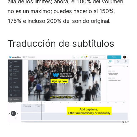
allá de los límites; ahora, el 100% del volumen
no es un máximo; puedes hacerlo al 150%,
175% e incluso 200% del sonido original.
Traducción de subtítulos