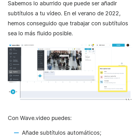
Sabemos lo aburrido que puede ser añadir
subtítulos a tu vídeo. En el verano de 2022,
hemos conseguido que trabajar con subtítulos
sea lo más fluido posible.
Con Wave.video puedes:
Añade subtítulos automáticos;