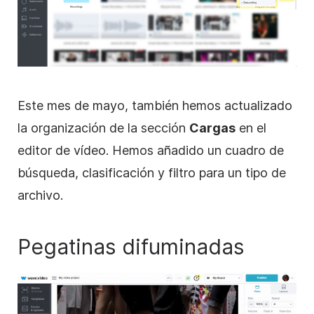
Este mes de mayo, también hemos actualizado
la organización de la
sección
Cargas
en el
editor de vídeo. Hemos añadido un cuadro de
búsqueda, clasificación y filtro para un tipo de
archivo.
Pegatinas difuminadas