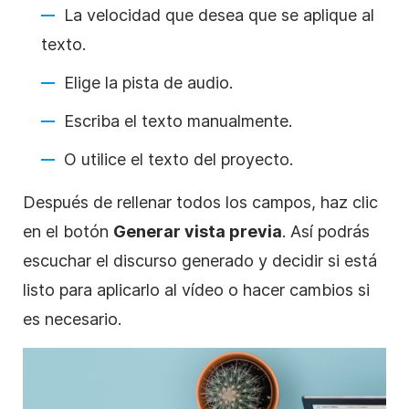
La velocidad que desea que se aplique al
texto.
Elige la pista de audio.
Escriba el texto manualmente.
O utilice el texto del proyecto.
Después de rellenar todos los campos, haz clic
en el
botón
Generar vista previa
. Así podrás
escuchar el discurso generado y decidir si está
listo para aplicarlo al vídeo o hacer cambios si
es necesario.