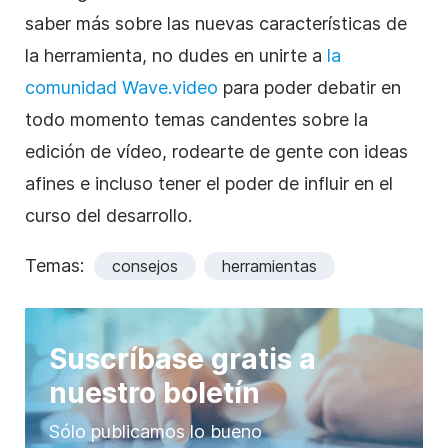
saber más sobre las nuevas características de
la herramienta, no dudes en unirte a
la
comunidad Wave.video
para poder debatir en
todo momento temas candentes sobre la
edición de vídeo, rodearte de gente con ideas
afines e incluso tener el poder de influir en el
curso del desarrollo.
Temas:
consejos
herramientas
Suscríbase gratis a
nuestro boletín
Sólo publicamos lo bueno