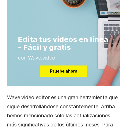
Edita tus vídeos en línea
- Fácil y gratis
con Wave.video
Pruebe ahora
Wave.video editor es una gran herramienta que
sigue desarrollándose constantemente. Arriba
hemos mencionado sólo las actualizaciones
más significativas de los últimos meses. Para