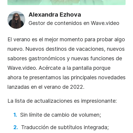
Alexandra Ezhova
Gestor de contenidos en Wave.video
El verano es el mejor momento para probar algo
nuevo. Nuevos destinos de vacaciones, nuevos
sabores gastronómicos y nuevas funciones de
Wave.video. Acércate a la pantalla porque
ahora te presentamos las principales novedades
lanzadas en el verano de 2022.
La lista de actualizaciones es impresionante:
Sin límite de cambio de volumen;
Traducción de subtítulos integrada;