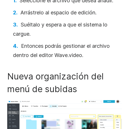
Seleccione el archivo que desea añadir.
Arrástrelo al espacio de edición.
Suéltalo y espera a que el sistema lo
cargue.
Entonces podrás gestionar el archivo
dentro del editor Wave.video.
Nueva organización del
menú de subidas