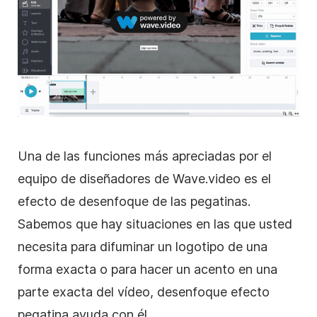
Una de las funciones más apreciadas por el
equipo de diseñadores de Wave.video es el
efecto de desenfoque de las pegatinas.
Sabemos que hay situaciones en las que usted
necesita para difuminar un logotipo de una
forma exacta o para hacer un acento en una
parte exacta del vídeo, desenfoque efecto
pegatina ayuda con él.