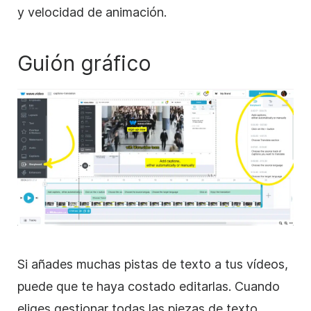
y velocidad de animación.
Guión gráfico
Si añades muchas pistas de texto a tus vídeos,
puede que te haya costado editarlas. Cuando
eliges gestionar todas las piezas de texto