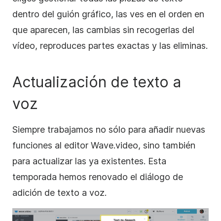
dentro del guión gráfico, las ves en el orden en
que aparecen, las cambias sin recogerlas del
vídeo, reproduces partes exactas y las eliminas.
Actualización de texto a
voz
Siempre trabajamos no sólo para añadir nuevas
funciones al editor Wave.video, sino también
para actualizar las ya existentes. Esta
temporada hemos renovado el diálogo de
adición de texto a voz.