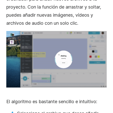
proyecto. Con la función de arrastrar y soltar,
puedes añadir nuevas imágenes, vídeos y
archivos de audio con un solo clic.
El algoritmo es bastante sencillo e intuitivo: