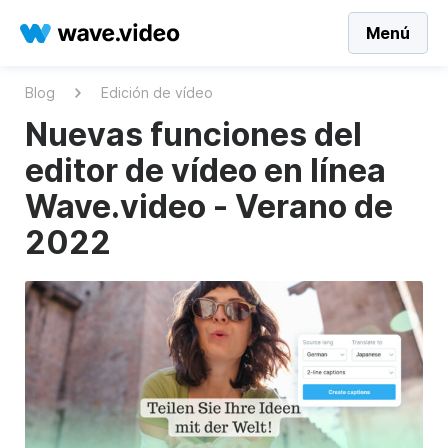
Menú
Blog
Edición de vídeo
Nuevas funciones del
editor de vídeo en línea
Wave.video - Verano de
2022