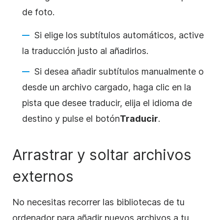
de foto.
Si elige los subtítulos automáticos, active
la traducción justo al añadirlos.
Si desea añadir subtítulos manualmente o
desde un archivo cargado, haga clic en la
pista que desee traducir, elija el idioma de
destino y pulse el
botón
Traducir
.
Arrastrar y soltar archivos
externos
No necesitas recorrer las bibliotecas de tu
ordenador para añadir nuevos archivos a tu