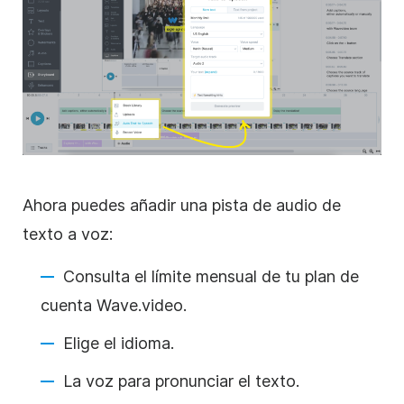
Ahora puedes añadir una pista de audio de
texto a voz:
Consulta el límite mensual de tu plan de
cuenta Wave.video.
Elige el idioma.
La voz para pronunciar el texto.