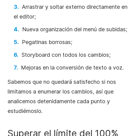
Arrastrar y soltar externo directamente en
el editor;
Nueva organización del
menú
de subidas
;
Pegatinas borrosas;
Storyboard con todos los cambios;
Mejoras en la conversión de texto a voz.
Sabemos que no quedará satisfecho si nos
limitamos a enumerar los cambios, así que
analicemos detenidamente cada punto y
estudiémoslo.
Superar el límite del 100%