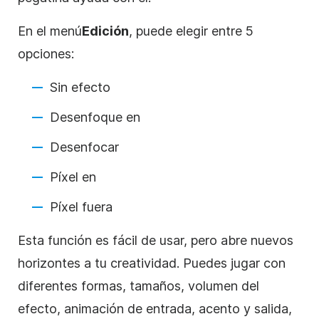
En el
menú
Edición
, puede elegir entre 5
opciones:
Sin efecto
Desenfoque en
Desenfocar
Píxel en
Píxel fuera
Esta función es fácil de usar, pero abre nuevos
horizontes a tu creatividad. Puedes jugar con
diferentes formas, tamaños, volumen del
efecto, animación de entrada, acento y salida,