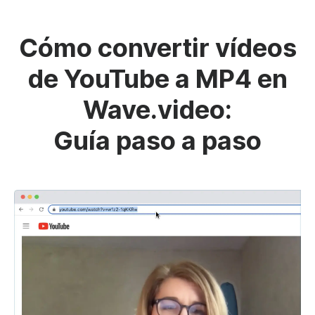
Cómo convertir vídeos
de YouTube a MP4 en
Wave.video:
Guía paso a paso