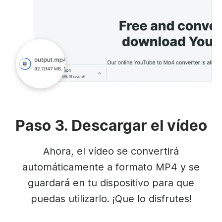
Paso 3. Descargar el vídeo
Ahora, el vídeo se convertirá
automáticamente a formato MP4 y se
guardará en tu dispositivo para que
puedas utilizarlo. ¡Que lo disfrutes!