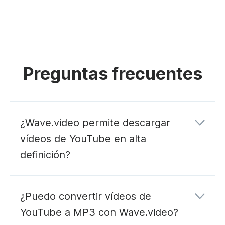
Preguntas frecuentes
¿Wave.video permite descargar
vídeos de YouTube en alta
definición?
¿Puedo convertir vídeos de
YouTube a MP3 con Wave.video?