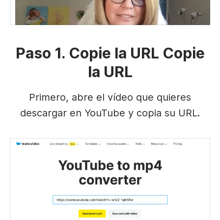
Paso 1. Copie la URL Copie
la URL
Primero, abre el vídeo que quieres
descargar en YouTube y copia su URL.