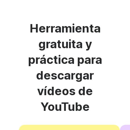
Herramienta
gratuita y
práctica para
descargar
vídeos de
YouTube