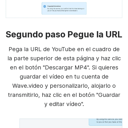
Segundo paso Pegue la URL
Pega la URL de YouTube en el cuadro de
la parte superior de esta página y haz clic
en el botón "Descargar MP4". Si quieres
guardar el vídeo en tu cuenta de
Wave.video y personalizarlo, alojarlo o
transmitirlo, haz clic en el botón "Guardar
y editar vídeo".