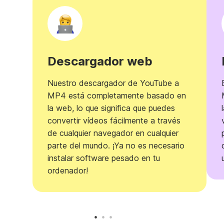
Descargador web
Nuestro descargador de YouTube a
MP4 está completamente basado en
la web, lo que significa que puedes
convertir vídeos fácilmente a través
de cualquier navegador en cualquier
parte del mundo. ¡Ya no es necesario
instalar software pesado en tu
ordenador!