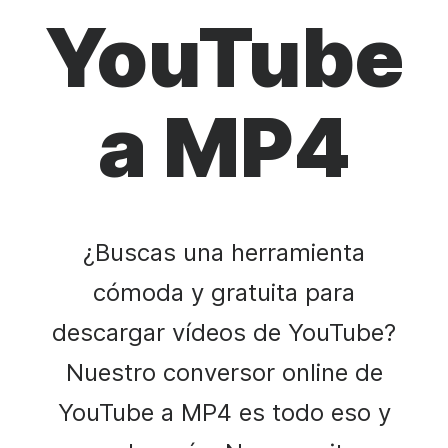
YouTube
a MP4
¿Buscas una herramienta
cómoda y gratuita para
descargar vídeos de YouTube?
Nuestro conversor online de
YouTube a MP4 es todo eso y