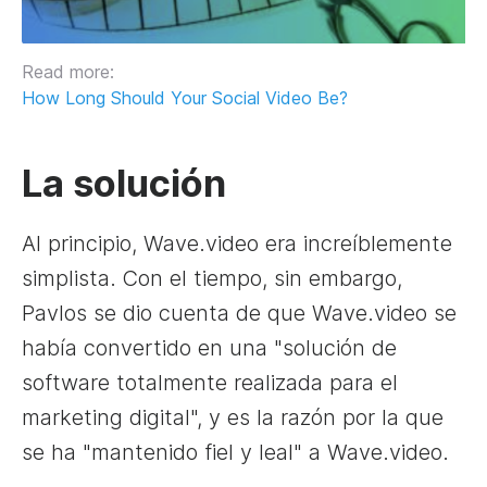
Read more:
How Long Should Your Social Video Be?
La solución
Al principio, Wave.video era increíblemente
simplista. Con el tiempo, sin embargo,
Pavlos se dio cuenta de que Wave.video se
había convertido en una "solución de
software totalmente realizada para el
marketing digital", y es la razón por la que
se ha "mantenido fiel y leal" a Wave.video.