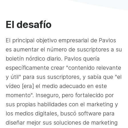
El desafío
El principal objetivo empresarial de Pavlos
es aumentar el número de suscriptores a su
boletín nórdico diario. Pavlos quería
específicamente crear "contenido relevante
y útil" para sus suscriptores, y sabía que "el
vídeo [era] el medio adecuado en este
momento". Inseguro, pero fortalecido por
sus propias habilidades con el marketing y
los medios digitales, buscó software para
diseñar mejor sus soluciones de marketing