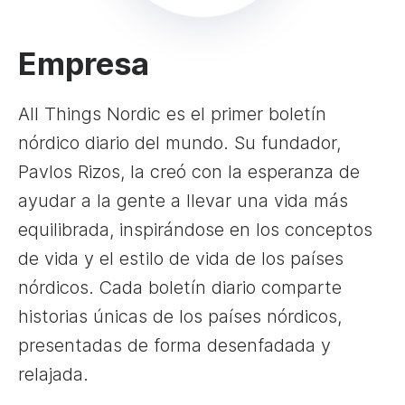
Empresa
All Things Nordic es el primer boletín
nórdico diario del mundo. Su fundador,
Pavlos Rizos, la creó con la esperanza de
ayudar a la gente a llevar una vida más
equilibrada, inspirándose en los conceptos
de vida y el estilo de vida de los países
nórdicos. Cada boletín diario comparte
historias únicas de los países nórdicos,
presentadas de forma desenfadada y
relajada.