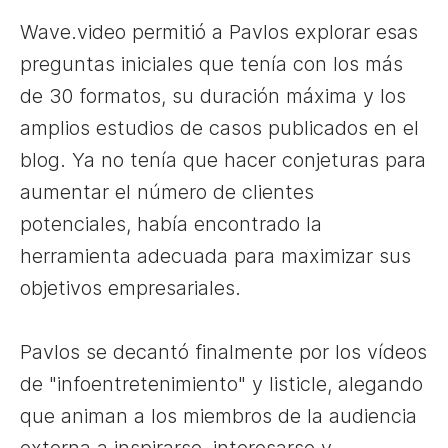
Wave.video permitió a Pavlos explorar esas
preguntas iniciales que tenía con los más
de 30 formatos, su duración máxima y los
amplios estudios de casos publicados en el
blog. Ya no tenía que hacer conjeturas para
aumentar el número de clientes
potenciales, había encontrado la
herramienta adecuada para maximizar sus
objetivos empresariales.
Pavlos se decantó finalmente por los vídeos
de "infoentretenimiento" y listicle, alegando
que animan a los miembros de la audiencia
externa a inspirarse, interesarse y