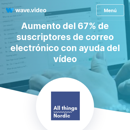
Menú
Aumento del 67% de
suscriptores de correo
electrónico con ayuda del
vídeo