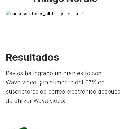
Resultados
Pavlos ha logrado un gran éxito con
Wave.video, ¡un aumento del 67% en
suscriptores de correo electrónico después
de utilizar Wave.video!