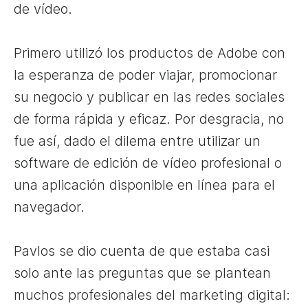
de vídeo.
Primero utilizó los productos de Adobe con
la esperanza de poder viajar, promocionar
su negocio y publicar en las redes sociales
de forma rápida y eficaz. Por desgracia, no
fue así, dado el dilema entre utilizar un
software de edición de vídeo profesional o
una aplicación disponible en línea para el
navegador.
Pavlos se dio cuenta de que estaba casi
solo ante las preguntas que se plantean
muchos profesionales del marketing digital: