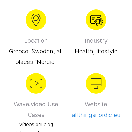
Location
Industry
Greece, Sweden, all
Health, lifestyle
places “Nordic”
Wave.video Use
Website
Cases
allthingsnordic.eu
Vídeos del blog