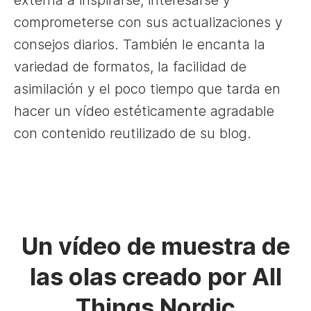
comprometerse con sus actualizaciones y
consejos diarios. También le encanta la
variedad de formatos, la facilidad de
asimilación y el poco tiempo que tarda en
hacer un vídeo estéticamente agradable
con contenido reutilizado de su blog.
Un vídeo de muestra de
las olas creado por All
Things Nordic