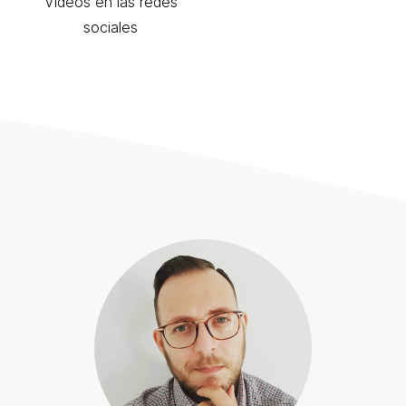
Vídeos en las redes
sociales