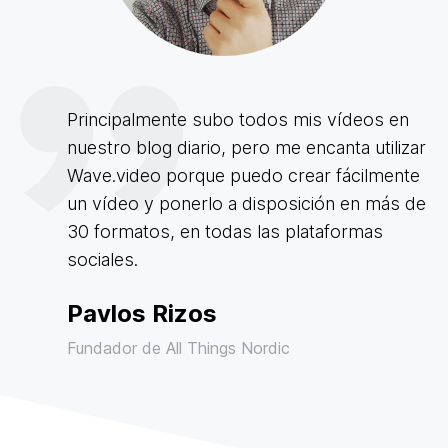
Principalmente subo todos mis vídeos en
nuestro blog diario, pero me encanta utilizar
Wave.video porque puedo crear fácilmente
un vídeo y ponerlo a disposición en más de
30 formatos, en todas las plataformas
sociales.
Pavlos Rizos
Fundador de All Things Nordic