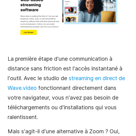
La première étape d'une communication à
distance sans friction est l'accès instantané à
l'outil. Avec le studio de
streaming en direct de
Wave.video
fonctionnant directement dans
votre navigateur, vous n'avez pas besoin de
téléchargements ou d'installations qui vous
ralentissent.
Mais s'agit-il d'une alternative à Zoom ? Oui,