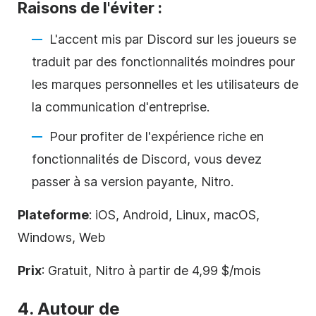
Raisons de l'éviter :
L'accent mis par Discord sur les joueurs se
traduit par des fonctionnalités moindres pour
les marques personnelles et les utilisateurs de
la communication d'entreprise.
Pour profiter de l'expérience riche en
fonctionnalités de Discord, vous devez
passer à sa version payante, Nitro.
Plateforme
: iOS, Android, Linux, macOS,
Windows, Web
Prix
: Gratuit, Nitro à partir de 4,99 $/mois
4.
Autour de