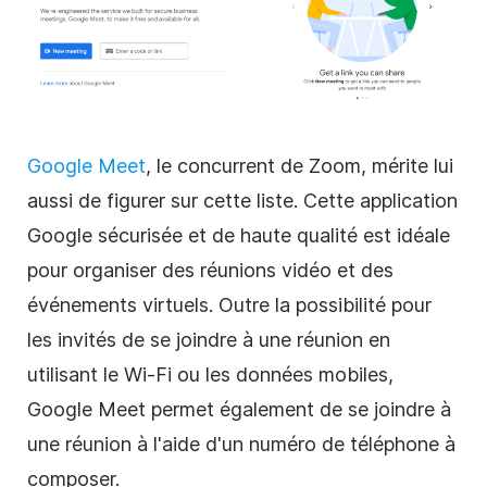
Google Meet
, le concurrent de Zoom, mérite lui
aussi de figurer sur cette liste. Cette application
Google sécurisée et de haute qualité est idéale
pour organiser des réunions vidéo et des
événements virtuels. Outre la possibilité pour
les invités de se joindre à une réunion en
utilisant le Wi-Fi ou les données mobiles,
Google Meet permet également de se joindre à
une réunion à l'aide d'un numéro de téléphone à
composer.