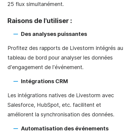
25 flux simultanément.
Raisons de l'utiliser :
Des analyses puissantes
Profitez des rapports de Livestorm intégrés au
tableau de bord pour analyser les données
d'engagement de l'événement.
Intégrations CRM
Les intégrations natives de Livestorm avec
Salesforce, HubSpot, etc. facilitent et
améliorent la synchronisation des données.
Automatisation des événements