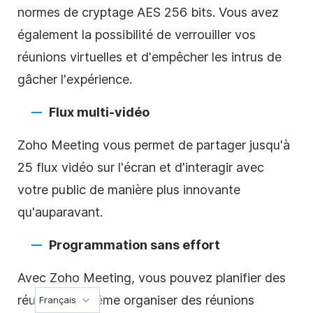
normes de cryptage AES 256 bits. Vous avez
également la possibilité de verrouiller vos
réunions virtuelles et d'empêcher les intrus de
gâcher l'expérience.
Flux multi-vidéo
Zoho Meeting vous permet de partager jusqu'à
25 flux vidéo sur l'écran et d'interagir avec
votre public de manière plus innovante
qu'auparavant.
Programmation sans effort
Avec Zoho Meeting, vous pouvez planifier des
réunions et même organiser des réunions
Français