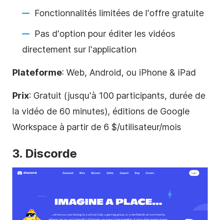
Fonctionnalités limitées de l'offre gratuite
Pas d'option pour éditer les vidéos
directement sur l'application
Plateforme
: Web, Android, ou iPhone & iPad
Prix
: Gratuit (jusqu'à 100 participants, durée de
la vidéo de 60 minutes), éditions de Google
Workspace à partir de 6 $/utilisateur/mois
3. Discorde