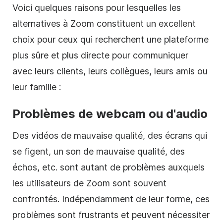
Voici quelques raisons pour lesquelles les
alternatives à Zoom constituent un excellent
choix pour ceux qui recherchent une plateforme
plus sûre et plus directe pour communiquer
avec leurs clients, leurs collègues, leurs amis ou
leur famille :
Problèmes de webcam ou d'audio
Des vidéos de mauvaise qualité, des écrans qui
se figent, un son de mauvaise qualité, des
échos, etc. sont autant de problèmes auxquels
les utilisateurs de Zoom sont souvent
confrontés. Indépendamment de leur forme, ces
problèmes sont frustrants et peuvent nécessiter