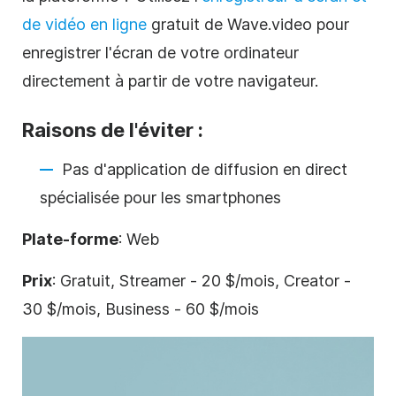
de vidéo en ligne
gratuit de Wave.video pour
enregistrer l'écran de votre ordinateur
directement à partir de votre navigateur.
Raisons de l'éviter :
Pas d'application de diffusion en direct
spécialisée pour les smartphones
Plate-forme
: Web
Prix
: Gratuit, Streamer - 20 $/mois, Creator -
30 $/mois, Business - 60 $/mois