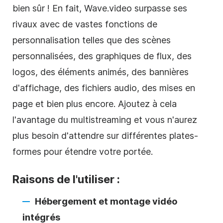
bien sûr ! En fait, Wave.video surpasse ses
rivaux avec de vastes fonctions de
personnalisation telles que des scènes
personnalisées, des graphiques de flux, des
logos, des éléments animés, des bannières
d'affichage, des fichiers audio, des mises en
page et bien plus encore. Ajoutez à cela
l'avantage du multistreaming et vous n'aurez
plus besoin d'attendre sur différentes plates-
formes pour étendre votre portée.
Raisons de l'utiliser :
Hébergement et montage vidéo
intégrés