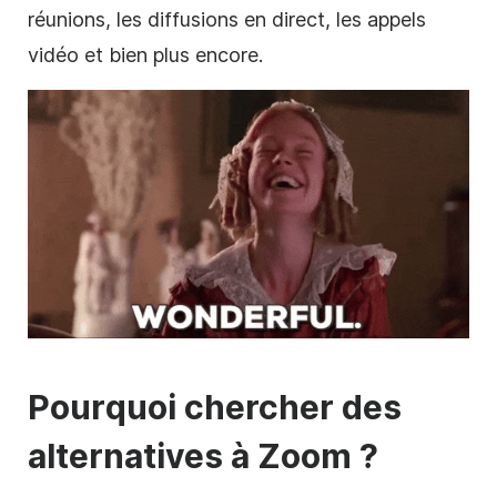
réunions, les diffusions en direct, les appels
vidéo et bien plus encore.
Pourquoi chercher des
alternatives à Zoom ?