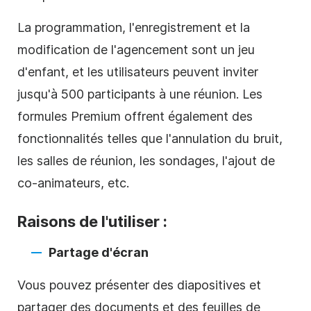
La programmation, l'enregistrement et la
modification de l'agencement sont un jeu
d'enfant, et les utilisateurs peuvent inviter
jusqu'à 500 participants à une réunion. Les
formules Premium offrent également des
fonctionnalités telles que l'annulation du bruit,
les salles de réunion, les sondages, l'ajout de
co-animateurs, etc.
Raisons de l'utiliser :
Partage d'écran
Vous pouvez présenter des diapositives et
partager des documents et des feuilles de