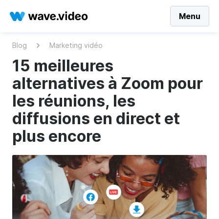
Menu
Blog
Marketing vidéo
15 meilleures
alternatives à Zoom pour
les réunions, les
diffusions en direct et
plus encore