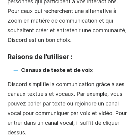
personnes qui participent à vos interactions.
Pour ceux qui recherchent une alternative à
Zoom en matière de communication et qui
souhaitent créer et entretenir une communauté,
Discord est un bon choix.
Raisons de l'utiliser :
Canaux de texte et de voix
Discord simplifie la communication grâce à ses
canaux textuels et vocaux. Par exemple, vous
pouvez parler par texte ou rejoindre un canal
vocal pour communiquer par voix et vidéo. Pour
entrer dans un canal vocal, il suffit de cliquer
dessus.