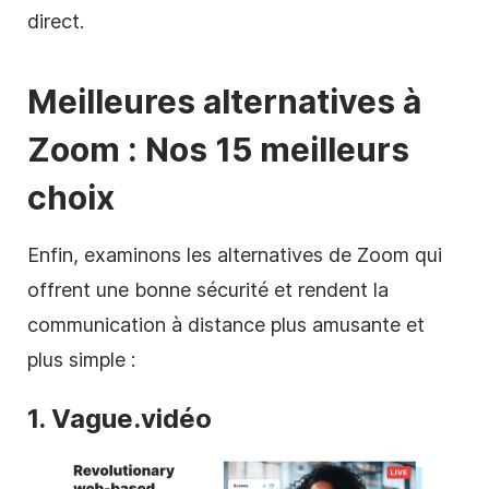
direct.
Meilleures alternatives à
Zoom : Nos 15 meilleurs
choix
Enfin, examinons les alternatives de Zoom qui
offrent une bonne sécurité et rendent la
communication à distance plus amusante et
plus simple :
1. Vague.vidéo