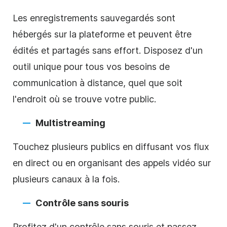
Les enregistrements sauvegardés sont
hébergés sur la plateforme et peuvent être
édités et partagés sans effort. Disposez d'un
outil unique pour tous vos besoins de
communication à distance, quel que soit
l'endroit où se trouve votre public.
Multistreaming
Touchez plusieurs publics en diffusant vos flux
en direct ou en organisant des appels vidéo sur
plusieurs canaux à la fois.
Contrôle sans souris
Profitez d'un contrôle sans souris et passez