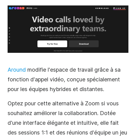
Around
modifie l'espace de travail grâce à sa
fonction d'appel vidéo, conçue spécialement
pour les équipes hybrides et distantes.
Optez pour cette alternative à Zoom si vous
souhaitez améliorer la collaboration. Dotée
d'une interface élégante et intuitive, elle fait
des sessions 1:1 et des réunions d'équipe un jeu