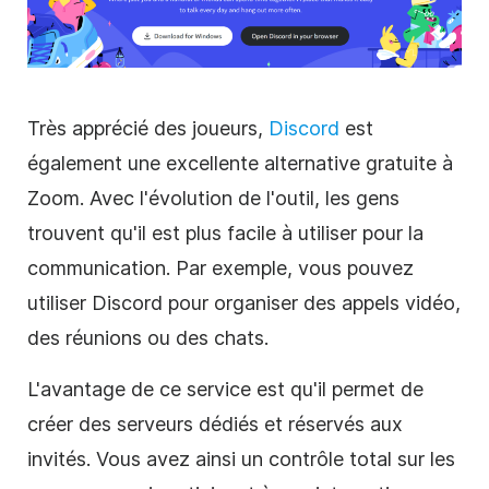
Très apprécié des joueurs,
Discord
est
également une excellente alternative gratuite à
Zoom. Avec l'évolution de l'outil, les gens
trouvent qu'il est plus facile à utiliser pour la
communication. Par exemple, vous pouvez
utiliser Discord pour organiser des appels vidéo,
des réunions ou des chats.
L'avantage de ce service est qu'il permet de
créer des serveurs dédiés et réservés aux
invités. Vous avez ainsi un contrôle total sur les