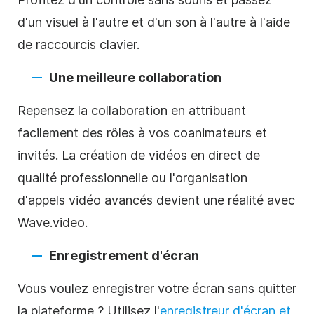
d'un visuel à l'autre et d'un son à l'autre à l'aide
de raccourcis clavier.
Une meilleure collaboration
Repensez la collaboration en attribuant
facilement des rôles à vos coanimateurs et
invités. La création de vidéos en direct de
qualité professionnelle ou l'organisation
d'appels vidéo avancés devient une réalité avec
Wave.video.
Enregistrement d'écran
Vous voulez enregistrer votre écran sans quitter
la plateforme ? Utilisez l'
enregistreur d'écran et