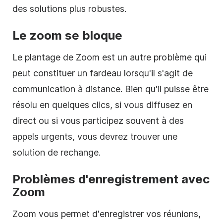
des solutions plus robustes.
Le zoom se bloque
Le plantage de Zoom est un autre problème qui
peut constituer un fardeau lorsqu'il s'agit de
communication à distance. Bien qu'il puisse être
résolu en quelques clics, si vous diffusez en
direct ou si vous participez souvent à des
appels urgents, vous devrez trouver une
solution de rechange.
Problèmes d'enregistrement avec
Zoom
Zoom vous permet d'enregistrer vos réunions,