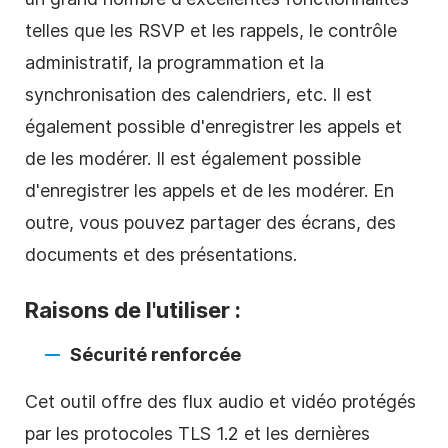
telles que les RSVP et les rappels, le contrôle
administratif, la programmation et la
synchronisation des calendriers, etc. Il est
également possible d'enregistrer les appels et
de les modérer. Il est également possible
d'enregistrer les appels et de les modérer. En
outre, vous pouvez partager des écrans, des
documents et des présentations.
Raisons de l'utiliser :
Sécurité renforcée
Cet outil offre des flux audio et vidéo protégés
par les protocoles TLS 1.2 et les dernières