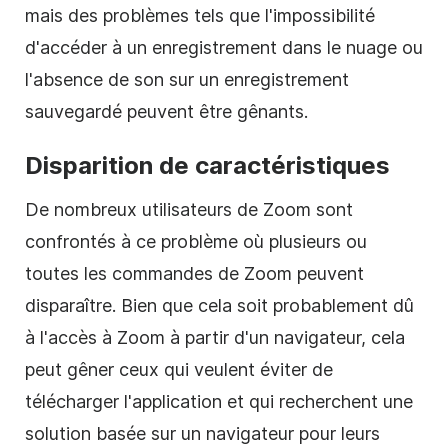
mais des problèmes tels que l'impossibilité
d'accéder à un enregistrement dans le nuage ou
l'absence de son sur un enregistrement
sauvegardé peuvent être gênants.
Disparition de caractéristiques
De nombreux utilisateurs de Zoom sont
confrontés à ce problème où plusieurs ou
toutes les commandes de Zoom peuvent
disparaître. Bien que cela soit probablement dû
à l'accès à Zoom à partir d'un navigateur, cela
peut gêner ceux qui veulent éviter de
télécharger l'application et qui recherchent une
solution basée sur un navigateur pour leurs