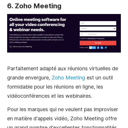
6. Zoho Meeting
Parfaitement adapté aux réunions virtuelles de
grande envergure,
Zoho Meeting
est un outil
formidable pour les réunions en ligne, les
vidéoconférences et les webinaires.
Pour les marques qui ne veulent pas improviser
en matière d'appels vidéo, Zoho Meeting offre
un grand nombre d'excellentes fonctionnalités