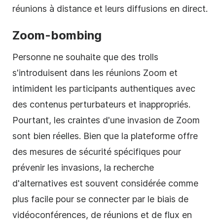
réunions à distance et leurs diffusions en direct.
Zoom-bombing
Personne ne souhaite que des trolls
s'introduisent dans les réunions Zoom et
intimident les participants authentiques avec
des contenus perturbateurs et inappropriés.
Pourtant, les craintes d'une invasion de Zoom
sont bien réelles. Bien que la plateforme offre
des mesures de sécurité spécifiques pour
prévenir les invasions, la recherche
d'alternatives est souvent considérée comme
plus facile pour se connecter par le biais de
vidéoconférences, de réunions et de flux en