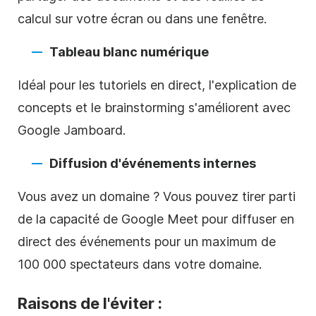
calcul sur votre écran ou dans une fenêtre.
Tableau blanc numérique
Idéal pour les tutoriels en direct, l'explication de
concepts et le brainstorming s'améliorent avec
Google Jamboard.
Diffusion d'événements internes
Vous avez un domaine ? Vous pouvez tirer parti
de la capacité de Google Meet pour diffuser en
direct des événements pour un maximum de
100 000 spectateurs dans votre domaine.
Raisons de l'éviter :