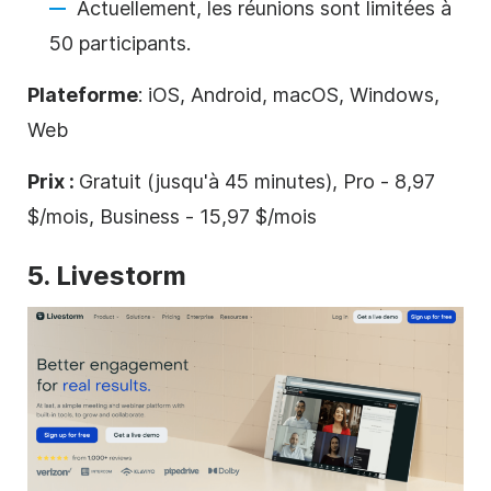
Actuellement, les réunions sont limitées à
50 participants.
Plateforme
: iOS, Android, macOS, Windows,
Web
Prix :
Gratuit (jusqu'à 45 minutes), Pro - 8,97
$/mois, Business - 15,97 $/mois
5. Livestorm