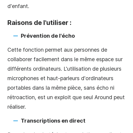
d'enfant.
Raisons de l'utiliser :
Prévention de l'écho
Cette fonction permet aux personnes de
collaborer facilement dans le même espace sur
différents ordinateurs. L'utilisation de plusieurs
microphones et haut-parleurs d'ordinateurs
portables dans la même pièce, sans écho ni
rétroaction, est un exploit que seul Around peut
réaliser.
Transcriptions en direct