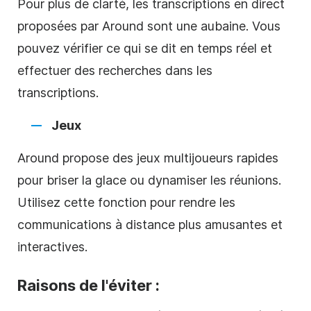
Pour plus de clarté, les transcriptions en direct
proposées par Around sont une aubaine. Vous
pouvez vérifier ce qui se dit en temps réel et
effectuer des recherches dans les
transcriptions.
Jeux
Around propose des jeux multijoueurs rapides
pour briser la glace ou dynamiser les réunions.
Utilisez cette fonction pour rendre les
communications à distance plus amusantes et
interactives.
Raisons de l'éviter :