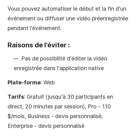
Vous pouvez automatiser le début et la fin d'un
événement ou diffuser une vidéo préenregistrée
pendant l'événement.
Raisons de l'éviter :
Pas de possibilité d'éditer la vidéo
enregistrée dans l'application native
Plate-forme
: Web
Tarifs
: Gratuit (jusqu'à 30 participants en
direct, 20 minutes par session), Pro - 110
$/mois, Business - devis personnalisé,
Enterprise - devis personnalisé