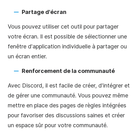
Partage d'écran
Vous pouvez utiliser cet outil pour partager
votre écran. Il est possible de sélectionner une
fenêtre d'application individuelle à partager ou
un écran entier.
Renforcement de la communauté
Avec Discord, il est facile de créer, d'intégrer et
de gérer une communauté. Vous pouvez même
mettre en place des pages de règles intégrées
pour favoriser des discussions saines et créer
un espace sûr pour votre communauté.