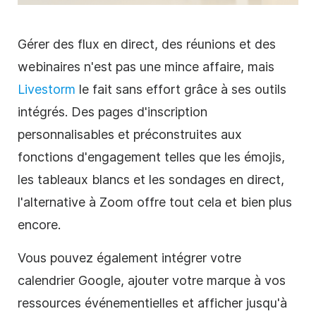
Gérer des flux en direct, des réunions et des
webinaires n'est pas une mince affaire, mais
Livestorm
le fait sans effort grâce à ses outils
intégrés. Des pages d'inscription
personnalisables et préconstruites aux
fonctions d'engagement telles que les émojis,
les tableaux blancs et les sondages en direct,
l'alternative à Zoom offre tout cela et bien plus
encore.
Vous pouvez également intégrer votre
calendrier Google, ajouter votre marque à vos
ressources événementielles et afficher jusqu'à