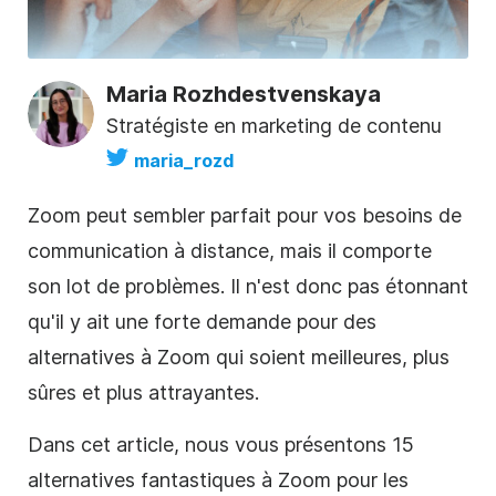
Maria Rozhdestvenskaya
Stratégiste en marketing de contenu
maria_rozd
Zoom peut sembler parfait pour vos besoins de
communication à distance, mais il comporte
son lot de problèmes. Il n'est donc pas étonnant
qu'il y ait une forte demande pour des
alternatives à Zoom qui soient meilleures, plus
sûres et plus attrayantes.
Dans cet article, nous vous présentons 15
alternatives fantastiques à Zoom pour les