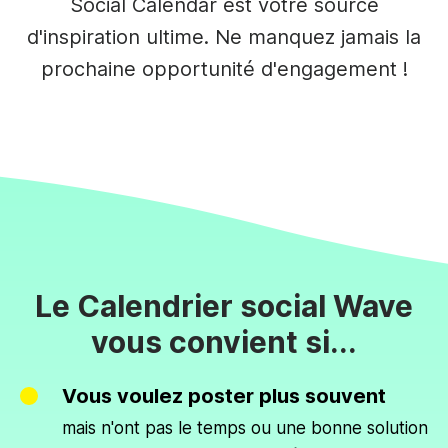
Social Calendar est votre source
d'inspiration ultime. Ne manquez jamais la
prochaine opportunité d'engagement !
Le Calendrier social Wave
vous convient si...
Vous voulez poster plus souvent
mais n'ont pas le temps ou une bonne solution