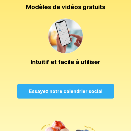
Modèles de vidéos gratuits
Intuitif et facile à utiliser
Essayez notre calendrier social