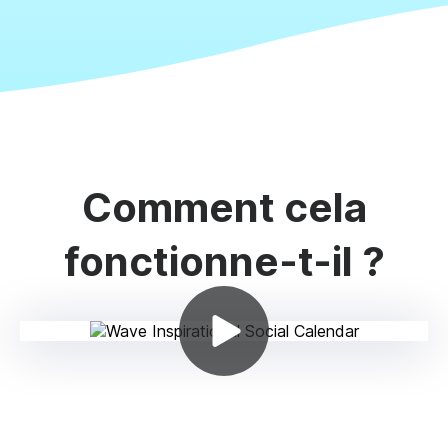
Comment cela
fonctionne-t-il ?