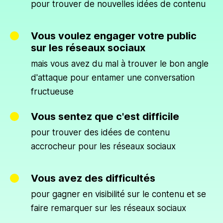
pour trouver de nouvelles idées de contenu
Vous voulez engager votre public
sur les réseaux sociaux
mais vous avez du mal à trouver le bon angle
d'attaque pour entamer une conversation
fructueuse
Vous sentez que c'est difficile
pour trouver des idées de contenu
accrocheur pour les réseaux sociaux
Vous avez des difficultés
pour gagner en visibilité sur le contenu et se
faire remarquer sur les réseaux sociaux