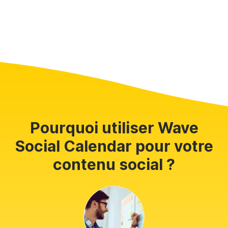
Pourquoi utiliser Wave
Social Calendar pour votre
contenu social ?