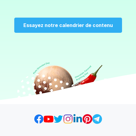
Essayez notre calendrier de contenu