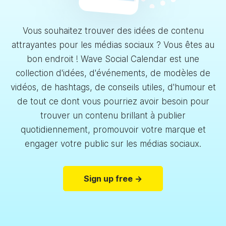
Vous souhaitez trouver des idées de contenu
attrayantes pour les médias sociaux ? Vous êtes au
bon endroit ! Wave Social Calendar est une
collection d'idées, d'événements, de modèles de
vidéos, de hashtags, de conseils utiles, d'humour et
de tout ce dont vous pourriez avoir besoin pour
trouver un contenu brillant à publier
quotidiennement, promouvoir votre marque et
engager votre public sur les médias sociaux.
Sign up free →