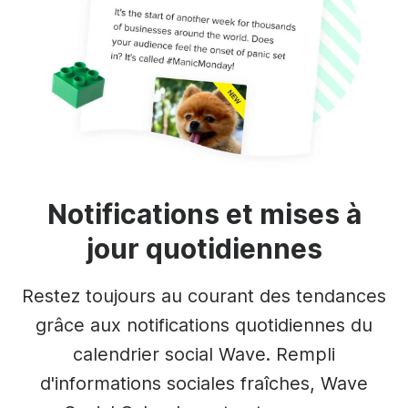
Notifications et mises à
jour quotidiennes
Restez toujours au courant des tendances
grâce aux notifications quotidiennes du
calendrier social Wave. Rempli
d'informations sociales fraîches, Wave