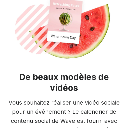
De beaux modèles de
vidéos
Vous souhaitez réaliser une vidéo sociale
pour un événement ? Le calendrier de
contenu social de Wave est fourni avec