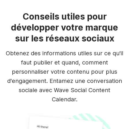
Conseils utiles pour
développer votre marque
sur les réseaux sociaux
Obtenez des informations utiles sur ce qu'il
faut publier et quand, comment
personnaliser votre contenu pour plus
d'engagement. Entamez une conversation
sociale avec Wave Social Content
Calendar.