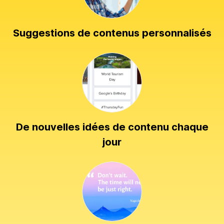
Suggestions de contenus personnalisés
De nouvelles idées de contenu chaque
jour