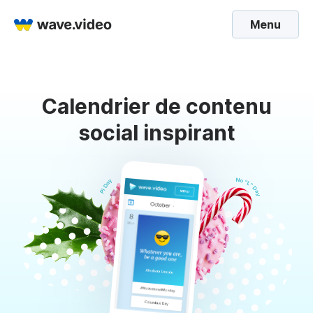
Menu
Calendrier de contenu
social inspirant