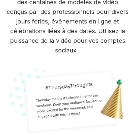
des centaines de modèles de vidéo
conçus par des professionnels pour divers
jours fériés, événements en ligne et
célébrations liées à des dates. Utilisez la
puissance de la vidéo pour vos comptes
sociaux !