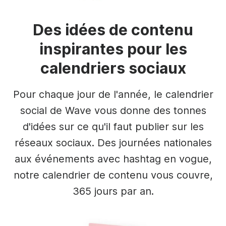
Des idées de contenu
inspirantes pour les
calendriers sociaux
Pour chaque jour de l'année, le calendrier
social de Wave vous donne des tonnes
d'idées sur ce qu'il faut publier sur les
réseaux sociaux. Des journées nationales
aux événements avec hashtag en vogue,
notre calendrier de contenu vous couvre,
365 jours par an.