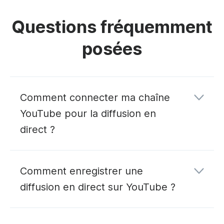
Questions fréquemment
posées
Comment connecter ma chaîne
YouTube pour la diffusion en
direct ?
Comment enregistrer une
diffusion en direct sur YouTube ?
connexion