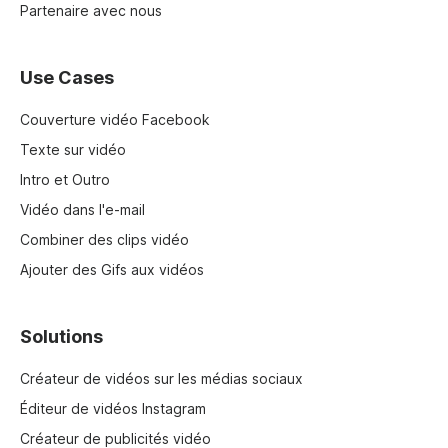
Partenaire avec nous
Use Cases
Couverture vidéo Facebook
Texte sur vidéo
Intro et Outro
Vidéo dans l'e-mail
Combiner des clips vidéo
Ajouter des Gifs aux vidéos
Solutions
Créateur de vidéos sur les médias sociaux
Éditeur de vidéos Instagram
Créateur de publicités vidéo