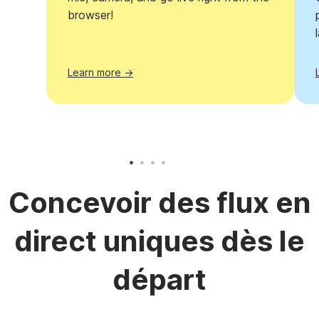
browser!
Learn more →
Concevoir des flux en
direct uniques dès le
départ