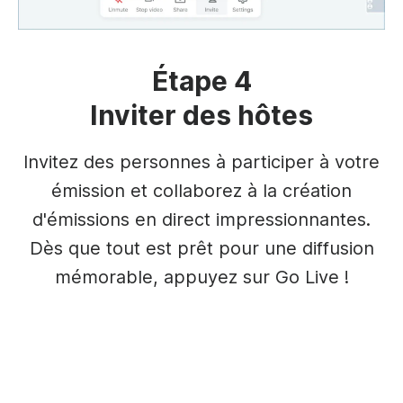
Étape 4
Inviter des hôtes
Invitez des personnes à participer à votre
émission et collaborez à la création
d'émissions en direct impressionnantes.
Dès que tout est prêt pour une diffusion
mémorable, appuyez sur Go Live !