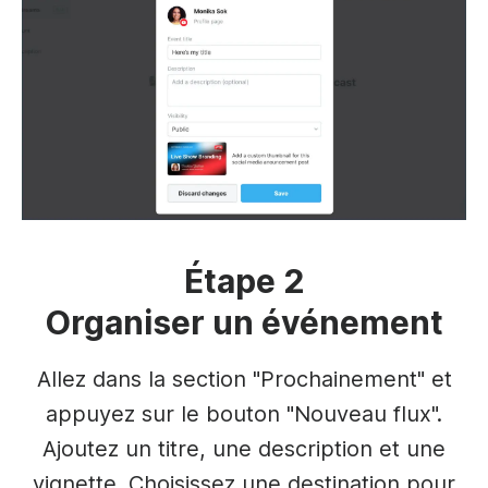
Étape 2
Organiser un événement
Allez dans la section "Prochainement" et
appuyez sur le bouton "Nouveau flux".
Ajoutez un titre, une description et une
vignette. Choisissez une destination pour