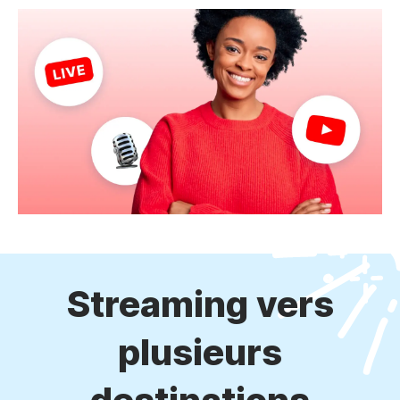
Streaming vers
plusieurs