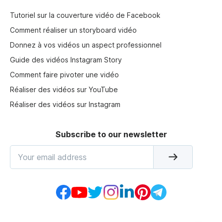
Tutoriel sur la couverture vidéo de Facebook
Comment réaliser un storyboard vidéo
Donnez à vos vidéos un aspect professionnel
Guide des vidéos Instagram Story
Comment faire pivoter une vidéo
Réaliser des vidéos sur YouTube
Réaliser des vidéos sur Instagram
Subscribe to our newsletter