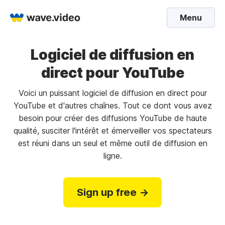
Menu
Logiciel de diffusion en
direct pour YouTube
Voici un puissant logiciel de diffusion en direct pour
YouTube et d'autres chaînes. Tout ce dont vous avez
besoin pour créer des diffusions YouTube de haute
qualité, susciter l'intérêt et émerveiller vos spectateurs
est réuni dans un seul et même outil de diffusion en
ligne.
Sign up free →