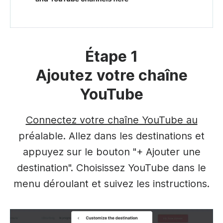
Étape 1
Ajoutez votre chaîne
YouTube
Connectez votre chaîne YouTube au
préalable. Allez dans les destinations et
appuyez sur le bouton "+ Ajouter une
destination". Choisissez YouTube dans le
menu déroulant et suivez les instructions.