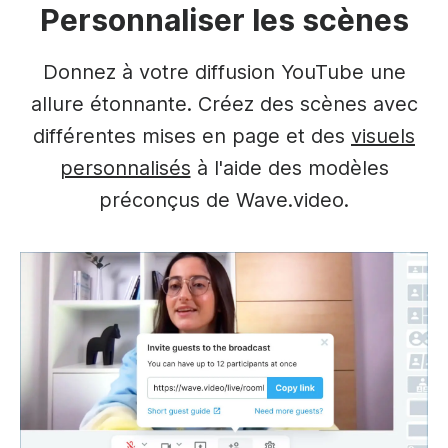
Personnaliser les scènes
Donnez à votre diffusion YouTube une
allure étonnante. Créez des scènes avec
différentes mises en page et des
visuels
personnalisés
à l'aide des modèles
préconçus de Wave.video.