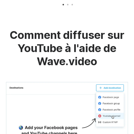
Comment diffuser sur
YouTube à l'aide de
Wave.video