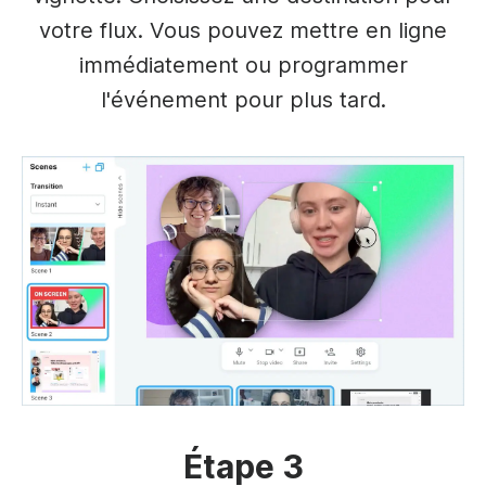
votre flux. Vous pouvez mettre en ligne
immédiatement ou programmer
l'événement pour plus tard.
Étape 3