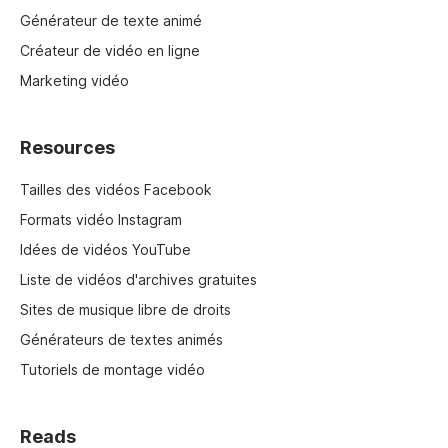
Générateur de texte animé
Créateur de vidéo en ligne
Marketing vidéo
Resources
Tailles des vidéos Facebook
Formats vidéo Instagram
Idées de vidéos YouTube
Liste de vidéos d'archives gratuites
Sites de musique libre de droits
Générateurs de textes animés
Tutoriels de montage vidéo
Reads