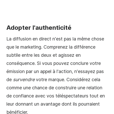
Adopter l'authenticité
La diffusion en direct n'est pas la même chose
que le marketing. Comprenez la différence
subtile entre les deux et agissez en
conséquence. Si vous pouvez conclure votre
émission par un appel à l'action, n'essayez pas
de
survendre
votre marque. Considérez cela
comme une chance de construire une relation
de confiance avec vos téléspectateurs tout en
leur donnant un avantage dont ils pourraient
bénéficier.