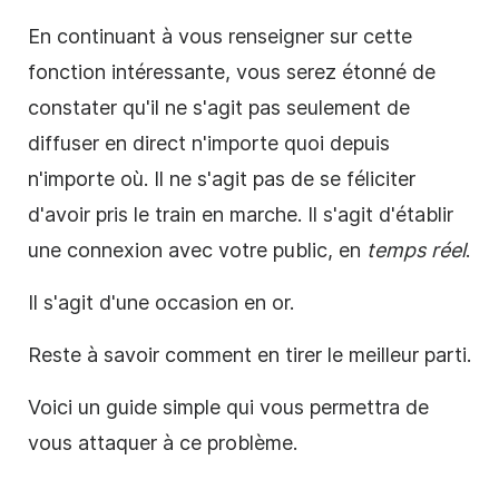
En continuant à vous renseigner sur cette
fonction intéressante, vous serez étonné de
constater qu'il ne s'agit pas seulement de
diffuser en direct n'importe quoi depuis
n'importe où. Il ne s'agit pas de se féliciter
d'avoir pris le train en marche. Il s'agit d'établir
une connexion avec votre public, en
temps réel
.
Il s'agit d'une occasion en or.
Reste à savoir comment en tirer le meilleur parti.
Voici un guide simple qui vous permettra de
vous attaquer à ce problème.