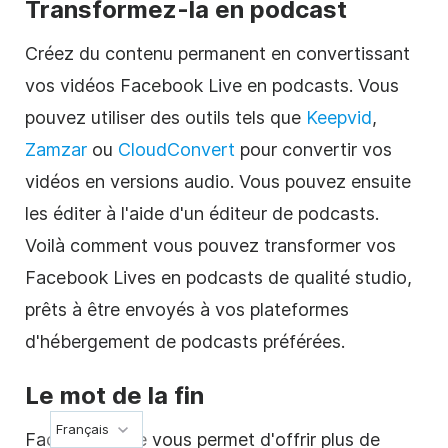
Transformez-la en podcast
Créez du contenu permanent en convertissant
vos vidéos Facebook Live en podcasts. Vous
pouvez utiliser des outils tels que
Keepvid
,
Zamzar
ou
CloudConvert
pour convertir vos
vidéos en versions audio. Vous pouvez ensuite
les éditer à l'aide d'un éditeur de podcasts.
Voilà comment vous pouvez transformer vos
Facebook Lives en podcasts de qualité studio,
prêts à être envoyés à vos plateformes
d'hébergement de podcasts préférées.
Le mot de la fin
Français
Facebook Live vous permet d'offrir plus de