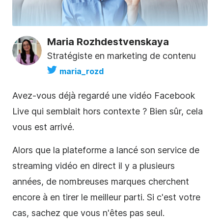
Maria Rozhdestvenskaya
Stratégiste en marketing de contenu
maria_rozd
Avez-vous déjà regardé une vidéo Facebook
Live qui semblait hors contexte ? Bien sûr, cela
vous est arrivé.
Alors que la plateforme a lancé son service de
streaming vidéo en direct il y a plusieurs
années, de nombreuses marques cherchent
encore à en tirer le meilleur parti. Si c'est votre
cas, sachez que vous n'êtes pas seul.