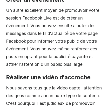
Un autre excellent moyen de promouvoir votre
session Facebook Live est de créer un
événement. Vous pouvez ensuite ajouter des
messages dans le fil d'actualité de votre page
Facebook pour informer votre public de votre
événement. Vous pouvez même renforcer ces
posts en optant pour la publicité payante et
attirer l'attention d'un public plus large.
Réaliser une vidéo d'accroche
Nous savons tous que la vidéo capte l'attention
des gens comme aucun autre type de contenu.
C'est pourquoi il est judicieux de promouvoir