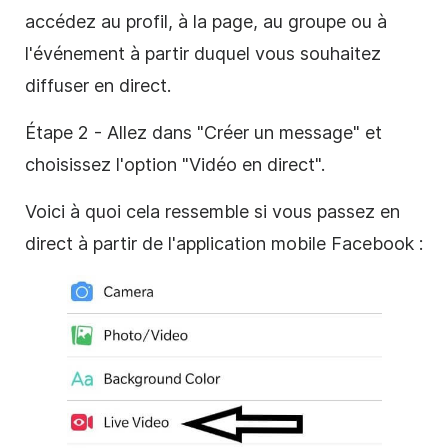
accédez au profil, à la page, au groupe ou à
l'événement à partir duquel vous souhaitez
diffuser en direct.
Étape 2 - Allez dans "Créer un message" et
choisissez l'option "Vidéo en direct".
Voici à quoi cela ressemble si vous passez en
direct à partir de l'application mobile Facebook :