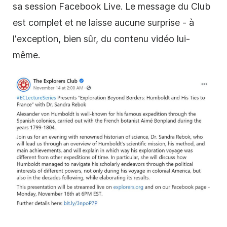
sa session Facebook Live. Le message du Club
est complet et ne laisse aucune surprise - à
l'exception, bien sûr, du contenu vidéo lui-
même.