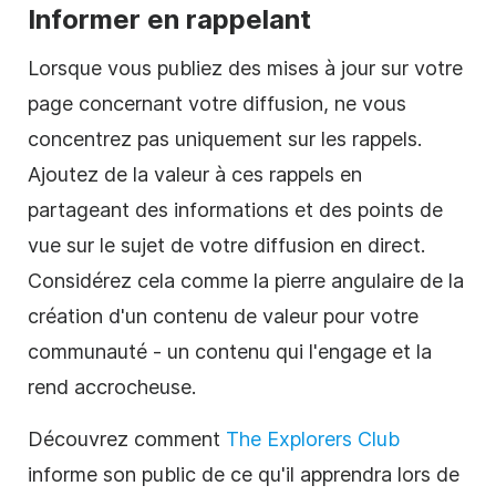
Informer en rappelant
Lorsque vous publiez des mises à jour sur votre
page concernant votre diffusion, ne vous
concentrez pas uniquement sur les rappels.
Ajoutez de la valeur à ces rappels en
partageant des informations et des points de
vue sur le sujet de votre diffusion en direct.
Considérez cela comme la pierre angulaire de la
création d'un contenu de valeur pour votre
communauté - un contenu qui l'engage et la
rend accrocheuse.
Découvrez comment
The Explorers Club
informe son public de ce qu'il apprendra lors de