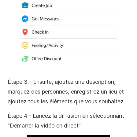
Étape 3 - Ensuite, ajoutez une description,
marquez des personnes, enregistrez un lieu et
ajoutez tous les éléments que vous souhaitez.
Étape 4 - Lancez la diffusion en sélectionnant
"Démarrer la vidéo en direct".