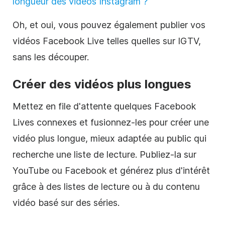
longueur des vidéos Instagram ?
Oh, et oui, vous pouvez également publier vos
vidéos Facebook Live telles quelles sur IGTV,
sans les découper.
Créer des vidéos plus longues
Mettez en file d'attente quelques Facebook
Lives connexes et fusionnez-les pour créer une
vidéo plus longue, mieux adaptée au public qui
recherche une liste de lecture. Publiez-la sur
YouTube ou Facebook et générez plus d'intérêt
grâce à des listes de lecture ou à du contenu
vidéo basé sur des séries.