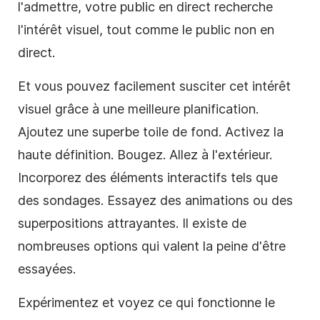
l'admettre, votre public en direct recherche
l'intérêt visuel, tout comme le public non en
direct.
Et vous pouvez facilement susciter cet intérêt
visuel grâce à une meilleure planification.
Ajoutez une superbe toile de fond. Activez la
haute définition. Bougez. Allez à l'extérieur.
Incorporez des éléments interactifs tels que
des sondages. Essayez des animations ou des
superpositions attrayantes. Il existe de
nombreuses options qui valent la peine d'être
essayées.
Expérimentez et voyez ce qui fonctionne le