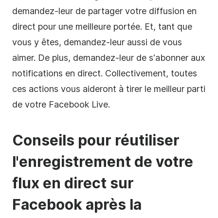
demandez-leur de partager votre diffusion en
direct pour une meilleure portée. Et, tant que
vous y êtes, demandez-leur aussi de vous
aimer. De plus, demandez-leur de s'abonner aux
notifications en direct. Collectivement, toutes
ces actions vous aideront à tirer le meilleur parti
de votre Facebook Live.
Conseils pour réutiliser
l'enregistrement de votre
flux en direct sur
Facebook après la