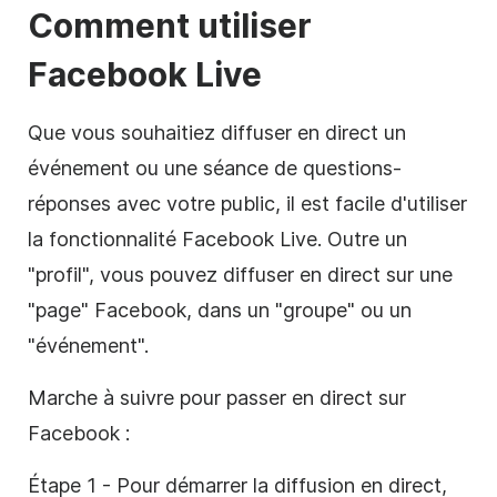
Comment utiliser
Facebook Live
Que vous souhaitiez diffuser en direct un
événement ou une séance de questions-
réponses avec votre public, il est facile d'utiliser
la fonctionnalité Facebook Live. Outre un
"profil", vous pouvez diffuser en direct sur une
"page" Facebook, dans un "groupe" ou un
"événement".
Marche à suivre pour passer en direct sur
Facebook :
Étape 1 - Pour démarrer la diffusion en direct,