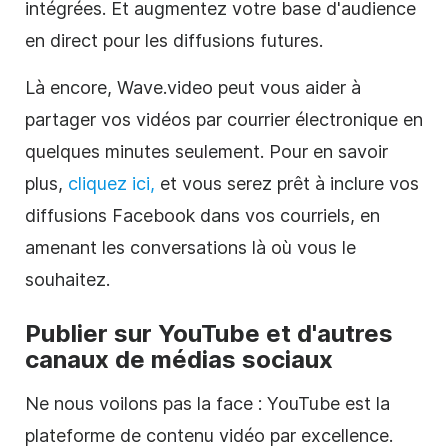
intégrées. Et augmentez votre base d'audience
en direct pour les diffusions futures.
Là encore, Wave.video peut vous aider à
partager vos vidéos par courrier électronique en
quelques minutes seulement. Pour en savoir
plus,
cliquez ici,
et vous serez prêt à inclure vos
diffusions Facebook dans vos courriels, en
amenant les conversations là où vous le
souhaitez.
Publier sur YouTube et d'autres
canaux de médias sociaux
Ne nous voilons pas la face : YouTube est la
plateforme de contenu vidéo par excellence.