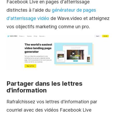
Facebook Live en pages d'atterrissage
distinctes à l'aide du
générateur de pages
d'atterrissage vidéo
de Wave.video et atteignez
vos objectifs marketing comme un pro.
Partager dans les lettres
d'information
Rafraîchissez vos lettres d'information par
courriel avec des vidéos Facebook Live