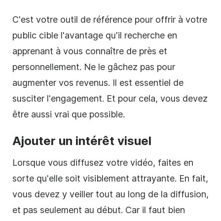
C'est votre outil de référence pour offrir à votre
public cible l'avantage qu'il recherche en
apprenant à vous connaître de près et
personnellement. Ne le gâchez pas pour
augmenter vos revenus. Il est essentiel de
susciter l'engagement. Et pour cela, vous devez
être aussi vrai que possible.
Ajouter un intérêt visuel
Lorsque vous diffusez votre vidéo, faites en
sorte qu'elle soit visiblement attrayante. En fait,
vous devez y veiller tout au long de la diffusion,
et pas seulement au début. Car il faut bien