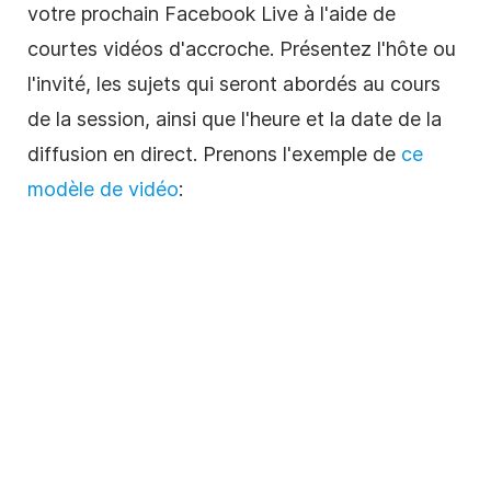
votre prochain Facebook Live à l'aide de
courtes vidéos d'accroche. Présentez l'hôte ou
l'invité, les sujets qui seront abordés au cours
de la session, ainsi que l'heure et la date de la
diffusion en direct. Prenons l'exemple de
ce
modèle de vidéo
: