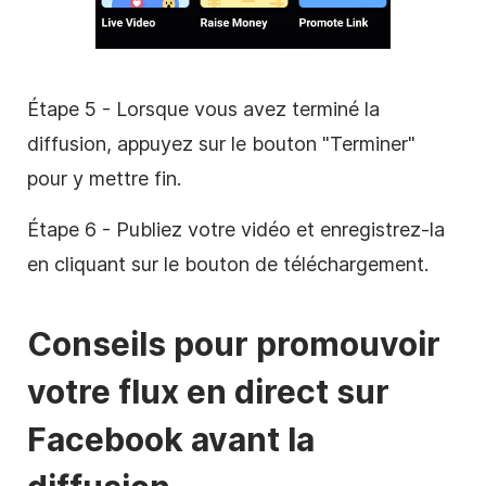
Étape 5 - Lorsque vous avez terminé la
diffusion, appuyez sur le bouton "Terminer"
pour y mettre fin.
Étape 6 - Publiez votre vidéo et enregistrez-la
en cliquant sur le bouton de téléchargement.
Conseils pour promouvoir
votre flux en direct sur
Facebook avant la