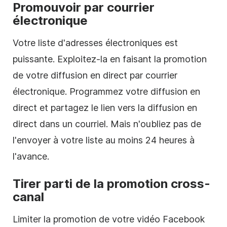
Promouvoir par courrier
électronique
Votre liste d'adresses électroniques est
puissante. Exploitez-la en faisant la promotion
de votre diffusion en direct par courrier
électronique. Programmez votre diffusion en
direct et partagez le lien vers la diffusion en
direct dans un courriel. Mais n'oubliez pas de
l'envoyer à votre liste au moins 24 heures à
l'avance.
Tirer parti de la promotion cross-
canal
Limiter la promotion de votre vidéo Facebook