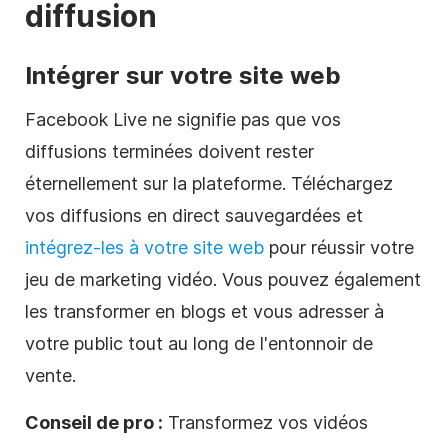
diffusion
Intégrer sur votre site web
Facebook Live ne signifie pas que vos
diffusions terminées doivent rester
éternellement sur la plateforme. Téléchargez
vos diffusions en direct sauvegardées et
intégrez-les à votre site web
pour réussir votre
jeu de marketing vidéo. Vous pouvez également
les transformer en blogs et vous adresser à
votre public tout au long de l'entonnoir de
vente.
Conseil de pro :
Transformez vos vidéos