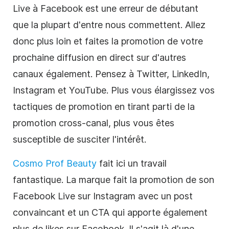
Live à Facebook est une erreur de débutant
que la plupart d'entre nous commettent. Allez
donc plus loin et faites la promotion de votre
prochaine diffusion en direct sur d'autres
canaux également. Pensez à Twitter, LinkedIn,
Instagram et YouTube. Plus vous élargissez vos
tactiques de promotion en tirant parti de la
promotion cross-canal, plus vous êtes
susceptible de susciter l'intérêt.
Cosmo Prof Beauty
fait ici un travail
fantastique. La marque fait la promotion de son
Facebook Live sur Instagram avec un post
convaincant et un CTA qui apporte également
plus de likes sur Facebook. Il s'agit là d'une