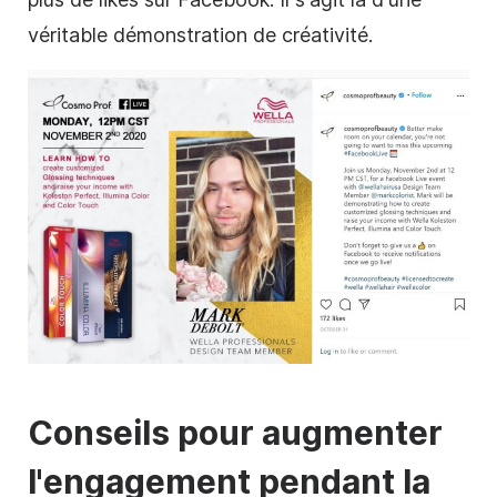
véritable démonstration de créativité.
Conseils pour augmenter
l'engagement pendant la