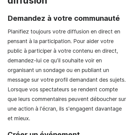
diffusion
Demandez à votre communauté
Planifiez toujours votre diffusion en direct en
pensant à la participation. Pour aider votre
public à participer à votre contenu en direct,
demandez-lui ce qu'il souhaite voir en
organisant un sondage ou en publiant un
message sur votre profil demandant des sujets.
Lorsque vos spectateurs se rendent compte
que leurs commentaires peuvent déboucher sur
une action à l'écran, ils s'engagent davantage
et mieux.
Créer un événement