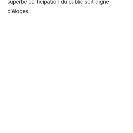
superbe participation du public soit digne
d'éloges.