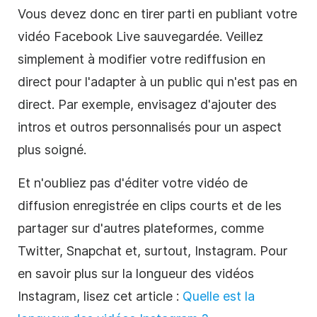
Vous devez donc en tirer parti en publiant votre
vidéo Facebook Live sauvegardée. Veillez
simplement à modifier votre rediffusion en
direct pour l'adapter à un public qui n'est pas en
direct. Par exemple, envisagez d'ajouter des
intros et outros personnalisés pour un aspect
plus soigné.
Et n'oubliez pas d'éditer votre vidéo de
diffusion enregistrée en clips courts et de les
partager sur d'autres plateformes, comme
Twitter, Snapchat et, surtout, Instagram. Pour
en savoir plus sur la longueur des vidéos
Instagram, lisez cet article :
Quelle est la