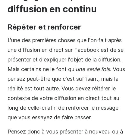
diffusion en continu
Répéter et renforcer
L'une des premières choses que l'on fait après
une diffusion en direct sur Facebook est de se
présenter et d'expliquer l'objet de la diffusion.
Mais certains ne le font qu'
une seule fois
. Vous
pensez peut-être que c'est suffisant, mais la
réalité est tout autre. Vous devez réitérer le
contexte de votre diffusion en direct tout au
long de celle-ci afin de renforcer le message
que vous essayez de faire passer.
Pensez donc à vous présenter à nouveau ou à