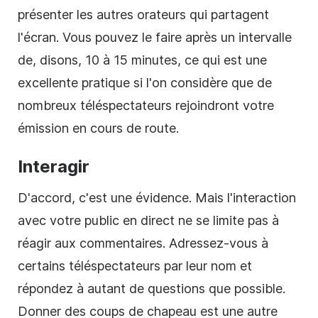
présenter les autres orateurs qui partagent
l'écran. Vous pouvez le faire après un intervalle
de, disons, 10 à 15 minutes, ce qui est une
excellente pratique si l'on considère que de
nombreux téléspectateurs rejoindront votre
émission en cours de route.
Interagir
D'accord, c'est une évidence. Mais l'interaction
avec votre public en direct ne se limite pas à
réagir aux commentaires. Adressez-vous à
certains téléspectateurs par leur nom et
répondez à autant de questions que possible.
Donner des coups de chapeau est une autre