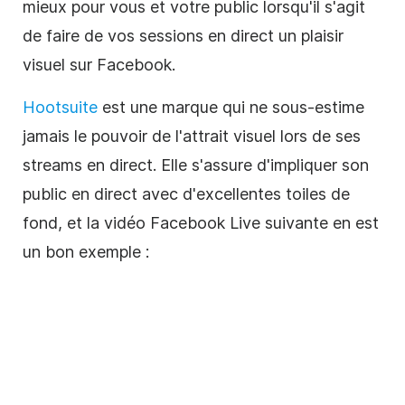
mieux pour vous et votre public lorsqu'il s'agit
de faire de vos sessions en direct un plaisir
visuel sur Facebook.
Hootsuite
est une marque qui ne sous-estime
jamais le pouvoir de l'attrait visuel lors de ses
streams en direct. Elle s'assure d'impliquer son
public en direct avec d'excellentes toiles de
fond, et la vidéo Facebook Live suivante en est
un bon exemple :