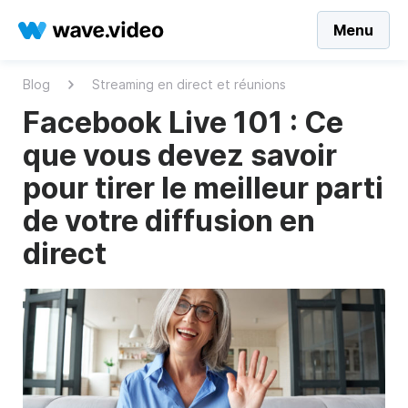
Menu
Blog
Streaming en direct et réunions
Facebook Live 101 : Ce
que vous devez savoir
pour tirer le meilleur parti
de votre diffusion en
direct