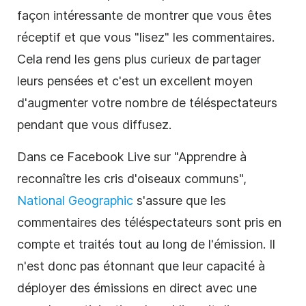
façon intéressante de montrer que vous êtes
réceptif et que vous "lisez" les commentaires.
Cela rend les gens plus curieux de partager
leurs pensées et c'est un excellent moyen
d'augmenter votre nombre de téléspectateurs
pendant que vous diffusez.
Dans ce Facebook Live sur "Apprendre à
reconnaître les cris d'oiseaux communs",
National Geographic
s'assure que les
commentaires des téléspectateurs sont pris en
compte et traités tout au long de l'émission. Il
n'est donc pas étonnant que leur capacité à
déployer des émissions en direct avec une