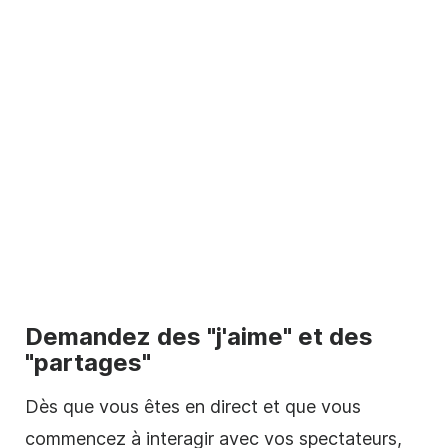
Demandez des "j'aime" et des
"partages"
Dès que vous êtes en direct et que vous
commencez à interagir avec vos spectateurs,