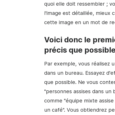
quoi elle doit ressembler ; 
l'image est détaillée, mieux c
cette image en un mot de re
Voici donc le premi
précis que possible
Par exemple, vous réalisez 
dans un bureau. Essayez d'e
que possible. Ne vous conte
"personnes assises dans un 
comme "équipe mixte assise à
un café". Vous obtiendrez p