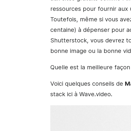
ressources pour fournir aux 
Toutefois, même si vous avez
centaine) à dépenser pour a
Shutterstock, vous devrez t
bonne image ou la bonne vid
Quelle est la meilleure faço
Voici quelques conseils de
M
stack ici à Wave.video.