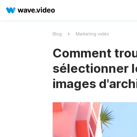
Blog
Marketing vidéo
Comment trou
sélectionner l
images d'arch