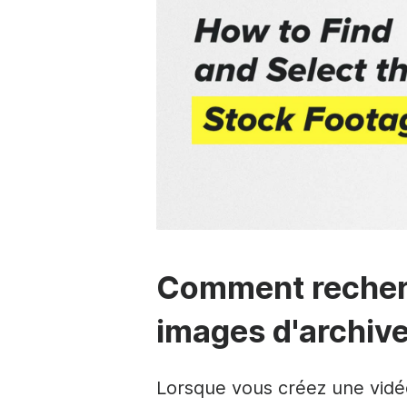
Comment recherc
images d'archiv
Lorsque vous créez une vidé