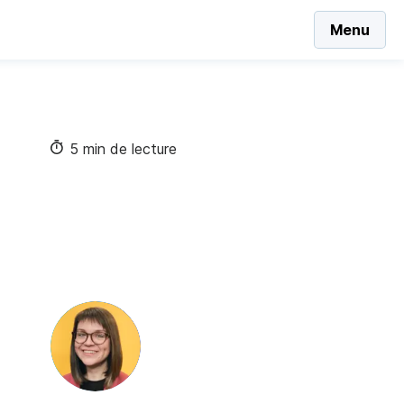
Menu
5 min de lecture