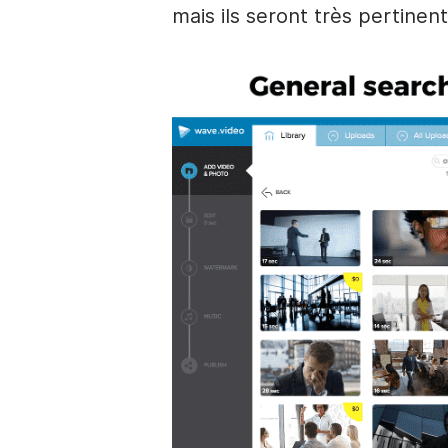
mais ils seront très pertinent