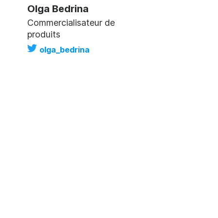
Olga Bedrina
Commercialisateur de
produits
olga_bedrina