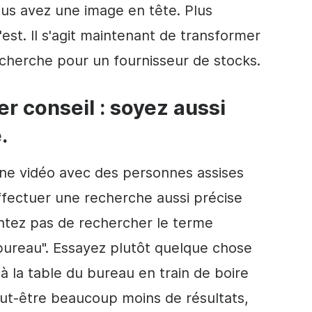
vous avez une image en tête. Plus
'est. Il s'agit maintenant de transformer
cherche pour un fournisseur de stocks.
er conseil : soyez aussi
.
une vidéo avec des personnes assises
ffectuer une recherche aussi précise
ntez pas de rechercher le terme
bureau". Essayez plutôt quelque chose
 la table du bureau en train de boire
eut-être beaucoup moins de résultats,