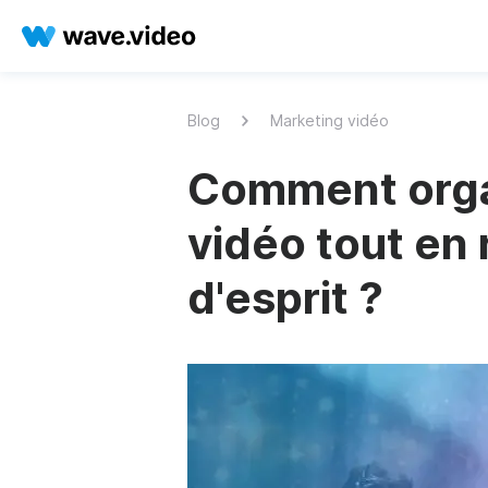
Blog
Marketing vidéo
Comment orga
vidéo tout en 
d'esprit ?