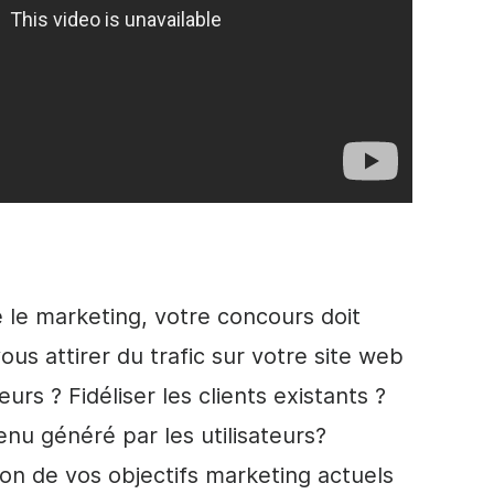
le marketing, votre concours doit
ous attirer du trafic sur votre site web
eurs ? Fidéliser les clients existants ?
tenu
généré par les utilisateurs
?
tion de vos objectifs marketing actuels