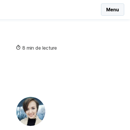
Menu
8 min de lecture