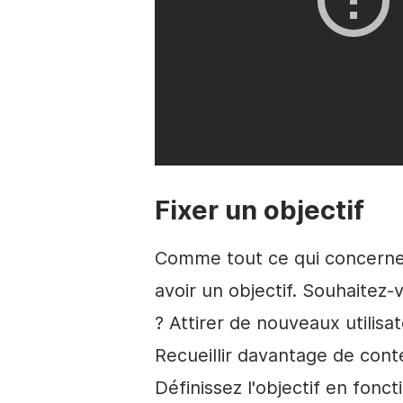
Fixer un objectif
Comme tout ce qui concerne 
avoir un objectif. Souhaitez-v
? Attirer de nouveaux utilisat
Recueillir davantage de con
Définissez l'objectif en fonc