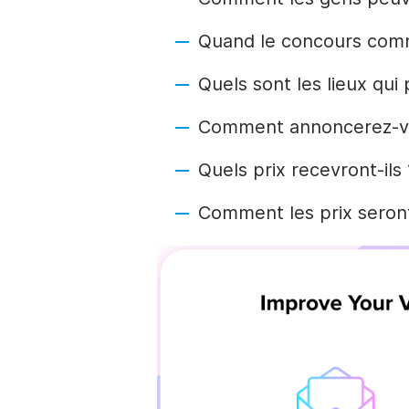
Quand le concours comme
Quels sont les lieux qui
Comment annoncerez-vo
Quels prix recevront-ils 
Comment les prix seront