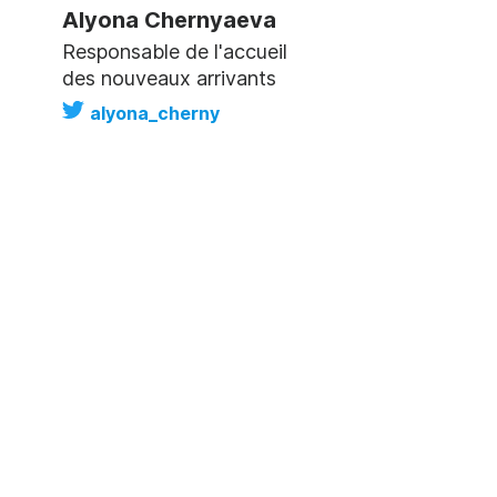
Alyona Chernyaeva
Responsable de l'accueil
des nouveaux arrivants
alyona_cherny