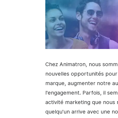
Chez Animatron, nous somme
nouvelles opportunités pour 
marque
, augmenter notre au
l'engagement. Parfois, il sem
activité marketing que nous 
quelqu'un arrive avec une no