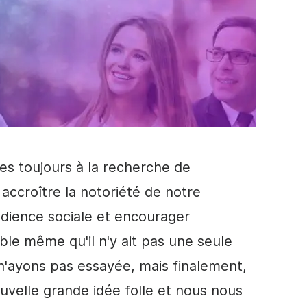
s toujours à la recherche de
accroître la
notoriété de notre
dience sociale et encourager
ble même qu'il n'y ait pas une seule
n'ayons pas essayée, mais finalement,
uvelle grande idée folle et nous nous