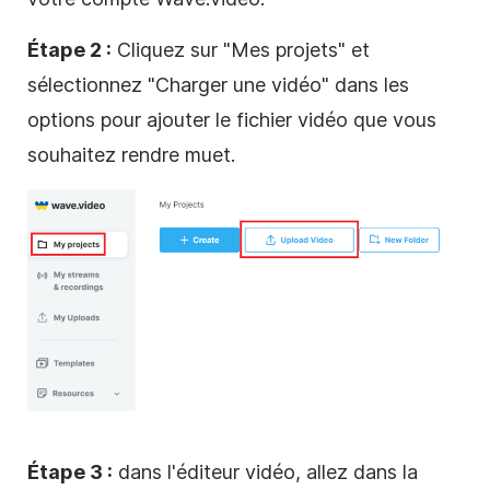
Étape 2 :
Cliquez sur "Mes projets" et
sélectionnez "Charger une vidéo" dans les
options pour ajouter le fichier vidéo que vous
souhaitez rendre muet.
Étape 3 :
dans l'éditeur vidéo, allez dans la