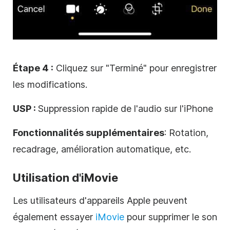
Étape 4 :
Cliquez sur "Terminé" pour enregistrer
les modifications.
USP :
Suppression rapide de l'audio sur l'iPhone
Fonctionnalités supplémentaires
: Rotation,
recadrage, amélioration automatique, etc.
Utilisation d'iMovie
Les utilisateurs d'appareils Apple peuvent
également essayer
iMovie
pour supprimer le son