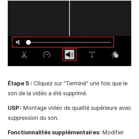
Étape 5 :
Cliquez sur "Terminé" une fois que le
son de la vidéo a été supprimé.
USP :
Montage vidéo de qualité supérieure avec
suppression du son.
Fonctionnalités supplémentaires
: Modifier