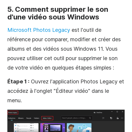
5. Comment supprimer le son
d'une vidéo sous Windows
Microsoft Photos Legacy
est l'outil de
référence pour comparer, modifier et créer des
albums et des vidéos sous Windows 11. Vous
pouvez utiliser cet outil pour supprimer le son
de votre vidéo en quelques étapes simples :
Étape 1 :
Ouvrez l'application Photos Legacy et
accédez à l'onglet "Éditeur vidéo" dans le
menu.