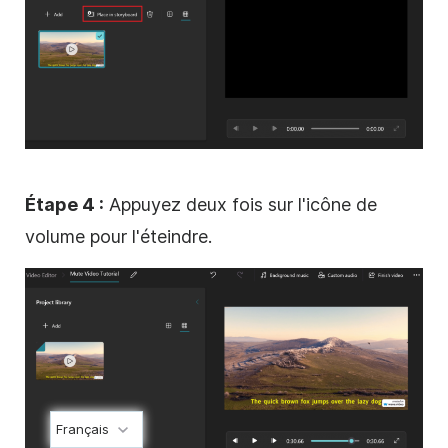
Étape 4 :
Appuyez deux fois sur l'icône de
volume pour l'éteindre.
Français