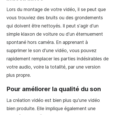
Lors du montage de votre vidéo, il se peut que
vous trouviez des bruits ou des grondements
qui doivent être nettoyés. Il peut s'agir d'un
simple klaxon de voiture ou d'un éternuement
spontané hors caméra. En apprenant à
supprimer le son d'une vidéo, vous pouvez
rapidement remplacer les parties indésirables de
votre audio, voire la totalité, par une version
plus propre.
Pour améliorer la qualité du son
La création vidéo est bien plus qu'une vidéo
bien produite. Elle implique également une