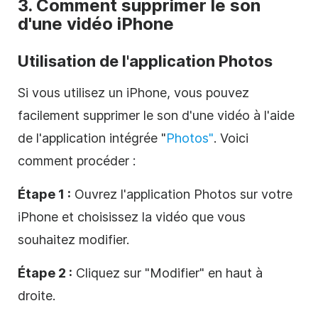
3. Comment supprimer le son
d'une vidéo iPhone
Utilisation de l'application Photos
Si vous utilisez un iPhone, vous pouvez
facilement supprimer le son d'une vidéo à l'aide
de l'application intégrée "
Photos"
. Voici
comment procéder :
Étape 1 :
Ouvrez l'application Photos sur votre
iPhone et choisissez la vidéo que vous
souhaitez modifier.
Étape 2 :
Cliquez sur "Modifier" en haut à
droite.