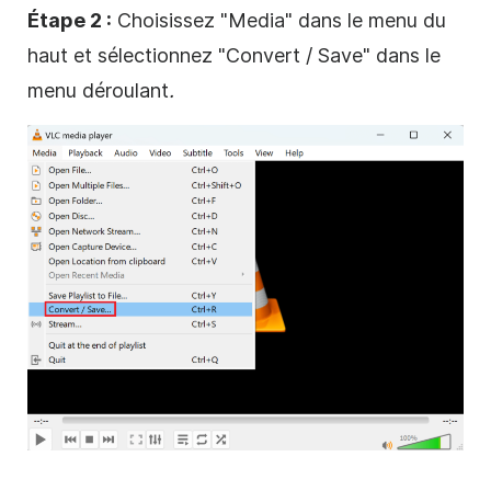
Étape 2 :
Choisissez "Media" dans le menu du
haut et sélectionnez "Convert / Save" dans le
menu déroulant
.