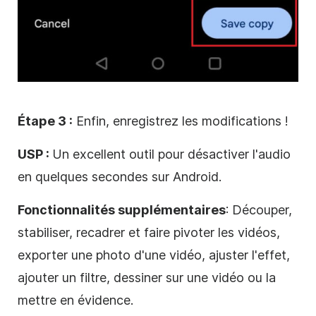
Étape 3 :
Enfin, enregistrez les modifications !
USP :
Un excellent outil pour désactiver l'audio
en quelques secondes sur Android.
Fonctionnalités supplémentaires
: Découper,
stabiliser, recadrer et faire pivoter les vidéos,
exporter une photo d'une vidéo, ajuster l'effet,
ajouter un filtre, dessiner sur une vidéo ou la
mettre en évidence.