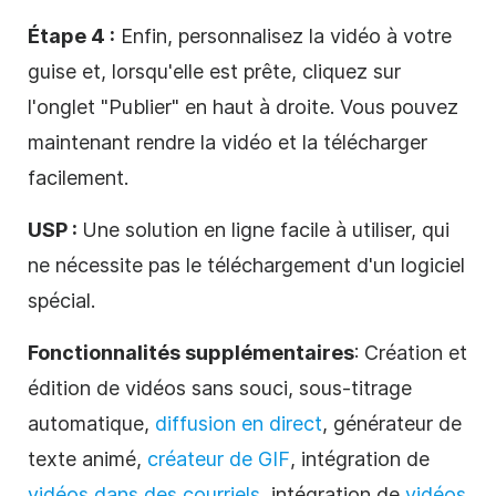
Étape 4 :
Enfin, personnalisez la vidéo à votre
guise et, lorsqu'elle est prête, cliquez sur
l'onglet "Publier" en haut à droite. Vous pouvez
maintenant rendre la vidéo et la télécharger
facilement.
USP :
Une solution en ligne facile à utiliser, qui
ne nécessite pas le téléchargement d'un logiciel
spécial.
Fonctionnalités supplémentaires
: Création et
édition de vidéos sans souci, sous-titrage
automatique,
diffusion en direct
, générateur de
texte animé,
créateur de GIF
, intégration de
vidéos dans des courriels
, intégration de
vidéos