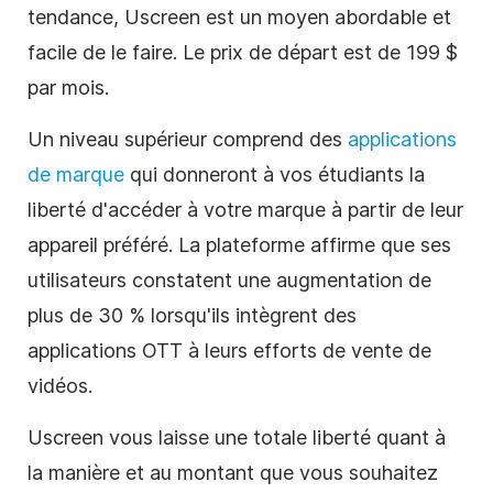
tendance, Uscreen est un moyen abordable et
facile de le faire. Le prix de départ est de 199 $
par mois.
Un niveau supérieur comprend des
applications
de marque
qui donneront à vos étudiants la
liberté d'accéder à votre marque à partir de leur
appareil préféré. La plateforme affirme que ses
utilisateurs constatent une augmentation de
plus de 30 % lorsqu'ils intègrent des
applications OTT à leurs efforts de vente de
vidéos.
Uscreen vous laisse une totale liberté quant à
la manière et au montant que vous souhaitez