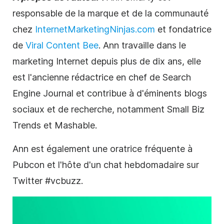
responsable de la marque et de la communauté
chez
InternetMarketingNinjas.com
et fondatrice
de
Viral Content Bee
. Ann travaille dans le
marketing
Internet depuis plus de dix ans, elle
est l'ancienne rédactrice en chef de Search
Engine Journal et contribue à d'éminents blogs
sociaux et de recherche, notamment Small Biz
Trends et Mashable.
Ann est également une oratrice fréquente à
Pubcon et l'hôte d'un chat hebdomadaire sur
Twitter #vcbuzz.