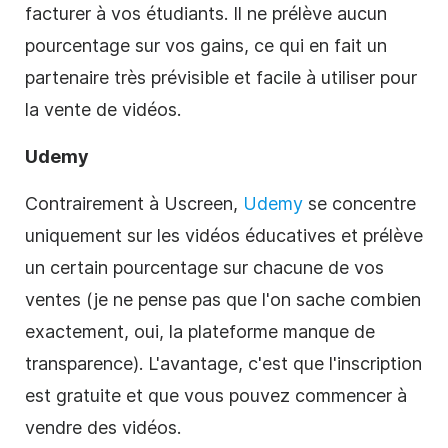
facturer à vos étudiants. Il ne prélève aucun
pourcentage sur vos gains, ce qui en fait un
partenaire très prévisible et facile à utiliser pour
la vente de
vidéos.
Udemy
Contrairement à Uscreen,
Udemy
se concentre
uniquement sur les vidéos éducatives et prélève
un certain pourcentage sur chacune de vos
ventes (je ne pense pas que l'on sache combien
exactement, oui, la plateforme manque de
transparence). L'avantage, c'est que l'inscription
est gratuite et que vous pouvez commencer à
vendre des vidéos.