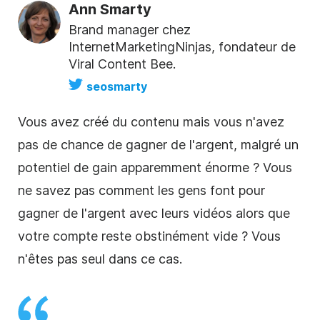
Ann Smarty
Brand manager chez
InternetMarketingNinjas, fondateur de
Viral Content Bee.
seosmarty
Vous avez créé du contenu mais vous n'avez
pas de chance de gagner de l'argent, malgré un
potentiel de gain apparemment énorme ? Vous
ne savez pas comment les gens font pour
gagner de l'argent avec leurs vidéos alors que
votre compte reste obstinément vide ? Vous
n'êtes pas seul dans ce cas.