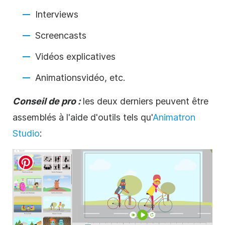
Interviews
Screencasts
Vidéos explicatives
Animations
vidéo
, etc.
Conseil de pro :
les deux derniers peuvent être
assemblés à l'aide d'outils tels qu'
Animatron
Studio
: