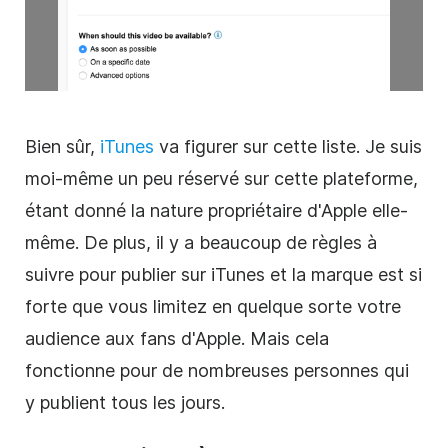
Bien sûr,
iTunes
va figurer sur cette liste. Je suis
moi-même un peu réservé sur cette plateforme,
étant donné la nature propriétaire d'Apple elle-
même. De plus, il y a beaucoup de règles à
suivre pour publier sur iTunes et la marque est si
forte que vous limitez en quelque sorte votre
audience aux fans d'Apple. Mais cela
fonctionne pour de nombreuses personnes qui
y publient tous les jours.