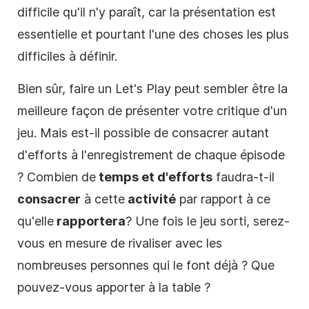
difficile qu'il n'y paraît, car la présentation est
essentielle et pourtant l'une des choses les plus
difficiles à définir.
Bien sûr, faire un Let's Play peut sembler être la
meilleure façon de présenter votre critique d'un
jeu. Mais est-il possible de consacrer autant
d'efforts à l'enregistrement de chaque épisode
? Combien de
temps et d'efforts
faudra-t-il
consacrer
à cette
activité
par rapport à ce
qu'elle
rapportera
? Une fois le jeu sorti, serez-
vous en mesure de rivaliser avec les
nombreuses personnes qui le font déjà ? Que
pouvez-vous apporter à la table ?