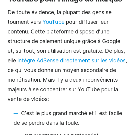
De toute évidence, la plupart des gens se
tournent vers
YouTube
pour diffuser leur
contenu. Cette plateforme dispose d'une
structure de paiement unique grâce à Google
et, surtout, son utilisation est gratuite. De plus,
elle
intègre AdSense directement sur les vidéos
,
ce qui vous donne un moyen secondaire de
monétisation. Mais il y a deux inconvénients
majeurs à se concentrer sur YouTube pour la
vente de vidéos
:
C'est le plus grand marché et il est facile
de se perdre dans la foule.