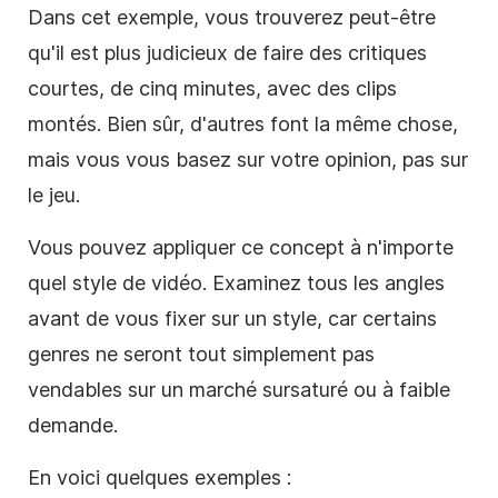
Dans cet exemple, vous trouverez peut-être
qu'il est plus judicieux de faire des critiques
courtes, de cinq minutes, avec des clips
montés. Bien sûr, d'autres font la même chose,
mais vous vous basez sur votre opinion, pas sur
le jeu.
Vous pouvez appliquer ce concept à n'importe
quel style de
vidéo
. Examinez tous les angles
avant de vous fixer sur un style, car certains
genres ne seront tout simplement pas
vendables sur un marché sursaturé ou à faible
demande.
En voici quelques exemples :