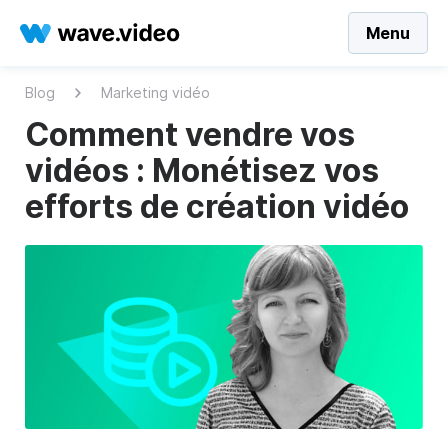
Menu
Blog
Marketing vidéo
Comment vendre vos
vidéos : Monétisez vos
efforts de création vidéo