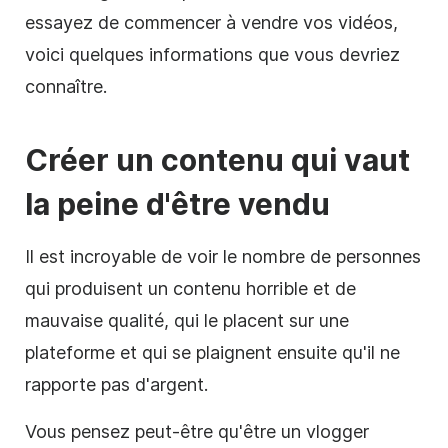
essayez de commencer à vendre vos vidéos,
voici quelques informations que vous devriez
connaître.
Créer un contenu qui vaut
la peine d'être
vendu
Il est incroyable de voir le nombre de personnes
qui produisent un contenu horrible et de
mauvaise qualité, qui le placent sur une
plateforme et qui se plaignent ensuite qu'il ne
rapporte pas d'argent.
Vous pensez peut-être qu'être un
vlogger