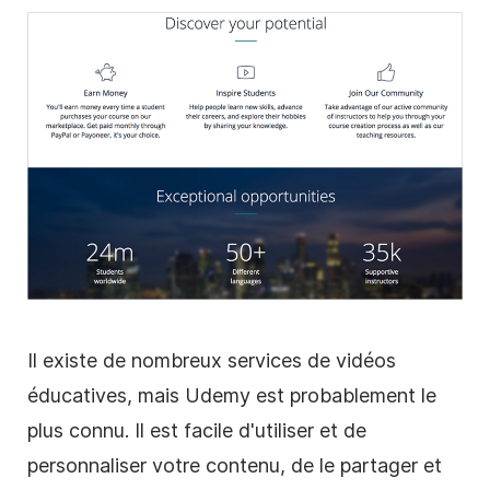
Il existe de nombreux services de
vidéos
éducatives, mais Udemy est probablement le
plus connu. Il est facile d'utiliser et de
personnaliser votre contenu, de le partager et