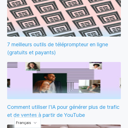
7 meilleurs outils de téléprompteur en ligne
(gratuits et payants)
Comment utiliser l'IA pour générer plus de trafic
et de ventes à partir de YouTube
Français