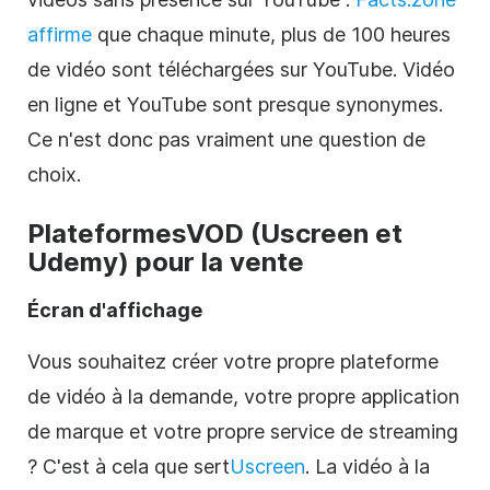
affirme
que chaque minute, plus de 100 heures
de
vidéo
sont téléchargées sur YouTube.
Vidéo
en ligne
et YouTube sont presque synonymes.
Ce n'est donc pas vraiment une question de
choix.
Plateformes
VOD
(Uscreen et
Udemy) pour la vente
Écran d'affichage
Vous souhaitez créer votre propre plateforme
de
vidéo à la demande
, votre propre application
de marque et votre propre service de streaming
?
C'est à cela que sert
Uscreen
. La vidéo à la