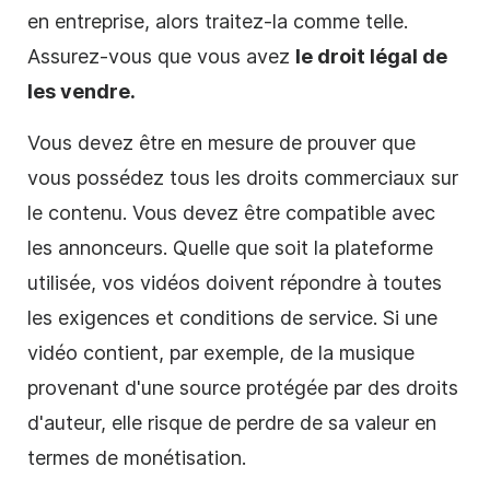
en
entreprise
, alors traitez-la comme telle.
Assurez-vous que vous avez
le droit légal de
les vendre.
Vous devez être en mesure de prouver que
vous possédez tous les droits commerciaux sur
le contenu. Vous devez être compatible avec
les annonceurs. Quelle que soit la plateforme
utilisée, vos vidéos doivent répondre à toutes
les exigences et conditions de service. Si une
vidéo
contient, par exemple, de la musique
provenant d'une source protégée par des droits
d'auteur, elle risque de perdre de sa valeur en
termes de monétisation.