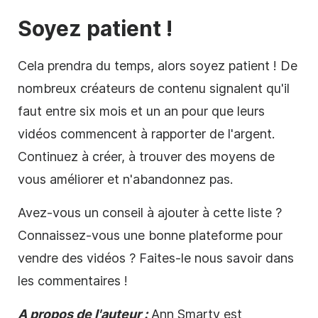
Soyez patient !
Cela prendra du temps, alors soyez patient ! De
nombreux créateurs de contenu signalent qu'il
faut entre six mois et un an pour que leurs
vidéos commencent à rapporter de l'argent.
Continuez à créer, à trouver des moyens de
vous améliorer et n'abandonnez pas.
Avez-vous un conseil à ajouter à cette liste ?
Connaissez-vous une bonne plateforme pour
vendre des vidéos ? Faites-le nous savoir dans
les commentaires !
A propos de l'auteur :
Ann Smarty
est