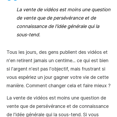
La vente de vidéos est moins une question
de vente que de persévérance et de
connaissance de l'idée générale qui la
sous-tend.
Tous les jours, des gens publient des vidéos et
n'en retirent jamais un centime... ce qui est bien
si l'argent n'est pas l'objectif, mais frustrant si
vous espériez un jour gagner votre vie de cette
manière. Comment changer cela et faire mieux ?
La vente de vidéos est moins une question de
vente que de persévérance et de connaissance
de l'idée générale qui la sous-tend. Si vous