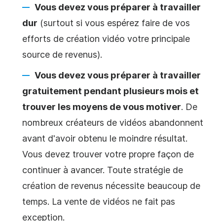
Vous devez vous préparer à travailler
dur
(surtout si vous espérez faire de vos
efforts de création
vidéo
votre principale
source de revenus).
Vous devez vous préparer à travailler
gratuitement pendant plusieurs mois et
trouver les moyens de vous motiver
. De
nombreux créateurs de
vidéos
abandonnent
avant d'avoir obtenu le moindre résultat.
Vous devez trouver votre propre façon de
continuer à avancer. Toute stratégie de
création de revenus nécessite beaucoup de
temps. La vente de
vidéos
ne fait pas
exception.