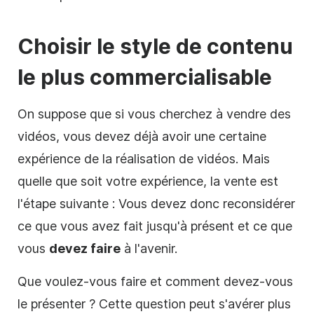
Choisir le style de contenu
le plus commercialisable
On suppose que si vous cherchez à vendre des
vidéos, vous devez déjà avoir une certaine
expérience de la réalisation de
vidéos
. Mais
quelle que soit votre expérience, la vente est
l'étape suivante : Vous devez donc reconsidérer
ce que vous avez fait jusqu'à présent et ce que
vous
devez faire
à l'avenir.
Que voulez-vous faire et comment devez-vous
le présenter ? Cette question peut s'avérer plus