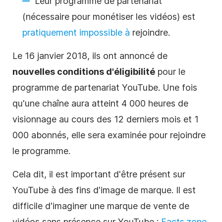
Leur programme de partenariat
(nécessaire pour monétiser les vidéos) est
pratiquement impossible à
rejoindre.
Le 16 janvier 2018, ils ont annoncé de
nouvelles conditions d'éligibilité
pour le
programme de partenariat YouTube. Une fois
qu'une chaîne aura atteint 4 000 heures de
visionnage au cours des 12 derniers mois et 1
000 abonnés, elle sera examinée pour rejoindre
le programme.
Cela dit, il est important d'être présent sur
YouTube à des fins d'image de marque. Il est
difficile d'imaginer une marque de vente de
vidéos
sans présence sur YouTube :
Facts.zone