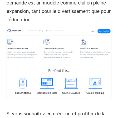
demande est un modèle
commercial
en pleine
expansion, tant pour le divertissement que pour
l'éducation.
Si vous souhaitez en créer un et profiter de la