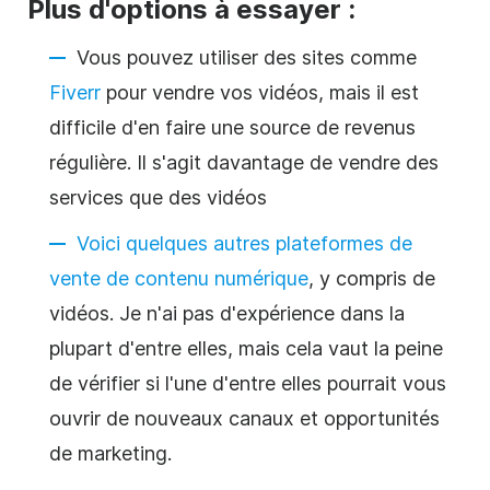
Plus d'options à essayer :
Vous pouvez utiliser des sites comme
Fiverr
pour vendre vos vidéos, mais il est
difficile d'en faire une source de revenus
régulière. Il s'agit davantage de vendre des
services que des vidéos
Voici quelques autres plateformes de
vente de contenu numérique
, y compris de
vidéos. Je n'ai pas d'expérience dans la
plupart d'entre elles, mais cela vaut la peine
de vérifier si l'une d'entre elles pourrait vous
ouvrir de nouveaux canaux et opportunités
de marketing.