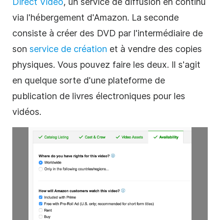
Direct
Video
, un service de diffusion en continu
via l'
hébergement d'
Amazon. La seconde
consiste à créer des DVD par l'intermédiaire de
son
service de création
et à vendre des copies
physiques. Vous pouvez faire les deux. Il s'agit
en quelque sorte d'une plateforme de
publication de livres électroniques pour les
vidéos.