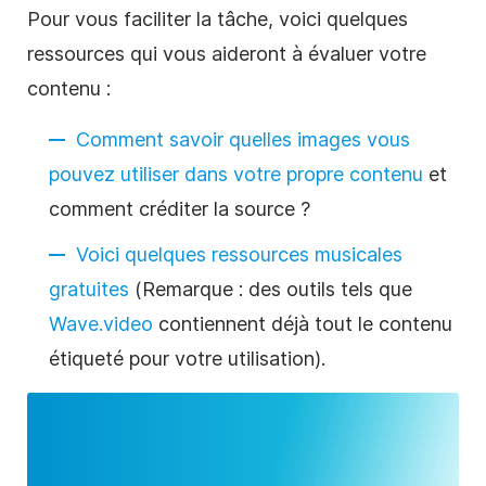
Pour vous faciliter la tâche, voici quelques
ressources qui vous aideront à évaluer votre
contenu :
Comment savoir quelles images vous
pouvez utiliser dans votre propre contenu
et
comment créditer la source ?
Voici quelques ressources musicales
gratuites
(Remarque : des outils tels que
Wave.video
contiennent déjà tout le contenu
étiqueté pour votre utilisation).