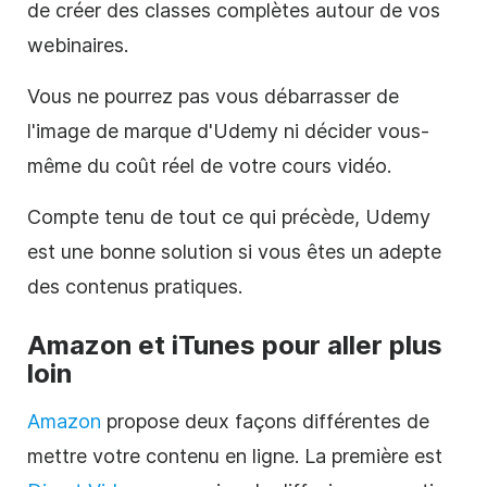
de créer des classes complètes autour de vos
webinaires.
Vous ne pourrez pas vous débarrasser de
l'image de marque d'Udemy ni décider vous-
même du coût réel de votre cours
vidéo
.
Compte tenu de tout ce qui précède, Udemy
est une bonne solution si vous êtes un adepte
des contenus pratiques.
Amazon et iTunes pour aller plus
loin
Amazon
propose deux façons différentes de
mettre votre contenu
en ligne
. La première est