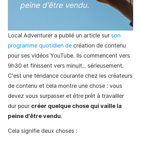
peine d'être vendu.
Local Adventurer a publié un article sur
son
programme quotidien de
création de
contenu
pour ses vidéos YouTube. Ils commencent vers
9h30 et finissent vers minuit... sérieusement.
C'est une tendance courante chez les créateurs
de contenu et cela montre une chose : vous
devez vous surpasser et être prêt à travailler
dur pour
créer quelque chose qui vaille la
peine d'être vendu
.
Cela signifie deux choses :