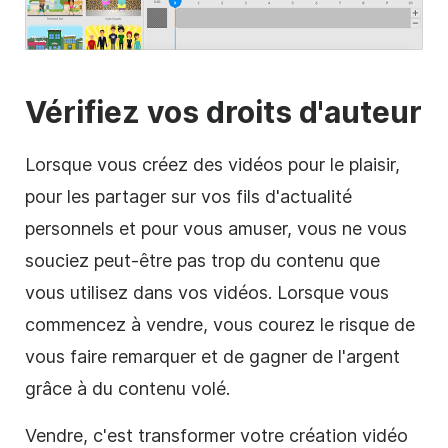
Vérifiez vos droits d'auteur
Lorsque vous créez des vidéos pour le plaisir,
pour les partager sur vos fils d'actualité
personnels et pour vous amuser, vous ne vous
souciez peut-être pas trop du contenu que
vous utilisez dans vos vidéos. Lorsque vous
commencez à vendre, vous courez le risque de
vous faire remarquer et de gagner de l'argent
grâce à du contenu volé.
Vendre, c'est transformer votre création
vidéo