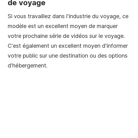
de voyage
Si vous travaillez dans l'industrie du voyage, ce
modèle
est un excellent moyen de marquer
votre prochaine série de
vidéos sur
le voyage.
C'est également un excellent moyen d'informer
votre public sur une destination ou des options
d'hébergement.