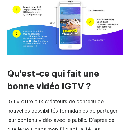
Qu'est-ce qui fait une
bonne
vidéo
IGTV ?
IGTV offre aux créateurs de contenu de
nouvelles possibilités formidables de partager
leur contenu
vidéo
avec le public. D'après ce
que je vois dans mon fil d'actualité, les