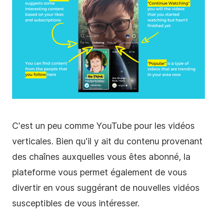
C'est un peu comme YouTube pour les vidéos
verticales
. Bien qu'il y ait du contenu provenant
des chaînes auxquelles vous êtes abonné, la
plateforme vous permet également de vous
divertir en vous suggérant de nouvelles vidéos
susceptibles de vous intéresser.