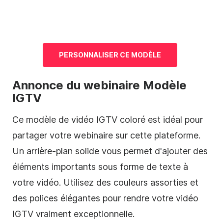
PERSONNALISER CE
MODÈLE
Annonce du webinaire
Modèle
IGTV
Ce
modèle de
vidéo
IGTV coloré est idéal pour
partager votre webinaire sur cette plateforme.
Un arrière-plan solide vous permet d'ajouter des
éléments importants sous forme de texte à
votre
vidéo
. Utilisez des couleurs assorties et
des polices élégantes pour rendre votre
vidéo
IGTV vraiment exceptionnelle.