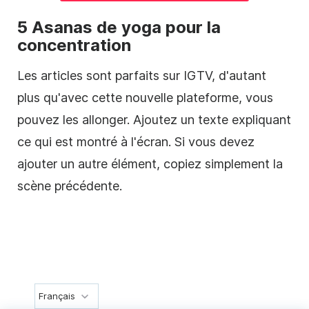
5 Asanas de yoga pour la
concentration
Les articles sont parfaits sur IGTV, d'autant
plus qu'avec cette nouvelle plateforme, vous
pouvez les allonger. Ajoutez un texte expliquant
ce qui est montré à l'écran. Si vous devez
ajouter un autre élément, copiez simplement la
scène précédente.
Français