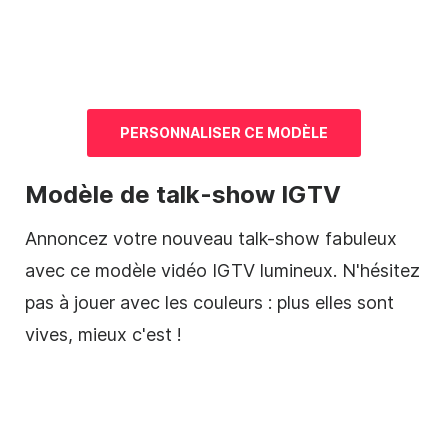
PERSONNALISER CE
MODÈLE
Modèle de
talk-show IGTV
Annoncez votre nouveau talk-show fabuleux
avec ce
modèle
vidéo
IGTV lumineux. N'hésitez
pas à jouer avec les couleurs : plus elles sont
vives, mieux c'est !