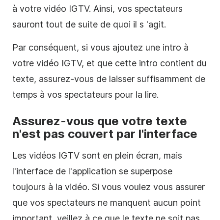
à votre
vidéo
IGTV. Ainsi, vos spectateurs
sauront tout de suite de quoi il
s
'agit.
Par conséquent, si vous ajoutez une intro à
votre
vidéo
IGTV, et que cette intro contient du
texte, assurez-vous de laisser suffisamment de
temps à vos spectateurs pour la lire.
Assurez-vous que votre texte
n'est pas couvert par l'interface
Les vidéos IGTV sont en plein écran, mais
l'interface de l'application se superpose
toujours à la
vidéo
. Si vous voulez vous assurer
que vos spectateurs ne manquent aucun point
important, veillez à ce que le texte ne soit pas