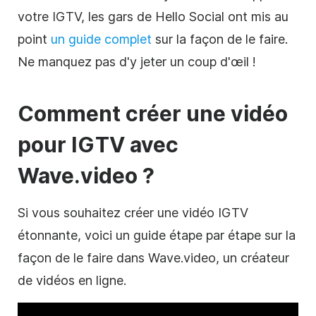
votre IGTV, les gars de Hello Social ont mis au
point
un guide complet
sur la façon de le faire.
Ne manquez pas d'y jeter un coup d'œil !
Comment créer une
vidéo
pour IGTV avec
Wave.video ?
Si vous souhaitez créer une
vidéo
IGTV
étonnante, voici un guide étape par étape sur la
façon de le faire dans Wave.video, un créateur
de
vidéos
en ligne.