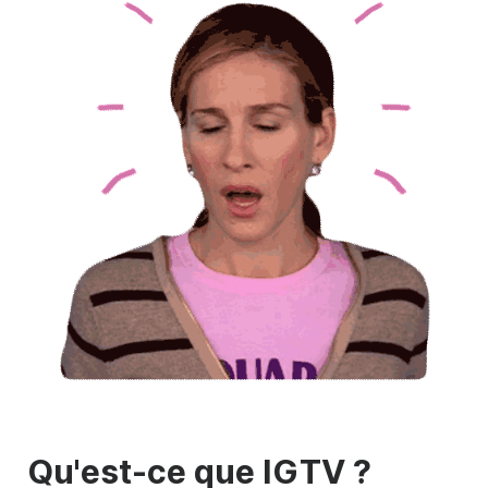
Qu'est-ce que IGTV ?