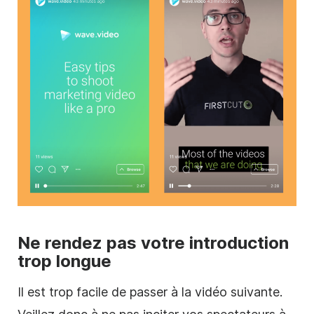
Ne rendez pas votre introduction
trop longue
Il est trop facile de passer à la
vidéo
suivante.