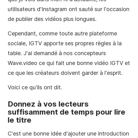
utilisateurs d'Instagram ont sauté sur l'occasion
de publier des vidéos plus longues.
Cependant, comme toute autre plateforme
sociale, IGTV apporte ses propres règles à la
table. J'ai demandé à nos concepteurs
Wave.video ce qui fait une bonne
vidéo
IGTV et
ce que les créateurs doivent garder à l'esprit.
Voici ce qu'ils ont dit.
Donnez à vos lecteurs
suffisamment de temps pour lire
le titre
C'est une bonne idée d'ajouter une introduction