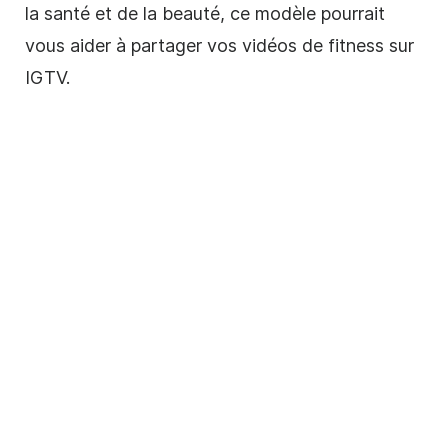
la santé et de la beauté, ce
modèle
pourrait
vous aider à partager vos vidéos de fitness sur
IGTV.