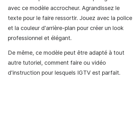
avec ce
modèle
accrocheur. Agrandissez le
texte pour le faire ressortir. Jouez avec la police
et la couleur d'arrière-plan pour créer un look
professionnel et élégant.
De même, ce
modèle
peut être adapté à tout
autre tutoriel, comment faire ou vidéo
d'instruction pour lesquels IGTV est parfait.