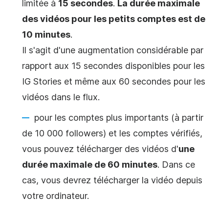
limitée à
15 secondes
.
La durée maximale
des
vidéos
pour les petits comptes est de
10 minutes
.
Il s'agit d'une augmentation considérable par
rapport aux 15 secondes disponibles pour les
IG Stories et même aux 60 secondes pour les
vidéos dans le flux.
pour les comptes plus importants (à partir
de 10 000 followers) et les comptes vérifiés,
vous pouvez télécharger des vidéos d'
une
durée maximale de 60 minutes
. Dans ce
cas, vous devrez télécharger la
vidéo
depuis
votre ordinateur.