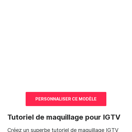
PERSONNALISER CE
MODÈLE
Tutoriel de maquillage pour IGTV
Créez
un superbe tutoriel de maquillage IGTV