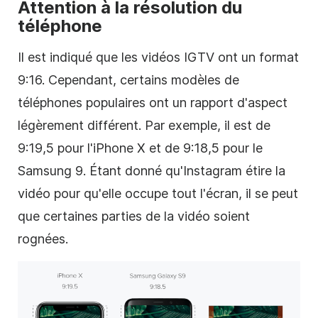
Attention à la résolution du
téléphone
Il est indiqué que les vidéos IGTV ont un format
9:16. Cependant, certains modèles de
téléphones populaires ont un rapport d'aspect
légèrement différent. Par exemple, il est de
9:19,5 pour l'iPhone X et de 9:18,5 pour le
Samsung 9. Étant donné qu'
Instagram
étire la
vidéo
pour qu'elle occupe tout l'écran, il se peut
que certaines parties de la
vidéo
soient
rognées.