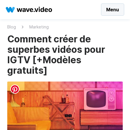
Menu
Blog
Marketing
Comment créer de
superbes vidéos pour
IGTV [+Modèles
gratuits]