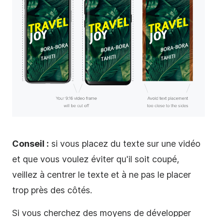
Conseil :
si vous placez du texte sur une
vidéo
et que vous voulez éviter qu'il soit coupé,
veillez à centrer le texte et à ne pas le placer
trop près des côtés.
Si vous cherchez des moyens de développer