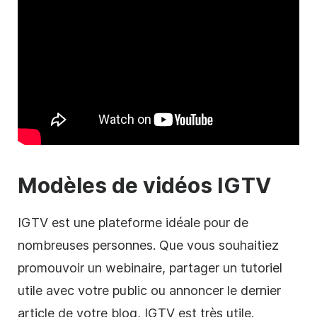
Modèles de
vidéos
IGTV
IGTV est une plateforme idéale pour de
nombreuses personnes. Que vous souhaitiez
promouvoir un webinaire, partager un tutoriel
utile avec votre public ou annoncer le dernier
article de votre blog, IGTV est très utile.