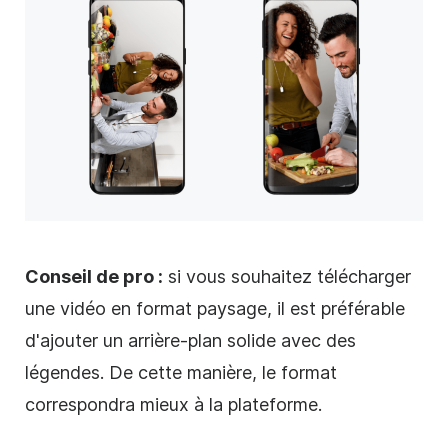
Conseil de pro :
si vous souhaitez télécharger
une
vidéo
en format paysage, il est préférable
d'ajouter un arrière-plan solide avec des
légendes. De cette manière, le format
correspondra mieux à la plateforme.