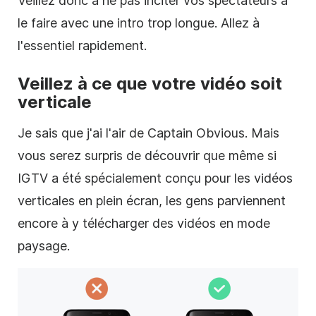
Veillez donc à ne pas inciter vos spectateurs à
le faire avec une intro trop longue. Allez à
l'essentiel rapidement.
Veillez à ce que votre
vidéo
soit
verticale
Je sais que j'ai l'air de Captain Obvious. Mais
vous serez surpris de découvrir que même si
IGTV a été spécialement conçu pour les vidéos
verticales
en plein écran, les gens parviennent
encore à y télécharger des vidéos en mode
paysage.