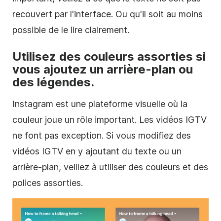
recouvert par l'interface. Ou qu'il soit au moins
possible de le lire clairement.
Utilisez des couleurs assorties si
vous ajoutez un arrière-plan ou
des légendes.
Instagram
est une plateforme visuelle où la
couleur joue un rôle important. Les vidéos IGTV
ne font pas exception. Si vous modifiez des
vidéos IGTV en y ajoutant du texte ou un
arrière-plan, veillez à utiliser des couleurs et des
polices assorties.