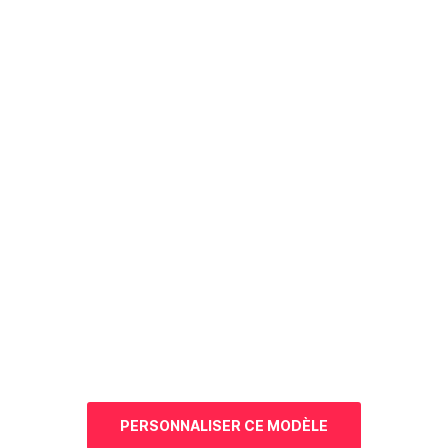
PERSONNALISER CE
MODÈLE