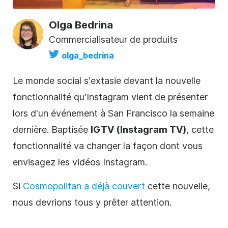
Olga Bedrina
Commercialisateur de produits
olga_bedrina
Le monde social s'extasie devant la nouvelle
fonctionnalité qu'
Instagram
vient de présenter
lors d'un événement à San Francisco la semaine
dernière. Baptisée
IGTV (
Instagram
TV)
, cette
fonctionnalité va changer la façon dont vous
envisagez les
vidéos
Instagram
.
Si
Cosmopolitan a déjà couvert
cette nouvelle,
nous devrions tous y prêter attention.