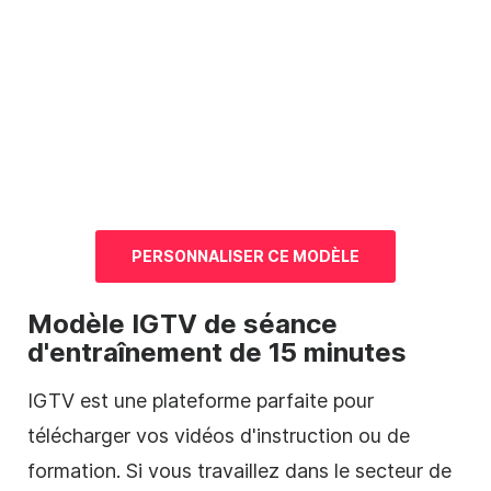
PERSONNALISER CE
MODÈLE
Modèle
IGTV
de
séance
d'entraînement de 15 minutes
IGTV est une plateforme parfaite pour
télécharger vos vidéos d'instruction ou de
formation. Si vous travaillez dans le secteur de