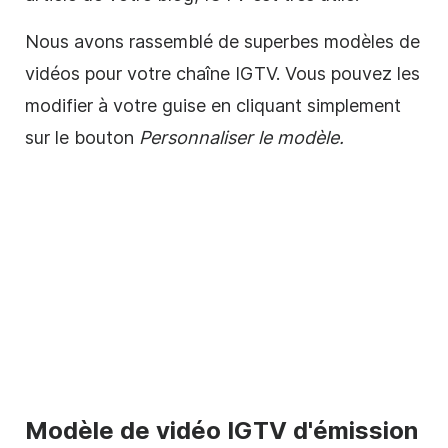
Nous avons rassemblé de superbes
modèles de
vidéos
pour votre chaîne IGTV. Vous pouvez les
modifier à votre guise en cliquant simplement
sur le bouton
Personnaliser le
modèle
.
Modèle de
vidéo
IGTV d'émission