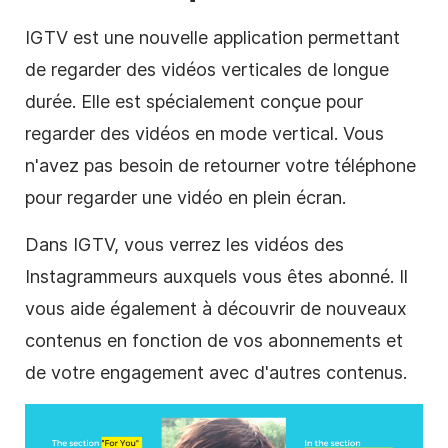
IGTV est une nouvelle application permettant
de regarder des vidéos
verticales
de longue
durée. Elle est spécialement conçue pour
regarder des vidéos en mode
vertical
. Vous
n'avez pas besoin de retourner votre téléphone
pour regarder une
vidéo
en plein écran.
Dans IGTV, vous verrez les vidéos des
Instagrammeurs auxquels vous êtes abonné. Il
vous aide également à découvrir de nouveaux
contenus en fonction de vos abonnements et
de votre engagement avec d'autres contenus.