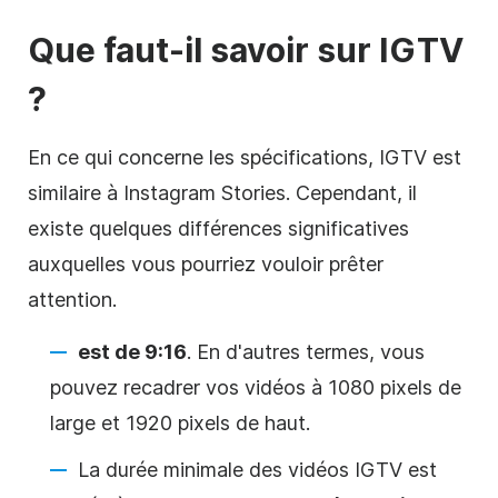
Que faut-il savoir sur IGTV
?
En ce qui concerne les spécifications, IGTV est
similaire à
Instagram
Stories. Cependant, il
existe quelques différences significatives
auxquelles vous pourriez vouloir prêter
attention.
est de 9:16
. En d'autres termes, vous
pouvez recadrer vos vidéos à 1080 pixels de
large et 1920 pixels de haut.
La durée minimale des vidéos IGTV est