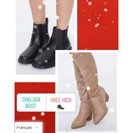
Français