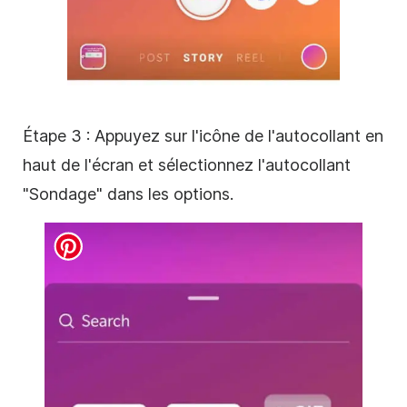
Étape 3 : Appuyez sur l'icône de l'
autocollant
en
haut de l'écran et sélectionnez l'autocollant
"Sondage" dans les options.