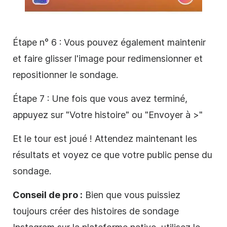
Étape n° 6 : Vous pouvez également maintenir
et faire glisser l'image pour redimensionner et
repositionner le sondage.
Étape 7 : Une fois que vous avez terminé,
appuyez sur "Votre histoire" ou "Envoyer à >"
Et le tour est joué ! Attendez maintenant les
résultats et voyez ce que votre public pense du
sondage.
Conseil de pro :
Bien que vous puissiez
toujours créer des
histoires de
sondage