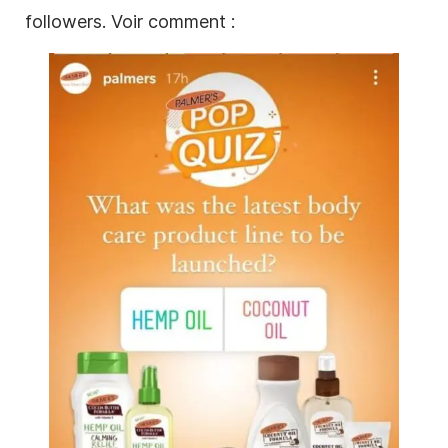
followers. Voir comment :