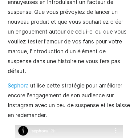
ennuyeuses en introduisant un facteur de
suspense. Que vous prévoyiez de lancer un
nouveau produit et que vous souhaitiez créer
un engouement autour de celui-ci ou que vous
vouliez tester l'amour de vos fans pour votre
marque, l'introduction d'un élément de
suspense dans une histoire ne vous fera pas
défaut.
Sephora
utilise cette
stratégie
pour améliorer
encore l'
engagement de
son audience sur
Instagram avec un peu de suspense et les laisse
en redemander.