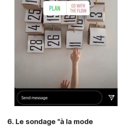
6. Le sondage "à la mode