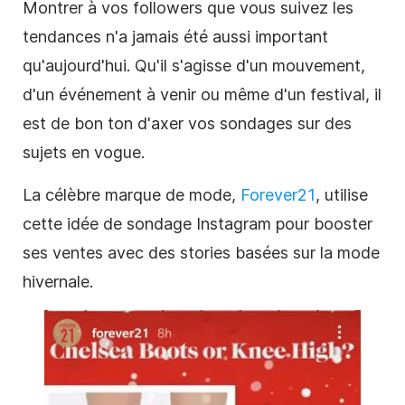
Montrer à vos followers que vous suivez les
tendances n'a jamais été aussi important
qu'aujourd'hui. Qu'il s'agisse d'un mouvement,
d'un événement à venir ou même d'un festival, il
est de bon ton d'axer vos sondages sur des
sujets en vogue.
La célèbre marque de mode,
Forever21
, utilise
cette idée de sondage Instagram pour booster
ses ventes avec des stories basées sur la mode
hivernale.