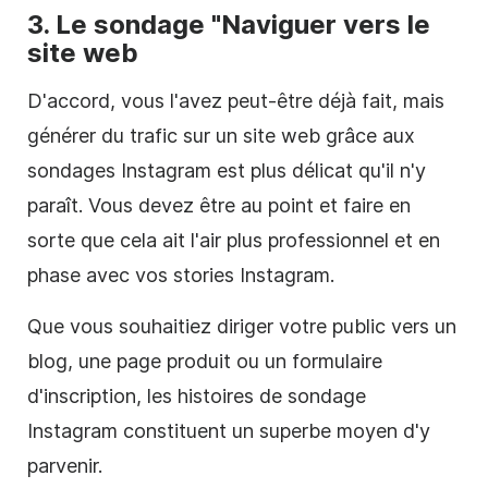
3. Le sondage "Naviguer vers le
site web
D'accord, vous l'avez peut-être déjà fait, mais
générer du trafic sur un site web grâce aux
sondages Instagram est plus délicat qu'il n'y
paraît. Vous devez être au point et faire en
sorte que cela ait l'air plus professionnel et en
phase avec vos stories Instagram.
Que vous souhaitiez diriger votre public vers un
blog, une page produit ou un formulaire
d'inscription, les histoires de sondage
Instagram constituent un superbe moyen d'y
parvenir.