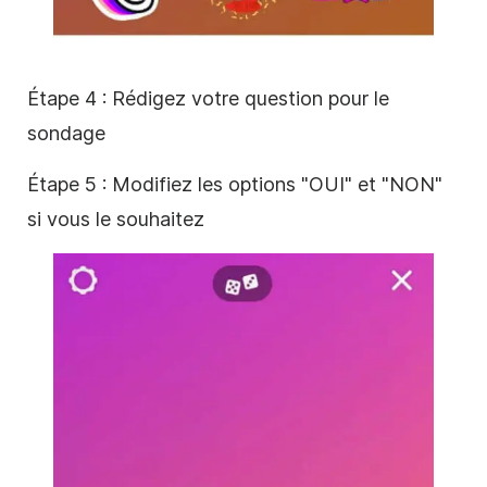
Étape 4 : Rédigez votre question pour le
sondage
Étape 5 : Modifiez les options "OUI" et "NON"
si vous le souhaitez