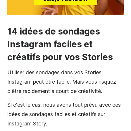
14 idées de sondages
Instagram faciles et
créatifs pour vos Stories
Utiliser des sondages dans vos Stories
Instagram peut être facile. Mais vous risquez
d'être rapidement à court de créativité.
Si c'est le cas, nous avons tout prévu avec ces
idées de sondages faciles et créatifs sur
Instagram Story.