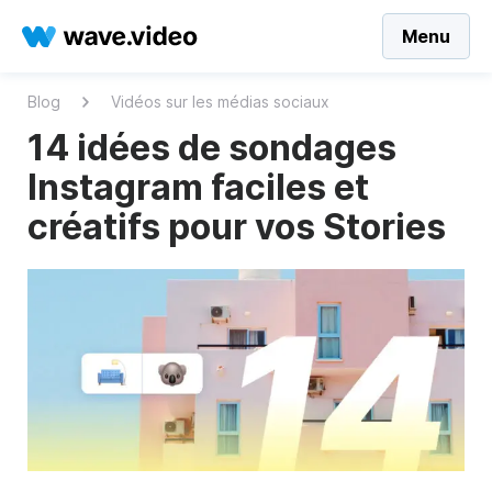
Menu
Blog
Vidéos sur les médias sociaux
14 idées de sondages
Instagram faciles et
créatifs pour vos Stories