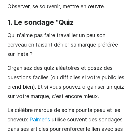
Observer, se souvenir, mettre en œuvre.
1. Le sondage "Quiz
Qui n'aime pas faire travailler un peu son
cerveau en faisant défiler sa marque préférée
sur Insta ?
Organisez des quiz aléatoires et posez des
questions faciles (ou difficiles si votre public les
prend bien). Et si vous pouvez organiser un quiz
sur votre marque, c'est encore mieux.
La célèbre marque de soins pour la peau et les
cheveux
Palmer's
utilise souvent des sondages
dans ses articles pour renforcer le lien avec ses