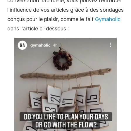
conversation habituelle, vous pouvez renforcer
l'influence de vos articles grâce à des sondages
conçus pour le plaisir, comme le fait
Gymaholic
dans l'article ci-dessous :