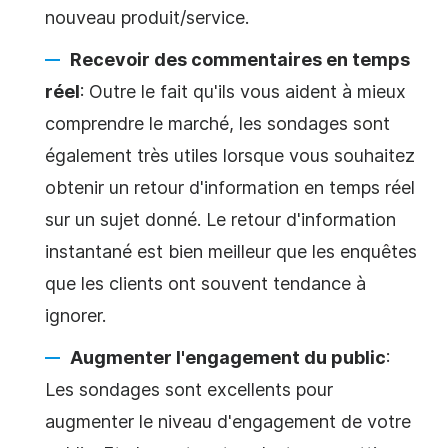
nouveau produit/service.
Recevoir des commentaires en temps
réel
: Outre le fait qu'ils vous aident à mieux
comprendre le marché, les sondages sont
également très utiles lorsque vous souhaitez
obtenir un retour d'information en temps réel
sur un sujet donné. Le retour d'information
instantané est bien meilleur que les enquêtes
que les clients ont souvent tendance à
ignorer.
Augmenter l'engagement du public
:
Les sondages sont excellents pour
augmenter le niveau d'
engagement de
votre