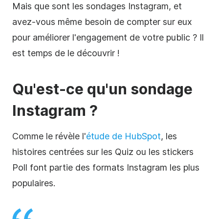
Mais que sont les sondages Instagram, et
avez-vous même besoin de compter sur eux
pour améliorer l'engagement de votre public ? Il
est temps de le découvrir !
Qu'est-ce qu'un sondage
Instagram ?
Comme le révèle l'
étude de HubSpot
, les
histoires centrées sur les Quiz ou les stickers
Poll font partie des formats Instagram les plus
populaires.