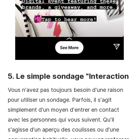
5. Le simple sondage "Interaction
Vous n'avez pas toujours besoin d'une raison
pour utiliser un sondage. Parfois, il s'agit
simplement d'un moyen d'entrer en contact
avec les personnes qui vous suivent. Qu'il
s'agisse d'un aperçu des coulisses ou d'une