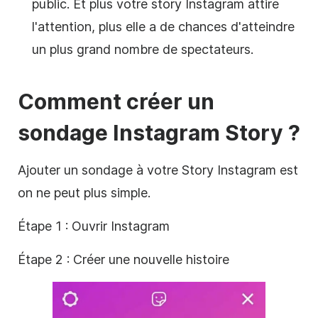
public. Et plus votre story Instagram attire
l'attention, plus elle a de chances d'atteindre
un plus grand nombre de spectateurs.
Comment créer un
sondage
Instagram
Story ?
Ajouter un sondage à votre Story Instagram est
on ne peut plus simple.
Étape 1 : Ouvrir Instagram
Étape 2 : Créer une nouvelle histoire