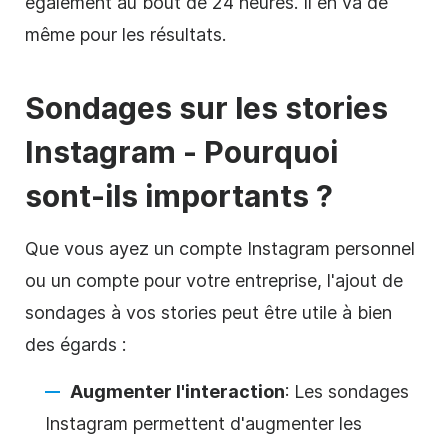
également au bout de 24 heures. Il en va de
même pour les résultats.
Sondages sur les stories
Instagram - Pourquoi
sont-ils importants ?
Que vous ayez un compte Instagram personnel
ou un compte pour votre entreprise, l'ajout de
sondages à vos stories peut être utile à bien
des égards :
Augmenter l'interaction
: Les sondages
Instagram permettent d'augmenter les