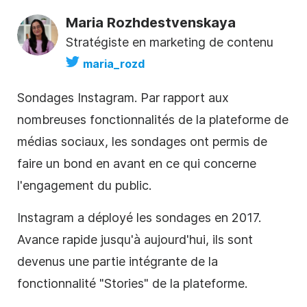
Maria Rozhdestvenskaya
Stratégiste en marketing de contenu
maria_rozd
Sondages Instagram. Par rapport aux
nombreuses fonctionnalités de la plateforme de
médias sociaux
, les sondages ont permis de
faire un bond en avant en ce qui concerne
l'engagement du public.
Instagram a déployé les sondages en 2017.
Avance rapide jusqu'à aujourd'hui, ils sont
devenus une partie intégrante de la
fonctionnalité "Stories" de la plateforme.