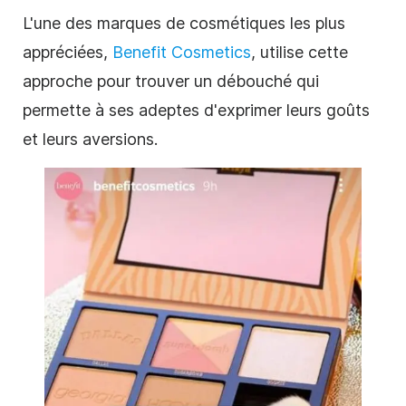
L'une des marques de cosmétiques les plus
appréciées,
Benefit Cosmetics
, utilise cette
approche pour trouver un débouché qui
permette à ses
adeptes
d'exprimer leurs goûts
et leurs aversions.