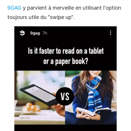
9GAG
y parvient à merveille en utilisant l'option
toujours utile du "
swipe
up".