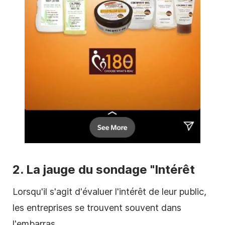
2. La jauge du sondage "Intérêt
Lorsqu'il s'agit d'évaluer l'intérêt de leur public,
les entreprises se trouvent souvent dans
l'embarras.