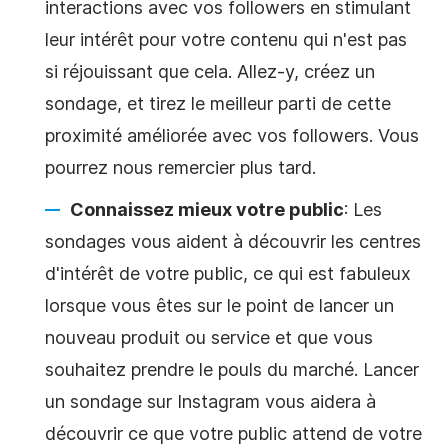
interactions avec vos followers en stimulant
leur intérêt pour votre contenu qui n'est pas
si réjouissant que cela. Allez-y, créez un
sondage, et tirez le meilleur parti de cette
proximité améliorée avec vos followers. Vous
pourrez nous remercier plus tard.
Connaissez mieux votre public
: Les
sondages vous aident à découvrir les centres
d'intérêt de votre public, ce qui est fabuleux
lorsque vous êtes sur le point de lancer un
nouveau produit ou service et que vous
souhaitez prendre le pouls du marché. Lancer
un sondage sur Instagram vous aidera à
découvrir ce que votre public attend de votre