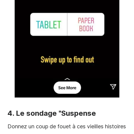
4. Le sondage "Suspense
Donnez un coup de fouet à ces vieilles histoires