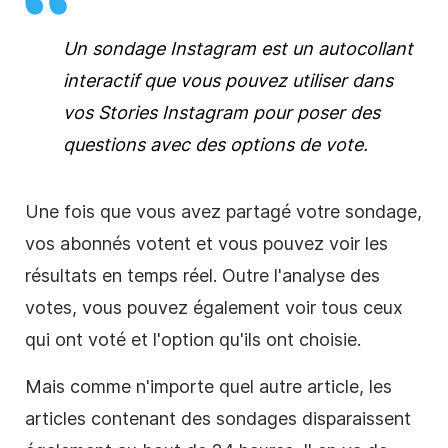
Un sondage Instagram est un autocollant
interactif que vous pouvez utiliser dans
vos Stories Instagram pour poser des
questions avec des options de vote.
Une fois que vous avez partagé votre sondage,
vos abonnés votent et vous pouvez voir les
résultats en temps réel. Outre l'analyse des
votes, vous pouvez également voir tous ceux
qui ont voté et l'option qu'ils ont choisie.
Mais comme n'importe quel autre article, les
articles contenant des sondages disparaissent