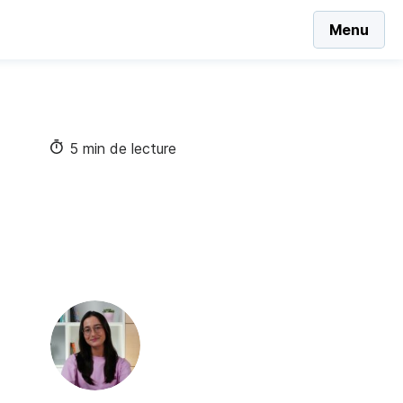
Menu
5 min de lecture