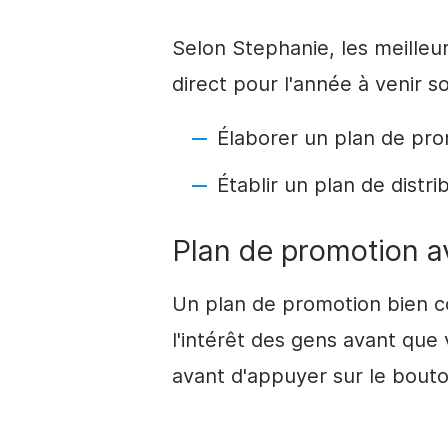
Selon Stephanie, les meilleu
direct
pour l'année à venir so
Élaborer un plan de
pro
Établir un plan de distr
Plan de
promotion
a
Un plan de
promotion
bien c
l'intérêt des gens avant que 
avant d'appuyer sur le bout