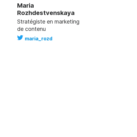
Maria
Rozhdestvenskaya
Stratégiste en marketing
de contenu
maria_rozd