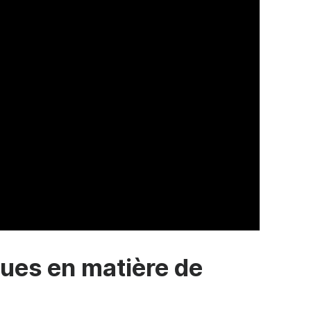
ques en matière de