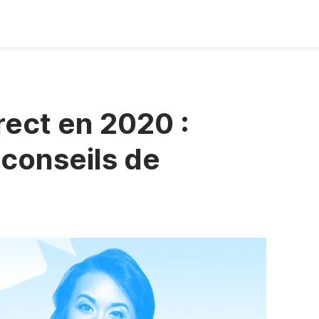
rect en 2020 :
conseils de