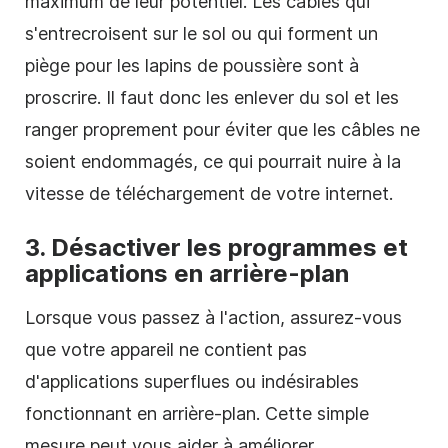
maximum de leur potentiel. Les câbles qui
s'entrecroisent sur le sol ou qui forment un
piège pour les lapins de poussière sont à
proscrire. Il faut donc les enlever du sol et les
ranger proprement pour éviter que les câbles ne
soient endommagés, ce qui pourrait nuire à la
vitesse de téléchargement de votre internet.
3. Désactiver les programmes et
applications en arrière-plan
Lorsque vous passez à l'action, assurez-vous
que votre appareil ne contient pas
d'applications superflues ou indésirables
fonctionnant en arrière-plan. Cette simple
mesure peut vous aider à améliorer