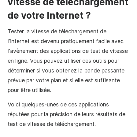
vitesse de téléchargement
de votre Internet ?
Tester la vitesse de téléchargement de
l'internet est devenu pratiquement facile avec
l'avènement des applications de test de vitesse
en ligne. Vous pouvez utiliser ces outils pour
déterminer si vous obtenez la bande passante
prévue par votre plan et si elle est suffisante
pour être utilisée.
Voici quelques-unes de ces applications
réputées pour la précision de leurs résultats de
test de vitesse de téléchargement.