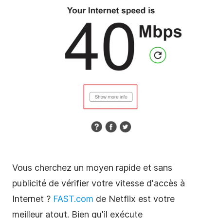
Vous cherchez un moyen rapide et sans
publicité de vérifier votre vitesse d'accès à
Internet ?
FAST.com
de Netflix est votre
meilleur atout. Bien qu'il exécute