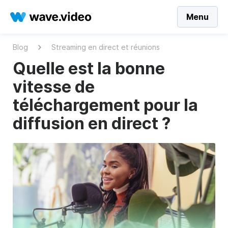
Menu
Blog
Streaming en direct et réunions
Quelle est la bonne
vitesse de
téléchargement pour la
diffusion en direct ?