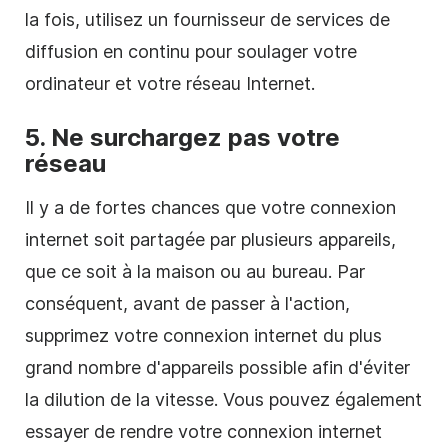
la fois, utilisez un fournisseur de services de
diffusion en continu pour soulager votre
ordinateur et votre réseau Internet.
5. Ne surchargez pas votre
réseau
Il y a de fortes chances que votre connexion
internet soit partagée par plusieurs appareils,
que ce soit à la maison ou au bureau. Par
conséquent, avant de passer à l'action,
supprimez votre connexion internet du plus
grand nombre d'appareils possible afin d'éviter
la dilution de la vitesse. Vous pouvez également
essayer de rendre votre connexion internet