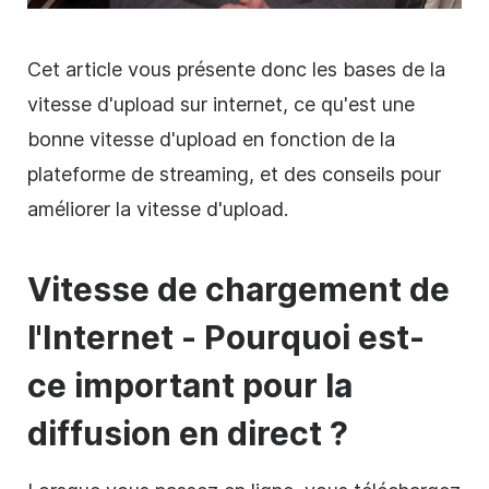
Cet article vous présente donc les bases de la
vitesse d'upload sur internet, ce qu'est une
bonne vitesse d'upload en fonction de la
plateforme de streaming, et des conseils pour
améliorer la vitesse d'upload.
Vitesse de chargement de
l'Internet - Pourquoi est-
ce important pour la
diffusion en direct ?