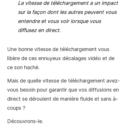
La vitesse de téléchargement a un impact
sur la façon dont les autres peuvent vous
entendre et vous voir lorsque vous
diffusez en direct.
Une bonne vitesse de téléchargement vous
libère de ces ennuyeux décalages vidéo et de
ce son haché.
Mais de quelle vitesse de téléchargement avez-
vous besoin pour garantir que vos diffusions en
direct se déroulent de manière fluide et sans à-
coups ?
Découvrons-le.