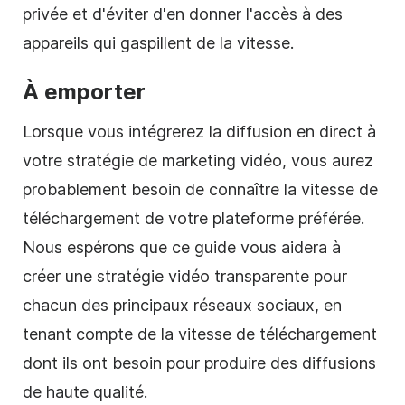
privée et d'éviter d'en donner l'accès à des
appareils qui gaspillent de la vitesse.
À emporter
Lorsque vous intégrerez la diffusion en direct à
votre stratégie de marketing vidéo, vous aurez
probablement besoin de connaître la vitesse de
téléchargement de votre plateforme préférée.
Nous espérons que ce guide vous aidera à
créer une stratégie vidéo transparente pour
chacun des principaux réseaux sociaux, en
tenant compte de la vitesse de téléchargement
dont ils ont besoin pour produire des diffusions
de haute qualité.