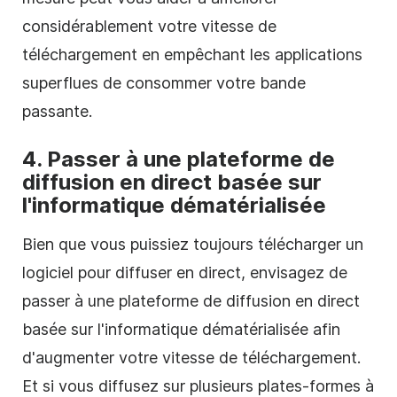
considérablement votre vitesse de
téléchargement en empêchant les applications
superflues de consommer votre bande
passante.
4. Passer à une plateforme de
diffusion en direct basée sur
l'informatique dématérialisée
Bien que vous puissiez toujours télécharger un
logiciel pour diffuser en direct, envisagez de
passer à une plateforme de diffusion en direct
basée sur l'informatique dématérialisée afin
d'augmenter votre vitesse de téléchargement.
Et si vous diffusez sur plusieurs plates-formes à