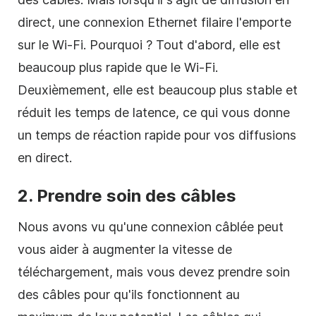
direct, une connexion Ethernet filaire l'emporte
sur le Wi-Fi. Pourquoi ? Tout d'abord, elle est
beaucoup plus rapide que le Wi-Fi.
Deuxièmement, elle est beaucoup plus stable et
réduit les temps de latence, ce qui vous donne
un temps de réaction rapide pour vos diffusions
en direct.
2. Prendre soin des câbles
Nous avons vu qu'une connexion câblée peut
vous aider à augmenter la vitesse de
téléchargement, mais vous devez prendre soin
des câbles pour qu'ils fonctionnent au