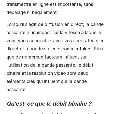
transmettre en ligne est importante, sans
décalage ni bégaiement.
Lorsqu'il s'agit de diffusion en direct, la bande
passante a un impact sur la vitesse à laquelle
vous vous connectez avec vos spectateurs en
direct et répondez à leurs commentaires. Bien
que de nombreux facteurs influent sur
l'utilisation de la bande passante, le débit
binaire et la résolution vidéo sont deux
éléments clés qui influent sur la bande
passante.
Qu'est-ce que le débit binaire ?