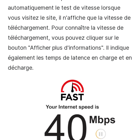
automatiquement le test de vitesse lorsque
vous visitez le site, il n'affiche que la vitesse de
téléchargement. Pour connaître la vitesse de
téléchargement, vous pouvez cliquer sur le
bouton "Afficher plus d'informations". Il indique
également les temps de latence en charge et en
décharge.