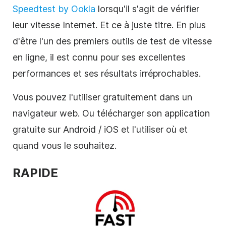
Speedtest by Ookla
lorsqu'il s'agit de vérifier
leur vitesse Internet. Et ce à juste titre. En plus
d'être l'un des premiers outils de test de vitesse
en ligne, il est connu pour ses excellentes
performances et ses résultats irréprochables.
Vous pouvez l'utiliser gratuitement dans un
navigateur web. Ou télécharger son application
gratuite sur Android / iOS et l'utiliser où et
quand vous le souhaitez.
RAPIDE