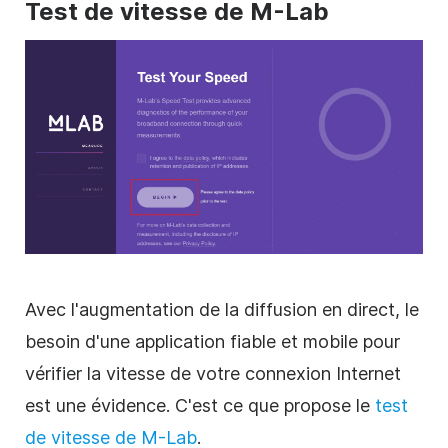
Test de vitesse de M-Lab
Avec l'augmentation de la diffusion en direct, le
besoin d'une application fiable et mobile pour
vérifier la vitesse de votre connexion Internet
est une évidence. C'est ce que propose le
test
de vitesse de M-Lab
.