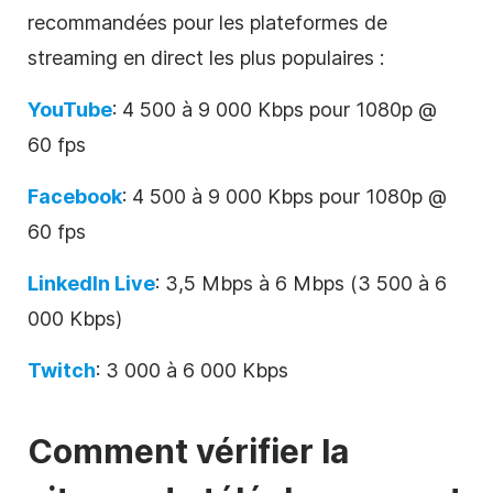
recommandées pour les plateformes de
streaming en direct les plus populaires :
YouTube
: 4 500 à 9 000 Kbps pour 1080p @
60 fps
Facebook
: 4 500 à 9 000 Kbps pour 1080p @
60 fps
LinkedIn Live
: 3,5 Mbps à 6 Mbps (3 500 à 6
000 Kbps)
Twitch
: 3 000 à 6 000 Kbps
Comment vérifier la