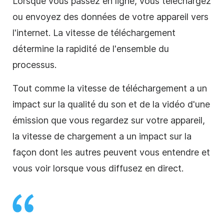
Lorsque vous passez en ligne, vous téléchargez
ou envoyez des données de votre appareil vers
l'internet. La vitesse de téléchargement
détermine la rapidité de l'ensemble du
processus.
Tout comme la vitesse de téléchargement a un
impact sur la qualité du son et de la vidéo d'une
émission que vous regardez sur votre appareil,
la vitesse de chargement a un impact sur la
façon dont les autres peuvent vous entendre et
vous voir lorsque vous diffusez en direct.