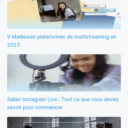
9 Meilleures plateformes de multistreaming en
2023
Salles Instagram Live : Tout ce que vous devez
savoir pour commencer