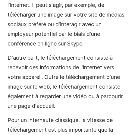
l'internet. Il peut s'agir, par exemple, de
télécharger une image sur votre site de médias
sociaux préféré ou d'interagir avec un
employeur potentiel par le biais d'une
conférence en ligne sur Skype.
D'autre part, le téléchargement consiste à
recevoir des informations de l'internet vers
votre appareil. Outre le téléchargement d'une
image sur le web, le téléchargement consiste
également à regarder une vidéo ou à parcourir
une page d'accueil.
Pour un internaute classique, la vitesse de
téléchargement est plus importante que la