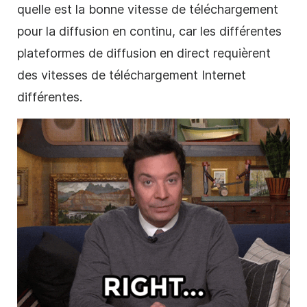
quelle est la bonne vitesse de téléchargement
pour la diffusion en continu, car les différentes
plateformes de diffusion en direct requièrent
des vitesses de téléchargement Internet
différentes.