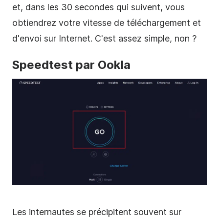
et, dans les 30 secondes qui suivent, vous
obtiendrez votre vitesse de téléchargement et
d'envoi sur Internet. C'est assez simple, non ?
Speedtest par Ookla
Les internautes se précipitent souvent sur