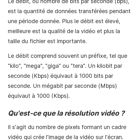
Le débit, ou nombre de bits par seconde (bps),
est la quantité de données transférées pendant
une période donnée. Plus le débit est élevé,
meilleure est la qualité de la vidéo et plus la
taille du fichier est importante.
Le débit comprend souvent un préfixe, tel que
"kilo", "mega", "giga" ou "tera". Un kilobit par
seconde (Kbps) équivaut à 1000 bits par
seconde. Un mégabit par seconde (Mbps)
équivaut à 1000 (Kbps).
Qu'est-ce que la résolution vidéo ?
Il s'agit du nombre de pixels formant un cadre
vidéo qui crée l'image de la vidéo sur l'écran.