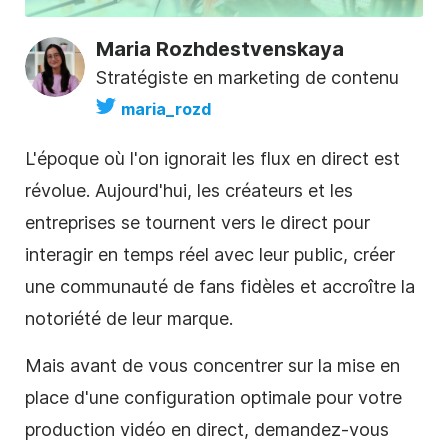
Maria Rozhdestvenskaya
Stratégiste en marketing de contenu
maria_rozd
L'époque où l'on ignorait les flux en direct est
révolue. Aujourd'hui, les créateurs et les
entreprises se tournent vers le direct pour
interagir en temps réel avec leur public, créer
une communauté de fans fidèles et accroître la
notoriété de leur marque.
Mais avant de vous concentrer sur la mise en
place d'une configuration optimale pour votre
production vidéo en direct, demandez-vous