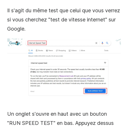
Il s'agit du même test que celui que vous verrez
si vous cherchez "test de vitesse internet" sur
Google.
Un onglet s'ouvre en haut avec un bouton
"RUN SPEED TEST" en bas. Appuyez dessus