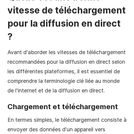
vitesse de téléchargement
pour la diffusion en direct
?
Avant d'aborder les vitesses de téléchargement
recommandées pour la diffusion en direct selon
les différentes plateformes, il est essentiel de
comprendre la terminologie clé liée au monde
de l'internet et de la diffusion en direct.
Chargement et téléchargement
En termes simples, le téléchargement consiste à
envoyer des données d'un appareil vers