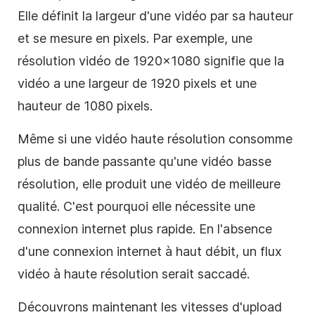
Elle définit la largeur d'une vidéo par sa hauteur
et se mesure en pixels. Par exemple, une
résolution vidéo de 1920×1080 signifie que la
vidéo a une largeur de 1920 pixels et une
hauteur de 1080 pixels.
Même si une vidéo haute résolution consomme
plus de bande passante qu'une vidéo basse
résolution, elle produit une vidéo de meilleure
qualité. C'est pourquoi elle nécessite une
connexion internet plus rapide. En l'absence
d'une connexion internet à haut débit, un flux
vidéo à haute résolution serait saccadé.
Découvrons maintenant les vitesses d'upload