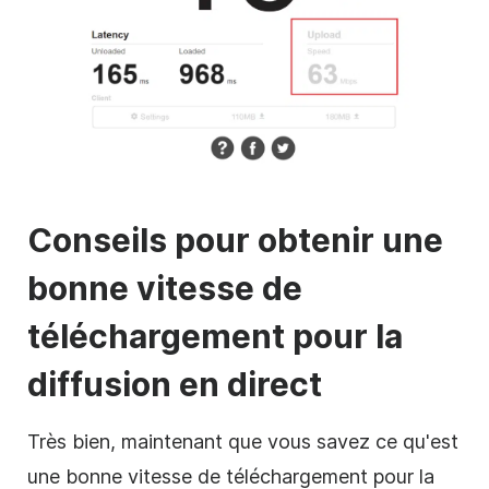
Conseils pour obtenir une
bonne vitesse de
téléchargement pour la
diffusion en direct
Très bien, maintenant que vous savez ce qu'est
une bonne vitesse de téléchargement pour la