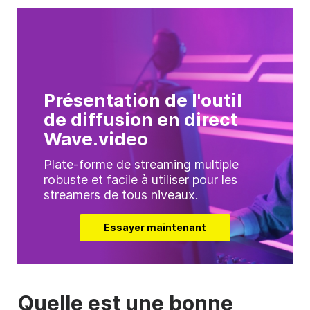
Présentation de l'outil
de diffusion en direct
Wave.video
Plate-forme de streaming multiple
robuste et facile à utiliser pour les
streamers de tous niveaux.
Essayer maintenant
Quelle est une bonne