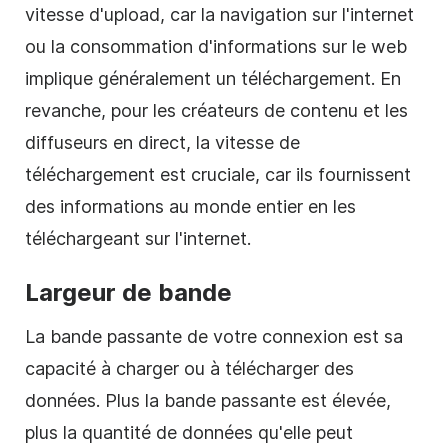
vitesse d'upload, car la navigation sur l'internet
ou la consommation d'informations sur le web
implique généralement un téléchargement. En
revanche, pour les créateurs de contenu et les
diffuseurs en direct, la vitesse de
téléchargement est cruciale, car ils fournissent
des informations au monde entier en les
téléchargeant sur l'internet.
Largeur de bande
La bande passante de votre connexion est sa
capacité à charger ou à télécharger des
données. Plus la bande passante est élevée,
plus la quantité de données qu'elle peut