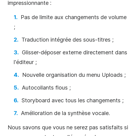
impressionnante :
Pas de limite aux changements de volume
;
Traduction intégrée des sous-titres ;
Glisser-déposer externe directement dans
l'éditeur ;
Nouvelle organisation du
menu
Uploads ;
Autocollants flous ;
Storyboard avec tous les changements ;
Amélioration de la synthèse vocale.
Nous savons que vous ne serez pas satisfaits si