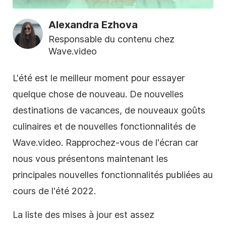
Alexandra Ezhova
Responsable du contenu chez
Wave.video
L'été est le meilleur moment pour essayer
quelque chose de nouveau. De nouvelles
destinations de vacances, de nouveaux goûts
culinaires et de nouvelles fonctionnalités de
Wave.video. Rapprochez-vous de l'écran car
nous vous présentons maintenant les
principales nouvelles fonctionnalités publiées au
cours de l'été 2022.
La liste des mises à jour est assez