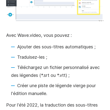
Avec Wave.video, vous pouvez :
Ajouter des sous-titres automatiques ;
Traduisez-les ;
Téléchargez un fichier personnalisé avec
des légendes (*.srt ou *.vtt) ;
Créer une piste de légende vierge pour
l'édition manuelle.
Pour l'été 2022, la traduction des sous-titres