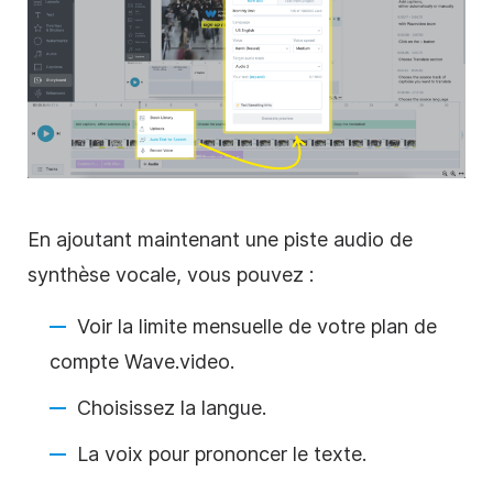
En ajoutant maintenant une piste audio de
synthèse vocale, vous pouvez :
Voir la limite mensuelle de votre plan de
compte Wave.video.
Choisissez la langue.
La voix pour prononcer le texte.