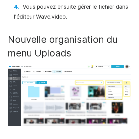
Vous pouvez ensuite gérer le fichier dans
l'éditeur Wave.video.
Nouvelle organisation du
menu Uploads