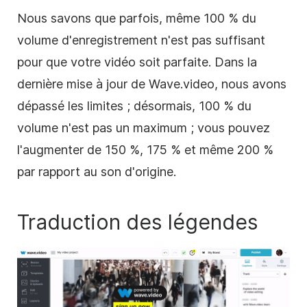
Nous savons que parfois, même 100 % du
volume d'enregistrement n'est pas suffisant
pour que votre vidéo soit parfaite. Dans la
dernière mise à jour de Wave.video, nous avons
dépassé les limites ; désormais, 100 % du
volume n'est pas un maximum ; vous pouvez
l'augmenter de 150 %, 175 % et même 200 %
par rapport au son d'origine.
Traduction des légendes