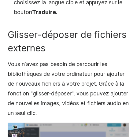
choisissez la langue cible et appuyez sur le
bouton
Traduire.
Glisser-déposer de fichiers
externes
Vous n'avez pas besoin de parcourir les
bibliothèques de votre ordinateur pour ajouter
de nouveaux fichiers à votre projet. Grâce à la
fonction "glisser-déposer", vous pouvez ajouter
de nouvelles images, vidéos et fichiers audio en
un seul clic.