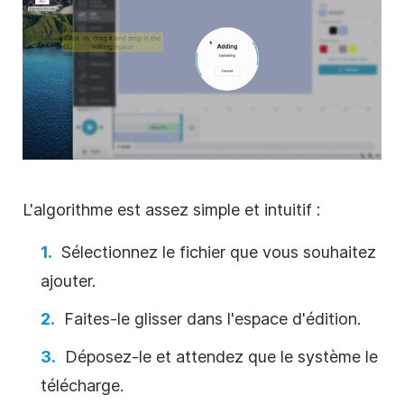
L'algorithme est assez simple et intuitif :
Sélectionnez le fichier que vous souhaitez
ajouter.
Faites-le glisser dans l'espace d'édition.
Déposez-le et attendez que le système le
télécharge.