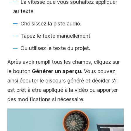
La vitesse que vous souhaitez appliquer
au texte.
Choisissez la piste audio.
Tapez le texte manuellement.
Ou utilisez le texte du projet.
Après avoir rempli tous les champs, cliquez sur
le
bouton
Générer un aperçu.
Vous pouvez
ainsi écouter le discours généré et décider s'il
est prêt à être appliqué à la vidéo ou apporter
des modifications si nécessaire.