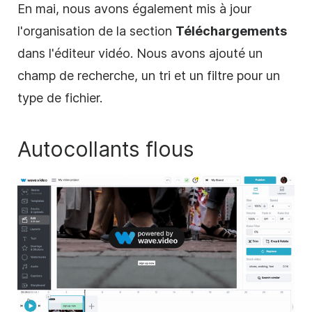
En mai, nous avons également mis à jour
l'organisation de la
section
Téléchargements
dans l'éditeur vidéo. Nous avons ajouté un
champ de recherche, un tri et un filtre pour un
type de fichier.
Autocollants flous