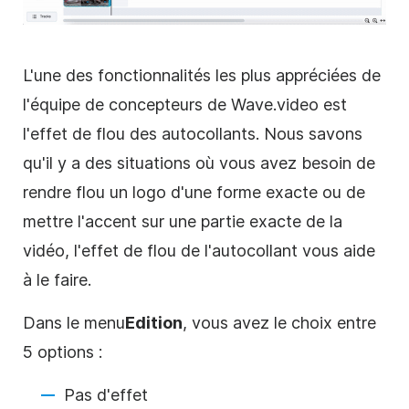
L'une des fonctionnalités les plus appréciées de
l'équipe de concepteurs de Wave.video est
l'effet de flou des autocollants. Nous savons
qu'il y a des situations où vous avez besoin de
rendre flou un logo d'une forme exacte ou de
mettre l'accent sur une partie exacte de la
vidéo, l'effet de flou de l'autocollant vous aide
à le faire.
Dans le
menu
Edition
, vous avez le choix entre
5 options :
Pas d'effet