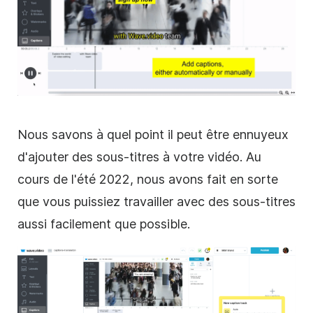
Nous savons à quel point il peut être ennuyeux
d'ajouter des sous-titres à votre vidéo. Au
cours de l'été 2022, nous avons fait en sorte
que vous puissiez travailler avec des sous-titres
aussi facilement que possible.