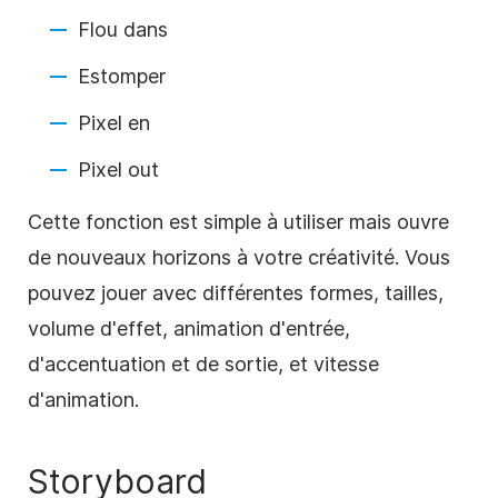
Flou dans
Estomper
Pixel en
Pixel out
Cette fonction est simple à utiliser mais ouvre
de nouveaux horizons à votre créativité. Vous
pouvez jouer avec différentes formes, tailles,
volume d'effet, animation d'entrée,
d'accentuation et de sortie, et vitesse
d'animation.
Storyboard