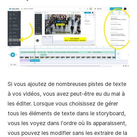
Si vous ajoutez de nombreuses pistes de texte
à vos vidéos, vous avez peut-être eu du mal à
les éditer. Lorsque vous choisissez de gérer
tous les éléments de texte dans le storyboard,
vous les voyez dans l'ordre où ils apparaissent,
vous pouvez les modifier sans les extraire de la