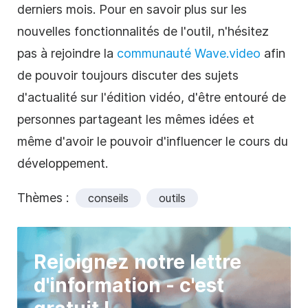
derniers mois. Pour en savoir plus sur les
nouvelles fonctionnalités de l'outil, n'hésitez
pas à rejoindre la
communauté Wave.video
afin
de pouvoir toujours discuter des sujets
d'actualité sur l'édition vidéo, d'être entouré de
personnes partageant les mêmes idées et
même d'avoir le pouvoir d'influencer le cours du
développement.
Thèmes :
conseils
outils
Rejoignez notre lettre
d'information - c'est