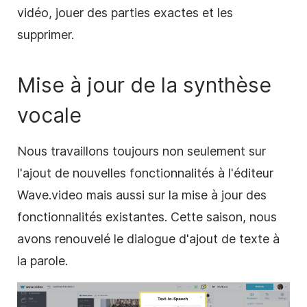
vidéo, jouer des parties exactes et les
supprimer.
Mise à jour de la synthèse
vocale
Nous travaillons toujours non seulement sur
l'ajout de nouvelles fonctionnalités à l'éditeur
Wave.video mais aussi sur la mise à jour des
fonctionnalités existantes. Cette saison, nous
avons renouvelé le dialogue d'ajout de texte à
la parole.