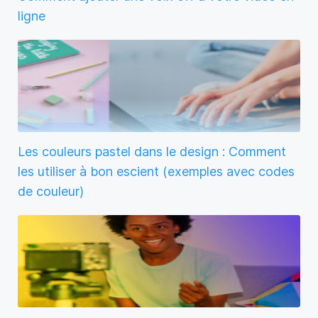
ligne
Les couleurs pastel dans le design : Comment
les utiliser à bon escient (exemples avec codes
de couleur)