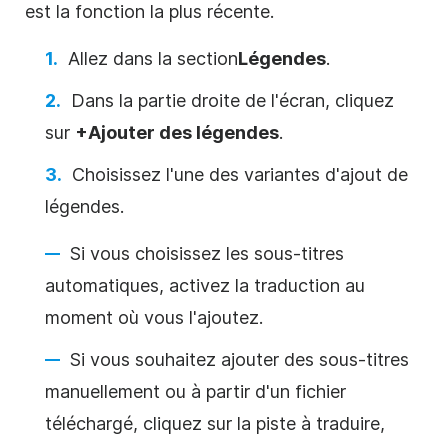
est la fonction la plus récente.
Allez dans la
section
Légendes
.
Dans la partie droite de l'écran, cliquez
sur
+Ajouter des légendes
.
Choisissez l'une des variantes d'ajout de
légendes.
Si vous choisissez les sous-titres
automatiques, activez la traduction au
moment où vous l'ajoutez.
Si vous souhaitez ajouter des sous-titres
manuellement ou à partir d'un fichier
téléchargé, cliquez sur la piste à traduire,