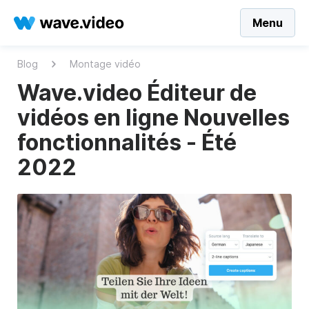
Menu
Blog
Montage vidéo
Wave.video Éditeur de
vidéos en ligne Nouvelles
fonctionnalités - Été
2022