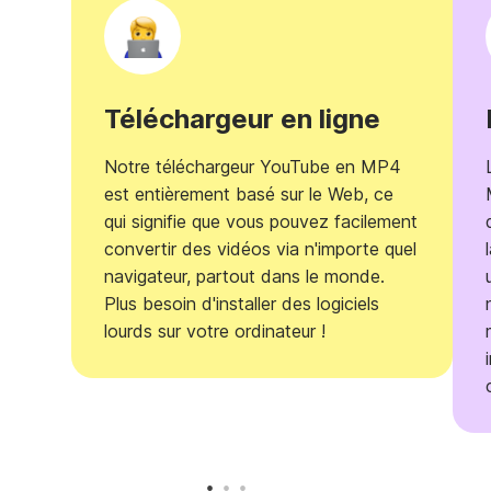
Téléchargeur en ligne
Notre téléchargeur YouTube en MP4
est entièrement basé sur le Web, ce
qui signifie que vous pouvez facilement
convertir des vidéos via n'importe quel
navigateur, partout dans le monde.
Plus besoin d'installer des logiciels
lourds sur votre ordinateur !