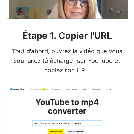
Étape 1. Copier l'URL
Tout d'abord, ouvrez la vidéo que vous
souhaitez télécharger sur YouTube et
copiez son URL.