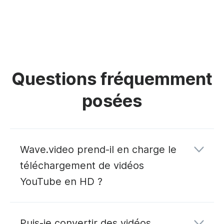
Questions fréquemment
posées
Wave.video prend-il en charge le
téléchargement de vidéos
YouTube en HD ?
Puis-je convertir des vidéos