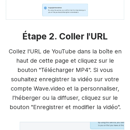
Étape 2. Coller l'URL
Collez l'URL de YouTube dans la boîte en
haut de cette page et cliquez sur le
bouton "Télécharger MP4". Si vous
souhaitez enregistrer la vidéo sur votre
compte Wave.video et la personnaliser,
l'héberger ou la diffuser, cliquez sur le
bouton "Enregistrer et modifier la vidéo".