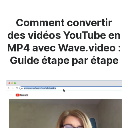
Comment convertir
des vidéos YouTube en
MP4 avec Wave.video :
Guide étape par étape