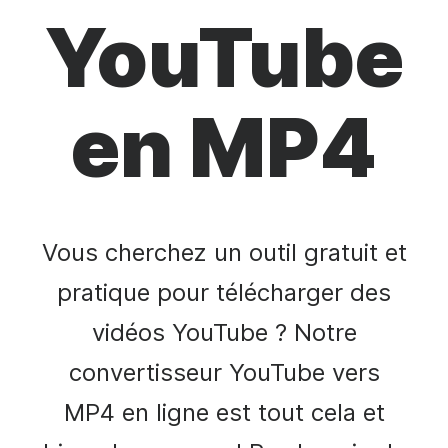
YouTube
en MP4
Vous cherchez un outil gratuit et
pratique pour télécharger des
vidéos YouTube ? Notre
convertisseur YouTube vers
MP4 en ligne est tout cela et