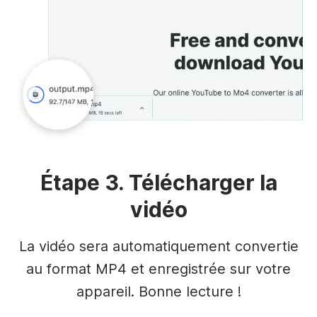
Étape 3. Télécharger la
vidéo
La vidéo sera automatiquement convertie
au format MP4 et enregistrée sur votre
appareil. Bonne lecture !