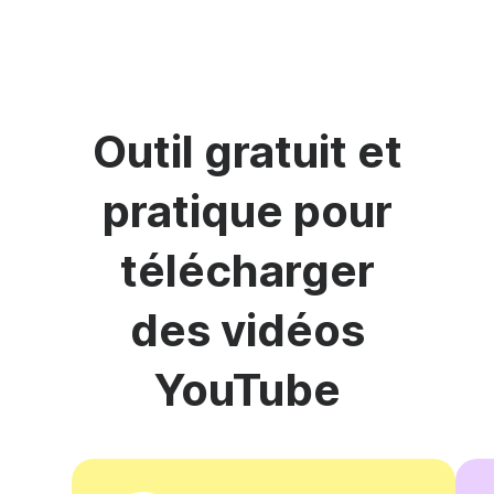
Outil gratuit et
pratique pour
télécharger
des vidéos
YouTube