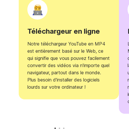
Téléchargeur en ligne
Notre téléchargeur YouTube en MP4
est entièrement basé sur le Web, ce
qui signifie que vous pouvez facilement
convertir des vidéos via n'importe quel
navigateur, partout dans le monde.
Plus besoin d'installer des logiciels
lourds sur votre ordinateur !