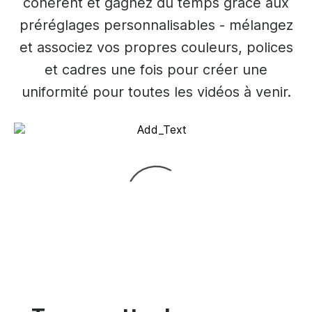
cohérent et gagnez du temps grâce aux
préréglages personnalisables - mélangez
et associez vos propres couleurs, polices
et cadres une fois pour créer une
uniformité pour toutes les vidéos à venir.