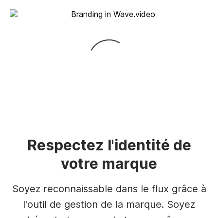
Respectez l'identité de
votre marque
Soyez reconnaissable dans le flux grâce à
l'outil de gestion de la marque. Soyez