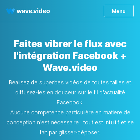
Menu
Faites vibrer le flux avec
l'intégration Facebook +
Wave.video
Réalisez de superbes vidéos de toutes tailles et
diffusez-les en douceur sur le fil d'actualité
Facebook.
Aucune compétence particulière en matière de
conception n'est nécessaire : tout est intuitif et se
fait par glisser-déposer.