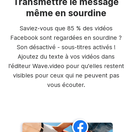
Transmettre le message
même en sourdine
Saviez-vous que 85 % des vidéos
Facebook sont regardées en sourdine ?
Son désactivé - sous-titres activés !
Ajoutez du texte à vos vidéos dans
l'éditeur Wave.video pour qu'elles restent
visibles pour ceux qui ne peuvent pas
vous écouter.