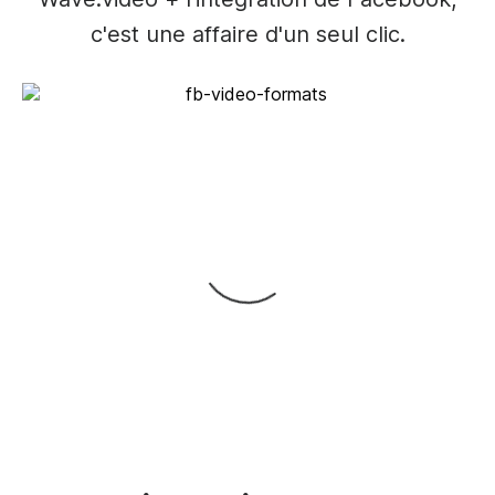
c'est une affaire d'un seul clic.