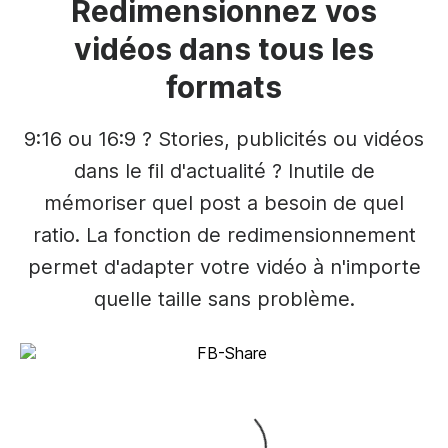
Redimensionnez vos
vidéos dans tous les
formats
9:16 ou 16:9 ? Stories, publicités ou vidéos
dans le fil d'actualité ? Inutile de
mémoriser quel post a besoin de quel
ratio. La fonction de redimensionnement
permet d'adapter votre vidéo à n'importe
quelle taille sans problème.