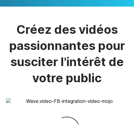
Créez des vidéos
passionnantes pour
susciter l'intérêt de
votre public