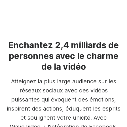
Enchantez 2,4 milliards de
personnes avec le charme
de la vidéo
Atteignez la plus large audience sur les
réseaux sociaux avec des vidéos
puissantes qui évoquent des émotions,
inspirent des actions, éduquent les esprits
et soulignent votre unicité. Avec
Wave.video + l'intégration de Facebook,