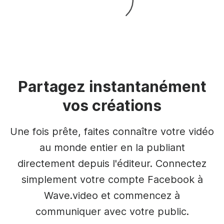
Partagez instantanément
vos créations
Une fois prête, faites connaître votre vidéo
au monde entier en la publiant
directement depuis l'éditeur. Connectez
simplement votre compte Facebook à
Wave.video et commencez à
communiquer avec votre public.