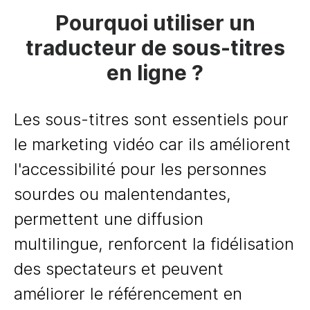
Pourquoi utiliser un
traducteur de sous-titres
en ligne ?
Les sous-titres sont essentiels pour
le marketing vidéo car ils améliorent
l'accessibilité pour les personnes
sourdes ou malentendantes,
permettent une diffusion
multilingue, renforcent la fidélisation
des spectateurs et peuvent
améliorer le référencement en