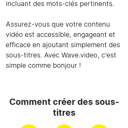
incluant des mots-clés pertinents.
Assurez-vous que votre contenu
vidéo est accessible, engageant et
efficace en ajoutant simplement des
sous-titres. Avec Wave.video, c'est
simple comme bonjour !
Comment créer des sous-
titres