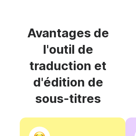
Avantages de
l'outil de
traduction et
d'édition de
sous-titres