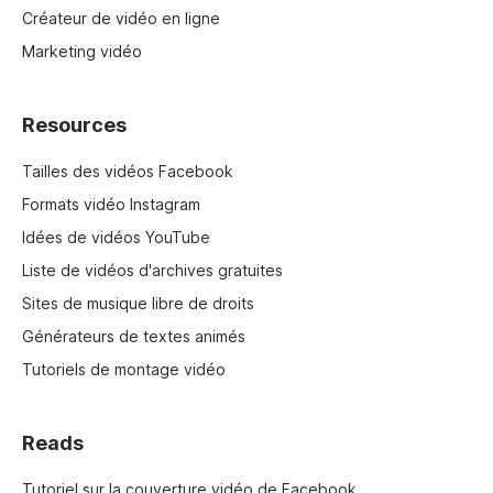
Créateur de vidéo en ligne
Marketing vidéo
Resources
Tailles des vidéos Facebook
Formats vidéo Instagram
Idées de vidéos YouTube
Liste de vidéos d'archives gratuites
Sites de musique libre de droits
Générateurs de textes animés
Tutoriels de montage vidéo
Reads
Tutoriel sur la couverture vidéo de Facebook