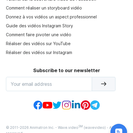
Comment réaliser un storyboard vidéo
Donnez à vos vidéos un aspect professionnel
Guide des vidéos Instagram Story
Comment faire pivoter une vidéo
Réaliser des vidéos sur YouTube
Réaliser des vidéos sur Instagram
Subscribe to our newsletter
SM
© 2011-
2026
Animatron Inc. - Wave.video
(wavevideo) - All rights