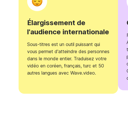
Élargissement de
l'audience internationale
Sous-titres est un outil puissant qui
vous permet d'atteindre des personnes
dans le monde entier. Traduisez votre
vidéo en coréen, français, turc et 50
autres langues avec Wave.video.