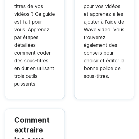
titres de vos
pour vos vidéos
vidéos ? Ce guide
et apprenez à les
est fait pour
ajouter à l'aide de
vous. Apprenez
Wave.video. Vous
par étapes
trouverez
détaillées
également des
comment coder
conseils pour
des sous-titres
choisir et éditer la
en dur en utilisant
bonne police de
trois outils
sous-titres.
puissants.
Comment
extraire