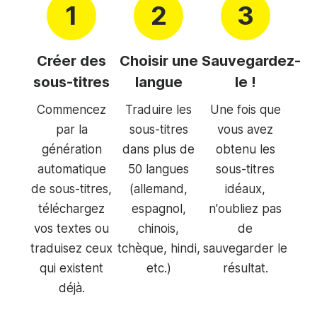
Créer des
Choisir une
Sauvegardez-
sous-titres
langue
le !
Commencez
Traduire les
Une fois que
par la
sous-titres
vous avez
génération
dans plus de
obtenu les
automatique
50 langues
sous-titres
de sous-titres,
(allemand,
idéaux,
téléchargez
espagnol,
n'oubliez pas
vos textes ou
chinois,
de
traduisez ceux
tchèque, hindi,
sauvegarder le
qui existent
etc.)
résultat.
déjà.