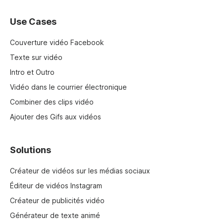
Use Cases
Couverture vidéo Facebook
Texte sur vidéo
Intro et Outro
Vidéo dans le courrier électronique
Combiner des clips vidéo
Ajouter des Gifs aux vidéos
Solutions
Créateur de vidéos sur les médias sociaux
Éditeur de vidéos Instagram
Créateur de publicités vidéo
Générateur de texte animé