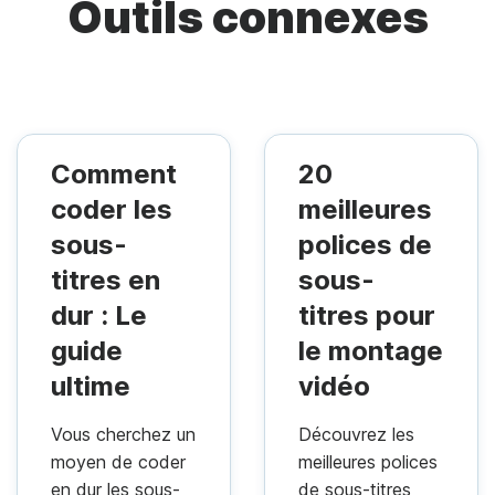
Outils connexes
Comment
20
coder les
meilleures
sous-
polices de
titres en
sous-
dur : Le
titres pour
guide
le montage
ultime
vidéo
Vous cherchez un
Découvrez les
moyen de coder
meilleures polices
en dur les sous-
de sous-titres