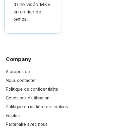
d'une vidéo MKV
en un rien de
temps.
Company
A propos de
Nous contacter
Politique de confidentialité
Conditions d'utilisation
Politique en matière de cookies
Emplois
Partenaire avec nous