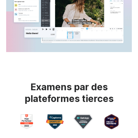
Examens par des
plateformes tierces