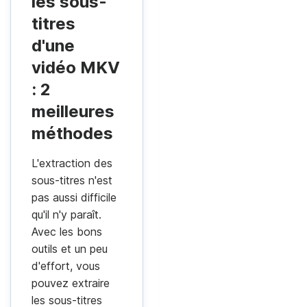
les sous-
titres
d'une
vidéo MKV
: 2
meilleures
méthodes
L'extraction des
sous-titres n'est
pas aussi difficile
qu'il n'y paraît.
Avec les bons
outils et un peu
d'effort, vous
pouvez extraire
les sous-titres