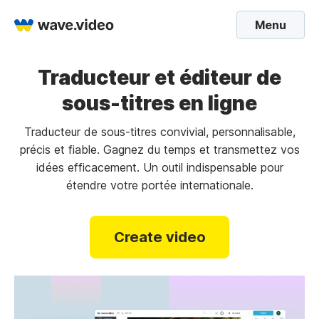
Menu
Traducteur et éditeur de
sous-titres en ligne
Traducteur de sous-titres convivial, personnalisable,
précis et fiable. Gagnez du temps et transmettez vos
idées efficacement. Un outil indispensable pour
étendre votre portée internationale.
Create video