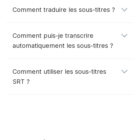
Comment traduire les sous-titres ?
Comment puis-je transcrire
automatiquement les sous-titres ?
Comment utiliser les sous-titres
SRT ?