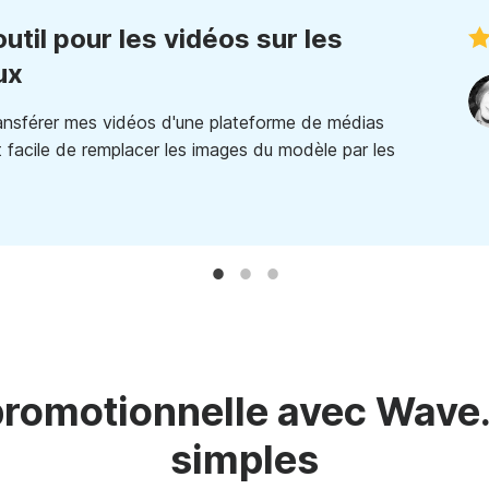
util pour les vidéos sur les
ux
ansférer mes vidéos d'une plateforme de médias
est facile de remplacer les images du modèle par les
promotionnelle avec Wave.
simples