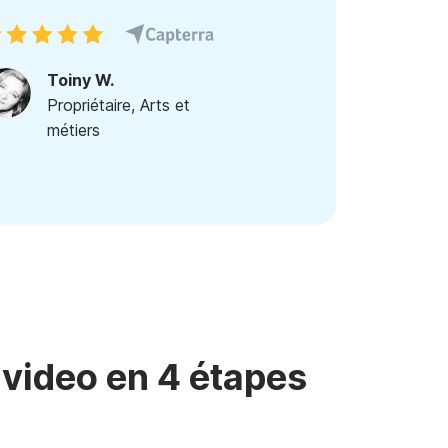
Toiny W.
Propriétaire, Arts et
métiers
video en 4 étapes