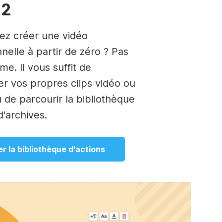
 2
ez créer une vidéo
nelle à partir de zéro ? Pas
e. Il vous suffit de
er vos propres clips vidéo ou
 de parcourir la bibliothèque
d'archives.
er la bibliothèque d'actions