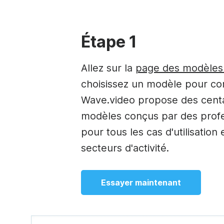
Étape 1
Allez sur la
page des modèles
choisissez un modèle pour c
Wave.video propose des cent
modèles conçus par des prof
pour tous les cas d'utilisation 
secteurs d'activité.
Essayer maintenant