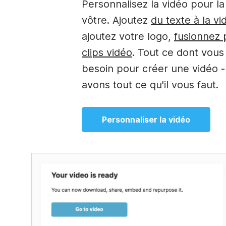
Personnalisez la vidéo pour la 
vôtre. Ajoutez
du texte à la vi
ajoutez votre logo,
fusionnez 
clips vidéo
. Tout ce dont vous
besoin pour créer une vidéo 
avons tout ce qu'il vous faut.
Personnaliser la vidéo