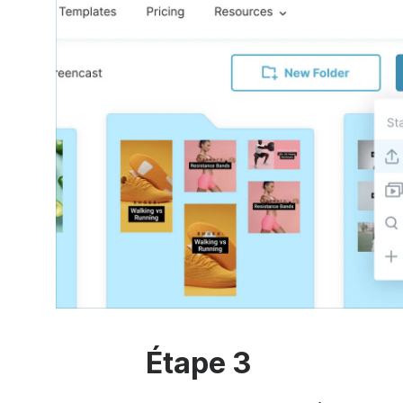
Étape 3