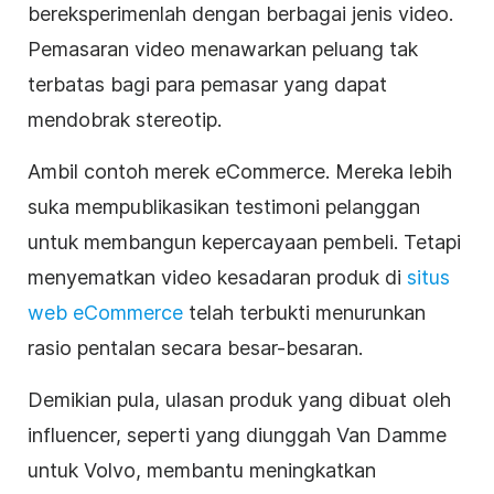
bereksperimenlah dengan berbagai jenis video.
Pemasaran video menawarkan peluang tak
terbatas bagi para pemasar yang dapat
mendobrak stereotip.
Ambil contoh merek eCommerce. Mereka lebih
suka mempublikasikan testimoni pelanggan
untuk membangun kepercayaan pembeli. Tetapi
menyematkan video kesadaran produk di
situs
web eCommerce
telah terbukti menurunkan
rasio pentalan secara besar-besaran.
Demikian pula, ulasan produk yang dibuat oleh
influencer, seperti yang diunggah Van Damme
untuk Volvo, membantu meningkatkan