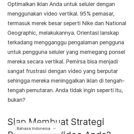
Optimalkan iklan Anda untuk seluler dengan
menggunakan video vertikal. 95% pemasar,
termasuk merek besar seperti Nike dan National
Geographic, melakukannya. Orientasi lanskap
terkadang mengganggu pengalaman pengguna
untuk pengguna seluler yang memegang ponsel
mereka secara vertikal. Pemirsa bisa menjadi
sangat frustrasi dengan video yang berputar
sehingga mereka meninggalkan iklan di tengah-
tengah pemutaran. Anda tidak ingin seperti itu,
bukan?
Siap Membuat Strategi
Bahasa Indonesia