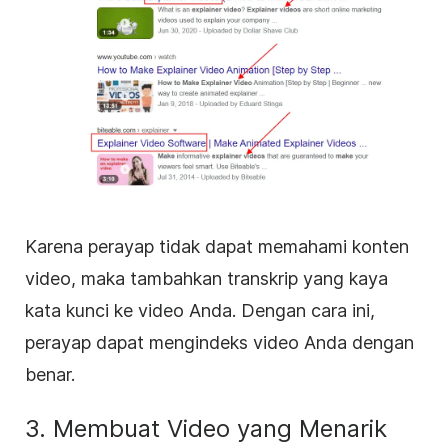
Karena perayap tidak dapat memahami konten
video, maka tambahkan transkrip yang kaya
kata kunci ke video Anda. Dengan cara ini,
perayap dapat mengindeks video Anda dengan
benar.
3. Membuat Video yang Menarik