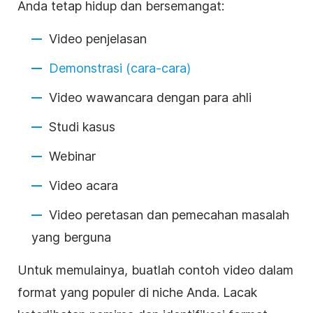
Anda tetap hidup dan bersemangat:
Video penjelasan
Demonstrasi (cara-cara)
Video wawancara dengan para ahli
Studi kasus
Webinar
Video acara
Video peretasan dan pemecahan masalah
yang berguna
Untuk memulainya, buatlah contoh video dalam
format yang populer di niche Anda. Lacak