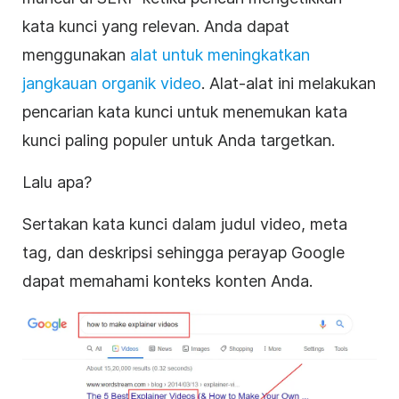
kata kunci yang relevan. Anda dapat
menggunakan
alat untuk meningkatkan
jangkauan organik video
.
Alat-alat ini melakukan
pencarian kata kunci untuk menemukan kata
kunci paling populer untuk Anda targetkan.
Lalu apa?
Sertakan kata kunci dalam judul video, meta
tag, dan deskripsi sehingga perayap Google
dapat memahami konteks konten Anda.