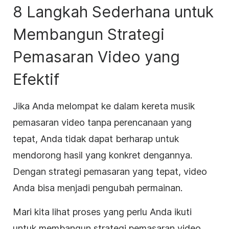
8 Langkah Sederhana untuk
Membangun Strategi
Pemasaran Video yang
Efektif
Jika Anda melompat ke dalam kereta musik
pemasaran video tanpa perencanaan yang
tepat, Anda tidak dapat berharap untuk
mendorong hasil yang konkret dengannya.
Dengan strategi pemasaran yang tepat, video
Anda bisa menjadi pengubah permainan.
Mari kita lihat proses yang perlu Anda ikuti
untuk membangun strategi pemasaran video