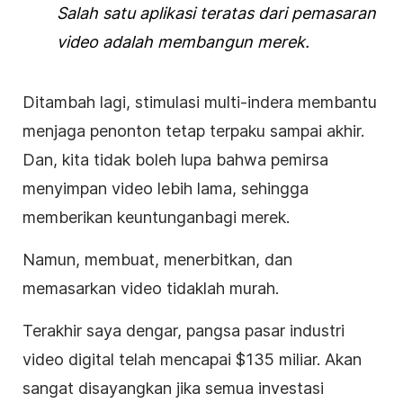
Salah satu aplikasi teratas dari pemasaran
video adalah membangun merek.
Ditambah lagi, stimulasi multi-indera membantu
menjaga penonton tetap terpaku sampai akhir.
Dan, kita tidak boleh lupa bahwa pemirsa
menyimpan
video lebih lama, sehingga
memberikan
keuntungan
bagi merek
.
Namun, membuat, menerbitkan, dan
memasarkan video tidaklah murah.
Terakhir saya dengar, pangsa pasar industri
video digital telah mencapai $135 miliar. Akan
sangat disayangkan jika semua investasi