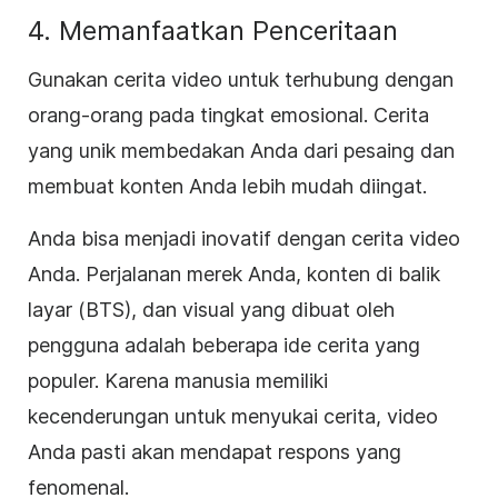
4. Memanfaatkan Penceritaan
Gunakan cerita video untuk terhubung dengan
orang-orang pada tingkat emosional. Cerita
yang unik membedakan Anda dari pesaing dan
membuat konten Anda lebih mudah diingat.
Anda bisa menjadi inovatif dengan cerita video
Anda. Perjalanan merek Anda, konten di balik
layar (BTS), dan visual yang dibuat oleh
pengguna adalah beberapa ide cerita yang
populer. Karena manusia memiliki
kecenderungan untuk menyukai cerita, video
Anda pasti akan mendapat respons yang
fenomenal.