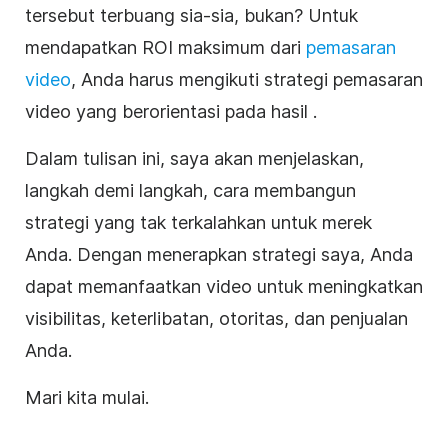
tersebut terbuang sia-sia, bukan? Untuk
mendapatkan ROI maksimum dari
pemasaran
video
, Anda harus mengikuti strategi pemasaran
video yang berorientasi pada hasil
.
Dalam tulisan ini, saya akan menjelaskan,
langkah demi langkah, cara membangun
strategi yang tak terkalahkan untuk merek
Anda. Dengan menerapkan strategi saya, Anda
dapat memanfaatkan video untuk meningkatkan
visibilitas, keterlibatan, otoritas, dan penjualan
Anda.
Mari kita mulai.