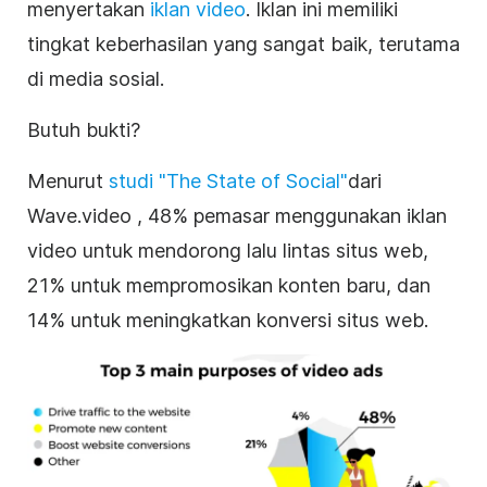
menyertakan
iklan video
. Iklan ini memiliki
tingkat keberhasilan yang sangat baik, terutama
di media sosial.
Butuh bukti?
Menurut
studi "The State of Social"
dari
Wave.video
, 48% pemasar menggunakan iklan
video untuk mendorong lalu lintas situs web,
21% untuk mempromosikan konten baru, dan
14% untuk meningkatkan konversi situs web
.