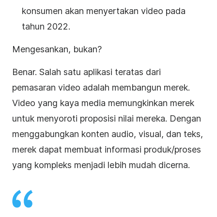
konsumen akan menyertakan video pada
tahun 2022
.
Mengesankan, bukan?
Benar. Salah satu aplikasi teratas dari
pemasaran video adalah membangun merek.
Video yang kaya media memungkinkan merek
untuk menyoroti proposisi nilai mereka. Dengan
menggabungkan konten audio, visual, dan teks,
merek dapat membuat informasi produk/proses
yang kompleks menjadi lebih mudah dicerna.