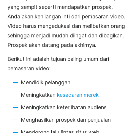
yang sempit seperti mendapatkan prospek,
Anda akan kehilangan inti dari pemasaran video.
Video harus mengedukasi dan melibatkan orang
sehingga menjadi mudah diingat dan dibagikan.
Prospek akan datang pada akhirnya.
Berikut ini adalah tujuan paling umum dari
pemasaran video:
Mendidik pelanggan
Meningkatkan
kesadaran merek
Meningkatkan keterlibatan audiens
Menghasilkan prospek dan penjualan
Mendorong lalu lintas situs web