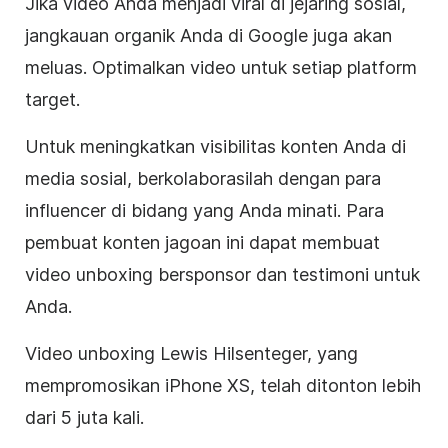
Jika video Anda menjadi viral di jejaring sosial,
jangkauan organik Anda di Google juga akan
meluas. Optimalkan video untuk setiap platform
target.
Untuk meningkatkan visibilitas konten Anda di
media sosial, berkolaborasilah dengan para
influencer di bidang yang Anda minati. Para
pembuat konten jagoan ini dapat membuat
video unboxing bersponsor dan testimoni untuk
Anda.
Video unboxing Lewis Hilsenteger, yang
mempromosikan iPhone XS, telah ditonton lebih
dari 5 juta kali.