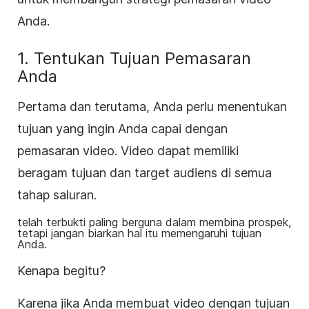
Anda.
1. Tentukan Tujuan Pemasaran
Anda
Pertama dan terutama, Anda perlu menentukan
tujuan yang ingin Anda capai dengan
pemasaran video. Video dapat memiliki
beragam tujuan dan target audiens di semua
tahap saluran.
telah terbukti paling berguna dalam membina prospek,
tetapi jangan biarkan hal itu memengaruhi tujuan
Anda.
Kenapa begitu?
Karena jika Anda membuat video dengan tujuan