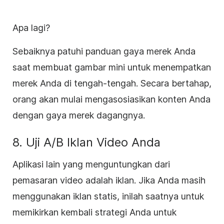
Apa lagi?
Sebaiknya patuhi panduan gaya merek Anda
saat membuat gambar mini untuk menempatkan
merek Anda di tengah-tengah. Secara bertahap,
orang akan mulai mengasosiasikan konten Anda
dengan gaya merek dagangnya.
8. Uji A/B Iklan Video Anda
Aplikasi lain yang menguntungkan dari
pemasaran video adalah iklan. Jika Anda masih
menggunakan iklan statis, inilah saatnya untuk
memikirkan kembali strategi Anda untuk