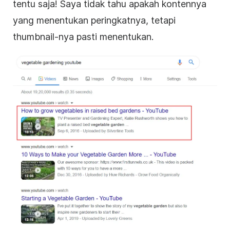
tentu saja! Saya tidak tahu apakah kontennya
yang menentukan peringkatnya, tetapi
thumbnail-nya pasti menentukan.