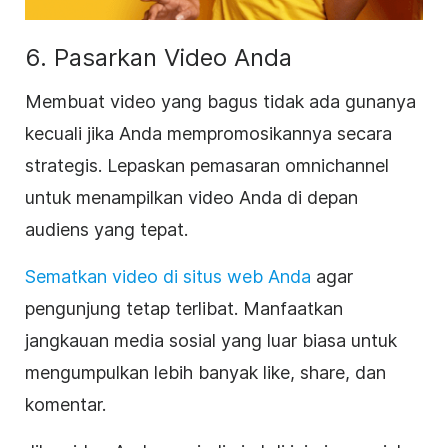
6. Pasarkan Video Anda
Membuat video yang bagus tidak ada gunanya
kecuali jika Anda mempromosikannya secara
strategis. Lepaskan pemasaran omnichannel
untuk menampilkan video Anda di depan
audiens yang tepat.
Sematkan video di situs web Anda
agar
pengunjung tetap terlibat. Manfaatkan
jangkauan media sosial yang luar biasa untuk
mengumpulkan lebih banyak like, share, dan
komentar.