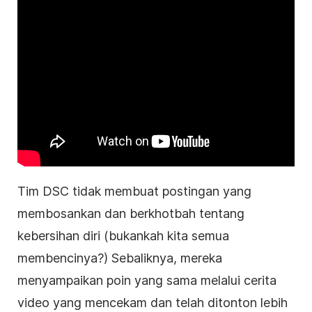
Tim DSC tidak membuat postingan yang
membosankan dan berkhotbah tentang
kebersihan diri (bukankah kita semua
membencinya?) Sebaliknya, mereka
menyampaikan poin yang sama melalui cerita
video yang mencekam dan telah ditonton lebih