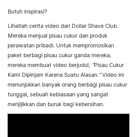
Butuh inspirasi?
Lihatlah cerita video dari Dollar Shave Club.
Mereka menjual pisau cukur dan produk
perawatan pribadi. Untuk mempromosikan
paket berbagi pisau cukur ganda mereka,
mereka membuat video berjudul,
"
Pisau Cukur
Kami Dipinjam Karena Suatu Alasan.
"
Video ini
menunjukkan banyak orang berbagi pisau cukur
tunggal, sebuah kebiasaan yang sangat
menjijikkan dan buruk bagi kebersihan.