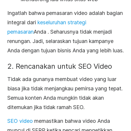
Ingatlah bahwa pemasaran video adalah bagian
integral dari
keseluruhan strategi
pemasaran
Anda
. Seharusnya tidak menjadi
renungan. Jadi, selaraskan tujuan kampanye
Anda dengan tujuan bisnis Anda yang lebih luas.
2. Rencanakan untuk SEO Video
Tidak ada gunanya membuat video yang luar
biasa jika tidak menjangkau pemirsa yang tepat.
Semua konten Anda mungkin tidak akan
ditemukan jika tidak ramah SEO.
SEO video
memastikan bahwa video Anda
muncul di SERP ketika pencari mengetikkan