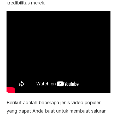
kredibilitas merek.
Berikut adalah beberapa jenis video populer
yang dapat Anda buat untuk membuat saluran