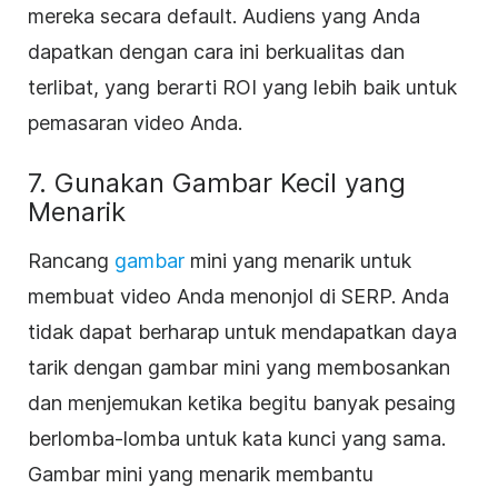
mereka secara default. Audiens yang Anda
dapatkan dengan cara ini berkualitas dan
terlibat, yang berarti ROI yang lebih baik untuk
pemasaran video Anda.
7. Gunakan Gambar Kecil yang
Menarik
Rancang
gambar
mini yang menarik untuk
membuat video Anda menonjol di SERP. Anda
tidak dapat berharap untuk mendapatkan daya
tarik dengan gambar mini yang membosankan
dan menjemukan ketika begitu banyak pesaing
berlomba-lomba untuk kata kunci yang sama.
Gambar mini yang menarik membantu