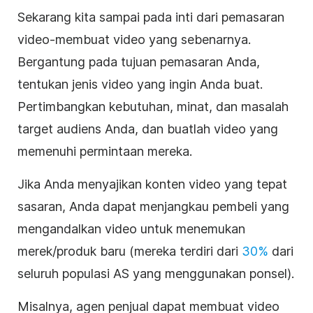
Sekarang kita sampai pada inti dari pemasaran
video-membuat video yang sebenarnya.
Bergantung pada tujuan pemasaran Anda,
tentukan jenis video yang ingin Anda buat.
Pertimbangkan kebutuhan, minat, dan masalah
target audiens Anda, dan buatlah video yang
memenuhi permintaan mereka.
Jika Anda menyajikan konten video yang tepat
sasaran, Anda dapat menjangkau pembeli yang
mengandalkan video untuk menemukan
merek/produk baru (mereka terdiri dari
30%
dari
seluruh populasi AS yang menggunakan ponsel)
.
Misalnya, agen penjual dapat membuat video