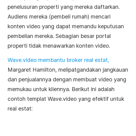
penelusuran properti yang mereka daftarkan.
Audiens mereka (pembeli rumah) mencari
konten video yang dapat memandu keputusan
pembelian mereka. Sebagian besar portal
properti tidak menawarkan konten video.
Wave.video membantu broker real estat,
Margaret Hamilton, melipatgandakan jangkauan
dan penjualannya dengan membuat video yang
memukau untuk kliennya. Berikut ini adalah
contoh templat Wave.video yang efektif untuk
real estat: