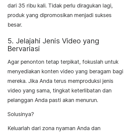
dari 35 ribu kali. Tidak perlu diragukan lagi,
produk yang dipromosikan menjadi sukses
besar.
5. Jelajahi Jenis Video yang
Bervariasi
Agar penonton tetap terpikat, fokuslah untuk
menyediakan konten video yang beragam bagi
mereka. Jika Anda terus memproduksi jenis
video yang sama, tingkat keterlibatan dan
pelanggan Anda pasti akan menurun.
Solusinya?
Keluarlah dari zona nyaman Anda dan