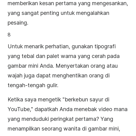
memberikan kesan pertama yang mengesankan,
yang sangat penting untuk mengalahkan
pesaing.
8
Untuk menarik perhatian, gunakan tipografi
yang tebal dan palet warna yang cerah pada
gambar mini Anda. Menyertakan orang atau
wajah juga dapat menghentikan orang di
tengah-tengah gulir.
Ketika saya mengetik "berkebun sayur di
YouTube," dapatkah Anda menebak video mana
yang menduduki peringkat pertama? Yang
menampilkan seorang wanita di gambar mini,