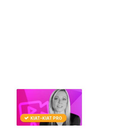
KIAT-KIAT PRO