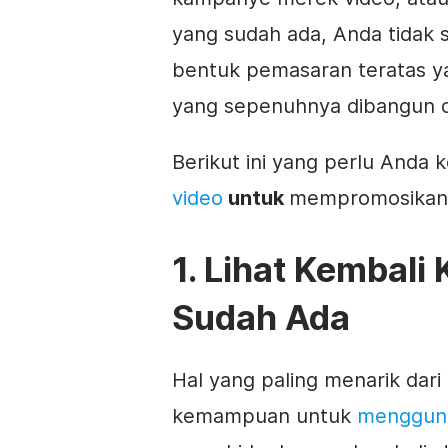
yang sudah ada, Anda tidak s
bentuk pemasaran teratas y
yang sepenuhnya dibangun d
Berikut ini yang perlu Anda 
video
untuk
mempromosikan 
1. Lihat Kembali
Sudah Ada
Hal yang paling menarik dar
kemampuan untuk
menggunak