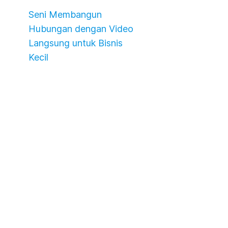
Seni Membangun
Hubungan dengan Video
Langsung untuk Bisnis
Kecil