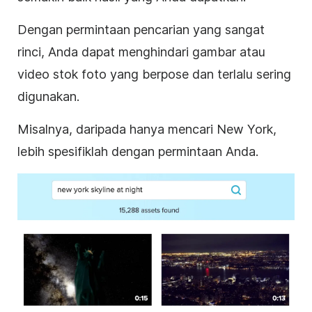
Dengan permintaan pencarian yang sangat
rinci, Anda dapat menghindari
gambar atau
video stok foto yang berpose dan terlalu sering
digunakan.
Misalnya, daripada hanya mencari New York,
lebih spesifiklah dengan permintaan Anda.