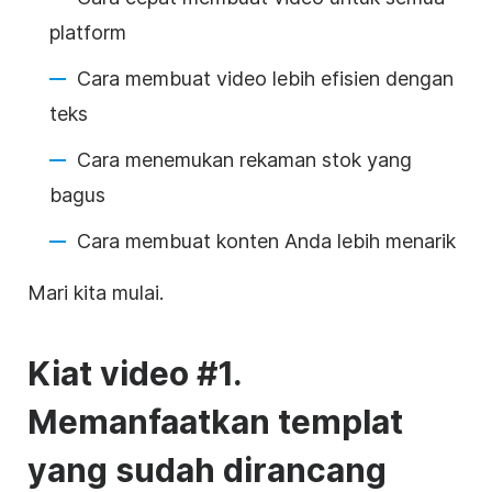
platform
Cara membuat video lebih efisien dengan
teks
Cara menemukan rekaman stok yang
bagus
Cara membuat konten Anda lebih menarik
Mari kita mulai.
Kiat video #1.
Memanfaatkan
templat
yang sudah dirancang