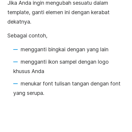
Jika Anda ingin mengubah sesuatu dalam
template, ganti elemen ini dengan kerabat
dekatnya.
Sebagai contoh,
mengganti bingkai dengan yang lain
mengganti ikon sampel dengan logo
khusus Anda
menukar font tulisan tangan dengan font
yang serupa.