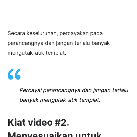
Secara keseluruhan, percayakan pada
perancangnya dan jangan terlalu banyak
mengutak-atik templat.
Percayai perancangnya dan jangan terlalu
banyak mengutak-atik templat.
Kiat video #2.
Menyesuaikan untuk