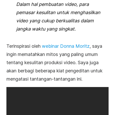
Dalam hal
pembuatan video
, para
pemasar kesulitan untuk menghasilkan
video yang cukup berkualitas dalam
jangka waktu yang singkat.
Terinspirasi oleh
webinar Donna Moritz
, saya
ingin mematahkan mitos yang paling umum
tentang kesulitan produksi video. Saya juga
akan berbagi beberapa kiat pengeditan untuk
mengatasi tantangan-tantangan ini.