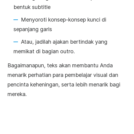
bentuk subtitle
Menyoroti konsep-konsep kunci di
sepanjang garis
Atau, jadilah ajakan bertindak yang
memikat di bagian outro.
Bagaimanapun,
teks
akan membantu Anda
menarik perhatian para pembelajar visual dan
pencinta keheningan, serta lebih menarik bagi
mereka.