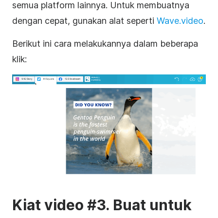
semua platform lainnya. Untuk membuatnya
dengan cepat, gunakan alat seperti
Wave.video
.
Berikut ini cara melakukannya dalam beberapa
klik:
Kiat video #3. Buat untuk