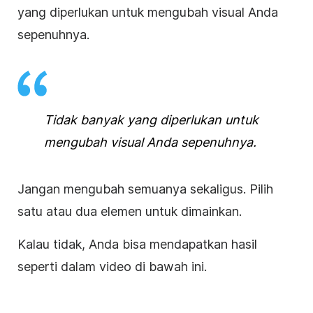
yang diperlukan untuk mengubah
visual
Anda
sepenuhnya.
Tidak banyak yang diperlukan untuk
mengubah visual Anda sepenuhnya.
Jangan mengubah semuanya sekaligus. Pilih
satu atau dua elemen untuk dimainkan.
Kalau tidak, Anda bisa mendapatkan hasil
seperti dalam video di bawah ini.