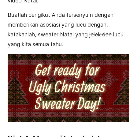
video Natal.
Buatlah pengikut Anda tersenyum dengan
memberikan asosiasi yang lucu dengan,
katakanlah, sweater Natal yang
jelek dan
lucu
yang kita semua tahu.