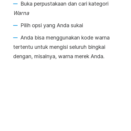
Buka perpustakaan dan cari kategori
Warna
Pilih opsi yang Anda sukai
Anda bisa menggunakan kode warna
tertentu untuk mengisi seluruh bingkai
dengan, misalnya, warna merek Anda.