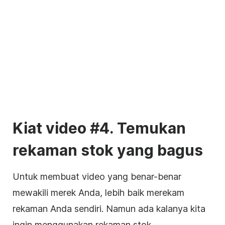
Kiat video #4. Temukan
rekaman stok yang bagus
Untuk membuat video yang benar-benar
mewakili merek Anda, lebih baik merekam
rekaman Anda sendiri. Namun ada kalanya kita
ingin menggunakan rekaman stok.