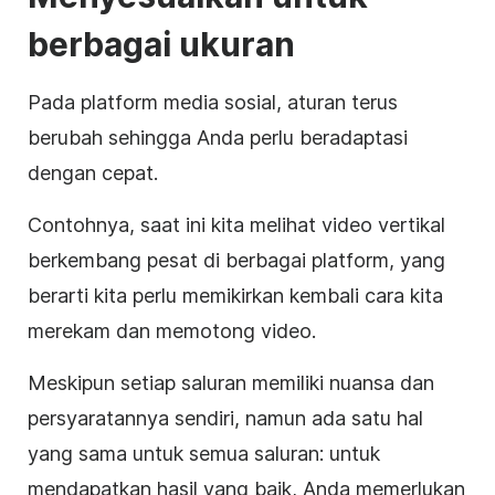
berbagai ukuran
Pada platform media sosial, aturan terus
berubah sehingga Anda perlu beradaptasi
dengan cepat.
Contohnya, saat ini kita melihat video vertikal
berkembang pesat di berbagai platform, yang
berarti kita perlu memikirkan kembali cara kita
merekam dan memotong video.
Meskipun setiap saluran memiliki nuansa dan
persyaratannya sendiri, namun ada satu hal
yang sama untuk semua saluran: untuk
mendapatkan hasil yang baik, Anda memerlukan