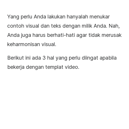
Yang perlu Anda lakukan hanyalah menukar
contoh visual dan teks dengan milik Anda. Nah,
Anda juga harus berhati-hati agar tidak merusak
keharmonisan visual.
Berikut ini ada 3 hal yang perlu diingat apabila
bekerja dengan templat video.