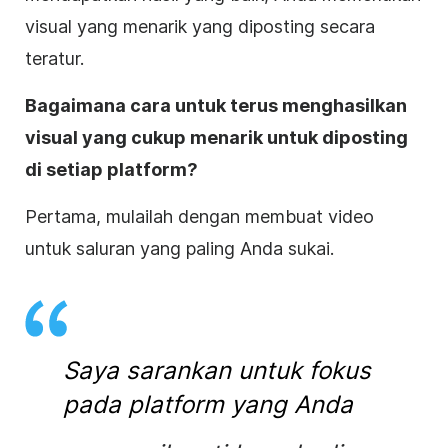
visual yang menarik yang diposting secara
teratur.
Bagaimana cara untuk terus menghasilkan
visual yang cukup menarik untuk diposting
di setiap platform?
Pertama, mulailah dengan membuat video
untuk saluran yang paling Anda sukai.
Saya sarankan untuk fokus
pada platform yang Anda