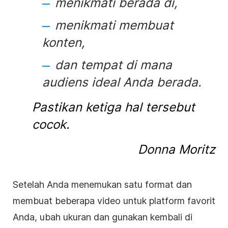
menikmati berada di,
menikmati membuat
konten,
dan tempat di mana
audiens ideal Anda berada.
Pastikan ketiga hal tersebut
cocok.
Donna Moritz
Setelah Anda menemukan satu format dan
membuat beberapa video untuk platform favorit
Anda, ubah ukuran dan gunakan kembali di