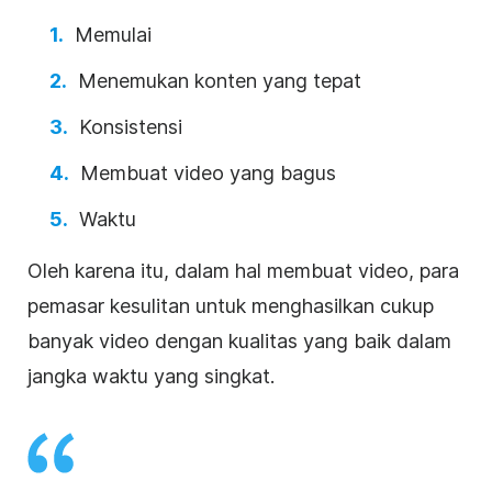
Memulai
Menemukan konten yang tepat
Konsistensi
Membuat video yang bagus
Waktu
Oleh karena itu, dalam hal membuat video, para
pemasar kesulitan untuk menghasilkan cukup
banyak video dengan kualitas yang baik dalam
jangka waktu yang singkat.