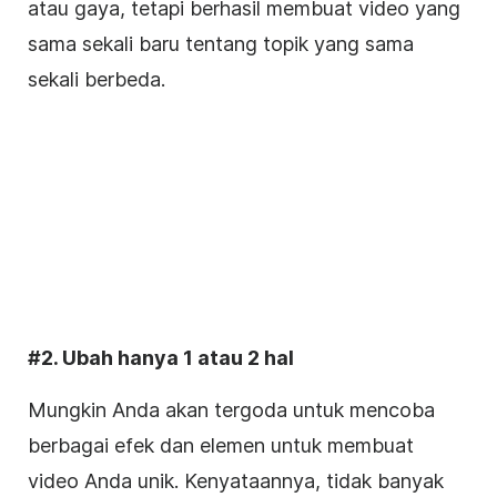
atau gaya, tetapi berhasil membuat video yang
sama sekali baru tentang topik yang sama
sekali berbeda.
#2. Ubah hanya 1 atau 2 hal
Mungkin Anda akan tergoda untuk mencoba
berbagai
efek
dan elemen untuk membuat
video Anda unik. Kenyataannya, tidak banyak