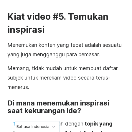
Kiat video #5. Temukan
inspirasi
Menemukan konten yang tepat adalah sesuatu
yang juga mengganggu para pemasar.
Memang, tidak mudah untuk membuat daftar
subjek untuk merekam video secara terus-
menerus.
Di mana menemukan inspirasi
saat kekurangan ide?
Pertama, mulailah dengan
topik yang
Bahasa Indonesia