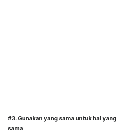
#3. Gunakan yang sama untuk hal yang
sama