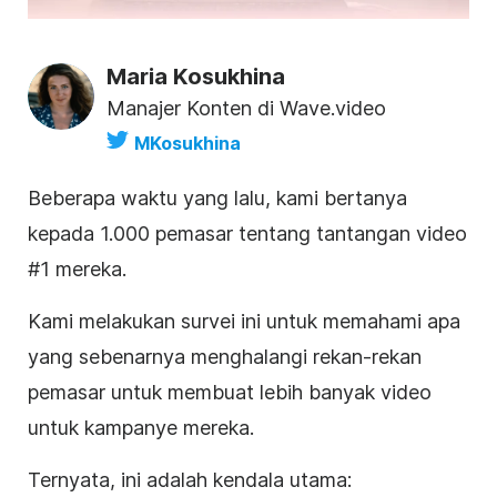
Maria Kosukhina
Manajer Konten di Wave.video
MKosukhina
Beberapa waktu yang lalu, kami bertanya
kepada 1.000 pemasar tentang tantangan video
#1 mereka.
Kami melakukan survei ini untuk memahami apa
yang sebenarnya menghalangi rekan-rekan
pemasar
untuk membuat lebih banyak video
untuk kampanye mereka.
Ternyata, ini adalah kendala utama: