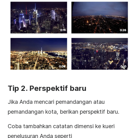
Tip 2. Perspektif baru
Jika Anda mencari pemandangan atau
pemandangan kota, berikan perspektif baru.
Coba tambahkan catatan dimensi ke kueri
penelusuran Anda seperti