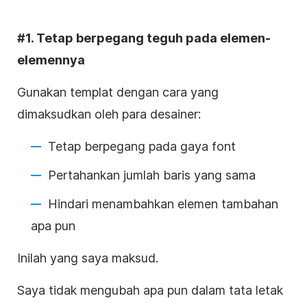
#1. Tetap berpegang teguh pada elemen-
elemennya
Gunakan templat dengan cara yang
dimaksudkan oleh para desainer:
Tetap berpegang pada gaya font
Pertahankan jumlah baris yang sama
Hindari menambahkan elemen tambahan
apa pun
Inilah yang saya maksud.
Saya tidak mengubah apa pun dalam tata letak