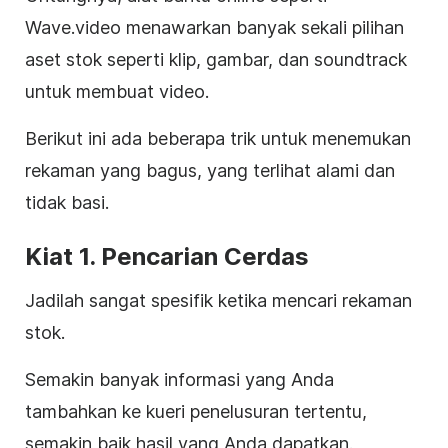
Wave.video menawarkan banyak sekali pilihan
aset stok seperti klip, gambar, dan soundtrack
untuk membuat video.
Berikut ini ada beberapa trik untuk menemukan
rekaman yang bagus, yang terlihat alami dan
tidak basi.
Kiat 1. Pencarian Cerdas
Jadilah sangat spesifik ketika mencari
rekaman
stok
.
Semakin banyak
informasi yang Anda
tambahkan ke kueri
penelusuran
tertentu,
semakin baik hasil yang Anda dapatkan.