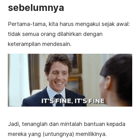
sebelumnya
Pertama-tama, kita harus mengakui sejak awal:
tidak semua orang dilahirkan dengan
keterampilan mendesain.
Jadi, tenanglah dan mintalah bantuan kepada
mereka yang (untungnya) memilikinya.