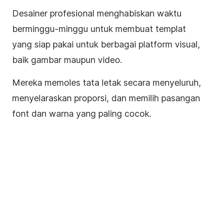
Desainer profesional menghabiskan waktu
berminggu-minggu untuk membuat templat
yang siap pakai untuk berbagai platform visual,
baik gambar maupun video.
Mereka memoles
tata letak
secara menyeluruh,
menyelaraskan proporsi, dan memilih pasangan
font dan warna yang paling cocok.