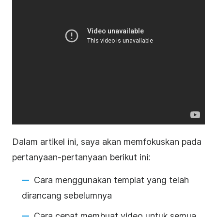
Dalam artikel ini, saya akan memfokuskan pada
pertanyaan-pertanyaan berikut ini:
Cara
menggunakan templat yang telah
dirancang sebelumnya
Cara cepat membuat video untuk semua