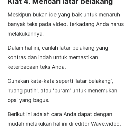
Kiat 4. Mencari latar belakang
Meskipun bukan ide yang baik untuk menaruh
banyak teks pada video, terkadang Anda harus
melakukannya.
Dalam hal ini, carilah latar belakang yang
kontras dan indah untuk memastikan
keterbacaan teks Anda.
Gunakan kata-kata seperti 'latar belakang',
'ruang putih', atau 'buram' untuk menemukan
opsi yang bagus.
Berikut ini adalah cara Anda dapat dengan
mudah melakukan hal ini di editor Wave.video.