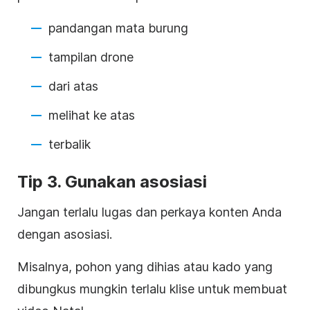
pandangan mata burung
tampilan drone
dari atas
melihat ke atas
terbalik
Tip 3. Gunakan asosiasi
Jangan terlalu lugas dan perkaya konten Anda
dengan asosiasi.
Misalnya, pohon yang dihias atau kado yang
dibungkus mungkin terlalu klise untuk membuat