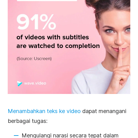
Menambahkan teks ke video
dapat menangani
berbagai tugas:
Mengulangi narasi secara tepat dalam