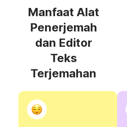
Manfaat Alat
Penerjemah
dan Editor
Teks
Terjemahan