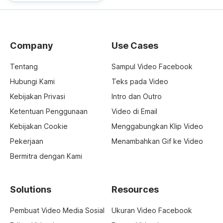
Company
Use Cases
Tentang
Sampul Video Facebook
Hubungi Kami
Teks pada Video
Kebijakan Privasi
Intro dan Outro
Ketentuan Penggunaan
Video di Email
Kebijakan Cookie
Menggabungkan Klip Video
Pekerjaan
Menambahkan Gif ke Video
Bermitra dengan Kami
Solutions
Resources
Pembuat Video Media Sosial
Ukuran Video Facebook