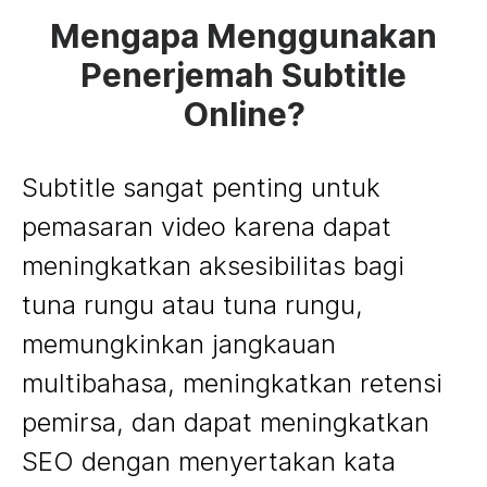
Mengapa Menggunakan
Penerjemah Subtitle
Online?
Subtitle sangat penting untuk
pemasaran video karena dapat
meningkatkan aksesibilitas bagi
tuna rungu atau tuna rungu,
memungkinkan jangkauan
multibahasa, meningkatkan retensi
pemirsa, dan dapat meningkatkan
SEO dengan menyertakan kata