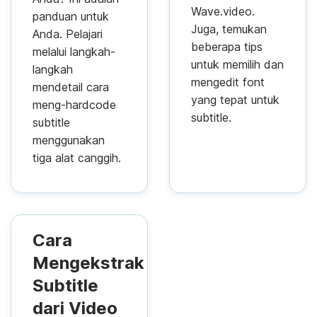
Wave.video.
panduan untuk
Juga, temukan
Anda. Pelajari
beberapa tips
melalui langkah-
untuk memilih dan
langkah
mengedit font
mendetail cara
yang tepat untuk
meng-hardcode
subtitle.
subtitle
menggunakan
tiga alat canggih.
Cara
Mengekstrak
Subtitle
dari Video