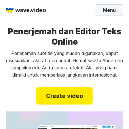
Menu
Penerjemah dan Editor Teks
Online
Penerjemah subtitle yang mudah digunakan, dapat
disesuaikan, akurat, dan andal. Hemat waktu Anda dan
sampaikan ide Anda secara efektif. Alat yang harus
dimiliki untuk memperluas jangkauan internasional.
Create video