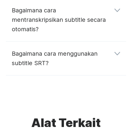
Bagaimana cara
mentranskripsikan subtitle secara
otomatis?
Bagaimana cara menggunakan
subtitle SRT?
Alat Terkait