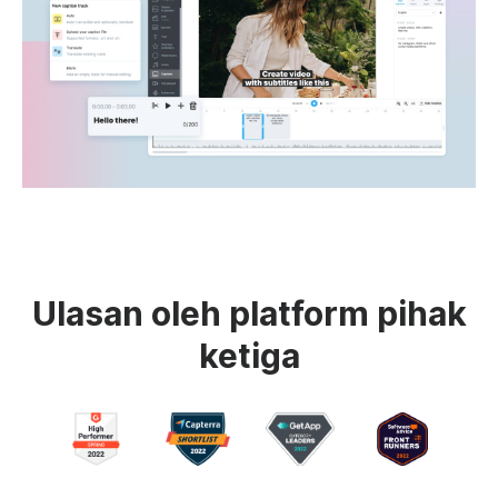
Ulasan oleh platform pihak
ketiga