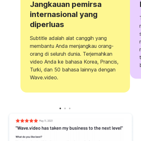
Jangkauan pemirsa
internasional yang
diperluas
Subtitle adalah alat canggih yang
membantu Anda menjangkau orang-
orang di seluruh dunia. Terjemahkan
video Anda ke bahasa Korea, Prancis,
Turki, dan 50 bahasa lainnya dengan
Wave.video.