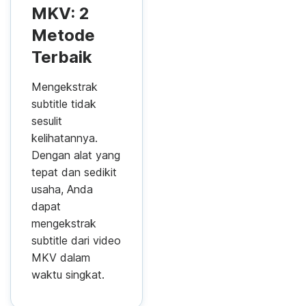
MKV: 2
Metode
Terbaik
Mengekstrak
subtitle tidak
sesulit
kelihatannya.
Dengan alat yang
tepat dan sedikit
usaha, Anda
dapat
mengekstrak
subtitle dari video
MKV dalam
waktu singkat.