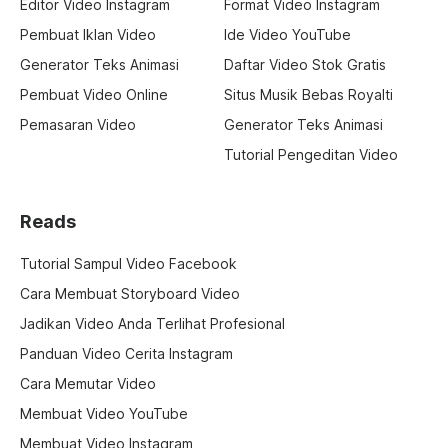
Editor Video Instagram
Format Video Instagram
Pembuat Iklan Video
Ide Video YouTube
Generator Teks Animasi
Daftar Video Stok Gratis
Pembuat Video Online
Situs Musik Bebas Royalti
Pemasaran Video
Generator Teks Animasi
Tutorial Pengeditan Video
Reads
Tutorial Sampul Video Facebook
Cara Membuat Storyboard Video
Jadikan Video Anda Terlihat Profesional
Panduan Video Cerita Instagram
Cara Memutar Video
Membuat Video YouTube
Membuat Video Instagram