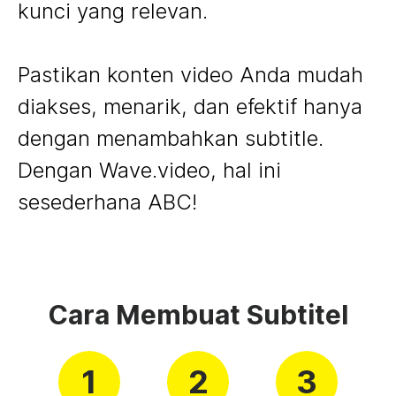
kunci yang relevan.
Pastikan konten video Anda mudah
diakses, menarik, dan efektif hanya
dengan menambahkan subtitle.
Dengan Wave.video, hal ini
sesederhana ABC!
Cara Membuat Subtitel