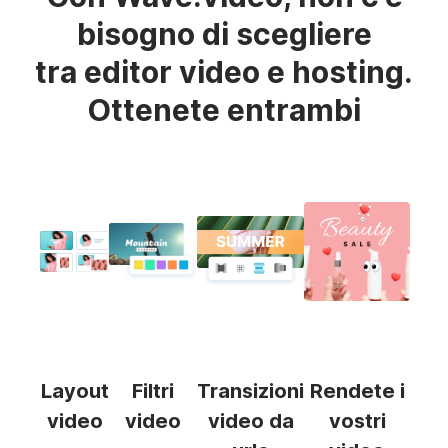
bisogno di scegliere
tra editor video e hosting.
Ottenete entrambi
Layout
Filtri
Transizioni
Rendete i
video
video
video da
vostri