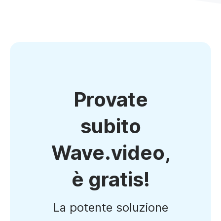
Provate
subito
Wave.video,
è gratis!
La potente soluzione