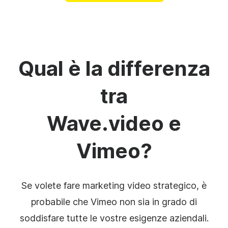
Qual è la differenza
tra
Wave.video e
Vimeo?
Se volete fare marketing video strategico, è
probabile che Vimeo non sia in grado di
soddisfare tutte le vostre esigenze aziendali.