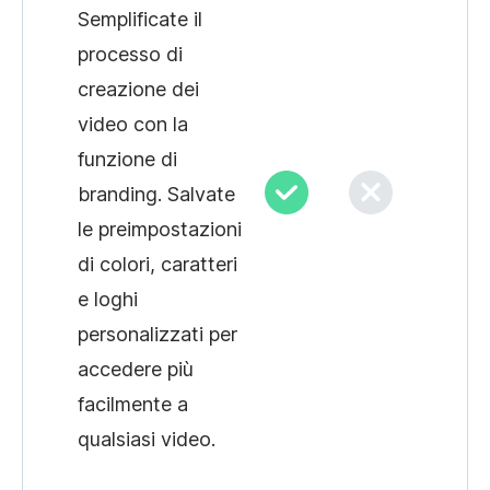
Semplificate il
processo di
creazione dei
video con la
funzione di
branding. Salvate
le preimpostazioni
di colori, caratteri
e loghi
personalizzati per
accedere più
facilmente a
qualsiasi video.