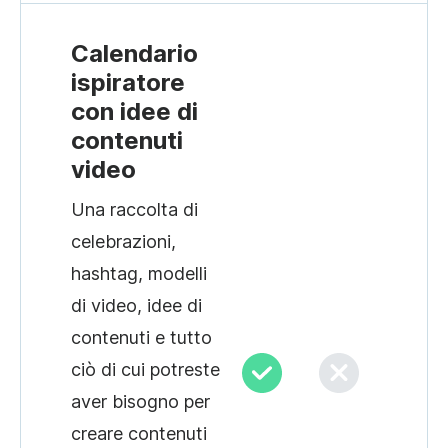
Calendario
ispiratore
con idee di
contenuti
video
Una raccolta di
celebrazioni,
hashtag, modelli
di video, idee di
contenuti e tutto
ciò di cui potreste
aver bisogno per
creare contenuti