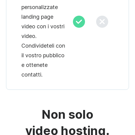
personalizzate
landing page
video con i vostri
video.
Condivideteli con
il vostro pubblico
e ottenete
contatti.
Non solo
video hosting.