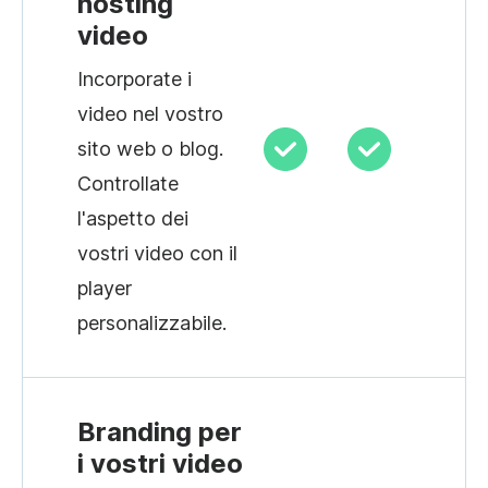
hosting
video
Incorporate i
video nel vostro
sito web o blog.
Controllate
l'aspetto dei
vostri video con il
player
personalizzabile.
Branding per
i vostri video