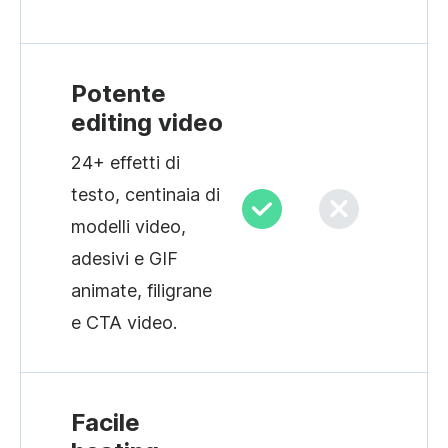
Potente
editing video
24+ effetti di
testo, centinaia di
modelli video,
adesivi e GIF
animate, filigrane
e CTA video.
Facile