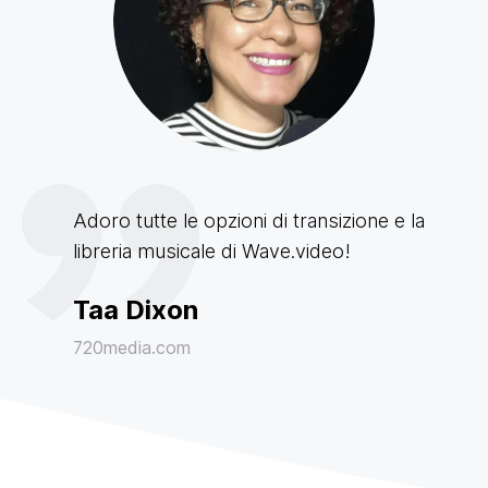
Adoro tutte le opzioni di transizione e la
libreria musicale di Wave.video!
Taa Dixon
720media.com