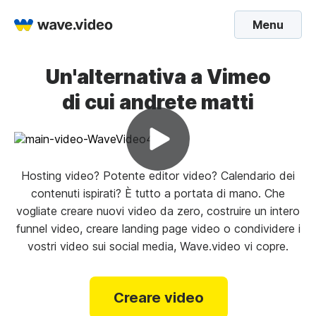
Menu
Un'alternativa a Vimeo
di cui andrete matti
Hosting video? Potente editor video? Calendario dei
contenuti ispirati? È tutto a portata di mano. Che
vogliate creare nuovi video da zero, costruire un intero
funnel video, creare landing page video o condividere i
vostri video sui social media, Wave.video vi copre.
Creare video