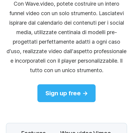
Con Wave.video, potete costruire un intero
funnel video con un solo strumento. Lasciatevi
ispirare dal calendario dei contenuti per i social
media, utilizzate centinaia di modelli pre-
progettati perfettamente adatti a ogni caso
d'uso, realizzate video dall'aspetto professionale
e incorporateli con il player personalizzabile. Il
tutto con un unico strumento.
Sign up free →