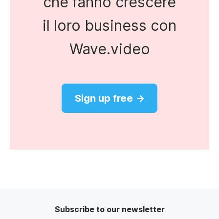
che fanno crescere
il loro business con
Wave.video
Sign up free →
Subscribe to our newsletter