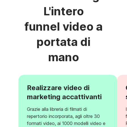
L'intero
funnel video a
portata di
mano
Realizzare video di
marketing accattivanti
Grazie alla libreria di filmati di
repertorio incorporata, agli oltre 30
formati video, ai 1000 modelli video e