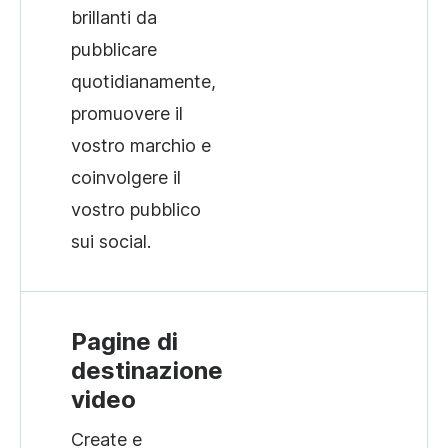
brillanti da
pubblicare
quotidianamente,
promuovere il
vostro marchio e
coinvolgere il
vostro pubblico
sui social.
Pagine di
destinazione
video
Create e