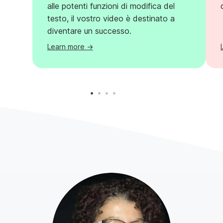
alle potenti funzioni di modifica del
testo, il vostro video è destinato a
diventare un successo.
Learn more ->